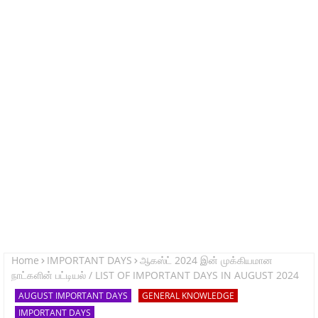
Home
IMPORTANT DAYS
ஆகஸ்ட் 2024 இன் முக்கியமான
நாட்களின் பட்டியல் / LIST OF IMPORTANT DAYS IN AUGUST 2024
AUGUST IMPORTANT DAYS
GENERAL KNOWLEDGE
IMPORTANT DAYS