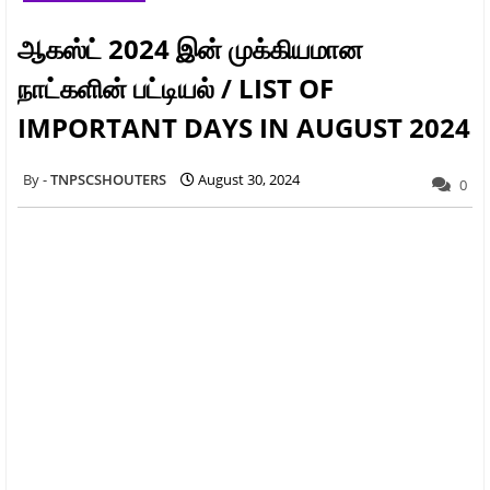
ஆகஸ்ட் 2024 இன் முக்கியமான
நாட்களின் பட்டியல் / LIST OF
IMPORTANT DAYS IN AUGUST 2024
TNPSCSHOUTERS
August 30, 2024
0