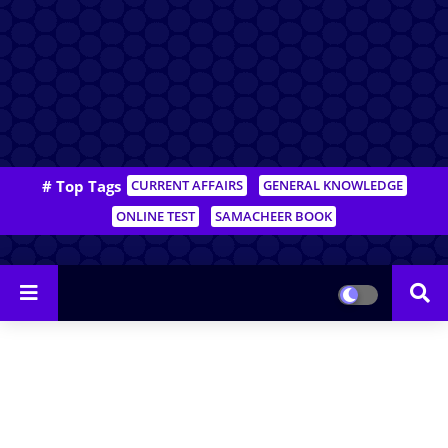
# Top Tags
CURRENT AFFAIRS
GENERAL KNOWLEDGE
ONLINE TEST
SAMACHEER BOOK