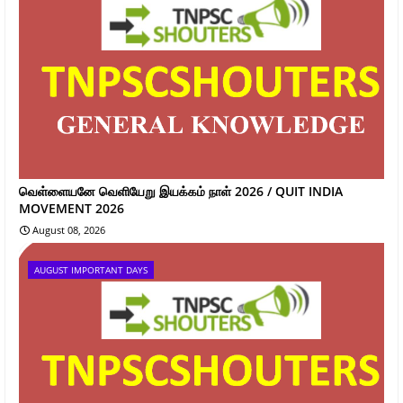
வெள்ளையனே வெளியேறு இயக்கம் நாள் 2026 / QUIT INDIA
MOVEMENT 2026
August 08, 2026
AUGUST IMPORTANT DAYS