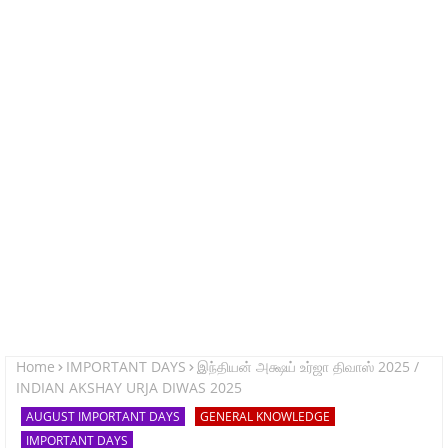
Home
IMPORTANT DAYS
இந்தியன் அக்ஷய் உர்ஜா திவாஸ் 2025 /
INDIAN AKSHAY URJA DIWAS 2025
AUGUST IMPORTANT DAYS
GENERAL KNOWLEDGE
IMPORTANT DAYS