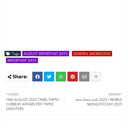
Tags
AUGUST IMPORTANT DAYS
GENERAL KNOWLEDGE
IMPORTANT DAYS
OLDER
NEWER
19th AUGUST 2025 TAMIL TNPSC
உலக கொசு நாள் 2025 / WORLD
CURRENT AFFAIRS PDF TNPSC
MOSQUITO DAY 2025
SHOUTERS