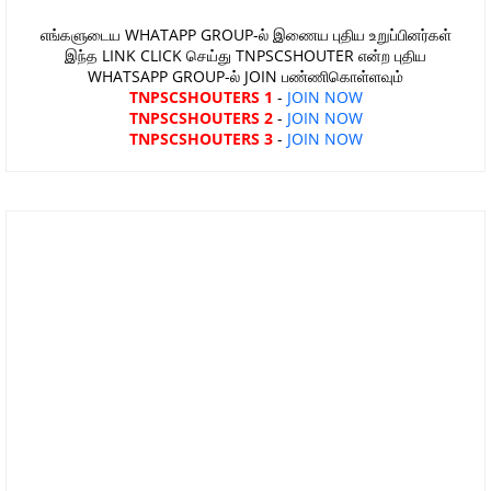
எங்களுடைய WHATAPP GROUP-ல் இணைய புதிய உறுப்பினர்கள்
இந்த LINK CLICK செய்து TNPSCSHOUTER என்ற புதிய
WHATSAPP GROUP-ல் JOIN பண்ணிகொள்ளவும்
TNPSCSHOUTERS 1
-
JOIN NOW
TNPSCSHOUTERS 2
-
JOIN NOW
TNPSCSHOUTERS 3
-
JOIN NOW