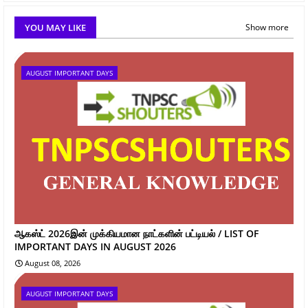
YOU MAY LIKE
Show more
AUGUST IMPORTANT DAYS
ஆகஸ்ட் 2026இன் முக்கியமான நாட்களின் பட்டியல் / LIST OF
IMPORTANT DAYS IN AUGUST 2026
August 08, 2026
AUGUST IMPORTANT DAYS