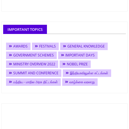
IMPORTANT TOPICS
AWARDS
FESTIVALS
GENERAL KNOWLEDGE
GOVERNMENT SCHEMES
IMPORTANT DAYS
MINISTRY OVERVIEW 2022
NOBEL PRIZE
SUMMIT AND CONFERENCE
இந்தியாவிலுள்ள சட்டங்கள்
மத்திய - மாநில அரசு திட்டங்கள்
வாழ்க்கை வரலாறு