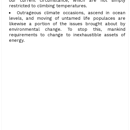
our current circumstance, which are not simply
restricted to climbing temperatures.
Outrageous climate occasions, ascend in ocean
levels, and moving of untamed life populaces are
likewise a portion of the issues brought about by
environmental change. To stop this, mankind
requirements to change to inexhaustible assets of
energy.