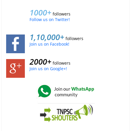
1000+
followers
Follow us on Twitter!
1,10,000+
followers
Join us on Facebook!
2000+
followers
Join us on Google+!