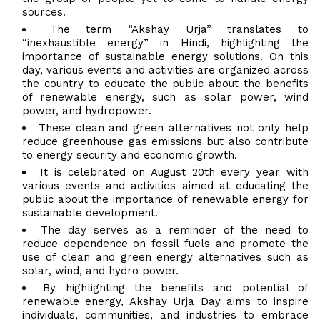
sources.
The term “Akshay Urja” translates to
“inexhaustible energy” in Hindi, highlighting the
importance of sustainable energy solutions. On this
day, various events and activities are organized across
the country to educate the public about the benefits
of renewable energy, such as solar power, wind
power, and hydropower.
These clean and green alternatives not only help
reduce greenhouse gas emissions but also contribute
to energy security and economic growth.
It is celebrated on August 20th every year with
various events and activities aimed at educating the
public about the importance of renewable energy for
sustainable development.
The day serves as a reminder of the need to
reduce dependence on fossil fuels and promote the
use of clean and green energy alternatives such as
solar, wind, and hydro power.
By highlighting the benefits and potential of
renewable energy, Akshay Urja Day aims to inspire
individuals, communities, and industries to embrace