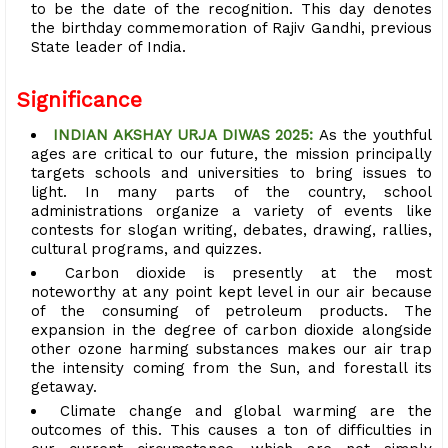
to be the date of the recognition. This day denotes
the birthday commemoration of Rajiv Gandhi, previous
State leader of India.
Significance
INDIAN AKSHAY URJA DIWAS 2025:
As the youthful
ages are critical to our future, the mission principally
targets schools and universities to bring issues to
light. In many parts of the country, school
administrations organize a variety of events like
contests for slogan writing, debates, drawing, rallies,
cultural programs, and quizzes.
Carbon dioxide is presently at the most
noteworthy at any point kept level in our air because
of the consuming of petroleum products. The
expansion in the degree of carbon dioxide alongside
other ozone harming substances makes our air trap
the intensity coming from the Sun, and forestall its
getaway.
Climate change and global warming are the
outcomes of this. This causes a ton of difficulties in