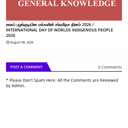
உலகப் பழங்குடியின மக்களின் சர்வதேச தினம் 2026 /
INTERNATIONAL DAY OF WORLDS INDIGENOUS PEOPLE
2026
August 08, 2026
0 Comments
POST A COMMENT
* Please Don't Spam Here. All the Comments are Reviewed
by Admin.