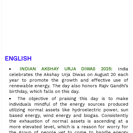
ENGLISH
INDIAN AKSHAY URJA DIWAS 2025:
India
celebrates the Akshay Urja Diwas on August 20 each
year to promote the growth and effective use of
renewable energy. The day also honors Rajiv Gandhi’s
birthday, which falls on this day.
The objective of praising this day is to make
individuals mindful of the energy sources produced
utilizing normal assets like hydroelectric power, sun
based energy, wind energy and biogas. Consistently
the exhaustion of normal assets is ascending at a
more elevated level, which is a reason for worry for
the group of people yet to come to handle energy