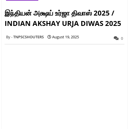
இந்தியன் அக்ஷய் உர்ஜா திவாஸ் 2025 /
INDIAN AKSHAY URJA DIWAS 2025
TNPSCSHOUTERS
August 19, 2025
0