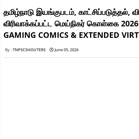
தமிழ்நாடு இயங்குபடம், காட்சிப்படுத்தல், 
விரிவாக்கப்பட்ட மெய்நிகர் கொள்கை 
GAMING COMICS & EXTENDED VIRTU
TNPSCSHOUTERS
June 05, 2026