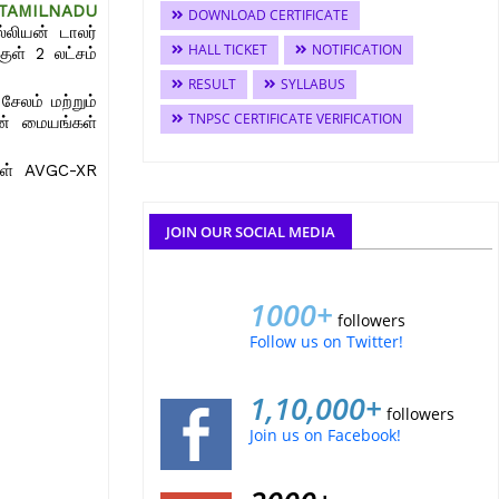
 / TAMILNADU
DOWNLOAD CERTIFICATE
ில்லியன் டாலர்
HALL TICKET
NOTIFICATION
ுள் 2 லட்சம்
RESULT
SYLLABUS
சேலம் மற்றும்
TNPSC CERTIFICATE VERIFICATION
ன் மையங்கள்
கள் AVGC-XR
JOIN OUR SOCIAL MEDIA
1000+
followers
Follow us on Twitter!
1,10,000+
followers
Join us on Facebook!