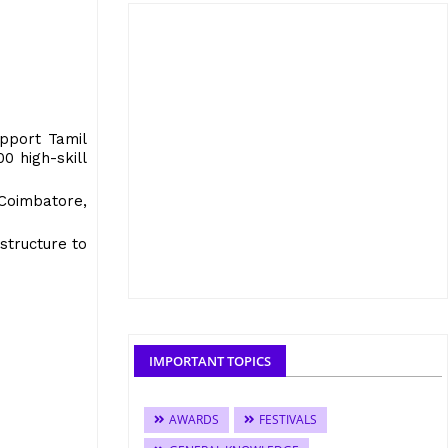
pport Tamil
0 high-skill
 Coimbatore,
structure to
IMPORTANT TOPICS
AWARDS
FESTIVALS