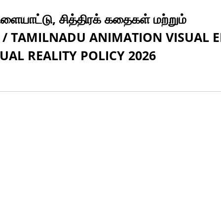
விளையாட்டு, சித்திரக் கதைகள் மற்றும்
2026 / TAMILNADU ANIMATION VISUAL 
AL REALITY POLICY 2026