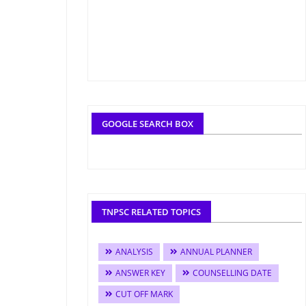
GOOGLE SEARCH BOX
TNPSC RELATED TOPICS
ANALYSIS
ANNUAL PLANNER
ANSWER KEY
COUNSELLING DATE
CUT OFF MARK