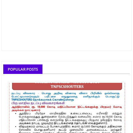
POPULAR POSTS