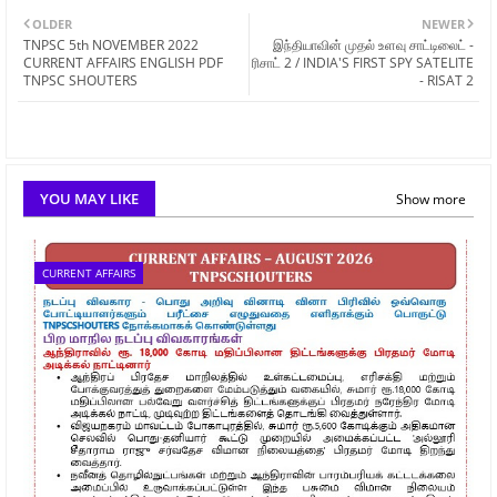
OLDER
NEWER
TNPSC 5th NOVEMBER 2022
இந்தியாவின் முதல் உளவு சாட்டிலைட் -
CURRENT AFFAIRS ENGLISH PDF
ரிசாட் 2 / INDIA'S FIRST SPY SATELITE
TNPSC SHOUTERS
- RISAT 2
YOU MAY LIKE
Show more
CURRENT AFFAIRS