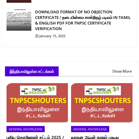
DOWNLOAD FORMAT OF NO OBJECTION
CERTIFICATE / தடையின்மை சான்றிதழ் படிவம் IN TAMIL
& ENGLISH PDF FOR TNPSC CERTIFICATE
VERIFICATION
January 15, 2025
இந்தியாவிலுள்ள சட்டங்கள்
Show More
GENERAL KNOWLEDGE
GENERAL KNOWLEDGE
புதிய தொழிலாளர் சட்டம் 2025 /
வாகன ஆயுள் காலம் முடிவு