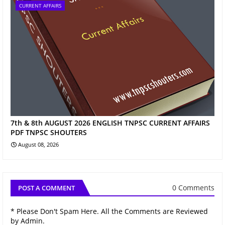
CURRENT AFFAIRS
7th & 8th AUGUST 2026 ENGLISH TNPSC CURRENT AFFAIRS
PDF TNPSC SHOUTERS
August 08, 2026
0 Comments
POST A COMMENT
* Please Don't Spam Here. All the Comments are Reviewed
by Admin.