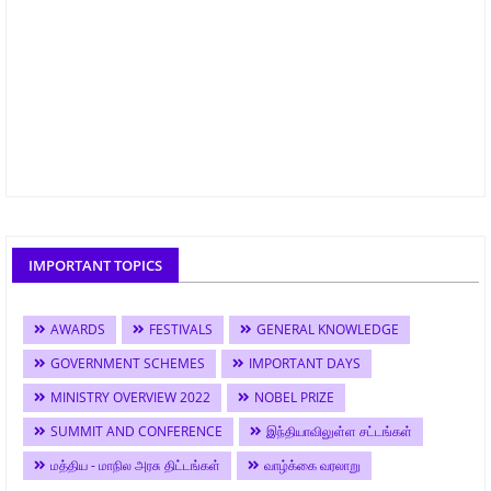
IMPORTANT TOPICS
AWARDS
FESTIVALS
GENERAL KNOWLEDGE
GOVERNMENT SCHEMES
IMPORTANT DAYS
MINISTRY OVERVIEW 2022
NOBEL PRIZE
SUMMIT AND CONFERENCE
இந்தியாவிலுள்ள சட்டங்கள்
மத்திய - மாநில அரசு திட்டங்கள்
வாழ்க்கை வரலாறு