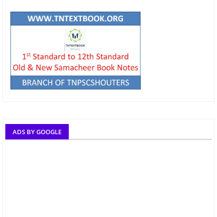
ADS BY GOOGLE