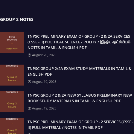
GROUP 2 NOTES
TNPSC PRELIMINARY EXAM OF GROUP - 2 & 2A SERVICES
(CSSE - II) POLITICAL SCIENCE / POLITY / இந்திய ஆட்சியியல்
NOTES IN TAMIL & ENGLISH PDF
August 20, 2025
TNPSC GROUP 2/2A EXAM STUDY MATERIALS IN TAMIL &
ENGLISH PDF
August 19, 2025
TNPSC GROUP 2 & 2A NEW SYLLABUS PRELIMINARY NEW
BOOK STUDY MATERIALS IN TAMIL & ENGLISH PDF
August 19, 2025
TNPSC PRELIMINARY EXAM OF GROUP - 2 SERVICES (CSSE -
II) FULL MATERIAL / NOTES IN TAMIL PDF