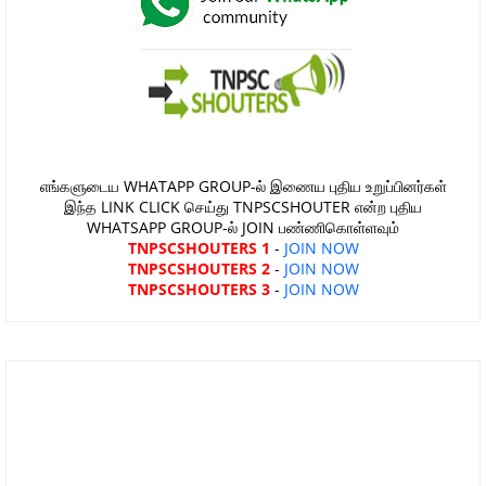
எங்களுடைய WHATAPP GROUP-ல் இணைய புதிய உறுப்பினர்கள்
இந்த LINK CLICK செய்து TNPSCSHOUTER என்ற புதிய
WHATSAPP GROUP-ல் JOIN பண்ணிகொள்ளவும்
TNPSCSHOUTERS 1
-
JOIN NOW
TNPSCSHOUTERS 2
-
JOIN NOW
TNPSCSHOUTERS 3
-
JOIN NOW