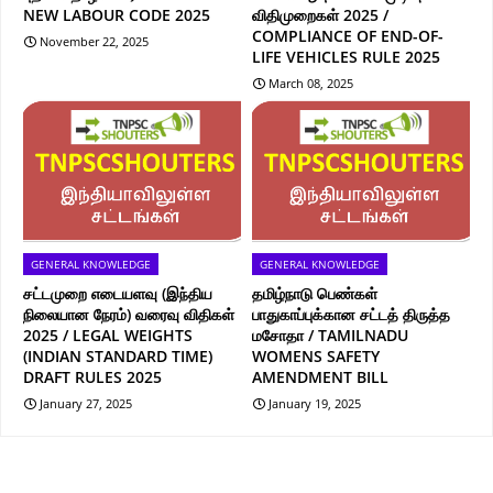
NEW LABOUR CODE 2025
விதிமுறைகள் 2025 /
COMPLIANCE OF END-OF-
November 22, 2025
LIFE VEHICLES RULE 2025
March 08, 2025
GENERAL KNOWLEDGE
GENERAL KNOWLEDGE
சட்டமுறை எடையளவு (இந்திய
தமிழ்நாடு பெண்கள்
நிலையான நேரம்) வரைவு விதிகள்
பாதுகாப்புக்கான சட்டத் திருத்த
2025 / LEGAL WEIGHTS
மசோதா / TAMILNADU
(INDIAN STANDARD TIME)
WOMENS SAFETY
DRAFT RULES 2025
AMENDMENT BILL
January 27, 2025
January 19, 2025