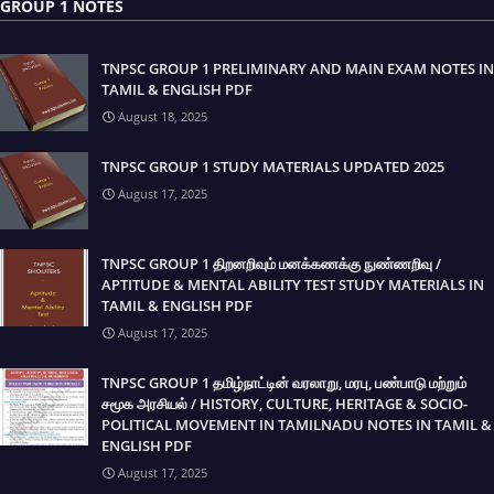
GROUP 1 NOTES
TNPSC GROUP 1 PRELIMINARY AND MAIN EXAM NOTES IN
TAMIL & ENGLISH PDF
August 18, 2025
TNPSC GROUP 1 STUDY MATERIALS UPDATED 2025
August 17, 2025
TNPSC GROUP 1 திறனறிவும் மனக்கணக்கு நுண்ணறிவு /
APTITUDE & MENTAL ABILITY TEST STUDY MATERIALS IN
TAMIL & ENGLISH PDF
August 17, 2025
TNPSC GROUP 1 தமிழ்நாட்டின் வரலாறு, மரபு, பண்பாடு மற்றும்
சமூக அரசியல் / HISTORY, CULTURE, HERITAGE & SOCIO-
POLITICAL MOVEMENT IN TAMILNADU NOTES IN TAMIL &
ENGLISH PDF
August 17, 2025