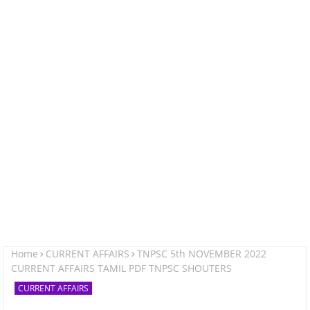
Home
CURRENT AFFAIRS
TNPSC 5th NOVEMBER 2022
CURRENT AFFAIRS TAMIL PDF TNPSC SHOUTERS
CURRENT AFFAIRS