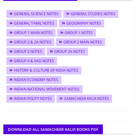
GENERAL SCIENCE NOTES
GENERAL STUDIES NOTES
GENERAL TAMIL NOTES
GEOGRAPHY NOTES
GROUP 1 MAIN NOTES
GROUP 1 NOTES
GROUP 2 & 2A NOTES
GROUP 2 MAIN NOTES
GROUP 2 NOTES
GROUP 2A NOTES
GROUP 4 & VAO NOTES
HISTORY & CULTURE OF INDIA NOTES
INDIAN ECONOMY NOTES
INDIAN NATIONAL MOVEMENT NOTES
INDIAN POLITY NOTES
SAMACHEER KALVI NOTES
DOWNLOAD ALL SAMACHEER KALVI BOOKS PDF