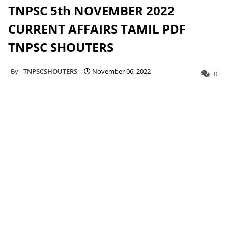
TNPSC 5th NOVEMBER 2022
CURRENT AFFAIRS TAMIL PDF
TNPSC SHOUTERS
TNPSCSHOUTERS
November 06, 2022
0