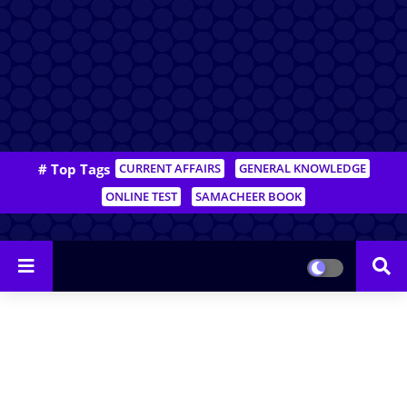
# Top Tags
CURRENT AFFAIRS
GENERAL KNOWLEDGE
ONLINE TEST
SAMACHEER BOOK