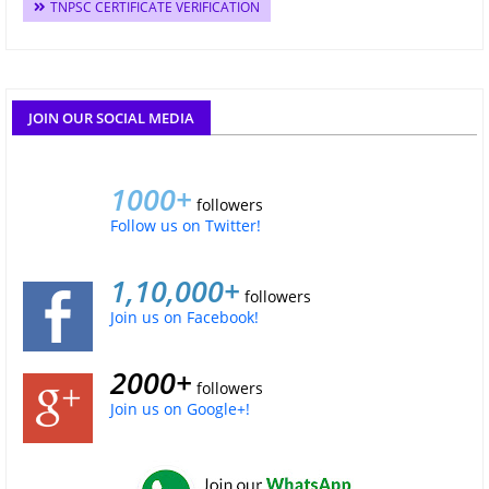
TNPSC CERTIFICATE VERIFICATION
JOIN OUR SOCIAL MEDIA
1000+
followers
Follow us on Twitter!
1,10,000+
followers
Join us on Facebook!
2000+
followers
Join us on Google+!