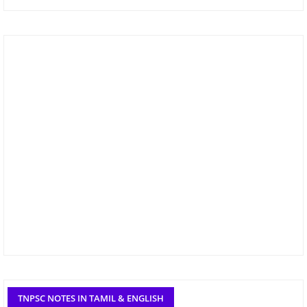
TNPSC NOTES IN TAMIL & ENGLISH