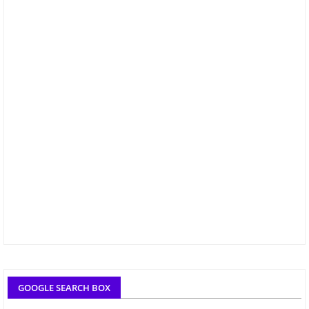
GOOGLE SEARCH BOX