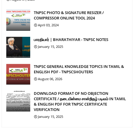
TNPSC PHOTO & SIGNATURE RESIZER /
COMPRESSOR ONLINE TOOL 2024
April 03, 2024
பாரதியார் | BHARATHIYAR - TNPSC NOTES
January 15, 2025
TNPSC GENERAL KNOWLEDGE TOPICS IN TAMIL &
ENGLISH PDF - TNPSCSHOUTERS
August 06, 2026
DOWNLOAD FORMAT OF NO OBJECTION
CERTIFICATE / தடையின்மை சான்றிதழ் படிவம் IN TAMIL
& ENGLISH PDF FOR TNPSC CERTIFICATE
VERIFICATION
January 15, 2025