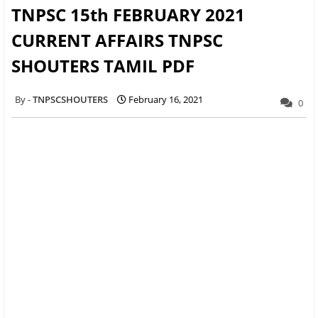
TNPSC 15th FEBRUARY 2021
CURRENT AFFAIRS TNPSC
SHOUTERS TAMIL PDF
TNPSCSHOUTERS
February 16, 2021
0