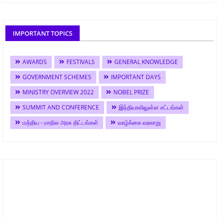
IMPORTANT TOPICS
AWARDS
FESTIVALS
GENERAL KNOWLEDGE
GOVERNMENT SCHEMES
IMPORTANT DAYS
MINISTRY OVERVIEW 2022
NOBEL PRIZE
SUMMIT AND CONFERENCE
இந்தியாவிலுள்ள சட்டங்கள்
மத்திய - மாநில அரசு திட்டங்கள்
வாழ்க்கை வரலாறு