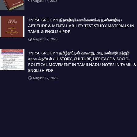
August 17, 2025
TNPSC GROUP 1 திறனறிவும் மனக்கணக்கு நுண்ணறிவு /
APTITUDE & MENTAL ABILITY TEST STUDY MATERIALS IN
TAMIL & ENGLISH PDF
August 17, 2025
TNPSC GROUP 1 தமிழ்நாட்டின் வரலாறு, மரபு, பண்பாடு மற்றும்
சமூக அரசியல் / HISTORY, CULTURE, HERITAGE & SOCIO-
POLITICAL MOVEMENT IN TAMILNADU NOTES IN TAMIL &
ENGLISH PDF
August 17, 2025