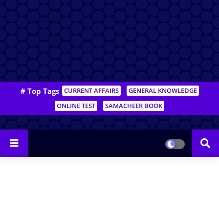
# Top Tags
CURRENT AFFAIRS
GENERAL KNOWLEDGE
ONLINE TEST
SAMACHEER BOOK