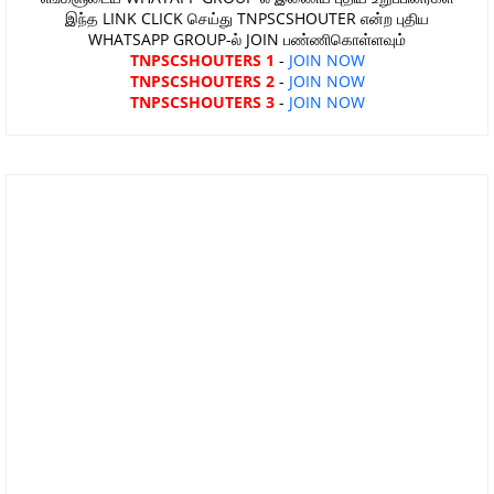
இந்த LINK CLICK செய்து TNPSCSHOUTER என்ற புதிய
WHATSAPP GROUP-ல் JOIN பண்ணிகொள்ளவும்
TNPSCSHOUTERS 1
-
JOIN NOW
TNPSCSHOUTERS 2
-
JOIN NOW
TNPSCSHOUTERS 3
-
JOIN NOW