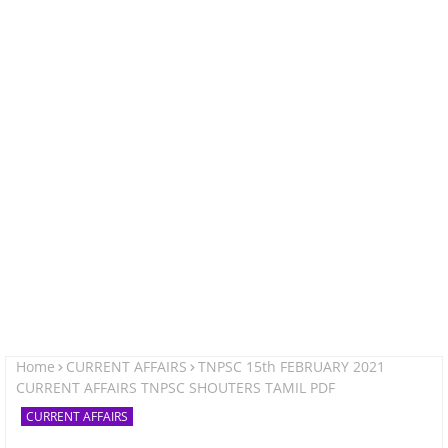
Home
CURRENT AFFAIRS
TNPSC 15th FEBRUARY 2021
CURRENT AFFAIRS TNPSC SHOUTERS TAMIL PDF
CURRENT AFFAIRS