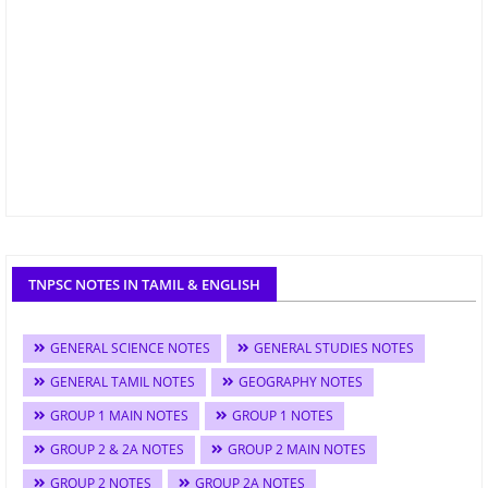
TNPSC NOTES IN TAMIL & ENGLISH
GENERAL SCIENCE NOTES
GENERAL STUDIES NOTES
GENERAL TAMIL NOTES
GEOGRAPHY NOTES
GROUP 1 MAIN NOTES
GROUP 1 NOTES
GROUP 2 & 2A NOTES
GROUP 2 MAIN NOTES
GROUP 2 NOTES
GROUP 2A NOTES