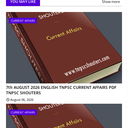
YOU MAY LIKE
Show more
CURRENT AFFAIRS
7th AUGUST 2026 ENGLISH TNPSC CURRENT AFFAIRS PDF
TNPSC SHOUTERS
August 06, 2026
CURRENT AFFAIRS