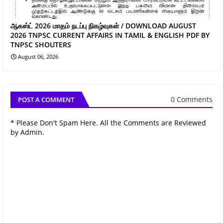
ஆகஸ்ட் 2026 மாதம் நடப்பு நிகழ்வுகள் / DOWNLOAD AUGUST
2026 TNPSC CURRENT AFFAIRS IN TAMIL & ENGLISH PDF BY
TNPSC SHOUTERS
August 06, 2026
0 Comments
POST A COMMENT
* Please Don't Spam Here. All the Comments are Reviewed
by Admin.