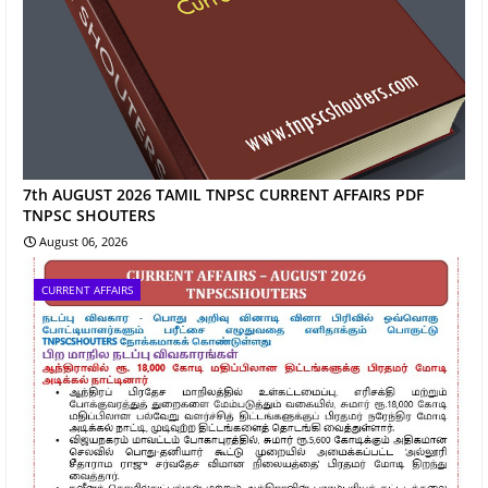
7th AUGUST 2026 TAMIL TNPSC CURRENT AFFAIRS PDF
TNPSC SHOUTERS
August 06, 2026
CURRENT AFFAIRS