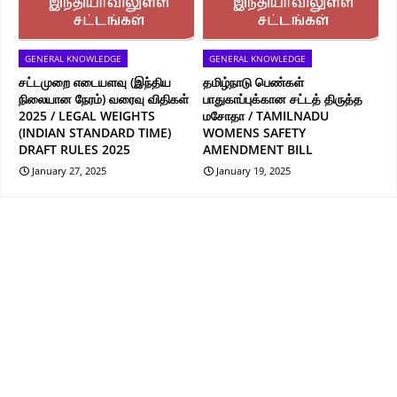
GENERAL KNOWLEDGE
GENERAL KNOWLEDGE
சட்டமுறை எடையளவு (இந்திய
தமிழ்நாடு பெண்கள்
நிலையான நேரம்) வரைவு விதிகள்
பாதுகாப்புக்கான சட்டத் திருத்த
2025 / LEGAL WEIGHTS
மசோதா / TAMILNADU
(INDIAN STANDARD TIME)
WOMENS SAFETY
DRAFT RULES 2025
AMENDMENT BILL
January 27, 2025
January 19, 2025