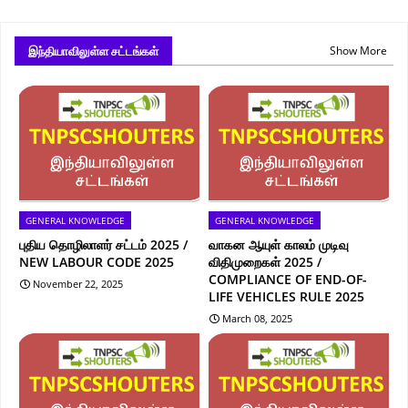
இந்தியாவிலுள்ள சட்டங்கள்
Show More
GENERAL KNOWLEDGE
GENERAL KNOWLEDGE
புதிய தொழிலாளர் சட்டம் 2025 /
வாகன ஆயுள் காலம் முடிவு
NEW LABOUR CODE 2025
விதிமுறைகள் 2025 /
COMPLIANCE OF END-OF-
November 22, 2025
LIFE VEHICLES RULE 2025
March 08, 2025