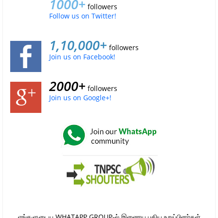
1000+
followers
Follow us on Twitter!
1,10,000+
followers
Join us on Facebook!
2000+
followers
Join us on Google+!
எங்களுடைய WHATAPP GROUP-ல் இணைய புதிய உறுப்பினர்கள்