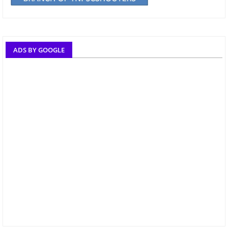
ADS BY GOOGLE