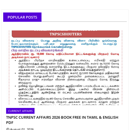
POPULAR POSTS
CURRENT AFFAIRS
TNPSC CURRENT AFFAIRS 2026 BOOK FREE IN TAMIL & ENGLISH
PDF
August 01, 2026