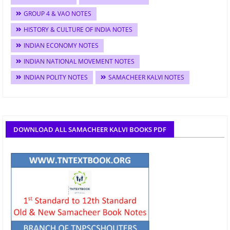
GROUP 4 & VAO NOTES
HISTORY & CULTURE OF INDIA NOTES
INDIAN ECONOMY NOTES
INDIAN NATIONAL MOVEMENT NOTES
INDIAN POLITY NOTES
SAMACHEER KALVI NOTES
DOWNLOAD ALL SAMACHEER KALVI BOOKS PDF