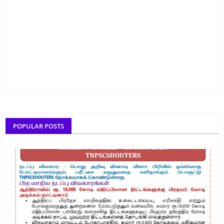
POPULAR POSTS