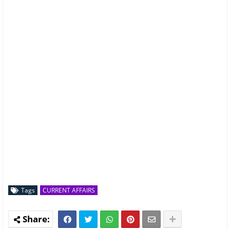
Tags
CURRENT AFFAIRS