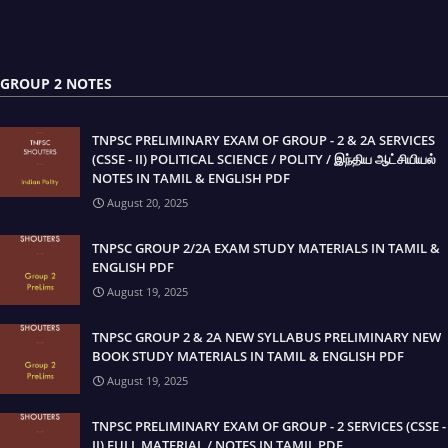
GROUP 2 NOTES
TNPSC PRELIMINARY EXAM OF GROUP - 2 & 2A SERVICES
(CSSE - II) POLITICAL SCIENCE / POLITY / இந்திய ஆட்சியியல்
NOTES IN TAMIL & ENGLISH PDF
August 20, 2025
TNPSC GROUP 2/2A EXAM STUDY MATERIALS IN TAMIL &
ENGLISH PDF
August 19, 2025
TNPSC GROUP 2 & 2A NEW SYLLABUS PRELIMINARY NEW
BOOK STUDY MATERIALS IN TAMIL & ENGLISH PDF
August 19, 2025
TNPSC PRELIMINARY EXAM OF GROUP - 2 SERVICES (CSSE -
II) FULL MATERIAL / NOTES IN TAMIL PDF