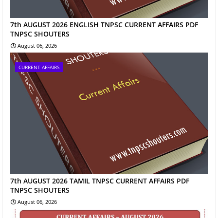
7th AUGUST 2026 ENGLISH TNPSC CURRENT AFFAIRS PDF
TNPSC SHOUTERS
August 06, 2026
CURRENT AFFAIRS
7th AUGUST 2026 TAMIL TNPSC CURRENT AFFAIRS PDF
TNPSC SHOUTERS
August 06, 2026