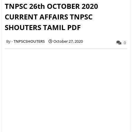
TNPSC 26th OCTOBER 2020
CURRENT AFFAIRS TNPSC
SHOUTERS TAMIL PDF
TNPSCSHOUTERS
October 27, 2020
0