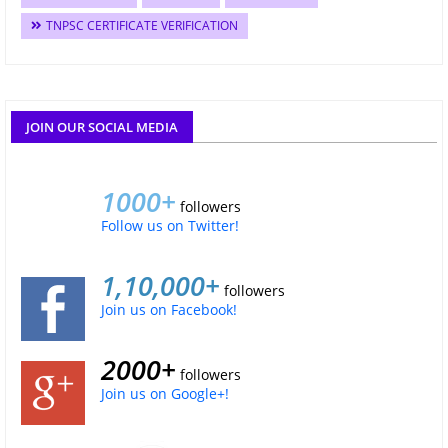
TNPSC CERTIFICATE VERIFICATION
JOIN OUR SOCIAL MEDIA
1000+
followers
Follow us on Twitter!
1,10,000+
followers
Join us on Facebook!
2000+
followers
Join us on Google+!