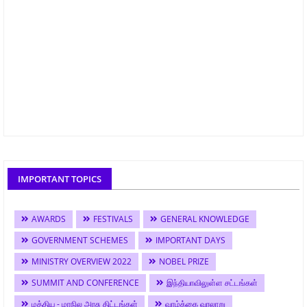
IMPORTANT TOPICS
AWARDS
FESTIVALS
GENERAL KNOWLEDGE
GOVERNMENT SCHEMES
IMPORTANT DAYS
MINISTRY OVERVIEW 2022
NOBEL PRIZE
SUMMIT AND CONFERENCE
இந்தியாவிலுள்ள சட்டங்கள்
மத்திய - மாநில அரசு திட்டங்கள்
வாழ்க்கை வரலாறு