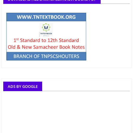
ADS BY GOOGLE