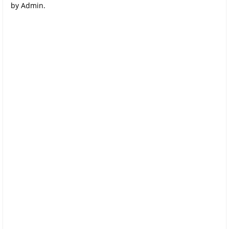
by Admin.