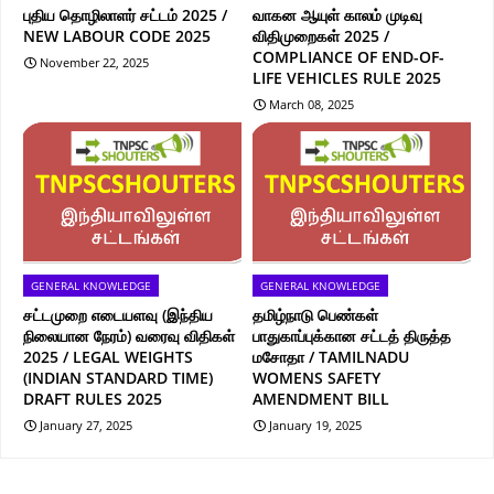
புதிய தொழிலாளர் சட்டம் 2025 /
வாகன ஆயுள் காலம் முடிவு
NEW LABOUR CODE 2025
விதிமுறைகள் 2025 /
COMPLIANCE OF END-OF-
November 22, 2025
LIFE VEHICLES RULE 2025
March 08, 2025
GENERAL KNOWLEDGE
GENERAL KNOWLEDGE
சட்டமுறை எடையளவு (இந்திய
தமிழ்நாடு பெண்கள்
நிலையான நேரம்) வரைவு விதிகள்
பாதுகாப்புக்கான சட்டத் திருத்த
2025 / LEGAL WEIGHTS
மசோதா / TAMILNADU
(INDIAN STANDARD TIME)
WOMENS SAFETY
DRAFT RULES 2025
AMENDMENT BILL
January 27, 2025
January 19, 2025