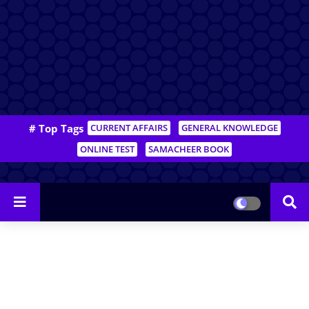
# Top Tags
CURRENT AFFAIRS
GENERAL KNOWLEDGE
ONLINE TEST
SAMACHEER BOOK