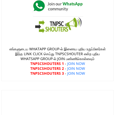
எங்களுடைய WHATAPP GROUP-ல் இணைய புதிய உறுப்பினர்கள்
இந்த LINK CLICK செய்து TNPSCSHOUTER என்ற புதிய
WHATSAPP GROUP-ல் JOIN பண்ணிகொள்ளவும்
TNPSCSHOUTERS 1
-
JOIN NOW
TNPSCSHOUTERS 2
-
JOIN NOW
TNPSCSHOUTERS 3
-
JOIN NOW