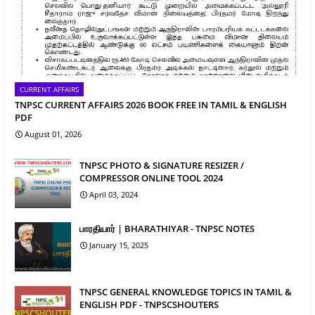
CURRENT AFFAIRS
TNPSC CURRENT AFFAIRS 2026 BOOK FREE IN TAMIL & ENGLISH
PDF
August 01, 2026
TNPSC PHOTO & SIGNATURE RESIZER /
COMPRESSOR ONLINE TOOL 2024
April 03, 2024
பாரதியார் | BHARATHIYAR - TNPSC NOTES
January 15, 2025
TNPSC GENERAL KNOWLEDGE TOPICS IN TAMIL &
ENGLISH PDF - TNPSCSHOUTERS