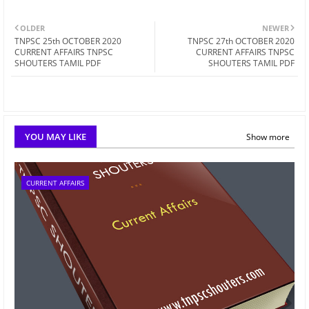
OLDER
NEWER
TNPSC 25th OCTOBER 2020
TNPSC 27th OCTOBER 2020
CURRENT AFFAIRS TNPSC
CURRENT AFFAIRS TNPSC
SHOUTERS TAMIL PDF
SHOUTERS TAMIL PDF
YOU MAY LIKE
Show more
CURRENT AFFAIRS