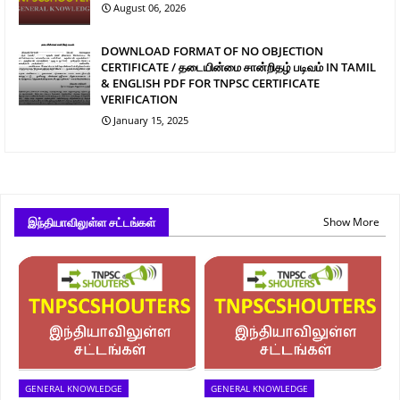
August 06, 2026
DOWNLOAD FORMAT OF NO OBJECTION
CERTIFICATE / தடையின்மை சான்றிதழ் படிவம் IN TAMIL
& ENGLISH PDF FOR TNPSC CERTIFICATE
VERIFICATION
January 15, 2025
இந்தியாவிலுள்ள சட்டங்கள்
Show More
GENERAL KNOWLEDGE
GENERAL KNOWLEDGE