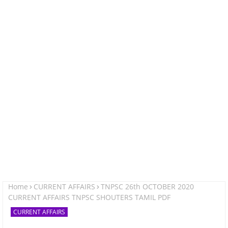
Home
CURRENT AFFAIRS
TNPSC 26th OCTOBER 2020
CURRENT AFFAIRS TNPSC SHOUTERS TAMIL PDF
CURRENT AFFAIRS