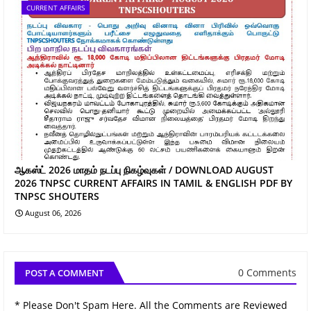
CURRENT AFFAIRS
ஆகஸ்ட் 2026 மாதம் நடப்பு நிகழ்வுகள் / DOWNLOAD AUGUST
2026 TNPSC CURRENT AFFAIRS IN TAMIL & ENGLISH PDF BY
TNPSC SHOUTERS
August 06, 2026
0 Comments
POST A COMMENT
* Please Don't Spam Here. All the Comments are Reviewed