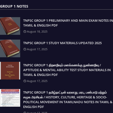
GROUP 1 NOTES
TNPSC GROUP 1 PRELIMINARY AND MAIN EXAM NOTES IN
TAMIL & ENGLISH PDF
August 18, 2025
TNPSC GROUP 1 STUDY MATERIALS UPDATED 2025
August 17, 2025
TNPSC GROUP 1 திறனறிவும் மனக்கணக்கு நுண்ணறிவு /
APTITUDE & MENTAL ABILITY TEST STUDY MATERIALS IN
TAMIL & ENGLISH PDF
August 17, 2025
TNPSC GROUP 1 தமிழ்நாட்டின் வரலாறு, மரபு, பண்பாடு மற்றும்
சமூக அரசியல் / HISTORY, CULTURE, HERITAGE & SOCIO-
POLITICAL MOVEMENT IN TAMILNADU NOTES IN TAMIL &
ENGLISH PDF
August 17, 2025