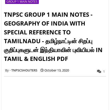
GROUP 1 MAIN NOTES
TNPSC GROUP 1 MAIN NOTES -
GEOGRAPHY OF INDIA WITH
SPECIAL REFERENCE TO
TAMILNADU - தமிழ்நாட்டின் சிறப்பு
குறிப்புகளுடன் இந்தியாவின் புவியியல் IN
TAMIL & ENGLISH PDF
TNPSCSHOUTERS
October 13, 2020
1