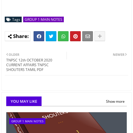
Tags
GROUP 1 MAIN NOTES
OLDER
NEWER
TNPSC 12th OCTOBER 2020
CURRENT AFFAIRS TNPSC
SHOUTERS TAMIL PDF
YOU MAY LIKE
Show more
GROUP 1 MAIN NOTES