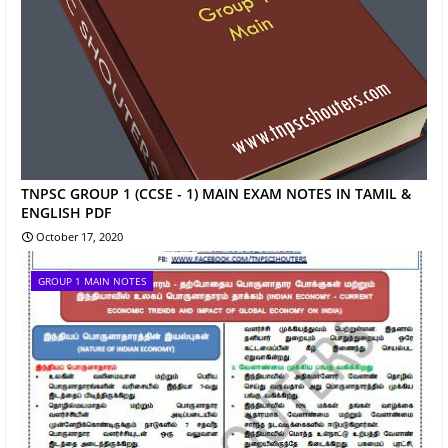
TNPSC GROUP 1 (CCSE - 1) MAIN EXAM NOTES IN TAMIL &
ENGLISH PDF
October 17, 2020
GROUP 1 MAIN NOTES