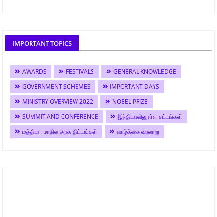
IMPORTANT TOPICS
AWARDS
FESTIVALS
GENERAL KNOWLEDGE
GOVERNMENT SCHEMES
IMPORTANT DAYS
MINISTRY OVERVIEW 2022
NOBEL PRIZE
SUMMIT AND CONFERENCE
இந்தியாவிலுள்ள சட்டங்கள்
மத்திய - மாநில அரசு திட்டங்கள்
வாழ்க்கை வரலாறு