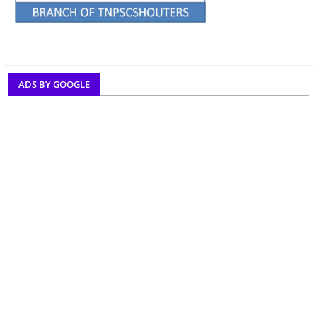
ADS BY GOOGLE