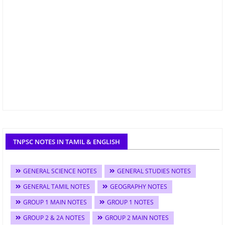
TNPSC NOTES IN TAMIL & ENGLISH
GENERAL SCIENCE NOTES
GENERAL STUDIES NOTES
GENERAL TAMIL NOTES
GEOGRAPHY NOTES
GROUP 1 MAIN NOTES
GROUP 1 NOTES
GROUP 2 & 2A NOTES
GROUP 2 MAIN NOTES