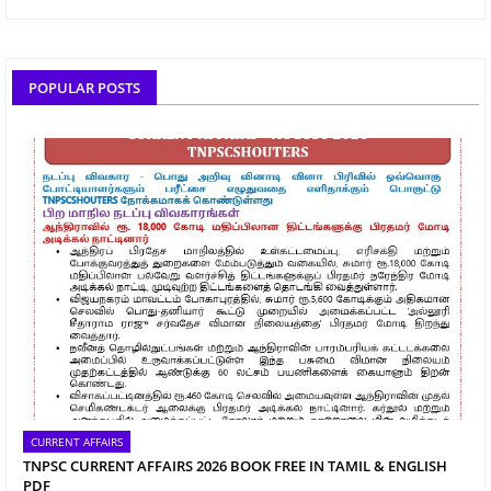
POPULAR POSTS
CURRENT AFFAIRS
TNPSC CURRENT AFFAIRS 2026 BOOK FREE IN TAMIL & ENGLISH
PDF