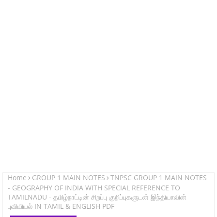
Home
GROUP 1 MAIN NOTES
TNPSC GROUP 1 MAIN NOTES
- GEOGRAPHY OF INDIA WITH SPECIAL REFERENCE TO
TAMILNADU - தமிழ்நாட்டின் சிறப்பு குறிப்புகளுடன் இந்தியாவின்
புவியியல் IN TAMIL & ENGLISH PDF