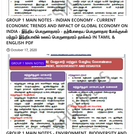
GROUP 1 MAIN NOTES - INDIAN ECONOMY - CURRENT
ECONOMIC TRENDS AND IMPACT OF GLOBAL ECONOMY ON
INDIA - இந்திய பொருளாதாரம் - தற்போதைய பொருளாதார போக்குகள்
மற்றும் இந்தியாவில் உலகப் பொருளாதாரம் தாக்கம் IN TAMIL &
ENGLISH PDF
October 17, 2020
GROUP 1 MAIN NOTES
GROUP 1 MAIN NOTES - ENVIRONMENT, BIODIVERSITY AND