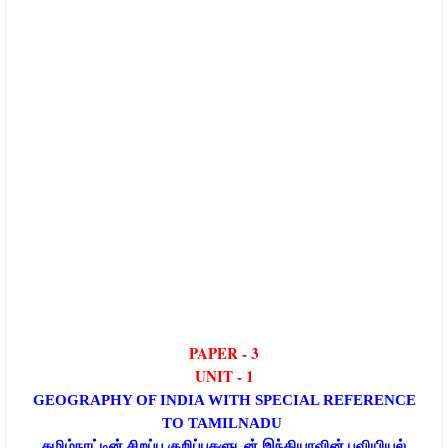
PAPER - 3
UNIT - 1
GEOGRAPHY OF INDIA WITH SPECIAL REFERENCE
TO
TAMILNADU
தமிழ்நாட்டின் சிறப்பு குறிப்புகளுடன் இந்தியாவின் புவியியல்