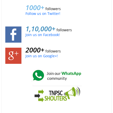
1000+
followers
Follow us on Twitter!
1,10,000+
followers
Join us on Facebook!
2000+
followers
Join us on Google+!