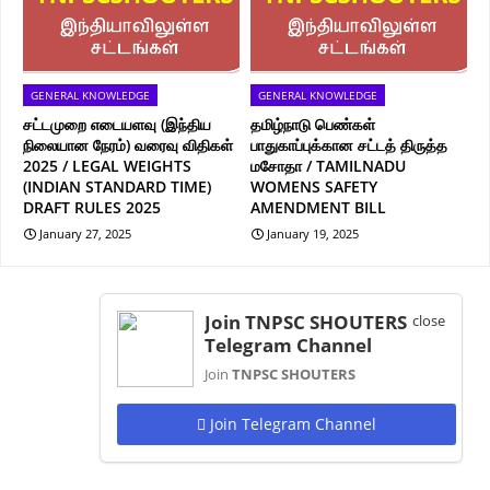
GENERAL KNOWLEDGE
GENERAL KNOWLEDGE
சட்டமுறை எடையளவு (இந்திய
தமிழ்நாடு பெண்கள்
நிலையான நேரம்) வரைவு விதிகள்
பாதுகாப்புக்கான சட்டத் திருத்த
2025 / LEGAL WEIGHTS
மசோதா / TAMILNADU
(INDIAN STANDARD TIME)
WOMENS SAFETY
DRAFT RULES 2025
AMENDMENT BILL
January 27, 2025
January 19, 2025
Join TNPSC SHOUTERS
close
Telegram Channel
Join
TNPSC SHOUTERS
Join Telegram Channel