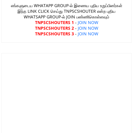
எங்களுடைய WHATAPP GROUP-ல் இணைய புதிய உறுப்பினர்கள்
இந்த LINK CLICK செய்து TNPSCSHOUTER என்ற புதிய
WHATSAPP GROUP-ல் JOIN பண்ணிகொள்ளவும்
TNPSCSHOUTERS 1
-
JOIN NOW
TNPSCSHOUTERS 2
-
JOIN NOW
TNPSCSHOUTERS 3
-
JOIN NOW