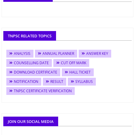
TNPSC RELATED TOPICS
ANALYSIS
ANNUAL PLANNER
ANSWER KEY
COUNSELLING DATE
CUT OFF MARK
DOWNLOAD CERTIFICATE
HALL TICKET
NOTIFICATION
RESULT
SYLLABUS
TNPSC CERTIFICATE VERIFICATION
JOIN OUR SOCIAL MEDIA