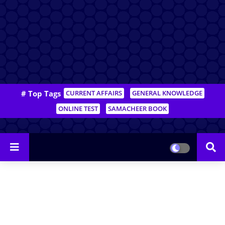
# Top Tags
CURRENT AFFAIRS
GENERAL KNOWLEDGE
ONLINE TEST
SAMACHEER BOOK