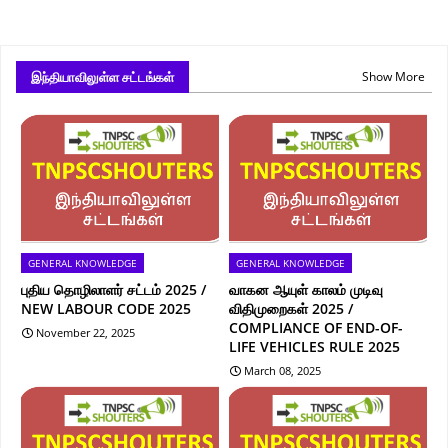
இந்தியாவிலுள்ள சட்டங்கள்
Show More
GENERAL KNOWLEDGE
GENERAL KNOWLEDGE
புதிய தொழிலாளர் சட்டம் 2025 /
வாகன ஆயுள் காலம் முடிவு
NEW LABOUR CODE 2025
விதிமுறைகள் 2025 /
COMPLIANCE OF END-OF-
November 22, 2025
LIFE VEHICLES RULE 2025
March 08, 2025