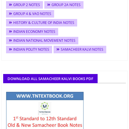
GROUP 2 NOTES
GROUP 2A NOTES
GROUP 4 & VAO NOTES
HISTORY & CULTURE OF INDIA NOTES
INDIAN ECONOMY NOTES
INDIAN NATIONAL MOVEMENT NOTES
INDIAN POLITY NOTES
SAMACHEER KALVI NOTES
DOWNLOAD ALL SAMACHEER KALVI BOOKS PDF