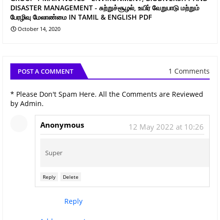
DISASTER MANAGEMENT - சுற்றுச்சூழல், உயிர் வேறுபாடு மற்றும்
பேரழிவு மேலாண்மை IN TAMIL & ENGLISH PDF
October 14, 2020
1 Comments
POST A COMMENT
* Please Don't Spam Here. All the Comments are Reviewed
by Admin.
Anonymous
12 May 2022 at 10:26
Super
Reply
Delete
Reply