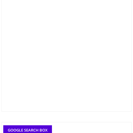
GOOGLE SEARCH BOX