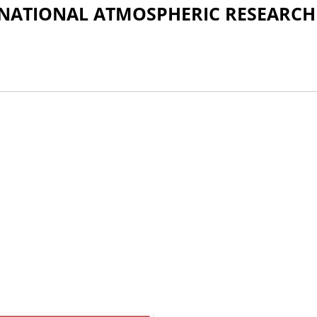
் / NATIONAL ATMOSPHERIC RESEARCH