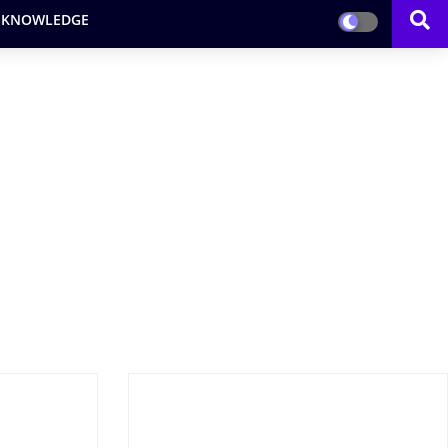
 KNOWLEDGE