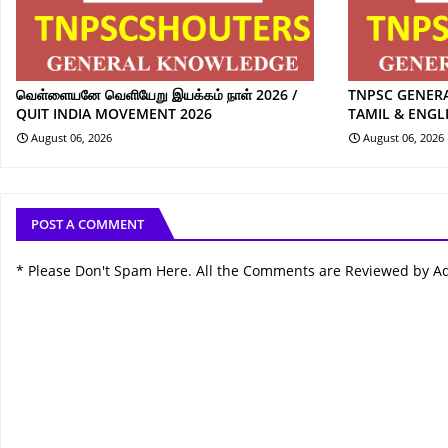
வெள்ளையனே வெளியேறு இயக்கம் நாள் 2026 /
TNPSC GENER
QUIT INDIA MOVEMENT 2026
TAMIL & ENGL
August 06, 2026
August 06, 2026
POST A COMMENT
* Please Don't Spam Here. All the Comments are Reviewed by A