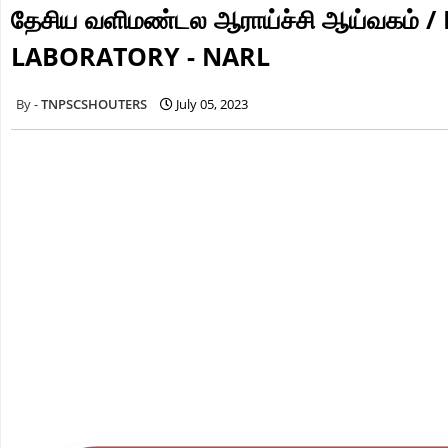
தேசிய வளிமண்டல ஆராய்ச்சி ஆய்வகம
LABORATORY - NARL
TNPSCSHOUTERS
July 05, 2023