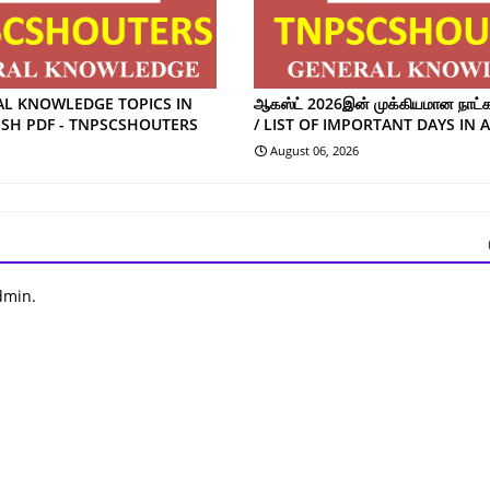
AL KNOWLEDGE TOPICS IN
ஆகஸ்ட் 2026இன் முக்கியமான நாட்கள
ISH PDF - TNPSCSHOUTERS
/ LIST OF IMPORTANT DAYS IN 
August 06, 2026
dmin.