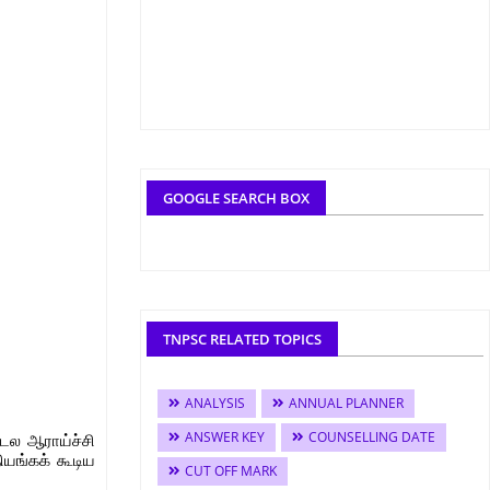
GOOGLE SEARCH BOX
TNPSC RELATED TOPICS
ANALYSIS
ANNUAL PLANNER
ANSWER KEY
COUNSELLING DATE
டல ஆராய்ச்சி
ியங்கக் கூடிய
CUT OFF MARK