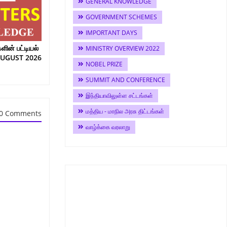
GENERAL KNOWLEDGE
GOVERNMENT SCHEMES
IMPORTANT DAYS
ின் பட்டியல்
MINISTRY OVERVIEW 2022
AUGUST 2026
NOBEL PRIZE
SUMMIT AND CONFERENCE
இந்தியாவிலுள்ள சட்டங்கள்
மத்திய - மாநில அரசு திட்டங்கள்
0 Comments
வாழ்க்கை வரலாறு