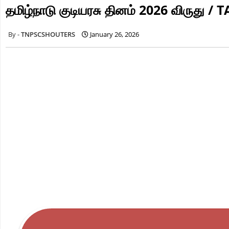
தமிழ்நாடு குடியரசு தினம் 2026 விரு
TNPSCSHOUTERS
January 26, 2026