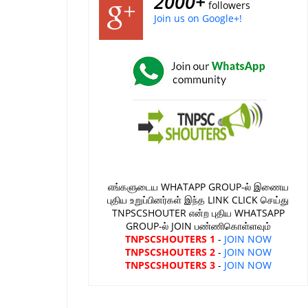
2000+
followers
Join us on Google+!
எங்களுடைய WHATAPP GROUP-ல் இணைய
புதிய உறுப்பினர்கள் இந்த LINK CLICK செய்து
TNPSCSHOUTER என்ற புதிய WHATSAPP
GROUP-ல் JOIN பண்ணிகொள்ளவும்
TNPSCSHOUTERS 1
-
JOIN NOW
TNPSCSHOUTERS 2
-
JOIN NOW
TNPSCSHOUTERS 3
-
JOIN NOW