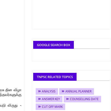
GOOGLE SEARCH BOX
TNPSC RELATED TOPICS
யரசு தின விழா
ANALYSIS
ANNUAL PLANNER
்தவர்களுக்கு
ANSWER KEY
COUNSELLING DATE
ுடு விருது -
CUT OFF MARK