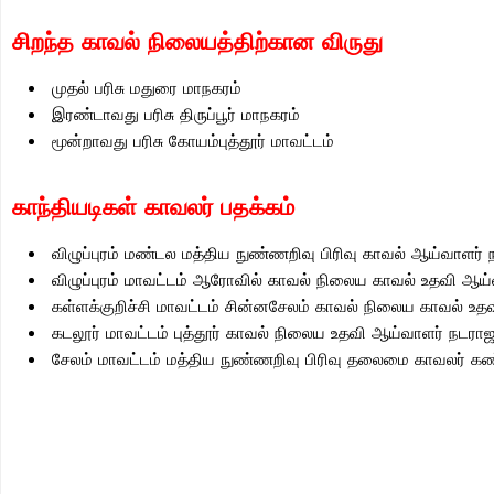
சிறந்த காவல் நிலையத்திற்கான விருது
முதல் பரிசு மதுரை மாநகரம்
இரண்டாவது பரிசு திருப்பூர் மாநகரம்
மூன்றாவது பரிசு கோயம்புத்தூர் மாவட்டம்
காந்தியடிகள் காவலர் பதக்கம்
விழுப்புரம் மண்டல மத்திய நுண்ணறிவு பிரிவு காவல் ஆய்வாளர்
விழுப்புரம் மாவட்டம் ஆரோவில் காவல் நிலைய காவல் உதவி ஆய்
கள்ளக்குறிச்சி மாவட்டம் சின்னசேலம் காவல் நிலைய காவல் 
கடலூர் மாவட்டம் புத்தூர் காவல் நிலைய உதவி ஆய்வாளர் நடரா
சேலம் மாவட்டம் மத்திய நுண்ணறிவு பிரிவு தலைமை காவலர் 