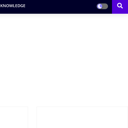
 KNOWLEDGE