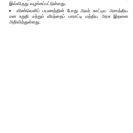
இவ்விருது வழங்கப்பட்டுள்ளது.
விண்வெளிப் பயணத்தின் போது அவர் காட்டிய அசாத்திய
மன உறுதி மற்றும் வீரத்தைப் பாராட்டி மத்திய அரசு இதனை
அறிவித்துள்ளது.