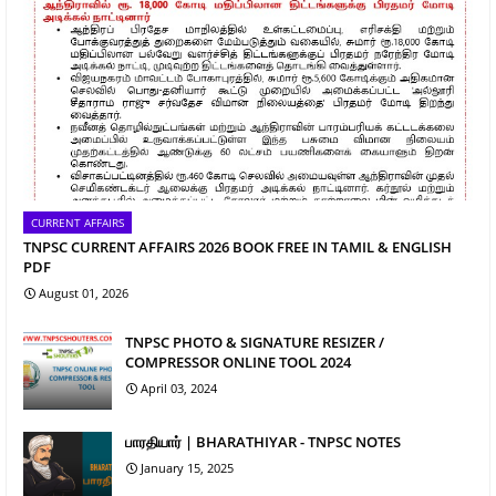
CURRENT AFFAIRS
TNPSC CURRENT AFFAIRS 2026 BOOK FREE IN TAMIL & ENGLISH
PDF
August 01, 2026
TNPSC PHOTO & SIGNATURE RESIZER /
COMPRESSOR ONLINE TOOL 2024
April 03, 2024
பாரதியார் | BHARATHIYAR - TNPSC NOTES
January 15, 2025