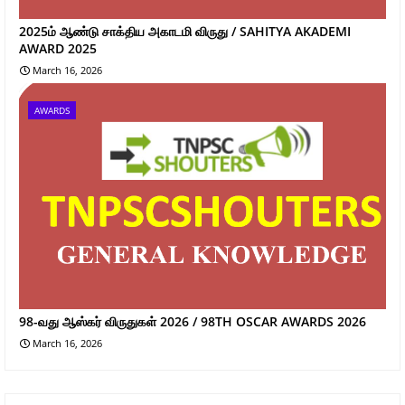
2025ம் ஆண்டு சாக்திய அகாடமி விருது / SAHITYA AKADEMI
AWARD 2025
March 16, 2026
AWARDS
98-வது ஆஸ்கர் விருதுகள் 2026 / 98TH OSCAR AWARDS 2026
March 16, 2026