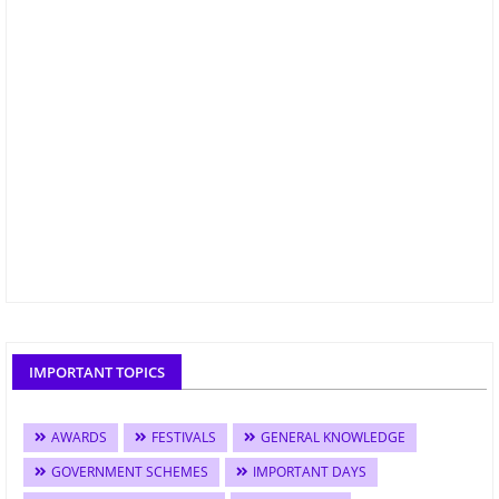
IMPORTANT TOPICS
AWARDS
FESTIVALS
GENERAL KNOWLEDGE
GOVERNMENT SCHEMES
IMPORTANT DAYS