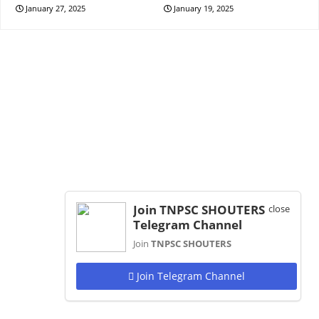
January 27, 2025
January 19, 2025
Join TNPSC SHOUTERS
close
Telegram Channel
Join
TNPSC SHOUTERS
Join Telegram Channel