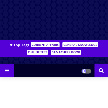
# Top Tags
CURRENT AFFAIRS
GENERAL KNOWLEDGE
ONLINE TEST
SAMACHEER BOOK