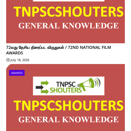
72வது தேசிய திரைப்பட விருதுகள் / 72ND NATIONAL FILM
AWARDS
July 18, 2026
AWARDS