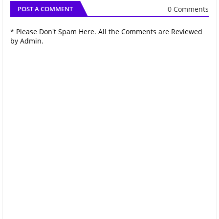
0 Comments
POST A COMMENT
* Please Don't Spam Here. All the Comments are Reviewed
by Admin.