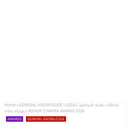
Home
GENERAL KNOWLEDGE
2026ம் ஆண்டின் உயரிய அசோக்
சக்ரா விருது / ASHOK CHAKRA AWARD 2026
AWARDS
GENERAL KNOWLEDGE