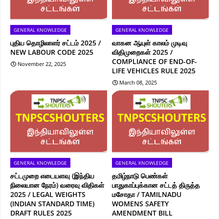
GENERAL KNOWLEDGE
GENERAL KNOWLEDGE
புதிய தொழிலாளர் சட்டம் 2025 /
வாகன ஆயுள் காலம் முடிவு
NEW LABOUR CODE 2025
விதிமுறைகள் 2025 /
COMPLIANCE OF END-OF-
November 22, 2025
LIFE VEHICLES RULE 2025
March 08, 2025
GENERAL KNOWLEDGE
GENERAL KNOWLEDGE
சட்டமுறை எடையளவு (இந்திய
தமிழ்நாடு பெண்கள்
நிலையான நேரம்) வரைவு விதிகள்
பாதுகாப்புக்கான சட்டத் திருத்த
2025 / LEGAL WEIGHTS
மசோதா / TAMILNADU
(INDIAN STANDARD TIME)
WOMENS SAFETY
DRAFT RULES 2025
AMENDMENT BILL