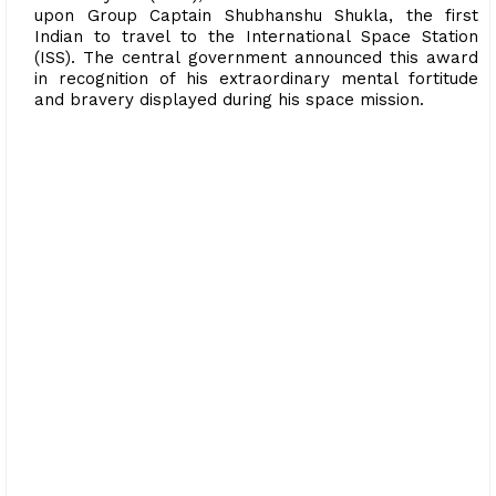
upon Group Captain Shubhanshu Shukla, the first
Indian to travel to the International Space Station
(ISS). The central government announced this award
in recognition of his extraordinary mental fortitude
and bravery displayed during his space mission.