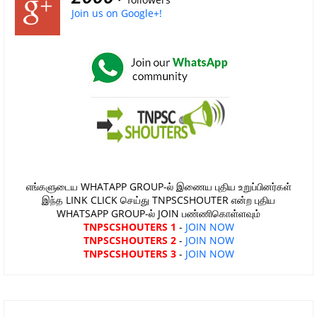
Join us on Google+!
எங்களுடைய WHATAPP GROUP-ல் இணைய புதிய உறுப்பினர்கள்
இந்த LINK CLICK செய்து TNPSCSHOUTER என்ற புதிய
WHATSAPP GROUP-ல் JOIN பண்ணிகொள்ளவும்
TNPSCSHOUTERS 1
-
JOIN NOW
TNPSCSHOUTERS 2
-
JOIN NOW
TNPSCSHOUTERS 3
-
JOIN NOW