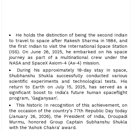
He holds the distinction of being the second Indian
to travel to space after Rakesh Sharma in 1984, and
the first Indian to visit the International Space Station
(ISS). On June 26, 2025, he embarked on his space
journey as part of a multinational crew under the
NASA and SpaceX Axiom-4 (Ax-4) mission.
During his approximately 18-day stay in space,
Shubhanshu Shukla successfully conducted various
scientific experiments and technological tests. His
return to Earth on July 15, 2025, has served as a
significant boost to India's future human spaceflight
program, 'Gaganyaan'.
This historic In recognition of this achievement, on
the occasion of the country's 77th Republic Day today
(January 26, 2026), the President of India, Droupadi
Murmu, honored Group Captain Subhanshu Shukla
with the 'Ashok Chakra' award.