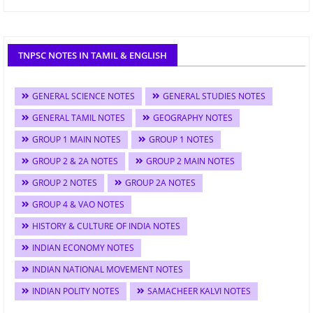
TNPSC NOTES IN TAMIL & ENGLISH
GENERAL SCIENCE NOTES
GENERAL STUDIES NOTES
GENERAL TAMIL NOTES
GEOGRAPHY NOTES
GROUP 1 MAIN NOTES
GROUP 1 NOTES
GROUP 2 & 2A NOTES
GROUP 2 MAIN NOTES
GROUP 2 NOTES
GROUP 2A NOTES
GROUP 4 & VAO NOTES
HISTORY & CULTURE OF INDIA NOTES
INDIAN ECONOMY NOTES
INDIAN NATIONAL MOVEMENT NOTES
INDIAN POLITY NOTES
SAMACHEER KALVI NOTES