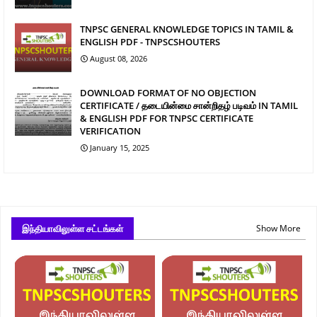
TNPSC GENERAL KNOWLEDGE TOPICS IN TAMIL &
ENGLISH PDF - TNPSCSHOUTERS
August 08, 2026
DOWNLOAD FORMAT OF NO OBJECTION
CERTIFICATE / தடையின்மை சான்றிதழ் படிவம் IN TAMIL
& ENGLISH PDF FOR TNPSC CERTIFICATE
VERIFICATION
January 15, 2025
இந்தியாவிலுள்ள சட்டங்கள்
Show More