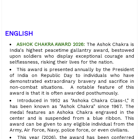
ENGLISH
ASHOK CHAKRA AWARD 2026:
The Ashok Chakra is
India's highest peacetime gallantry award, bestowed
upon soldiers who display exceptional courage and
selflessness, risking their lives for the nation.
This award is presented annually by the President
of India on Republic Day to individuals who have
demonstrated extraordinary bravery and sacrifice in
non-combat situations. A notable feature of this
award is that it is often awarded posthumously.
Introduced in 1952 as "Ashoka Chakra Class-I," it
has been known as "Ashok Chakra" since 1967. The
medal features an Ashoka Chakra engraved in the
center and is suspended from a blue ribbon. This
award can be given to any eligible individual from the
Army, Air Force, Navy, police force, or even civilians.
This year (2026), the award has been conferred