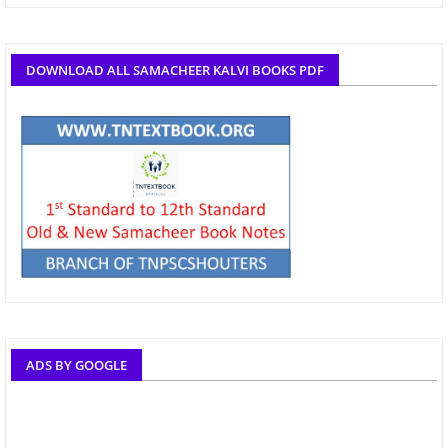
DOWNLOAD ALL SAMACHEER KALVI BOOKS PDF
ADS BY GOOGLE