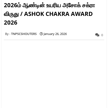
2026ம் ஆண்டின் உயரிய அசோக் சக்ரா
விருது / ASHOK CHAKRA AWARD
2026
TNPSCSHOUTERS
January 26, 2026
0