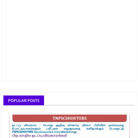
POPULAR POSTS