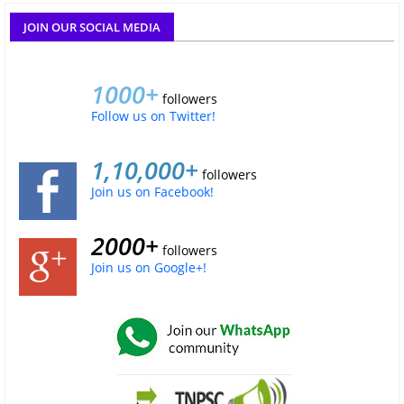
JOIN OUR SOCIAL MEDIA
1000+
followers
Follow us on Twitter!
1,10,000+
followers
Join us on Facebook!
2000+
followers
Join us on Google+!