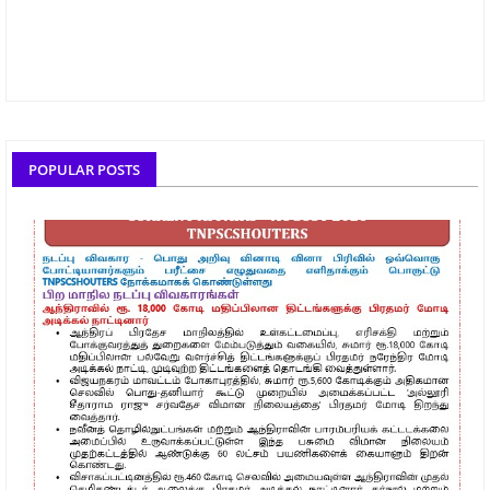
POPULAR POSTS