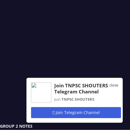
Join TNPSC SHOUTERS
close
Telegram Channel
Join
TNPSC SHOUTERS
Join Telegram Channel
GROUP 2 NOTES