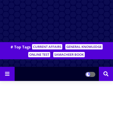
# Top Tags
CURRENT AFFAIRS
GENERAL KNOWLEDGE
ONLINE TEST
SAMACHEER BOOK