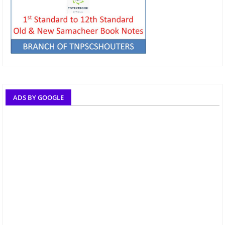
ADS BY GOOGLE