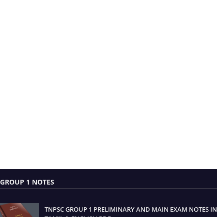
GROUP 1 NOTES
TNPSC GROUP 1 PRELIMINARY AND MAIN EXAM NOTES IN