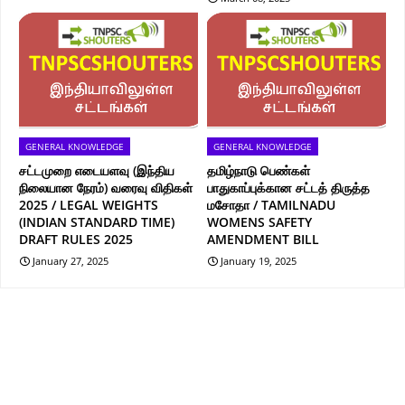
GENERAL KNOWLEDGE
GENERAL KNOWLEDGE
சட்டமுறை எடையளவு (இந்திய
தமிழ்நாடு பெண்கள்
நிலையான நேரம்) வரைவு விதிகள்
பாதுகாப்புக்கான சட்டத் திருத்த
2025 / LEGAL WEIGHTS
மசோதா / TAMILNADU
(INDIAN STANDARD TIME)
WOMENS SAFETY
DRAFT RULES 2025
AMENDMENT BILL
January 27, 2025
January 19, 2025