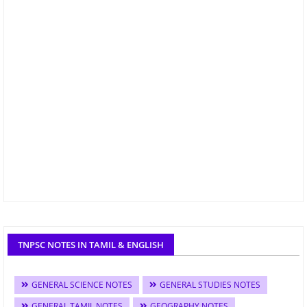
TNPSC NOTES IN TAMIL & ENGLISH
GENERAL SCIENCE NOTES
GENERAL STUDIES NOTES
GENERAL TAMIL NOTES
GEOGRAPHY NOTES