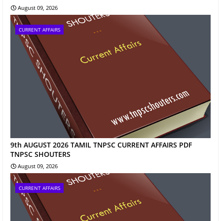
August 09, 2026
CURRENT AFFAIRS
9th AUGUST 2026 TAMIL TNPSC CURRENT AFFAIRS PDF
TNPSC SHOUTERS
August 09, 2026
CURRENT AFFAIRS