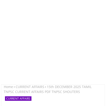
Home
CURRENT AFFAIRS
15th DECEMBER 2025 TAMIL
TNPSC CURRENT AFFAIRS PDF TNPSC SHOUTERS
CURRENT AFFAIRS