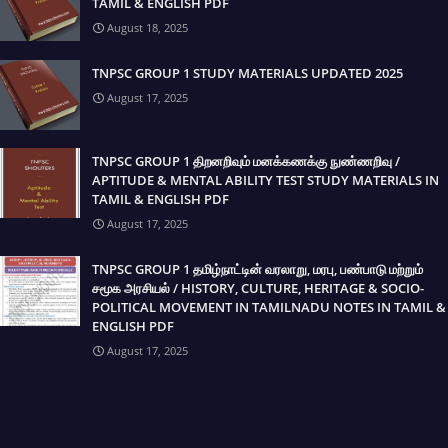
TAMIL & ENGLISH PDF
August 18, 2025
TNPSC GROUP 1 STUDY MATERIALS UPDATED 2025
August 17, 2025
TNPSC GROUP 1 திறனறிவும் மனக்கணக்கு நுண்ணறிவு /
APTITUDE & MENTAL ABILITY TEST STUDY MATERIALS IN
TAMIL & ENGLISH PDF
August 17, 2025
TNPSC GROUP 1 தமிழ்நாட்டின் வரலாறு, மரபு, பண்பாடு மற்றும்
சமூக அரசியல் / HISTORY, CULTURE, HERITAGE & SOCIO-
POLITICAL MOVEMENT IN TAMILNADU NOTES IN TAMIL &
ENGLISH PDF
August 17, 2025