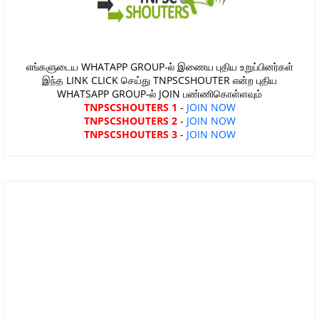
எங்களுடைய WHATAPP GROUP-ல் இணைய புதிய உறுப்பினர்கள்
இந்த LINK CLICK செய்து TNPSCSHOUTER என்ற புதிய
WHATSAPP GROUP-ல் JOIN பண்ணிகொள்ளவும்
TNPSCSHOUTERS 1
-
JOIN NOW
TNPSCSHOUTERS 2
-
JOIN NOW
TNPSCSHOUTERS 3
-
JOIN NOW