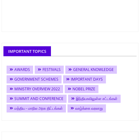
IMPORTANT TOPICS
AWARDS
FESTIVALS
GENERAL KNOWLEDGE
GOVERNMENT SCHEMES
IMPORTANT DAYS
MINISTRY OVERVIEW 2022
NOBEL PRIZE
SUMMIT AND CONFERENCE
இந்தியாவிலுள்ள சட்டங்கள்
மத்திய - மாநில அரசு திட்டங்கள்
வாழ்க்கை வரலாறு