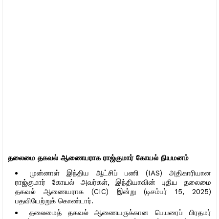
தலைமை தகவல் ஆணையராக ராஜ்குமார் கோயல் நியமனம்
முன்னாள் இந்திய ஆட்சிப் பணி (IAS) அதிகாரியான
ராஜ்குமார் கோயல் அவர்கள், இந்தியாவின் புதிய தலைமை
தகவல் ஆணையராக (CIC) இன்று (டிசம்பர் 15, 2025)
பதவியேற்றுக் கொண்டார்.
தலைமைத் தகவல் ஆணையருக்கான பெயரைப் பிரதமர்