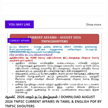
YOU MAY LIKE
Show more
CURRENT AFFAIRS
ஆகஸ்ட் 2026 மாதம் நடப்பு நிகழ்வுகள் / DOWNLOAD AUGUST
2026 TNPSC CURRENT AFFAIRS IN TAMIL & ENGLISH PDF BY
TNPSC SHOUTERS