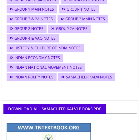
GROUP 1 MAIN NOTES
GROUP 1 NOTES
GROUP 2 & 2A NOTES
GROUP 2 MAIN NOTES
GROUP 2 NOTES
GROUP 2A NOTES
GROUP 4 & VAO NOTES
HISTORY & CULTURE OF INDIA NOTES
INDIAN ECONOMY NOTES
INDIAN NATIONAL MOVEMENT NOTES
INDIAN POLITY NOTES
SAMACHEER KALVI NOTES
DOWNLOAD ALL SAMACHEER KALVI BOOKS PDF