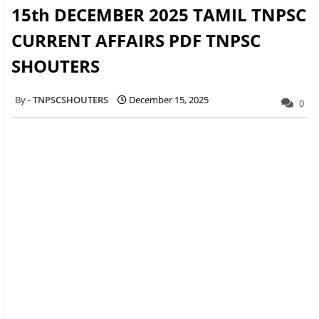
15th DECEMBER 2025 TAMIL TNPSC
CURRENT AFFAIRS PDF TNPSC
SHOUTERS
TNPSCSHOUTERS
December 15, 2025
0