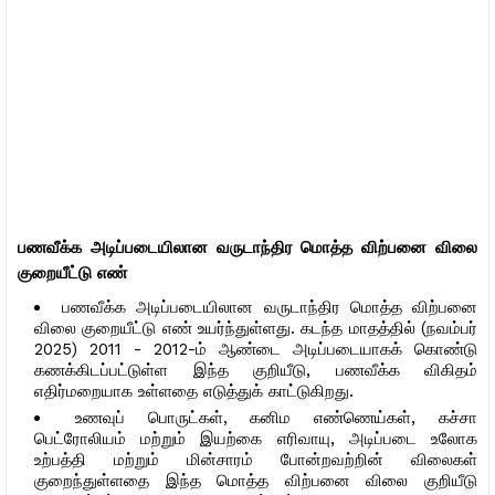
பணவீக்க அடிப்படையிலான வருடாந்திர மொத்த விற்பனை விலை
குறையீட்டு எண்
பணவீக்க அடிப்படையிலான வருடாந்திர மொத்த விற்பனை
விலை குறையீட்டு எண் உயர்ந்துள்ளது. கடந்த மாதத்தில் (நவம்பர்
2025) 2011 - 2012-ம் ஆண்டை அடிப்படையாகக் கொண்டு
கணக்கிடப்பட்டுள்ள இந்த குறியீடு, பணவீக்க விகிதம்
எதிர்மறையாக உள்ளதை எடுத்துக் காட்டுகிறது.
உணவுப் பொருட்கள், கனிம எண்ணெய்கள், கச்சா
பெட்ரோலியம் மற்றும் இயற்கை எரிவாயு, அடிப்படை உலோக
உற்பத்தி மற்றும் மின்சாரம் போன்றவற்றின் விலைகள்
குறைந்துள்ளதை இந்த மொத்த விற்பனை விலை குறியீடு