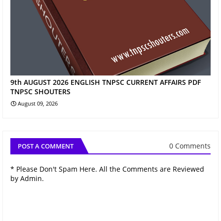
9th AUGUST 2026 ENGLISH TNPSC CURRENT AFFAIRS PDF
TNPSC SHOUTERS
August 09, 2026
0 Comments
POST A COMMENT
* Please Don't Spam Here. All the Comments are Reviewed
by Admin.