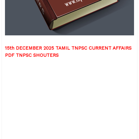
15th DECEMBER 2025 TAMIL TNPSC CURRENT AFFAIRS
PDF TNPSC SHOUTERS