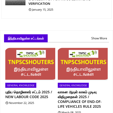
VERIFICATION
January 15, 2025
இந்தியாவிலுள்ள சட்டங்கள்
Show More
GENERAL KNOWLEDGE
GENERAL KNOWLEDGE
புதிய தொழிலாளர் சட்டம் 2025 /
வாகன ஆயுள் காலம் முடிவு
NEW LABOUR CODE 2025
விதிமுறைகள் 2025 /
COMPLIANCE OF END-OF-
November 22, 2025
LIFE VEHICLES RULE 2025
March 08, 2025