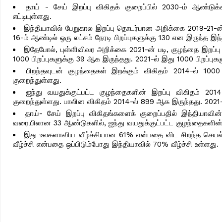
தாய் - சேய் இறப்பு விகிதக் குறைப்பில் 2030-ம் ஆண்டு
எட்டியுள்ளது.
இந்தியாவில் பேறுகால இறப்பு தொடர்பான அறிக்கை 2019-21-ன் ப
16-ம் ஆண்டில் ஒரு லட்சம் நேரடி பிறப்புகளுக்கு 130 என இருந்த இ
இதேபோல், புள்ளிவிவர அறிக்கை 2021-ன் படி, குழந்தை இறப்பு வ
1000 பிறப்புகளுக்கு 39 ஆக இருந்தது. 2021-ல் இது 1000 பிறப்பு
பிறந்தவுடன் குழந்தைகள் இறக்கும் விகிதம் 2014-ல் 1000
குறைந்துள்ளது.
ஐந்து வயதுக்குட்பட்ட குழந்தைகளின் இறப்பு விகிதம் 2
குறைந்துள்ளது. பாலின விகிதம் 2014-ல் 899 ஆக இருந்தது. 2021-
தாய்- சேய் இறப்பு விகிதங்களைக் குறைப்பதில் இந்தியாவ
வரையிலான 33 ஆண்டுகளில், ஐந்து வயதுக்குட்பட்ட குழந்தைகளின் 
இது உலகளாவிய வீழ்ச்சியான 61% என்பதை விட சிறந்த செயல்ப
வீழ்ச்சி என்பதை ஒப்பிடும்போது இந்தியாவில் 70% வீழ்ச்சி உள்ளது.