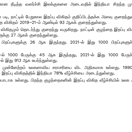
க்கான நீடித்த வளர்ச்சி இலக்குகளை அடைவதில் இந்தியா சிறந்த ம
டி, நாட்டில் பேறுகால இறப்பு விகிதம் குறிப்பிடத்தக்க அளவு குறைந்த
ந்த விகிதம் 2019–21-ம் ஆண்டில் 93 ஆகக் குறைந்துள்ளது.
ிகிதமும் தொடர்ந்து குறைந்து வருகிறது. நாட்டின் குழந்தை இறப்பு வி
களுக்கு 27 ஆகக் குறைந்துள்ளது.
 பிறப்புகளுக்கு 26 ஆக இருந்தது. 2021-ல் இது 1000 பிறப்புகளு
014-ல் 1000 பேருக்கு 45 ஆக இருந்தது, 2021-ல் இது 1000 பேரு
ல் இது 913 ஆக உயர்ந்துள்ளது.
ின் முன்னேற்றம் உலகளாவிய சராசரியை விட அதிகமாக உள்ளது. 199
இறப்பு விகிதத்தில் இந்தியா 78% வீழ்ச்சியை அடைந்துள்ளது.
ாடாக உள்ளது. பிறந்த குழந்தைகளின் இறப்பு விகித வீழ்ச்சியில் உல