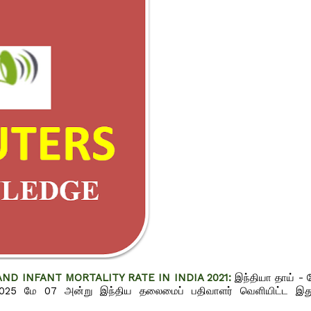
NAL AND INFANT MORTALITY RATE IN INDIA 2021:
இந்தியா தாய் - ச
ளது. 2025 மே 07 அன்று இந்திய தலைமைப் பதிவாளர் வெளியிட்ட இ