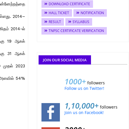
DOWNLOAD CERTIFICATE
ுன்னேற்றத்தை
HALL TICKET
NOTIFICATION
ுள்ளது. 2014–
RESULT
SYLLABUS
கிதம் 2014-ல்
TNPSC CERTIFICATE VERIFICATION
க்கு 19 ஆகக்
க்கு 31 ஆகக்
JOIN OUR SOCIAL MEDIA
0 முதல் 2023
க அளவில் 54%
1000+
followers
Follow us on Twitter!
1,10,000+
followers
Join us on Facebook!