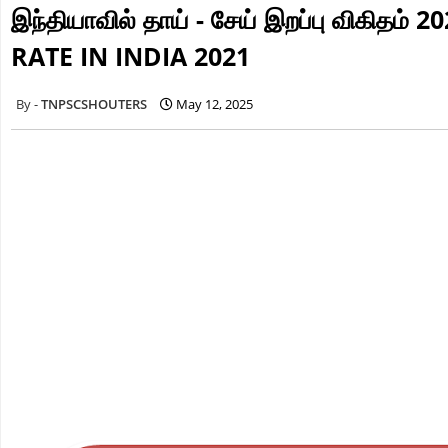
இந்தியாவில் தாய் - சேய் இறப்பு விகி
RATE IN INDIA 2021
TNPSCSHOUTERS
May 12, 2025