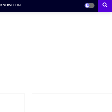
 KNOWLEDGE