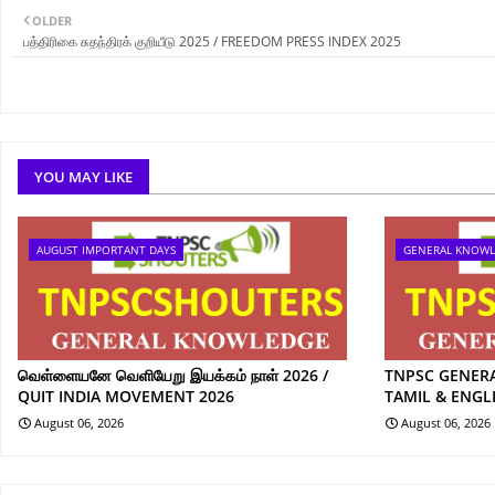
OLDER
பத்திரிகை சுதந்திரக் குறியீடு 2025 / FREEDOM PRESS INDEX 2025
YOU MAY LIKE
AUGUST IMPORTANT DAYS
GENERAL KNOW
வெள்ளையனே வெளியேறு இயக்கம் நாள் 2026 /
TNPSC GENER
QUIT INDIA MOVEMENT 2026
TAMIL & ENGL
August 06, 2026
August 06, 2026