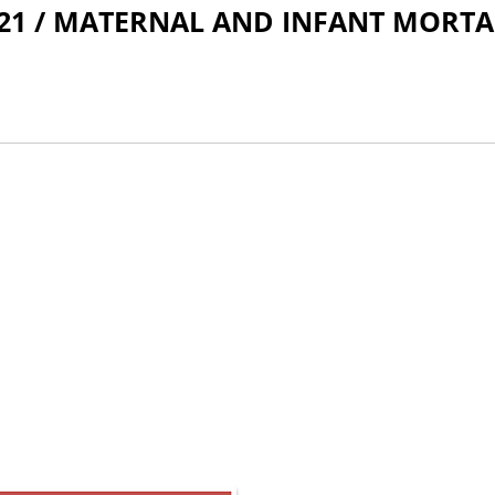
தம் 2021 / MATERNAL AND INFANT MORT