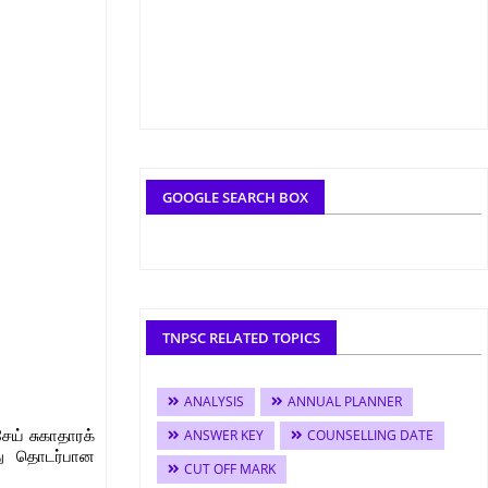
GOOGLE SEARCH BOX
TNPSC RELATED TOPICS
ANALYSIS
ANNUAL PLANNER
ANSWER KEY
COUNSELLING DATE
ேய் சுகாதாரக்
து தொடர்பான
CUT OFF MARK