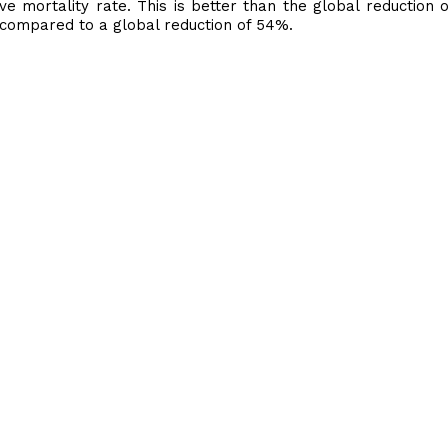
ve mortality rate. This is better than the global reduction o
 compared to a global reduction of 54%.