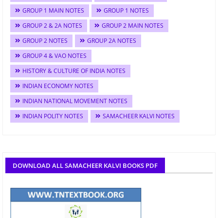
GROUP 1 MAIN NOTES
GROUP 1 NOTES
GROUP 2 & 2A NOTES
GROUP 2 MAIN NOTES
GROUP 2 NOTES
GROUP 2A NOTES
GROUP 4 & VAO NOTES
HISTORY & CULTURE OF INDIA NOTES
INDIAN ECONOMY NOTES
INDIAN NATIONAL MOVEMENT NOTES
INDIAN POLITY NOTES
SAMACHEER KALVI NOTES
DOWNLOAD ALL SAMACHEER KALVI BOOKS PDF