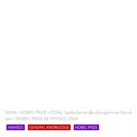
Home
NOBEL PRIZE
2024ம் ஆண்டிற்கான இயற்பியலுக்கான நோபல்
பரிசு / NOBEL PRIZE IN PHYSICS 2024
AWARDS
GENERAL KNOWLEDGE
NOBEL PRIZE