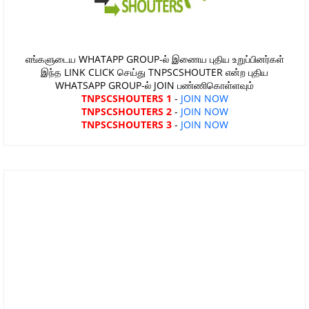
எங்களுடைய WHATAPP GROUP-ல் இணைய புதிய உறுப்பினர்கள்
இந்த LINK CLICK செய்து TNPSCSHOUTER என்ற புதிய
WHATSAPP GROUP-ல் JOIN பண்ணிகொள்ளவும்
TNPSCSHOUTERS 1
-
JOIN NOW
TNPSCSHOUTERS 2
-
JOIN NOW
TNPSCSHOUTERS 3
-
JOIN NOW