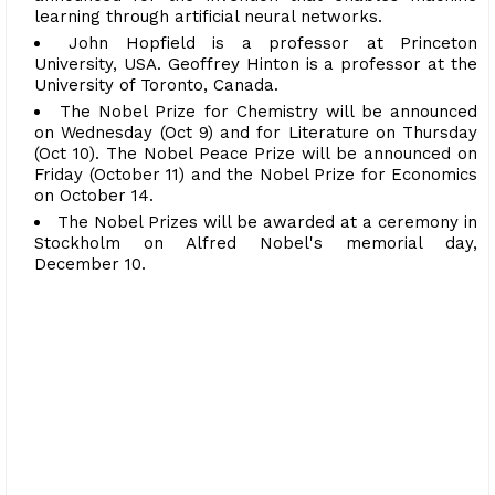
learning through artificial neural networks.
John Hopfield is a professor at Princeton
University, USA. Geoffrey Hinton is a professor at the
University of Toronto, Canada.
The Nobel Prize for Chemistry will be announced
on Wednesday (Oct 9) and for Literature on Thursday
(Oct 10). The Nobel Peace Prize will be announced on
Friday (October 11) and the Nobel Prize for Economics
on October 14.
The Nobel Prizes will be awarded at a ceremony in
Stockholm on Alfred Nobel's memorial day,
December 10.