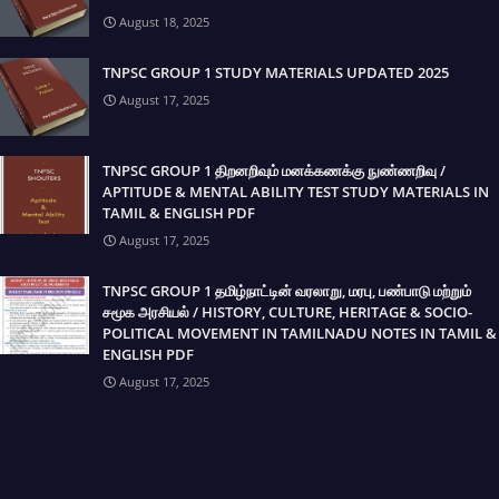
August 18, 2025
TNPSC GROUP 1 STUDY MATERIALS UPDATED 2025
August 17, 2025
TNPSC GROUP 1 திறனறிவும் மனக்கணக்கு நுண்ணறிவு /
APTITUDE & MENTAL ABILITY TEST STUDY MATERIALS IN
TAMIL & ENGLISH PDF
August 17, 2025
TNPSC GROUP 1 தமிழ்நாட்டின் வரலாறு, மரபு, பண்பாடு மற்றும்
சமூக அரசியல் / HISTORY, CULTURE, HERITAGE & SOCIO-
POLITICAL MOVEMENT IN TAMILNADU NOTES IN TAMIL &
ENGLISH PDF
August 17, 2025