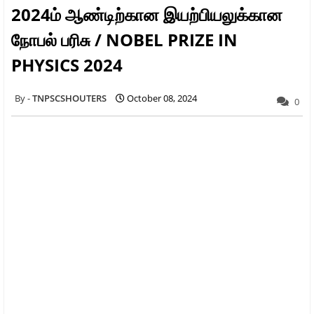
2024ம் ஆண்டிற்கான இயற்பியலுக்கான
நோபல் பரிசு / NOBEL PRIZE IN
PHYSICS 2024
TNPSCSHOUTERS
October 08, 2024
0