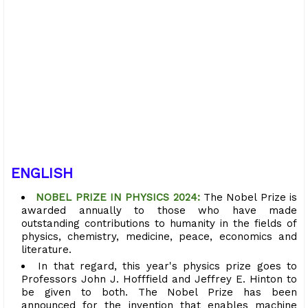
ENGLISH
NOBEL PRIZE IN PHYSICS 2024:
The Nobel Prize is
awarded annually to those who have made
outstanding contributions to humanity in the fields of
physics, chemistry, medicine, peace, economics and
literature.
In that regard, this year's physics prize goes to
Professors John J. Hofffield and Jeffrey E. Hinton to
be given to both. The Nobel Prize has been
announced for the invention that enables machine