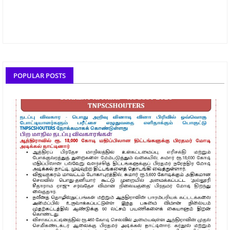
POPULAR POSTS