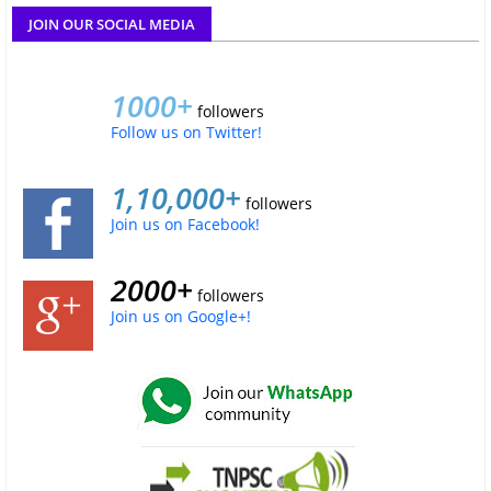
JOIN OUR SOCIAL MEDIA
1000+
followers
Follow us on Twitter!
1,10,000+
followers
Join us on Facebook!
2000+
followers
Join us on Google+!