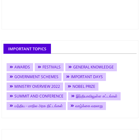
IMPORTANT TOPICS
AWARDS
FESTIVALS
GENERAL KNOWLEDGE
GOVERNMENT SCHEMES
IMPORTANT DAYS
MINISTRY OVERVIEW 2022
NOBEL PRIZE
SUMMIT AND CONFERENCE
இந்தியாவிலுள்ள சட்டங்கள்
மத்திய - மாநில அரசு திட்டங்கள்
வாழ்க்கை வரலாறு