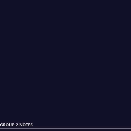
GROUP 2 NOTES