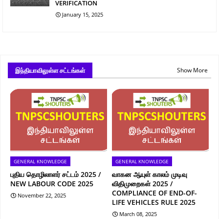
VERIFICATION
January 15, 2025
இந்தியாவிலுள்ள சட்டங்கள்
Show More
GENERAL KNOWLEDGE
GENERAL KNOWLEDGE
புதிய தொழிலாளர் சட்டம் 2025 /
வாகன ஆயுள் காலம் முடிவு
NEW LABOUR CODE 2025
விதிமுறைகள் 2025 /
COMPLIANCE OF END-OF-
November 22, 2025
LIFE VEHICLES RULE 2025
March 08, 2025