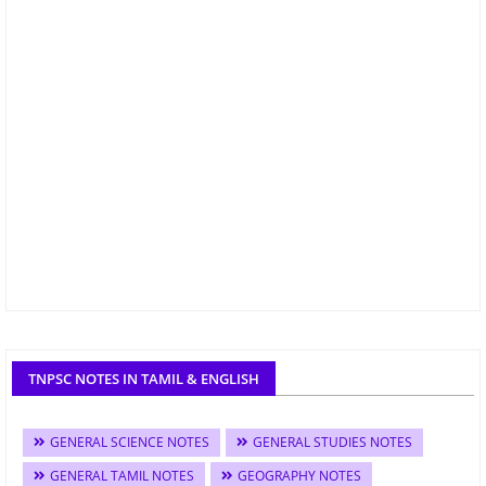
TNPSC NOTES IN TAMIL & ENGLISH
GENERAL SCIENCE NOTES
GENERAL STUDIES NOTES
GENERAL TAMIL NOTES
GEOGRAPHY NOTES