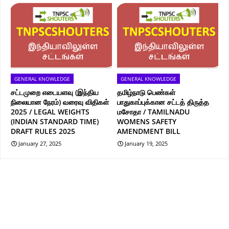
GENERAL KNOWLEDGE
GENERAL KNOWLEDGE
சட்டமுறை எடையளவு (இந்திய
தமிழ்நாடு பெண்கள்
நிலையான நேரம்) வரைவு விதிகள்
பாதுகாப்புக்கான சட்டத் திருத்த
2025 / LEGAL WEIGHTS
மசோதா / TAMILNADU
(INDIAN STANDARD TIME)
WOMENS SAFETY
DRAFT RULES 2025
AMENDMENT BILL
January 27, 2025
January 19, 2025