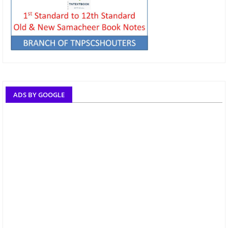
ADS BY GOOGLE