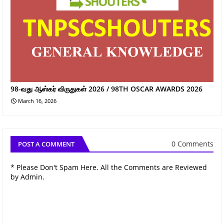
98-வது ஆஸ்கர் விருதுகள் 2026 / 98TH OSCAR AWARDS 2026
March 16, 2026
0 Comments
POST A COMMENT
* Please Don't Spam Here. All the Comments are Reviewed
by Admin.