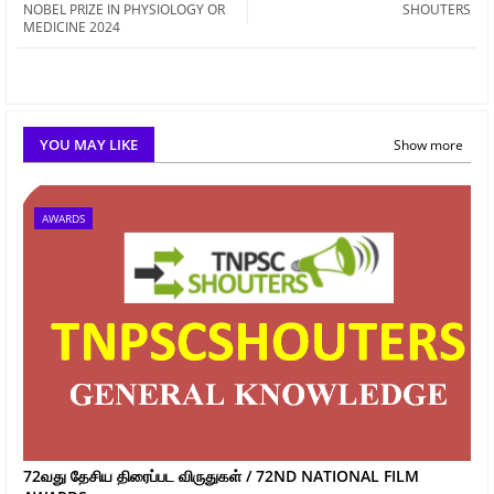
NOBEL PRIZE IN PHYSIOLOGY OR
SHOUTERS
MEDICINE 2024
YOU MAY LIKE
Show more
AWARDS
72வது தேசிய திரைப்பட விருதுகள் / 72ND NATIONAL FILM