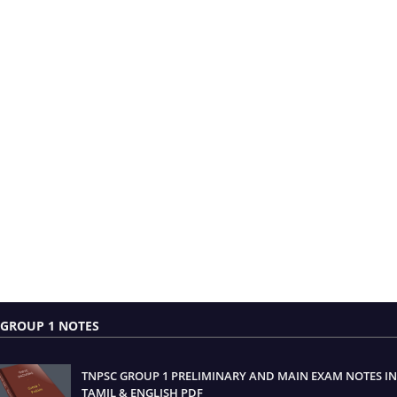
GROUP 1 NOTES
TNPSC GROUP 1 PRELIMINARY AND MAIN EXAM NOTES IN
TAMIL & ENGLISH PDF