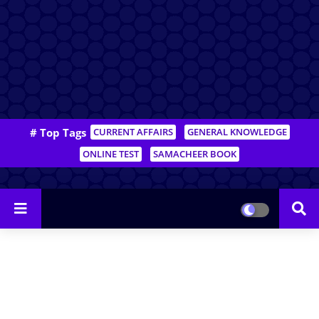
# Top Tags
CURRENT AFFAIRS
GENERAL KNOWLEDGE
ONLINE TEST
SAMACHEER BOOK