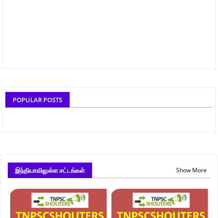
POPULAR POSTS
இந்தியாவிலுள்ள சட்டங்கள்
Show More