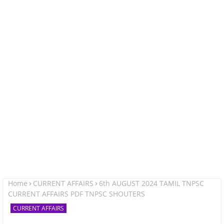
Home
CURRENT AFFAIRS
6th AUGUST 2024 TAMIL TNPSC
CURRENT AFFAIRS PDF TNPSC SHOUTERS
CURRENT AFFAIRS