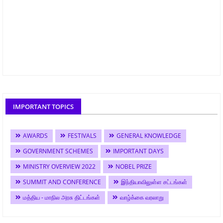
IMPORTANT TOPICS
AWARDS
FESTIVALS
GENERAL KNOWLEDGE
GOVERNMENT SCHEMES
IMPORTANT DAYS
MINISTRY OVERVIEW 2022
NOBEL PRIZE
SUMMIT AND CONFERENCE
இந்தியாவிலுள்ள சட்டங்கள்
மத்திய - மாநில அரசு திட்டங்கள்
வாழ்க்கை வரலாறு