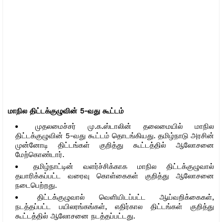
மாநில திட்டக்குழுவின் 5-வது கூட்டம்
முதலமைச்சர் மு.க.ஸ்டாலின் தலைமையில் மாநில
திட்டக்குழுவின் 5-வது கூட்டம் தொடங்கியது. தமிழ்நாடு அரசின்
முன்னோடி திட்டங்கள் குறித்து கூட்டத்தில் ஆலோசனை
மேற்கொண்டார்.
தமிழ்நாட்டின் வளர்ச்சிக்காக மாநில திட்டக்குழுவால்
தயாரிக்கப்பட்ட வரைவு கொள்கைகள் குறித்து ஆலோசனை
நடைபெற்றது.
திட்டக்குழுவால் வெளியிடப்பட்ட ஆய்வறிக்கைகள்,
நடத்தப்பட்ட பயிலரங்கங்கள், எதிர்கால திட்டங்கள் குறித்து
கூட்டத்தில் ஆலோசனை நடத்தப்பட்டது.