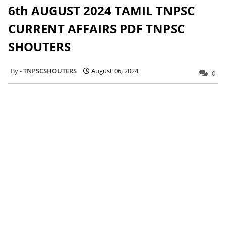
6th AUGUST 2024 TAMIL TNPSC
CURRENT AFFAIRS PDF TNPSC
SHOUTERS
TNPSCSHOUTERS
August 06, 2024
0