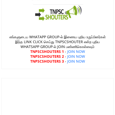
எங்களுடைய WHATAPP GROUP-ல் இணைய புதிய உறுப்பினர்கள்
இந்த LINK CLICK செய்து TNPSCSHOUTER என்ற புதிய
WHATSAPP GROUP-ல் JOIN பண்ணிகொள்ளவும்
TNPSCSHOUTERS 1
-
JOIN NOW
TNPSCSHOUTERS 2
-
JOIN NOW
TNPSCSHOUTERS 3
-
JOIN NOW