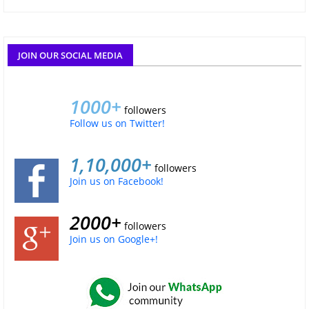
JOIN OUR SOCIAL MEDIA
1000+
followers
Follow us on Twitter!
1,10,000+
followers
Join us on Facebook!
2000+
followers
Join us on Google+!