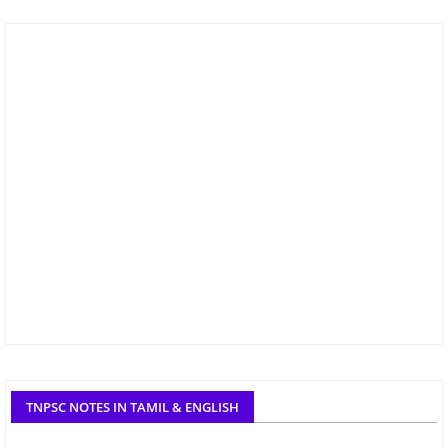
TNPSC NOTES IN TAMIL & ENGLISH