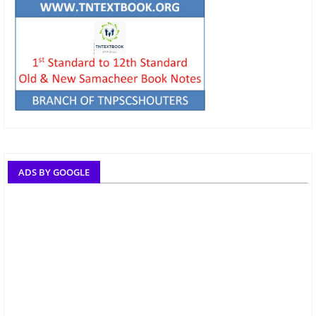
ADS BY GOOGLE