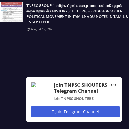
TNPSC GROUP 1 தமிழ்நாட்டின் வரலாறு, மரபு, பண்பாடு மற்றும்
சமூக அரசியல் / HISTORY, CULTURE, HERITAGE & SOCIO-
POLITICAL MOVEMENT IN TAMILNADU NOTES IN TAMIL &
ENGLISH PDF
August 17, 2025
Join TNPSC SHOUTERS
close
Telegram Channel
Join
TNPSC SHOUTERS
Join Telegram Channel