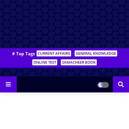
# Top Tags
CURRENT AFFAIRS
GENERAL KNOWLEDGE
ONLINE TEST
SAMACHEER BOOK