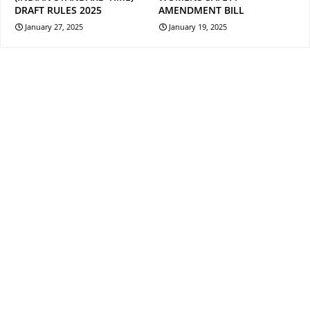
DRAFT RULES 2025
AMENDMENT BILL
January 27, 2025
January 19, 2025