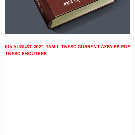
6th AUGUST 2024 TAMIL TNPSC CURRENT AFFAIRS PDF
TNPSC SHOUTERS