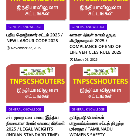
GENERAL KNOWLEDGE
GENERAL KNOWLEDGE
புதிய தொழிலாளர் சட்டம் 2025 /
வாகன ஆயுள் காலம் முடிவு
NEW LABOUR CODE 2025
விதிமுறைகள் 2025 /
COMPLIANCE OF END-OF-
November 22, 2025
LIFE VEHICLES RULE 2025
March 08, 2025
GENERAL KNOWLEDGE
GENERAL KNOWLEDGE
சட்டமுறை எடையளவு (இந்திய
தமிழ்நாடு பெண்கள்
நிலையான நேரம்) வரைவு விதிகள்
பாதுகாப்புக்கான சட்டத் திருத்த
2025 / LEGAL WEIGHTS
மசோதா / TAMILNADU
(INDIAN STANDARD TIME)
WOMENS SAFETY