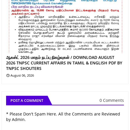
ஆகஸ்ட் 2026 மாதம் நடப்பு நிகழ்வுகள் / DOWNLOAD AUGUST
2026 TNPSC CURRENT AFFAIRS IN TAMIL & ENGLISH PDF BY
TNPSC SHOUTERS
August 06, 2026
0 Comments
POST A COMMENT
* Please Don't Spam Here. All the Comments are Reviewed
by Admin.