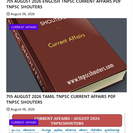
7th AUGUST 2026 ENGLISH TNPSC CURRENT AFFAIRS PDF
TNPSC SHOUTERS
August 06, 2026
CURRENT AFFAIRS
7th AUGUST 2026 TAMIL TNPSC CURRENT AFFAIRS PDF
TNPSC SHOUTERS
August 06, 2026
CURRENT AFFAIRS