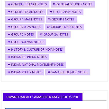
GENERAL SCIENCE NOTES
GENERAL STUDIES NOTES
GENERAL TAMIL NOTES
GEOGRAPHY NOTES
GROUP 1 MAIN NOTES
GROUP 1 NOTES
GROUP 2 & 2A NOTES
GROUP 2 MAIN NOTES
GROUP 2 NOTES
GROUP 2A NOTES
GROUP 4 & VAO NOTES
HISTORY & CULTURE OF INDIA NOTES
INDIAN ECONOMY NOTES
INDIAN NATIONAL MOVEMENT NOTES
INDIAN POLITY NOTES
SAMACHEER KALVI NOTES
DOWNLOAD ALL SAMACHEER KALVI BOOKS PDF