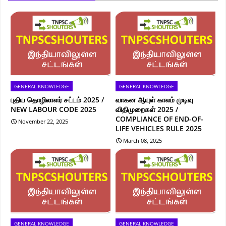
GENERAL KNOWLEDGE
GENERAL KNOWLEDGE
புதிய தொழிலாளர் சட்டம் 2025 /
வாகன ஆயுள் காலம் முடிவு
NEW LABOUR CODE 2025
விதிமுறைகள் 2025 /
COMPLIANCE OF END-OF-
November 22, 2025
LIFE VEHICLES RULE 2025
March 08, 2025
GENERAL KNOWLEDGE
GENERAL KNOWLEDGE