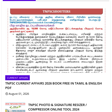
CURRENT AFFAIRS
TNPSC CURRENT AFFAIRS 2026 BOOK FREE IN TAMIL & ENGLISH
PDF
August 01, 2026
TNPSC PHOTO & SIGNATURE RESIZER /
COMPRESSOR ONLINE TOOL 2024