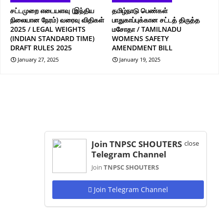
சட்டமுறை எடையளவு (இந்திய
தமிழ்நாடு பெண்கள்
நிலையான நேரம்) வரைவு விதிகள்
பாதுகாப்புக்கான சட்டத் திருத்த
2025 / LEGAL WEIGHTS
மசோதா / TAMILNADU
(INDIAN STANDARD TIME)
WOMENS SAFETY
DRAFT RULES 2025
AMENDMENT BILL
January 27, 2025
January 19, 2025
Join TNPSC SHOUTERS
close
Telegram Channel
Join
TNPSC SHOUTERS
Join Telegram Channel