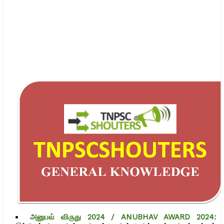
அனுபவ் விருது 2024 / ANUBHAV AWARD 2024: