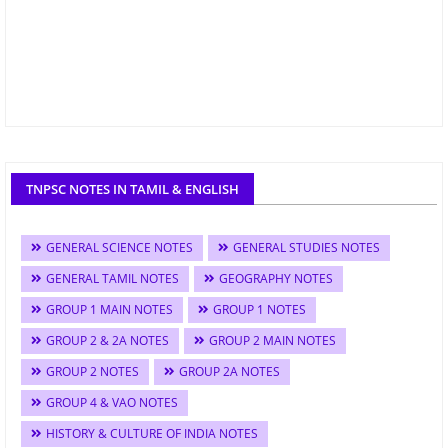
TNPSC NOTES IN TAMIL & ENGLISH
GENERAL SCIENCE NOTES
GENERAL STUDIES NOTES
GENERAL TAMIL NOTES
GEOGRAPHY NOTES
GROUP 1 MAIN NOTES
GROUP 1 NOTES
GROUP 2 & 2A NOTES
GROUP 2 MAIN NOTES
GROUP 2 NOTES
GROUP 2A NOTES
GROUP 4 & VAO NOTES
HISTORY & CULTURE OF INDIA NOTES