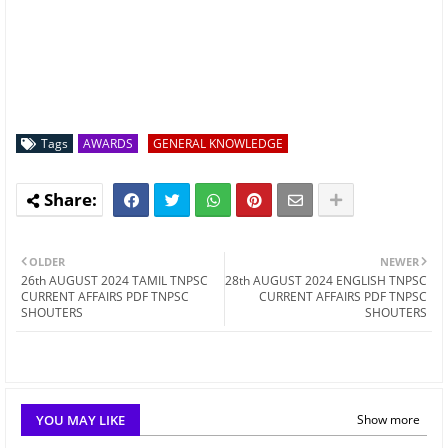
Tags
AWARDS
GENERAL KNOWLEDGE
OLDER
NEWER
26th AUGUST 2024 TAMIL TNPSC
28th AUGUST 2024 ENGLISH TNPSC
CURRENT AFFAIRS PDF TNPSC
CURRENT AFFAIRS PDF TNPSC
SHOUTERS
SHOUTERS
YOU MAY LIKE
Show more