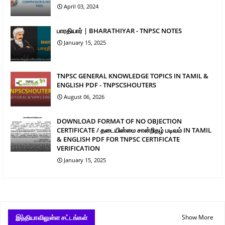
April 03, 2024
பாரதியார் | BHARATHIYAR - TNPSC NOTES
January 15, 2025
TNPSC GENERAL KNOWLEDGE TOPICS IN TAMIL &
ENGLISH PDF - TNPSCSHOUTERS
August 06, 2026
DOWNLOAD FORMAT OF NO OBJECTION
CERTIFICATE / தடையின்மை சான்றிதழ் படிவம் IN TAMIL
& ENGLISH PDF FOR TNPSC CERTIFICATE
VERIFICATION
January 15, 2025
இந்தியாவிலுள்ள சட்டங்கள்
Show More