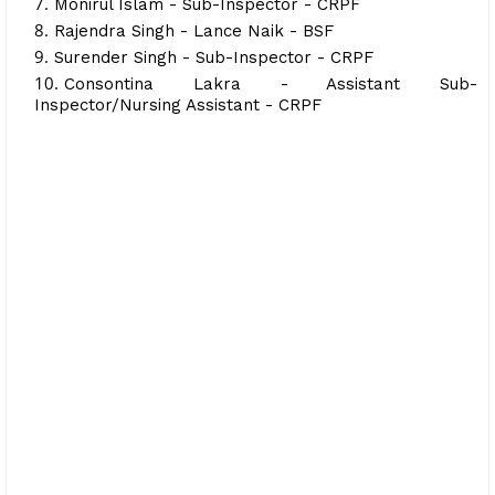
Monirul Islam - Sub-Inspector - CRPF
Rajendra Singh - Lance Naik - BSF
Surender Singh - Sub-Inspector - CRPF
Consontina Lakra - Assistant Sub-
Inspector/Nursing Assistant - CRPF