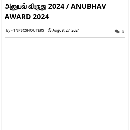
அனுபவ் விருது 2024 / ANUBHAV
AWARD 2024
TNPSCSHOUTERS
August 27, 2024
0