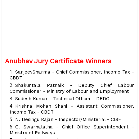
Anubhav Jury Certificate Winners
SanjeevSharma - Chief Commissioner, Income Tax -
CBDT
Shakuntala Patnaik - Deputy Chief Labour
Commissioner - Ministry of Labour and Employment
Sudesh Kumar - Technical Officer - DRDO
Krishna Mohan Shahi - Assistant Commissioner,
Income Tax - CBDT
N. Desingu Rajan - Inspector/Ministerial - CISF
G. Swarnalatha - Chief Office Superintendent -
Ministry of Railways