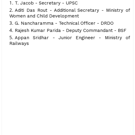
T. Jacob - Secretary - UPSC
Aditi Das Rout - Additional Secretary - Ministry of
Women and Child Development
G. Nancharamma - Technical Officer - DRDO
Rajesh Kumar Parida - Deputy Commandant - BSF
Appan Sridhar - Junior Engineer - Ministry of
Railways