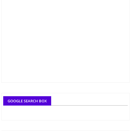
GOOGLE SEARCH BOX