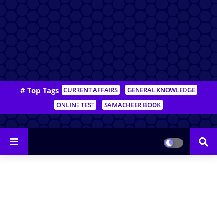
# Top Tags
CURRENT AFFAIRS
GENERAL KNOWLEDGE
ONLINE TEST
SAMACHEER BOOK