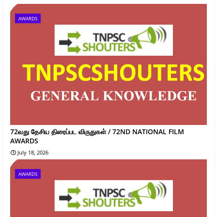
AWARDS
72வது தேசிய திரைப்பட விருதுகள் / 72ND NATIONAL FILM
AWARDS
July 18, 2026
AWARDS