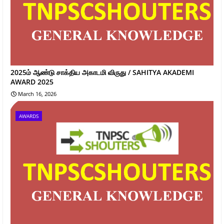
2025ம் ஆண்டு சாக்திய அகாடமி விருது / SAHITYA AKADEMI
AWARD 2025
March 16, 2026
AWARDS