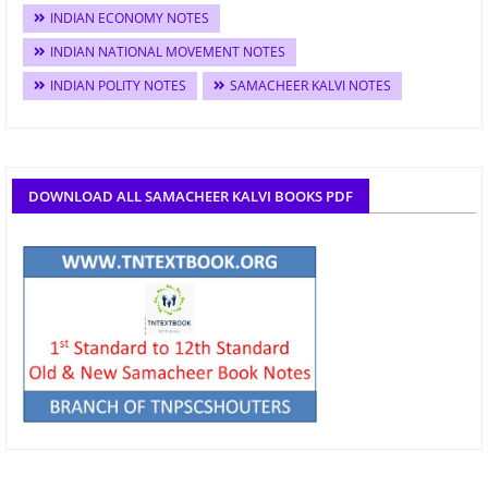
INDIAN ECONOMY NOTES
INDIAN NATIONAL MOVEMENT NOTES
INDIAN POLITY NOTES
SAMACHEER KALVI NOTES
DOWNLOAD ALL SAMACHEER KALVI BOOKS PDF