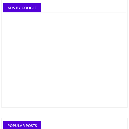
ADS BY GOOGLE
POPULAR POSTS