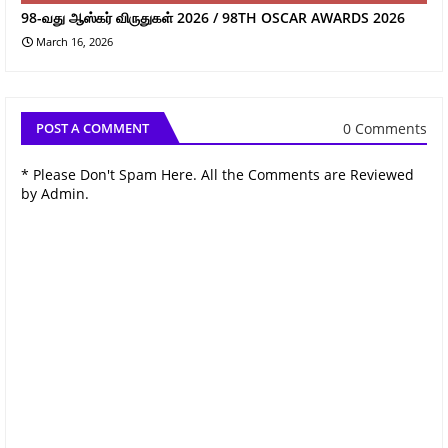
98-வது ஆஸ்கர் விருதுகள் 2026 / 98TH OSCAR AWARDS 2026
March 16, 2026
0 Comments
POST A COMMENT
* Please Don't Spam Here. All the Comments are Reviewed
by Admin.