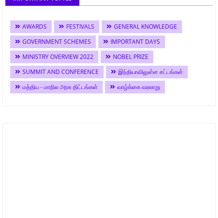
AWARDS
FESTIVALS
GENERAL KNOWLEDGE
GOVERNMENT SCHEMES
IMPORTANT DAYS
MINISTRY OVERVIEW 2022
NOBEL PRIZE
SUMMIT AND CONFERENCE
இந்தியாவிலுள்ள சட்டங்கள்
மத்திய - மாநில அரசு திட்டங்கள்
வாழ்க்கை வரலாறு