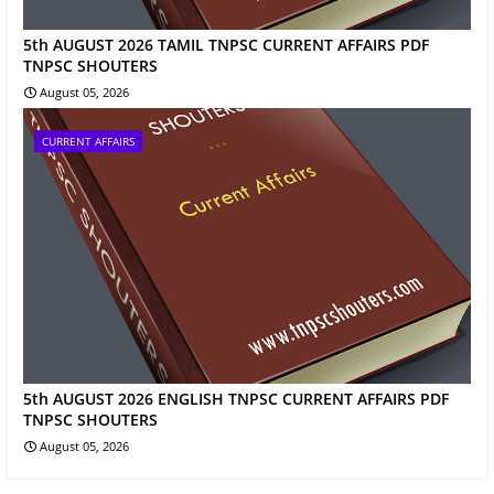
5th AUGUST 2026 TAMIL TNPSC CURRENT AFFAIRS PDF
TNPSC SHOUTERS
August 05, 2026
CURRENT AFFAIRS
5th AUGUST 2026 ENGLISH TNPSC CURRENT AFFAIRS PDF
TNPSC SHOUTERS
August 05, 2026