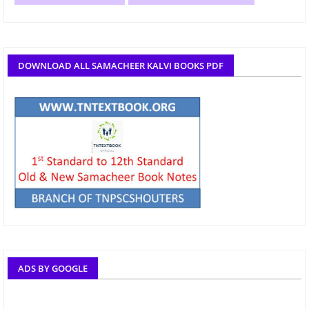
DOWNLOAD ALL SAMACHEER KALVI BOOKS PDF
ADS BY GOOGLE