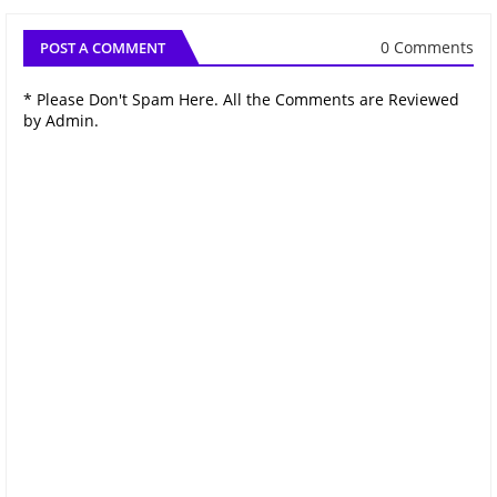
0 Comments
POST A COMMENT
* Please Don't Spam Here. All the Comments are Reviewed
by Admin.