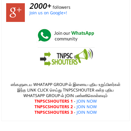
2000+
followers
Join us on Google+!
எங்களுடைய WHATAPP GROUP-ல் இணைய புதிய உறுப்பினர்கள்
இந்த LINK CLICK செய்து TNPSCSHOUTER என்ற புதிய
WHATSAPP GROUP-ல் JOIN பண்ணிகொள்ளவும்
TNPSCSHOUTERS 1
-
JOIN NOW
TNPSCSHOUTERS 2
-
JOIN NOW
TNPSCSHOUTERS 3
-
JOIN NOW