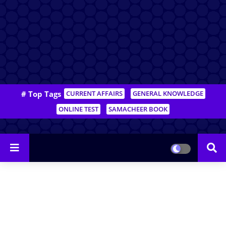
# Top Tags
CURRENT AFFAIRS
GENERAL KNOWLEDGE
ONLINE TEST
SAMACHEER BOOK