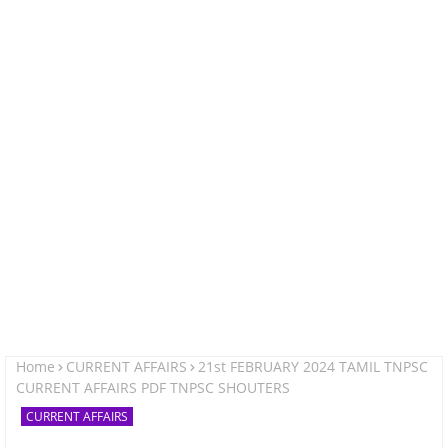
Home
CURRENT AFFAIRS
21st FEBRUARY 2024 TAMIL TNPSC
CURRENT AFFAIRS PDF TNPSC SHOUTERS
CURRENT AFFAIRS