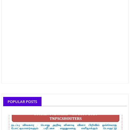
POPULAR POSTS