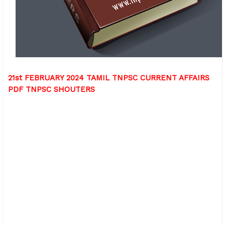
21st FEBRUARY 2024 TAMIL TNPSC CURRENT AFFAIRS
PDF TNPSC SHOUTERS