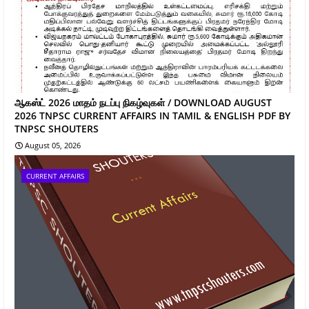
ஆகஸ்ட் 2026 மாதம் நடப்பு நிகழ்வுகள் / DOWNLOAD AUGUST
2026 TNPSC CURRENT AFFAIRS IN TAMIL & ENGLISH PDF BY
TNPSC SHOUTERS
August 05, 2026
CURRENT AFFAIRS