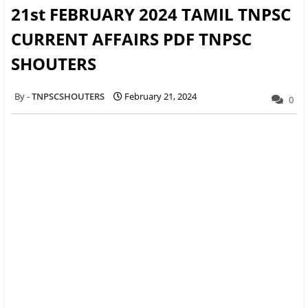
21st FEBRUARY 2024 TAMIL TNPSC
CURRENT AFFAIRS PDF TNPSC
SHOUTERS
TNPSCSHOUTERS
February 21, 2024
0