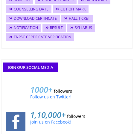
COUNSELLING DATE
CUT OFF MARK
DOWNLOAD CERTIFICATE
HALL TICKET
NOTIFICATION
RESULT
SYLLABUS
TNPSC CERTIFICATE VERIFICATION
JOIN OUR SOCIAL MEDIA
1000+
followers
Follow us on Twitter!
1,10,000+
followers
Join us on Facebook!