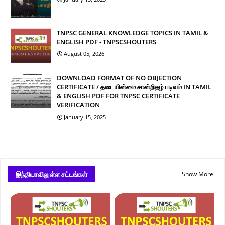
TNPSC GENERAL KNOWLEDGE TOPICS IN TAMIL &
ENGLISH PDF - TNPSCSHOUTERS
August 05, 2026
DOWNLOAD FORMAT OF NO OBJECTION
CERTIFICATE / தடையின்மை சான்றிதழ் படிவம் IN TAMIL
& ENGLISH PDF FOR TNPSC CERTIFICATE
VERIFICATION
January 15, 2025
இந்தியாவிலுள்ள சட்டங்கள்
Show More