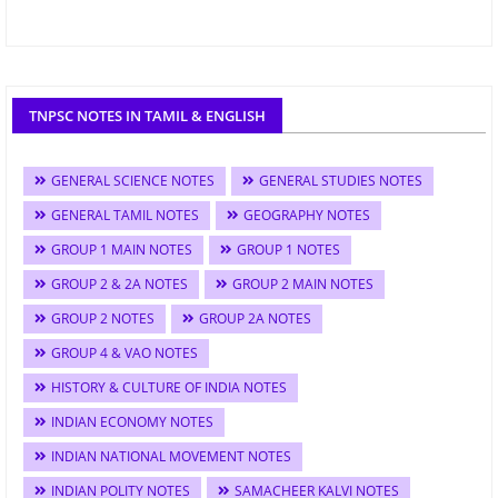
TNPSC NOTES IN TAMIL & ENGLISH
GENERAL SCIENCE NOTES
GENERAL STUDIES NOTES
GENERAL TAMIL NOTES
GEOGRAPHY NOTES
GROUP 1 MAIN NOTES
GROUP 1 NOTES
GROUP 2 & 2A NOTES
GROUP 2 MAIN NOTES
GROUP 2 NOTES
GROUP 2A NOTES
GROUP 4 & VAO NOTES
HISTORY & CULTURE OF INDIA NOTES
INDIAN ECONOMY NOTES
INDIAN NATIONAL MOVEMENT NOTES
INDIAN POLITY NOTES
SAMACHEER KALVI NOTES