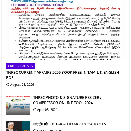
CURRENT AFFAIRS
TNPSC CURRENT AFFAIRS 2026 BOOK FREE IN TAMIL & ENGLISH
PDF
August 01, 2026
TNPSC PHOTO & SIGNATURE RESIZER /
COMPRESSOR ONLINE TOOL 2024
April 03, 2024
பாரதியார் | BHARATHIYAR - TNPSC NOTES
January 15, 2025