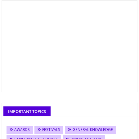
IMPORTANT TOPICS
AWARDS
FESTIVALS
GENERAL KNOWLEDGE