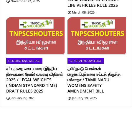
November 22, 2025
LIFE VEHICLES RULE 2025
March 08, 2025
GENERAL KNOWLEDGE
GENERAL KNOWLEDGE
சட்டமுறை எடையளவு (இந்திய
தமிழ்நாடு பெண்கள்
நிலையான நேரம்) வரைவு விதிகள்
பாதுகாப்புக்கான சட்டத் திருத்த
2025 / LEGAL WEIGHTS
மசோதா / TAMILNADU
(INDIAN STANDARD TIME)
WOMENS SAFETY
DRAFT RULES 2025
AMENDMENT BILL
January 27, 2025
January 19, 2025