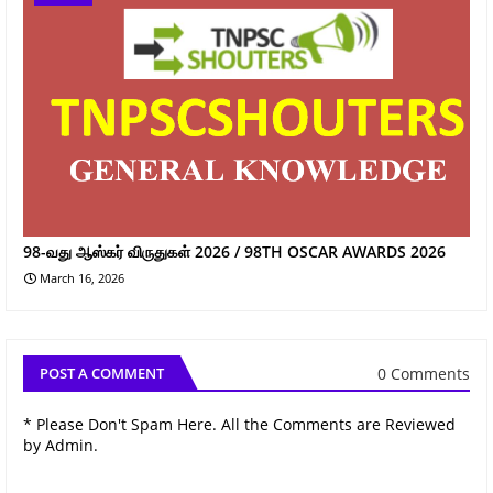
98-வது ஆஸ்கர் விருதுகள் 2026 / 98TH OSCAR AWARDS 2026
March 16, 2026
0 Comments
POST A COMMENT
* Please Don't Spam Here. All the Comments are Reviewed
by Admin.