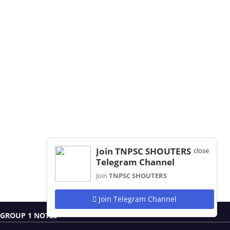
Join TNPSC SHOUTERS
close
Telegram Channel
Join
TNPSC SHOUTERS
Join Telegram Channel
GROUP 1 NOTES