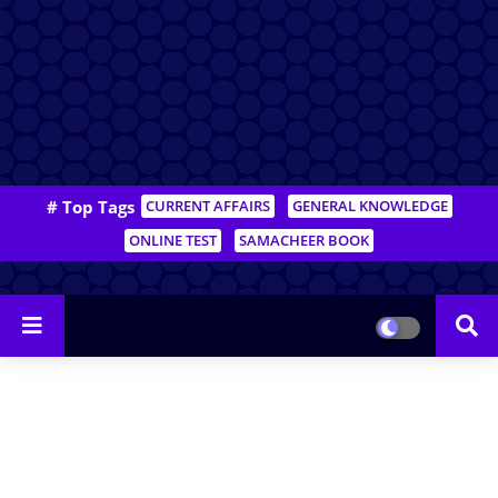
# Top Tags
CURRENT AFFAIRS
GENERAL KNOWLEDGE
ONLINE TEST
SAMACHEER BOOK