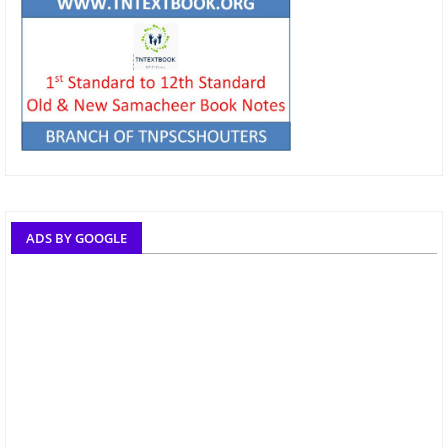
ADS BY GOOGLE