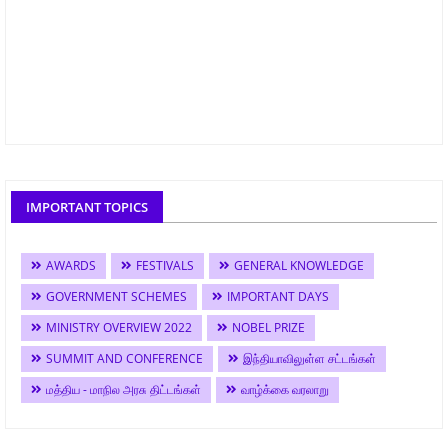
IMPORTANT TOPICS
AWARDS
FESTIVALS
GENERAL KNOWLEDGE
GOVERNMENT SCHEMES
IMPORTANT DAYS
MINISTRY OVERVIEW 2022
NOBEL PRIZE
SUMMIT AND CONFERENCE
இந்தியாவிலுள்ள சட்டங்கள்
மத்திய - மாநில அரசு திட்டங்கள்
வாழ்க்கை வரலாறு