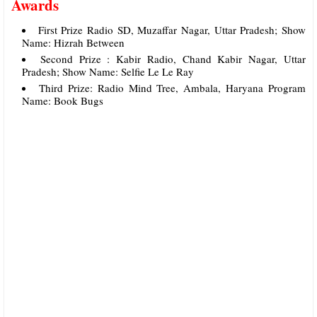
Awards
First Prize Radio SD, Muzaffar Nagar, Uttar Pradesh; Show
Name: Hizrah Between
Second Prize : Kabir Radio, Chand Kabir Nagar, Uttar
Pradesh; Show Name: Selfie Le Le Ray
Third Prize: Radio Mind Tree, Ambala, Haryana Program
Name: Book Bugs