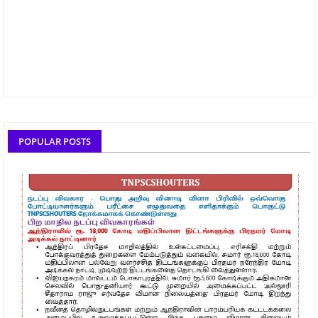
POPULAR POSTS