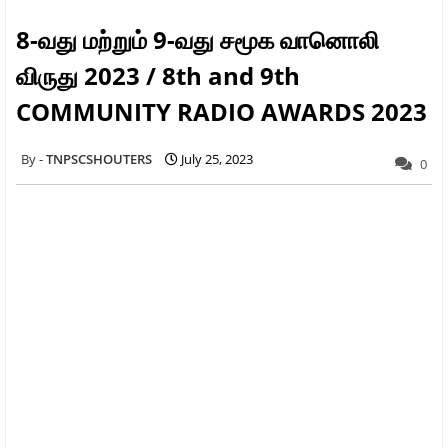
8-வது மற்றும் 9-வது சமூக வானொலி
விருது 2023 / 8th and 9th
COMMUNITY RADIO AWARDS 2023
TNPSCSHOUTERS
July 25, 2023
0