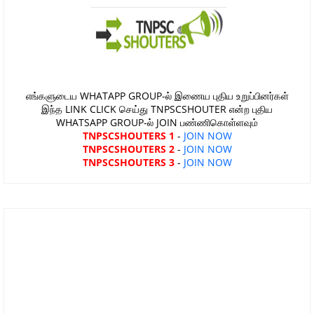
எங்களுடைய WHATAPP GROUP-ல் இணைய புதிய உறுப்பினர்கள்
இந்த LINK CLICK செய்து TNPSCSHOUTER என்ற புதிய
WHATSAPP GROUP-ல் JOIN பண்ணிகொள்ளவும்
TNPSCSHOUTERS 1
-
JOIN NOW
TNPSCSHOUTERS 2
-
JOIN NOW
TNPSCSHOUTERS 3
-
JOIN NOW