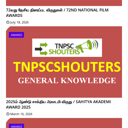
72வது தேசிய திரைப்பட விருதுகள் / 72ND NATIONAL FILM
AWARDS
July 18, 2026
AWARDS
2025ம் ஆண்டு சாக்திய அகாடமி விருது / SAHITYA AKADEMI
AWARD 2025
March 16, 2026
AWARDS