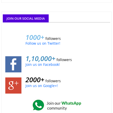
JOIN OUR SOCIAL MEDIA
1000+
followers
Follow us on Twitter!
1,10,000+
followers
Join us on Facebook!
2000+
followers
Join us on Google+!