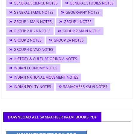
GENERAL SCIENCE NOTES
GENERAL STUDIES NOTES
GENERAL TAMIL NOTES
GEOGRAPHY NOTES
GROUP 1 MAIN NOTES
GROUP 1 NOTES
GROUP 2 & 2A NOTES
GROUP 2 MAIN NOTES
GROUP 2 NOTES
GROUP 2A NOTES
GROUP 4 & VAO NOTES
HISTORY & CULTURE OF INDIA NOTES
INDIAN ECONOMY NOTES
INDIAN NATIONAL MOVEMENT NOTES
INDIAN POLITY NOTES
SAMACHEER KALVI NOTES
DOWNLOAD ALL SAMACHEER KALVI BOOKS PDF