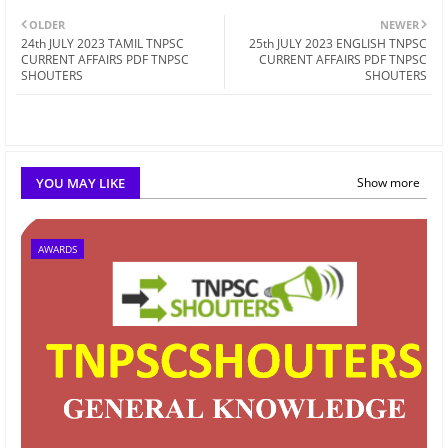
OLDER
NEWER
24th JULY 2023 TAMIL TNPSC
25th JULY 2023 ENGLISH TNPSC
CURRENT AFFAIRS PDF TNPSC
CURRENT AFFAIRS PDF TNPSC
SHOUTERS
SHOUTERS
YOU MAY LIKE
Show more
AWARDS