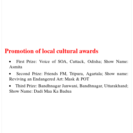
Promotion of local cultural awards
First Prize: Voice of SOA, Cuttack, Odisha; Show Name:
Asmita
Second Prize: Friends FM, Tripura, Agartala; Show name:
Reviving an Endangered Art: Mask & POT
Third Prize: Bandhnagar Janwani, Bandhnagar, Uttarakhand;
Show Name: Dadi Maa Ka Badua