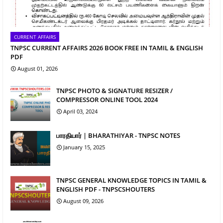
CURRENT AFFAIRS
TNPSC CURRENT AFFAIRS 2026 BOOK FREE IN TAMIL & ENGLISH
PDF
August 01, 2026
TNPSC PHOTO & SIGNATURE RESIZER /
COMPRESSOR ONLINE TOOL 2024
April 03, 2024
பாரதியார் | BHARATHIYAR - TNPSC NOTES
January 15, 2025
TNPSC GENERAL KNOWLEDGE TOPICS IN TAMIL &
ENGLISH PDF - TNPSCSHOUTERS
August 09, 2026