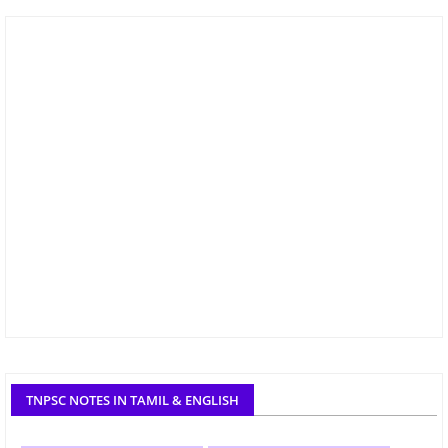
TNPSC NOTES IN TAMIL & ENGLISH