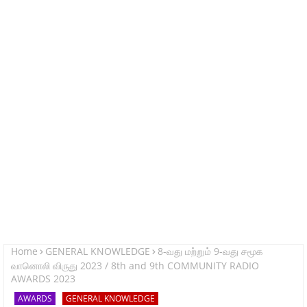
Home
GENERAL KNOWLEDGE
8-வது மற்றும் 9-வது சமூக
வானொலி விருது 2023 / 8th and 9th COMMUNITY RADIO
AWARDS 2023
AWARDS
GENERAL KNOWLEDGE