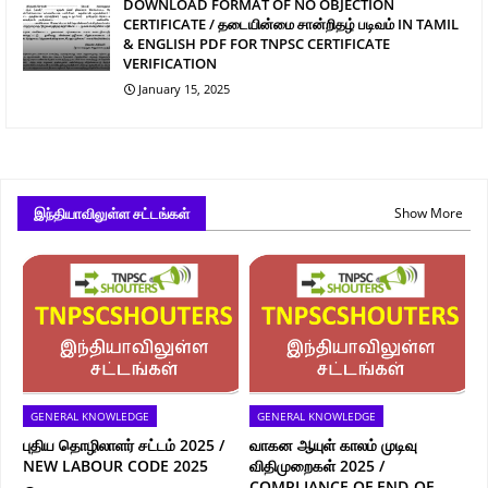
DOWNLOAD FORMAT OF NO OBJECTION
CERTIFICATE / தடையின்மை சான்றிதழ் படிவம் IN TAMIL
& ENGLISH PDF FOR TNPSC CERTIFICATE
VERIFICATION
January 15, 2025
இந்தியாவிலுள்ள சட்டங்கள்
Show More
GENERAL KNOWLEDGE
GENERAL KNOWLEDGE
புதிய தொழிலாளர் சட்டம் 2025 /
வாகன ஆயுள் காலம் முடிவு
NEW LABOUR CODE 2025
விதிமுறைகள் 2025 /
COMPLIANCE OF END-OF-