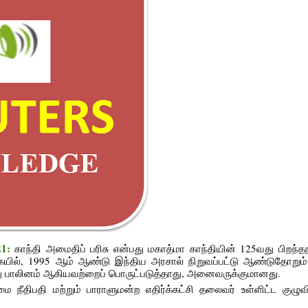
21:
காந்தி அமைதிப் பரிசு என்பது மகாத்மா காந்தியின் 125வது பிறந்
ில், 1995 ஆம் ஆண்டு இந்திய அரசால் நிறுவப்பட்டு ஆண்டுதோறும் 
்லது பாலினம் ஆகியவற்றைப் பொருட்படுத்தாது, அனைவருக்குமானது.
 நீதிபதி மற்றும் பாராளுமன்ற எதிர்க்கட்சி தலைவர் உள்ளிட்ட குழுவ