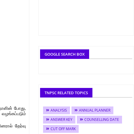
GOOGLE SEARCH BOX
TNPSC RELATED TOPICS
தநாளின் போது,
ANALYSIS
ANNUAL PLANNER
வழங்கப்படும்
ANSWER KEY
COUNSELLING DATE
ினரால் தேர்வு
CUT OFF MARK