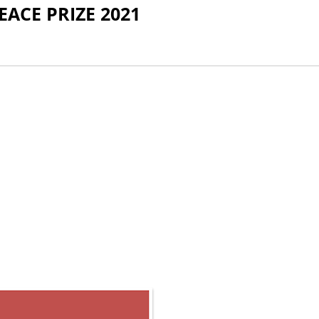
PEACE PRIZE 2021