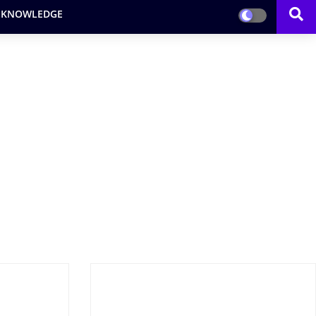
 KNOWLEDGE