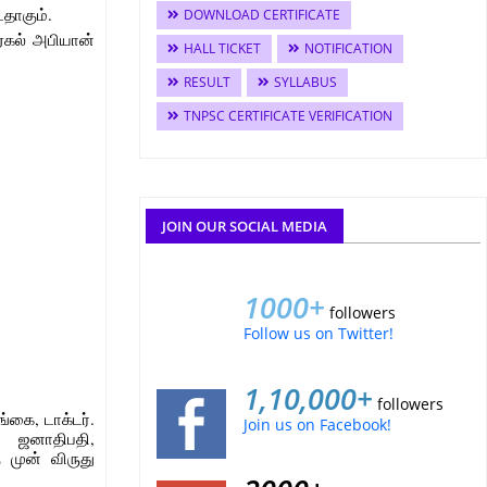
டதாகும்.
DOWNLOAD CERTIFICATE
ஏகல் அபியான்
HALL TICKET
NOTIFICATION
RESULT
SYLLABUS
TNPSC CERTIFICATE VERIFICATION
JOIN OUR SOCIAL MEDIA
1000+
followers
Follow us on Twitter!
1,10,000+
followers
கை, டாக்டர்.
Join us on Facebook!
் ஜனாதிபதி,
 முன் விருது