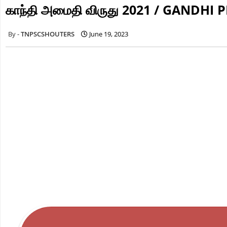
காந்தி அமைதி விருது 2021 / GANDHI 
TNPSCSHOUTERS
June 19, 2023