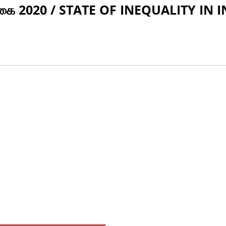
க்கை 2020 / STATE OF INEQUALITY IN 