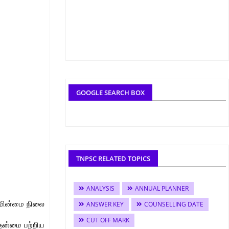
GOOGLE SEARCH BOX
TNPSC RELATED TOPICS
ANALYSIS
ANNUAL PLANNER
வமின்மை நிலை
ANSWER KEY
COUNSELLING DATE
CUT OFF MARK
 தன்மை பற்றிய