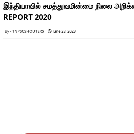
இந்தியாவில் சமத்துவமின்மை நிலை அறி
REPORT 2020
TNPSCSHOUTERS
June 28, 2023