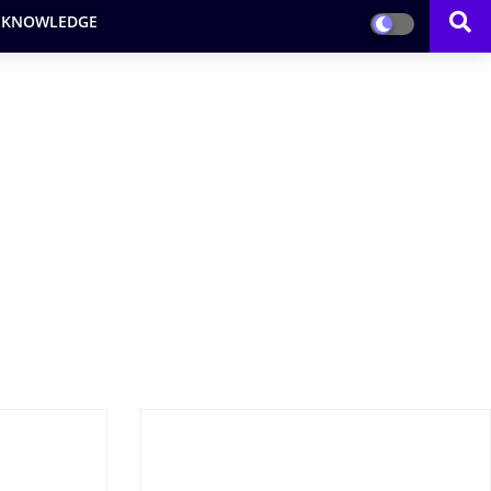
 KNOWLEDGE