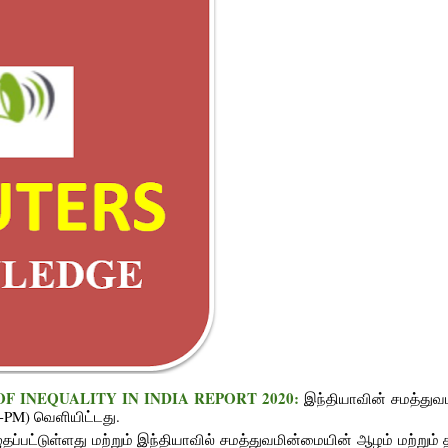
TE OF INEQUALITY IN INDIA REPORT 2020:
இந்தியாவின் சமத்து
PM) வெளியிட்டது.
்பட்டுள்ளது மற்றும் இந்தியாவில் சமத்துவமின்மையின் ஆழம் மற்றும்