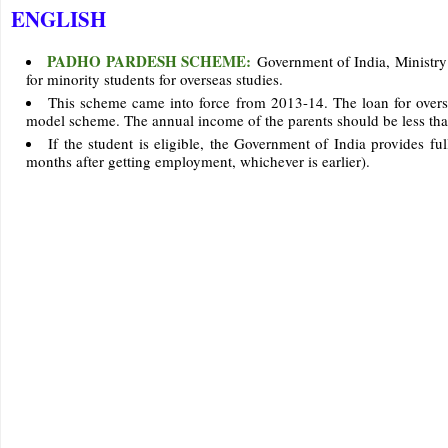
ENGLISH
PADHO PARDESH SCHEME:
Government of India, Ministry 
for minority students for overseas studies.
This scheme came into force from 2013-14. The loan for overs
model scheme. The annual income of the parents should be less tha
If the student is eligible, the Government of India provides fu
months after getting employment, whichever is earlier).