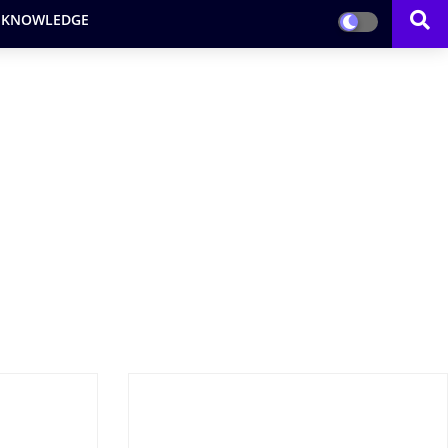
 KNOWLEDGE