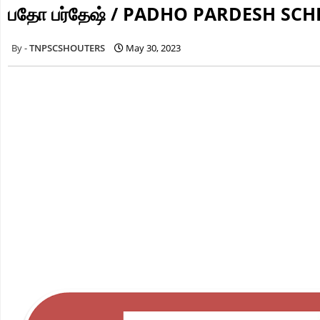
பதோ பர்தேஷ் / PADHO PARDESH SC
TNPSCSHOUTERS
May 30, 2023