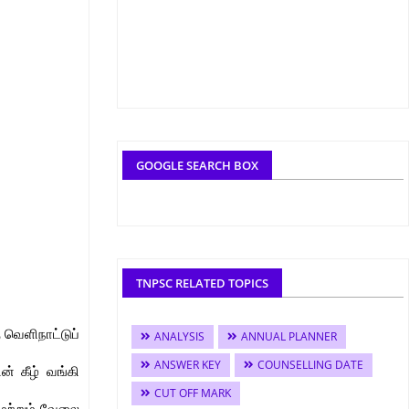
GOOGLE SEARCH BOX
TNPSC RELATED TOPICS
வெளிநாட்டுப்
ANALYSIS
ANNUAL PLANNER
ANSWER KEY
COUNSELLING DATE
ன் கீழ் வங்கி
CUT OFF MARK
 மற்றும் வேலை