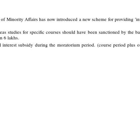
of Minority Affairs has now introduced a new scheme for providing 'int
eas studies for specific courses should have been sanctioned by the 
n 6 lakhs.
ll interest subsidy during the moratorium period. (course period plus o