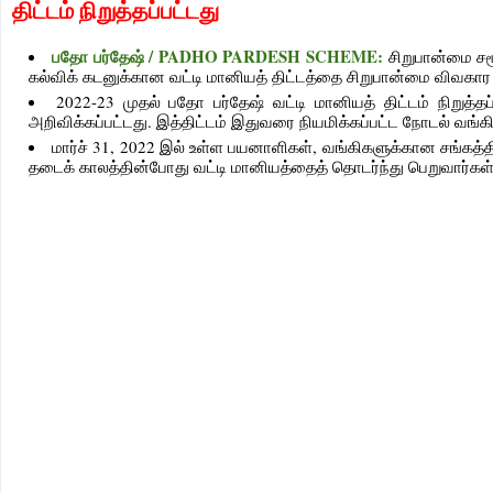
திட்டம் நிறுத்தப்பட்டது
பதோ பர்தேஷ் / PADHO PARDESH SCHEME:
சிறுபான்மை சம
கல்விக் கடனுக்கான வட்டி மானியத் திட்டத்தை சிறுபான்மை விவகார
2022-23 முதல் பதோ பர்தேஷ் வட்டி மானியத் திட்டம் நிறுத்த
அறிவிக்கப்பட்டது. இத்திட்டம் இதுவரை நியமிக்கப்பட்ட நோடல் வங்க
மார்ச் 31, 2022 இல் உள்ள பயனாளிகள், வங்கிகளுக்கான சங்கத
தடைக் காலத்தின்போது வட்டி மானியத்தைத் தொடர்ந்து பெறுவார்கள்