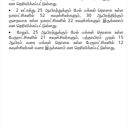
என தெரிவிக்கப்பட்டுள்ளது.
2 லட்சத்து 25 ஆயிரத்துக்கும் மேல் மக்கள் தொகை உள்ள
நகராட்சிகளில் 52 கவுன்சிலர்களும், 30 ஆயிரத்திற்கும்
குறைவாக உள்ள நகராட்சிகளில் 22 கவுன்சர்களும் இருக்கலாம்
என தெரிவிக்கப்பட்டுள்ளது.
மேலும், 25 ஆயிரத்துக்கும் மேல் மக்கள் தொகை உள்ள
பேரூராட்சிகளில் 21 கவுன்சிலர்களும், பத்தாயிரம் முதல் 15
ஆயிரம் வரை மக்கள் தொகை உள்ள பேரூராட்சிகளில் 12
கவுன்சிலர்கள் வரை இருக்கலாம் என தெரிவிக்கப்பட்டுள்ளது.