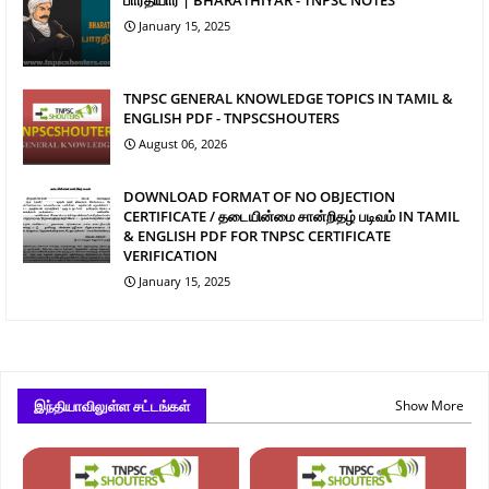
பாரதியார் | BHARATHIYAR - TNPSC NOTES
January 15, 2025
TNPSC GENERAL KNOWLEDGE TOPICS IN TAMIL &
ENGLISH PDF - TNPSCSHOUTERS
August 06, 2026
DOWNLOAD FORMAT OF NO OBJECTION
CERTIFICATE / தடையின்மை சான்றிதழ் படிவம் IN TAMIL
& ENGLISH PDF FOR TNPSC CERTIFICATE
VERIFICATION
January 15, 2025
இந்தியாவிலுள்ள சட்டங்கள்
Show More