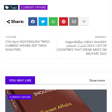
Tags
CURRENT AFFAIRS
OLDER
NEWER
27th April 2023 ENGLISH TNPSC
ராணுவத்திற்கு அதிகம் செலவிடும்
CURRENT AFFAIRS PDF TNPSC
நாடுகள் பட்டியல் 2023 / LIST OF
SHOUTERS
COUNTRIES THAT SPEND MOST ON
MILITARY 2023
YOU MAY LIKE
Show more
CURRENT AFFAIRS