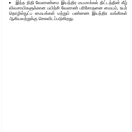
இந்த நிதி வேளாண்மை இயந்திர மயமாக்கல் திட்டத்தின் கீழ்
விவசாயிகளுக்கான பயிற்சி வேளாண் பரிசோதனை மையம், உயர்
தொழில்நுட்ப மையங்கள் மற்றும் பண்ணை இயந்திர வங்கிகள்
ஆகியவற்றுக்கு செலவிடப்படுகிறது.