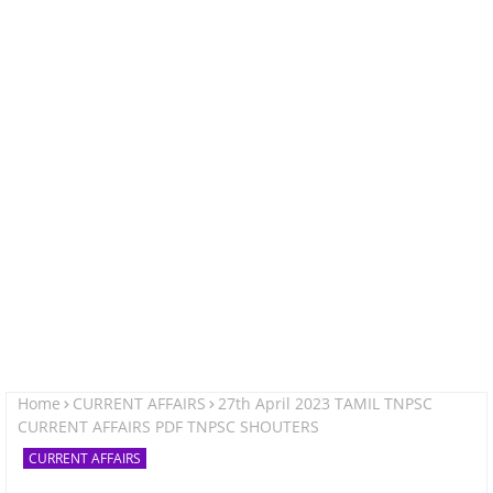
Home
CURRENT AFFAIRS
27th April 2023 TAMIL TNPSC
CURRENT AFFAIRS PDF TNPSC SHOUTERS
CURRENT AFFAIRS