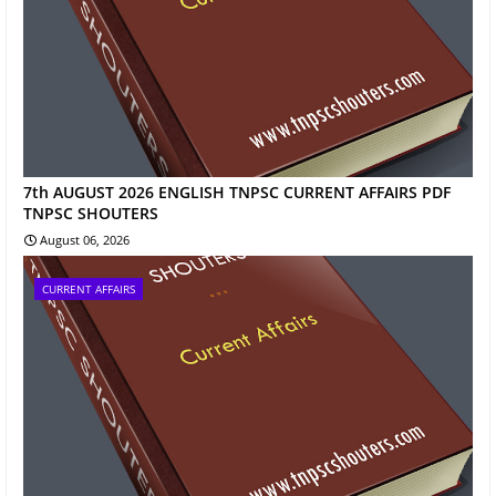
7th AUGUST 2026 ENGLISH TNPSC CURRENT AFFAIRS PDF
TNPSC SHOUTERS
August 06, 2026
CURRENT AFFAIRS