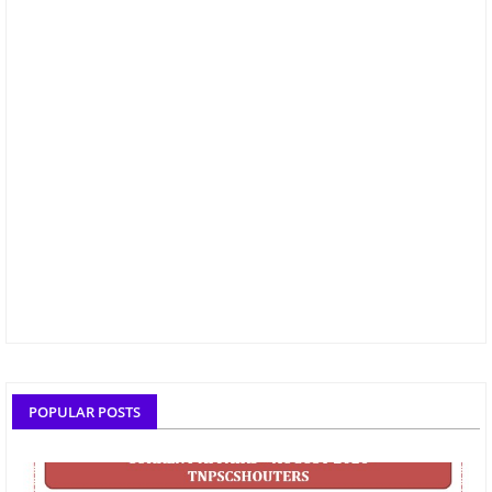
POPULAR POSTS