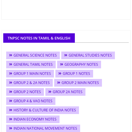
TNPSC NOTES IN TAMIL & ENGLISH
GENERAL SCIENCE NOTES
GENERAL STUDIES NOTES
GENERAL TAMIL NOTES
GEOGRAPHY NOTES
GROUP 1 MAIN NOTES
GROUP 1 NOTES
GROUP 2 & 2A NOTES
GROUP 2 MAIN NOTES
GROUP 2 NOTES
GROUP 2A NOTES
GROUP 4 & VAO NOTES
HISTORY & CULTURE OF INDIA NOTES
INDIAN ECONOMY NOTES
INDIAN NATIONAL MOVEMENT NOTES