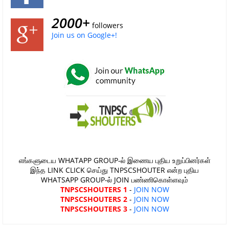
2000+
followers
Join us on Google+!
எங்களுடைய WHATAPP GROUP-ல் இணைய புதிய உறுப்பினர்கள்
இந்த LINK CLICK செய்து TNPSCSHOUTER என்ற புதிய
WHATSAPP GROUP-ல் JOIN பண்ணிகொள்ளவும்
TNPSCSHOUTERS 1
-
JOIN NOW
TNPSCSHOUTERS 2
-
JOIN NOW
TNPSCSHOUTERS 3
-
JOIN NOW