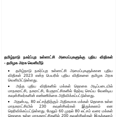
தமிழ்நாடு நகர்ப்புற உள்ளாட்சி அமைப்புகளுக்கு புதிய விதிகள்
- தமிழக அரசு வெளியீடு
தமிழ்நாடு நகர்ப்புற உள்ளாட்சி அமைப்புகளுக்கான புதிய
விதிகள் 2023 என்ற பெயரில் புதிய விதிகளை தமிழக அரசு
வெளியிட்டுள்ளது.
அந்த புதிய விதிகளில் மக்கள் தொகை அடிப்படையில்
மாநகராட்சி, நகராட்சி, பேரூராட்சிகளில் தேர்வு செய்ய வேண்டிய
கவுன்சிலர்களின் எண்ணிக்கை அறிவிக்கப்பட்டுள்ளது.
அதன்படி, 80 லட்சத்திற்கும் அதிகமாக மக்கள் தொகை உள்ள
மாநகராட்சியில் 230 கவுன்சிலர்கள் இருக்கலாம் என
தெரிவிக்கப்பட்டுள்ளது. மேலும் 60 முதல் 80 லட்சம் வரை மக்கள்
தொகை உள்ள மாநகராட்சிகளில் 200 கவுன்சிலர்கள் இருக்கலாம்