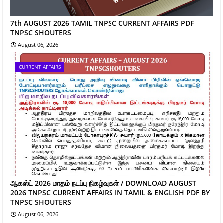
7th AUGUST 2026 TAMIL TNPSC CURRENT AFFAIRS PDF
TNPSC SHOUTERS
August 06, 2026
CURRENT AFFAIRS
ஆகஸ்ட் 2026 மாதம் நடப்பு நிகழ்வுகள் / DOWNLOAD AUGUST
2026 TNPSC CURRENT AFFAIRS IN TAMIL & ENGLISH PDF BY
TNPSC SHOUTERS
August 06, 2026