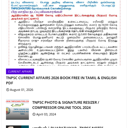
CURRENT AFFAIRS
TNPSC CURRENT AFFAIRS 2026 BOOK FREE IN TAMIL & ENGLISH
PDF
August 01, 2026
TNPSC PHOTO & SIGNATURE RESIZER /
COMPRESSOR ONLINE TOOL 2024
April 03, 2024