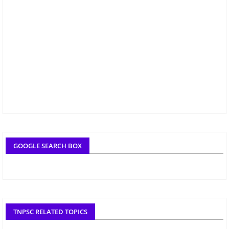
GOOGLE SEARCH BOX
TNPSC RELATED TOPICS