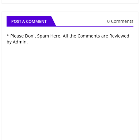
0 Comments
POST A COMMENT
* Please Don't Spam Here. All the Comments are Reviewed
by Admin.