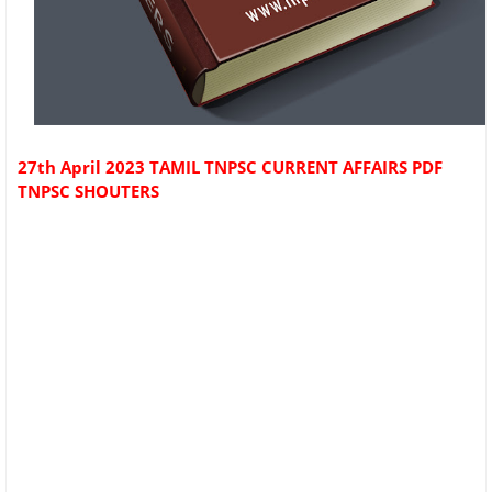
27th April 2023 TAMIL TNPSC CURRENT AFFAIRS PDF
TNPSC SHOUTERS