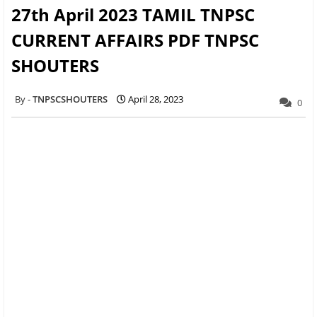
27th April 2023 TAMIL TNPSC
CURRENT AFFAIRS PDF TNPSC
SHOUTERS
TNPSCSHOUTERS
April 28, 2023
0