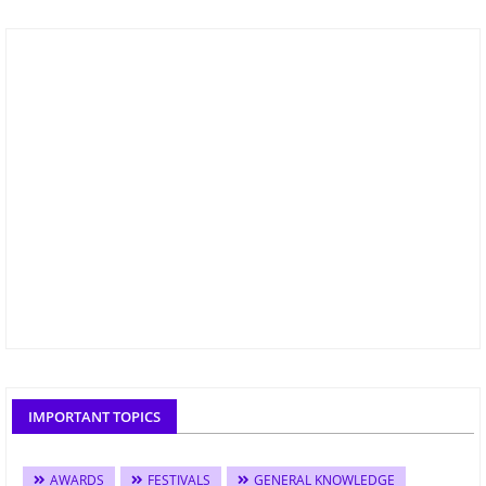
IMPORTANT TOPICS
AWARDS
FESTIVALS
GENERAL KNOWLEDGE