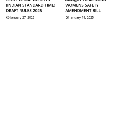
(INDIAN STANDARD TIME)
WOMENS SAFETY
DRAFT RULES 2025
AMENDMENT BILL
January 27, 2025
January 19, 2025