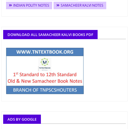
INDIAN POLITY NOTES
SAMACHEER KALVI NOTES
DOWNLOAD ALL SAMACHEER KALVI BOOKS PDF
ADS BY GOOGLE