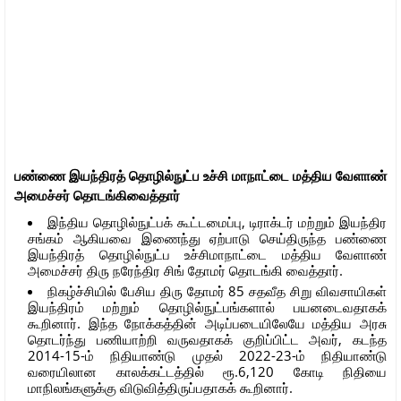
பண்ணை இயந்திரத் தொழில்நுட்ப உச்சி மாநாட்டை மத்திய வேளாண்
அமைச்சர் தொடங்கிவைத்தார்
இந்திய தொழில்நுட்பக் கூட்டமைப்பு, டிராக்டர் மற்றும் இயந்திர
சங்கம் ஆகியவை இணைந்து ஏற்பாடு செய்திருந்த பண்ணை
இயந்திரத் தொழில்நுட்ப உச்சிமாநாட்டை மத்திய வேளாண்
அமைச்சர் திரு நரேந்திர சிங் தோமர் தொடங்கி வைத்தார்.
நிகழ்ச்சியில் பேசிய திரு தோமர் 85 சதவீத சிறு விவசாயிகள்
இயந்திரம் மற்றும் தொழில்நுட்பங்களால் பயனடைவதாகக்
கூறினார். இந்த நோக்கத்தின் அடிப்படையிலேயே மத்திய அரசு
தொடர்ந்து பணியாற்றி வருவதாகக் குறிப்பிட்ட அவர், கடந்த
2014-15-ம் நிதியாண்டு முதல் 2022-23-ம் நிதியாண்டு
வரையிலான காலக்கட்டத்தில் ரூ.6,120 கோடி நிதியை
மாநிலங்களுக்கு விடுவித்திருப்பதாகக் கூறினார்.