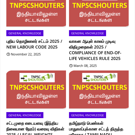
GENERAL KNOWLEDGE
GENERAL KNOWLEDGE
புதிய தொழிலாளர் சட்டம் 2025 /
வாகன ஆயுள் காலம் முடிவு
NEW LABOUR CODE 2025
விதிமுறைகள் 2025 /
COMPLIANCE OF END-OF-
November 22, 2025
LIFE VEHICLES RULE 2025
March 08, 2025
GENERAL KNOWLEDGE
GENERAL KNOWLEDGE
சட்டமுறை எடையளவு (இந்திய
தமிழ்நாடு பெண்கள்
நிலையான நேரம்) வரைவு விதிகள்
பாதுகாப்புக்கான சட்டத் திருத்த
2025 / LEGAL WEIGHTS
மசோதா / TAMILNADU