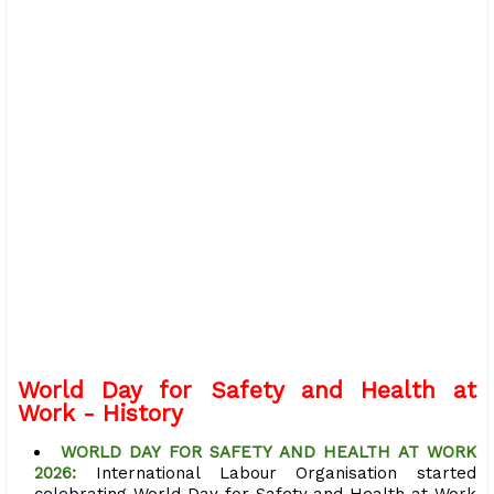
World Day for Safety and Health at
Work - History
WORLD DAY FOR SAFETY AND HEALTH AT WORK
2026:
International Labour Organisation started