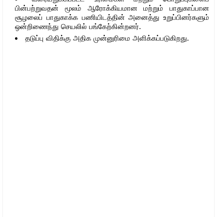
பின்பற்றுவதன் மூலம் ஆரோக்கியமான மற்றும் பாதுகாப்பான
சூழலைப் பாதுகாக்க பணியிடத்தின் அனைத்து உறுப்பினர்களும்
ஒன்றிணைந்து செயலில் பங்கேற்கின்றனர்.
தடுப்பு விதிக்கு அதிக முன்னுரிமை அளிக்கப்படுகிறது.