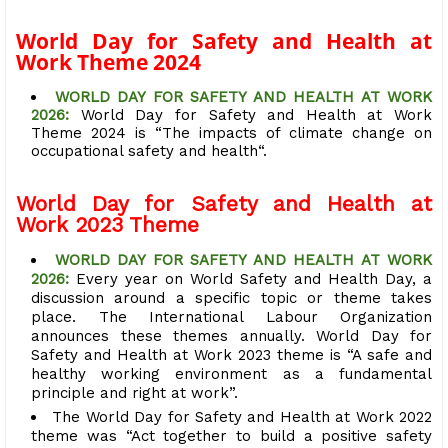
World Day for Safety and Health at
Work Theme 2024
WORLD DAY FOR SAFETY AND HEALTH AT WORK
2026:
World Day for Safety and Health at Work
Theme 2024 is “The impacts of climate change on
occupational safety and health“.
World Day for Safety and Health at
Work 2023 Theme
WORLD DAY FOR SAFETY AND HEALTH AT WORK
2026:
Every year on World Safety and Health Day, a
discussion around a specific topic or theme takes
place. The International Labour Organization
announces these themes annually. World Day for
Safety and Health at Work 2023 theme is “A safe and
healthy working environment as a fundamental
principle and right at work”.
The World Day for Safety and Health at Work 2022
theme was “Act together to build a positive safety