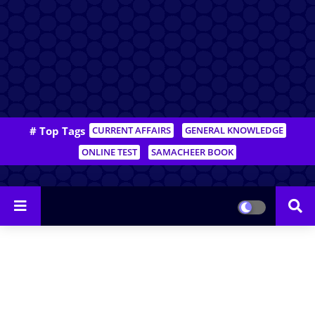
# Top Tags
CURRENT AFFAIRS
GENERAL KNOWLEDGE
ONLINE TEST
SAMACHEER BOOK