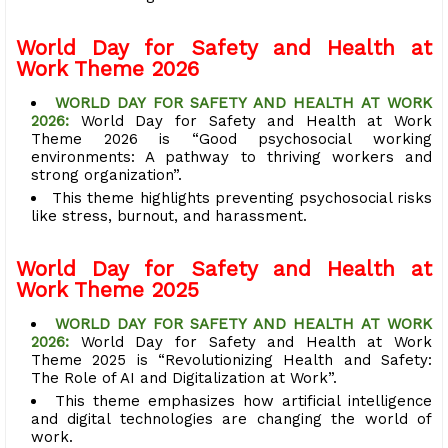
World Day for Safety and Health at
Work Theme 2026
WORLD DAY FOR SAFETY AND HEALTH AT WORK
2026:
World Day for Safety and Health at Work
Theme 2026 is “Good psychosocial working
environments: A pathway to thriving workers and
strong organization”.
This theme highlights preventing psychosocial risks
like stress, burnout, and harassment.
World Day for Safety and Health at
Work Theme 2025
WORLD DAY FOR SAFETY AND HEALTH AT WORK
2026:
World Day for Safety and Health at Work
Theme 2025 is “Revolutionizing Health and Safety:
The Role of AI and Digitalization at Work”.
This theme emphasizes how artificial intelligence
and digital technologies are changing the world of
work.