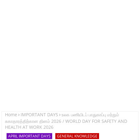
Home
IMPORTANT DAYS
உலக பணியிடப் பாதுகாப்பு மற்றும்
சுகாதாரத்திற்கான தினம் 2026 / WORLD DAY FOR SAFETY AND
HEALTH AT WORK 2026
APRIL IMPORTANT DAYS
GENERAL KNOWLEDGE