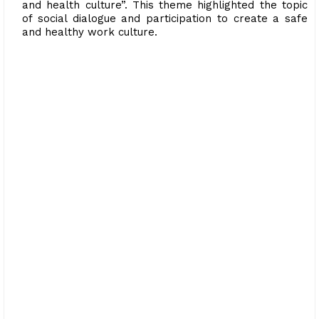
and health culture”. This theme highlighted the topic
of social dialogue and participation to create a safe
and healthy work culture.