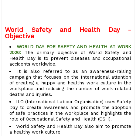
World Safety and Health Day -
Objective
WORLD DAY FOR SAFETY AND HEALTH AT WORK
2026:
The primary objective of World Safety and
Health Day is to prevent diseases and occupational
accidents worldwide.
It is also referred to as an awareness-raising
campaign that focuses on the International attention
of creating a happy and healthy work culture in the
workplace and reducing the number of work-related
deaths and injuries.
ILO (International Labour Organisation) uses Safety
Day to create awareness and promote the adoption
of safe practices in the workplace and highlights the
role of Occupational Safety and Health (OSH).
World Safety and Health Day also aim to promote
a healthy work culture.