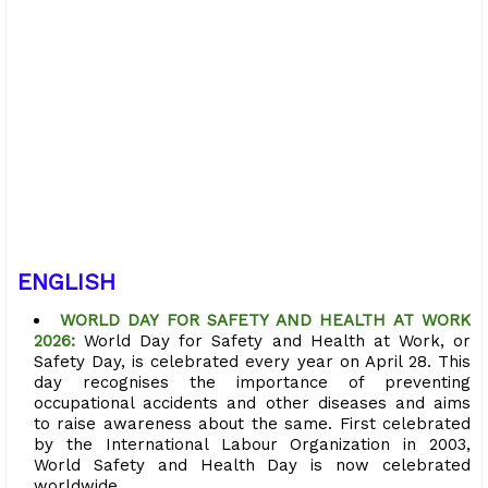
ENGLISH
WORLD DAY FOR SAFETY AND HEALTH AT WORK
2026:
World Day for Safety and Health at Work, or
Safety Day, is celebrated every year on April 28. This
day recognises the importance of preventing
occupational accidents and other diseases and aims
to raise awareness about the same. First celebrated
by the International Labour Organization in 2003,
World Safety and Health Day is now celebrated
worldwide.