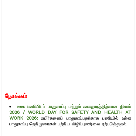
நோக்கம்
உலக பணியிடப் பாதுகாப்பு மற்றும் சுகாதாரத்திற்கான தினம்
2026 / WORLD DAY FOR SAFETY AND HEALTH AT
WORK 2026:
உயிர்களைப் பாதுகாப்பதற்காக பணியில் உள்ள
பாதுகாப்பு நெறிமுறைகள் பற்றிய விழிப்புணர்வை ஏற்படுத்துதல்.