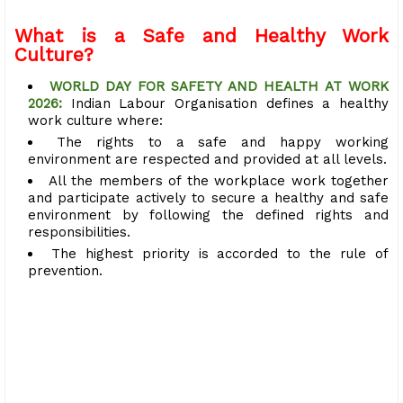
What is a Safe and Healthy Work
Culture?
WORLD DAY FOR SAFETY AND HEALTH AT WORK
2026:
Indian Labour Organisation defines a healthy
work culture where:
The rights to a safe and happy working
environment are respected and provided at all levels.
All the members of the workplace work together
and participate actively to secure a healthy and safe
environment by following the defined rights and
responsibilities.
The highest priority is accorded to the rule of
prevention.