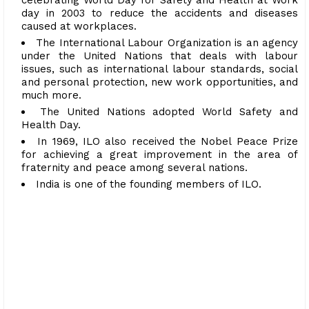
celebrating World Day for Safety and Health at Work
day in 2003 to reduce the accidents and diseases
caused at workplaces.
The International Labour Organization is an agency
under the United Nations that deals with labour
issues, such as international labour standards, social
and personal protection, new work opportunities, and
much more.
The United Nations adopted World Safety and
Health Day.
In 1969, ILO also received the Nobel Peace Prize
for achieving a great improvement in the area of
fraternity and peace among several nations.
India is one of the founding members of ILO.