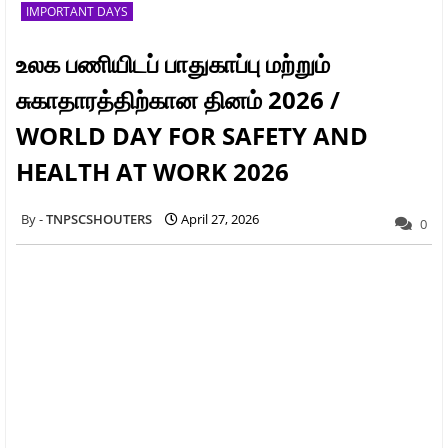
IMPORTANT DAYS
உலக பணியிடப் பாதுகாப்பு மற்றும்
சுகாதாரத்திற்கான தினம் 2026 /
WORLD DAY FOR SAFETY AND
HEALTH AT WORK 2026
TNPSCSHOUTERS
April 27, 2026
0