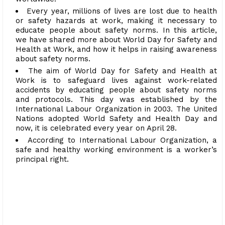
Every year, millions of lives are lost due to health
or safety hazards at work, making it necessary to
educate people about safety norms. In this article,
we have shared more about World Day for Safety and
Health at Work, and how it helps in raising awareness
about safety norms.
The aim of World Day for Safety and Health at
Work is to safeguard lives against work-related
accidents by educating people about safety norms
and protocols. This day was established by the
International Labour Organization in 2003. The United
Nations adopted World Safety and Health Day and
now, it is celebrated every year on April 28.
According to International Labour Organization, a
safe and healthy working environment is a worker’s
principal right.