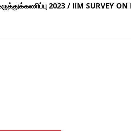
த்த கருத்துக்கணிப்பு 2023 / IIM SURVEY 