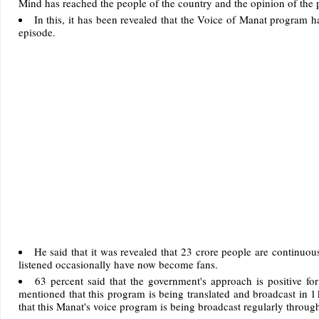
Mind has reached the people of the country and the opinion of the
In this, it has been revealed that the Voice of Manat program 
episode.
He said that it was revealed that 23 crore people are continuo
listened occasionally have now become fans.
63 percent said that the government's approach is positive for 
mentioned that this program is being translated and broadcast in 
that this Manat's voice program is being broadcast regularly throu