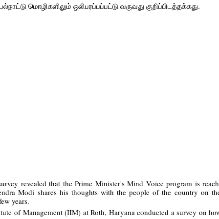
்நாட்டு மொழிகளிலும் ஒலிபரப்பப்பட்டு வருவது குறிப்பிடத்தக்கது.
urvey revealed that the Prime Minister's Mind Voice program is reac
endra Modi shares his thoughts with the people of the country on t
 few years.
titute of Management (IIM) at Roth, Haryana conducted a survey on ho