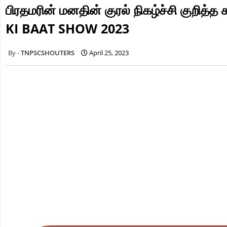
பிரதமரின் மனதின் குரல் நிகழ்ச்சி குறி
KI BAAT SHOW 2023
TNPSCSHOUTERS
April 25, 2023