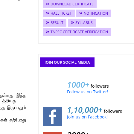
DOWNLOAD CERTIFICATE
HALL TICKET
NOTIFICATION
RESULT
SYLLABUS
TNPSC CERTIFICATE VERIFICATION
JOIN OUR SOCIAL MEDIA
1000+
followers
Follow us on Twitter!
துள்ளது, இந்த
நடத்தியது.
1,10,000+
து இருப்பதும்
followers
Join us on Facebook!
்கள் தற்போது