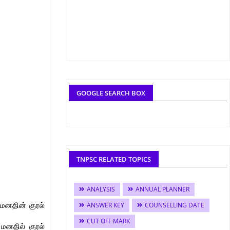
GOOGLE SEARCH BOX
TNPSC RELATED TOPICS
ANALYSIS
ANNUAL PLANNER
மனதின் குரல்
ANSWER KEY
COUNSELLING DATE
CUT OFF MARK
மனதில் குரல்