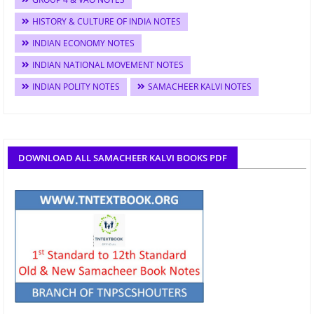
HISTORY & CULTURE OF INDIA NOTES
INDIAN ECONOMY NOTES
INDIAN NATIONAL MOVEMENT NOTES
INDIAN POLITY NOTES
SAMACHEER KALVI NOTES
DOWNLOAD ALL SAMACHEER KALVI BOOKS PDF