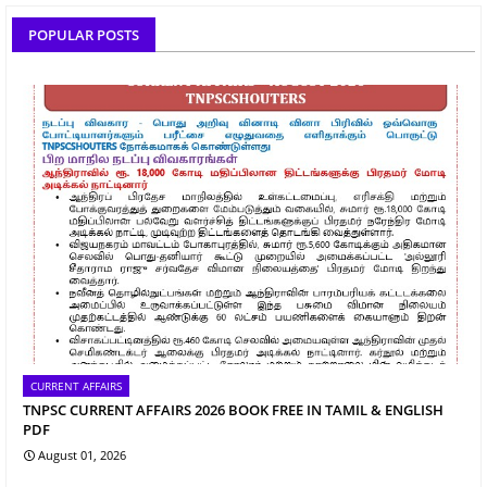
POPULAR POSTS
CURRENT AFFAIRS
TNPSC CURRENT AFFAIRS 2026 BOOK FREE IN TAMIL & ENGLISH
PDF
August 01, 2026