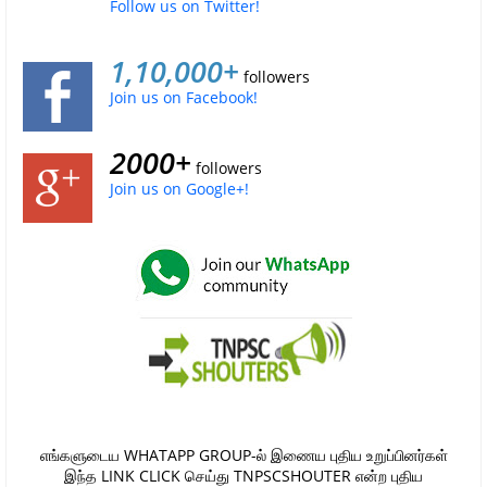
Follow us on Twitter!
1,10,000+
followers
Join us on Facebook!
2000+
followers
Join us on Google+!
எங்களுடைய WHATAPP GROUP-ல் இணைய புதிய உறுப்பினர்கள்
இந்த LINK CLICK செய்து TNPSCSHOUTER என்ற புதிய