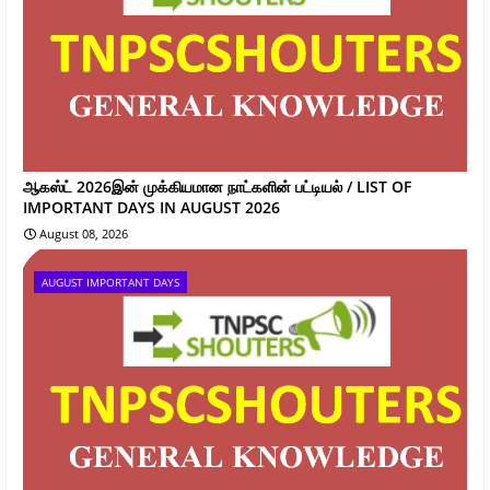
ஆகஸ்ட் 2026இன் முக்கியமான நாட்களின் பட்டியல் / LIST OF
IMPORTANT DAYS IN AUGUST 2026
August 08, 2026
AUGUST IMPORTANT DAYS