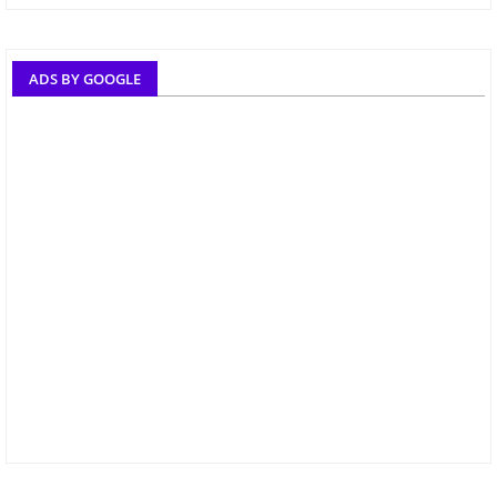
ADS BY GOOGLE