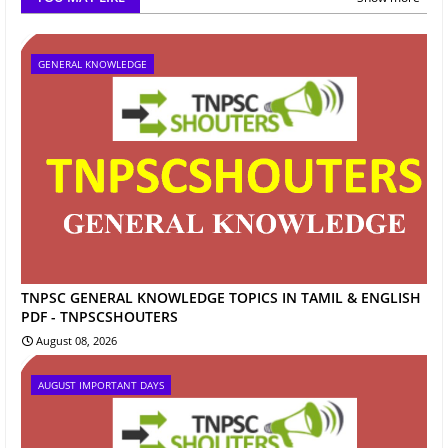
GENERAL KNOWLEDGE
TNPSC GENERAL KNOWLEDGE TOPICS IN TAMIL & ENGLISH
PDF - TNPSCSHOUTERS
August 08, 2026
AUGUST IMPORTANT DAYS