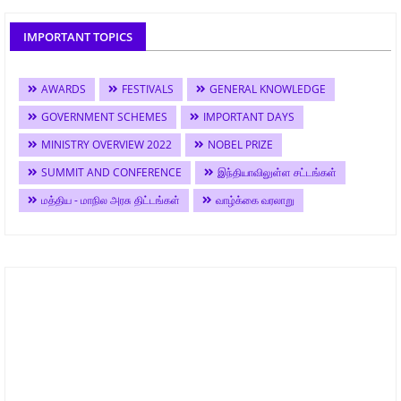
IMPORTANT TOPICS
AWARDS
FESTIVALS
GENERAL KNOWLEDGE
GOVERNMENT SCHEMES
IMPORTANT DAYS
MINISTRY OVERVIEW 2022
NOBEL PRIZE
SUMMIT AND CONFERENCE
இந்தியாவிலுள்ள சட்டங்கள்
மத்திய - மாநில அரசு திட்டங்கள்
வாழ்க்கை வரலாறு