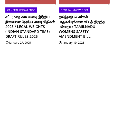
GENERAL KNOWLEDGE
GENERAL KNOWLEDGE
சட்டமுறை எடையளவு (இந்திய
தமிழ்நாடு பெண்கள்
நிலையான நேரம்) வரைவு விதிகள்
பாதுகாப்புக்கான சட்டத் திருத்த
2025 / LEGAL WEIGHTS
மசோதா / TAMILNADU
(INDIAN STANDARD TIME)
WOMENS SAFETY
DRAFT RULES 2025
AMENDMENT BILL
January 27, 2025
January 19, 2025