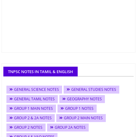
TNPSC NOTES IN TAMIL & ENGLISH
GENERAL SCIENCE NOTES
GENERAL STUDIES NOTES
GENERAL TAMIL NOTES
GEOGRAPHY NOTES
GROUP 1 MAIN NOTES
GROUP 1 NOTES
GROUP 2 & 2A NOTES
GROUP 2 MAIN NOTES
GROUP 2 NOTES
GROUP 2A NOTES
GROUP 4 & VAO NOTES