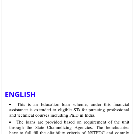
ENGLISH
This is an Education loan scheme, under this financial
assistance is extended to eligible STs for pursuing professional
and technical courses including Ph.D in India.
The loans are provided based on requirement of the unit
through the State Channelizing Agencies. The beneficiaries
have to full fill the eligibility criteria of NSTFDC and comply