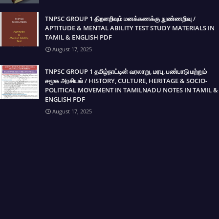
TNPSC GROUP 1 திறனறிவும் மனக்கணக்கு நுண்ணறிவு /
APTITUDE & MENTAL ABILITY TEST STUDY MATERIALS IN
TAMIL & ENGLISH PDF
August 17, 2025
TNPSC GROUP 1 தமிழ்நாட்டின் வரலாறு, மரபு, பண்பாடு மற்றும்
சமூக அரசியல் / HISTORY, CULTURE, HERITAGE & SOCIO-
POLITICAL MOVEMENT IN TAMILNADU NOTES IN TAMIL &
ENGLISH PDF
August 17, 2025