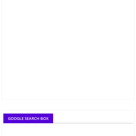
GOOGLE SEARCH BOX