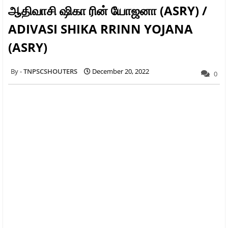
ஆதிவாசி ஷிகா ரின் யோஜனா (ASRY) /
ADIVASI SHIKA RRINN YOJANA
(ASRY)
TNPSCSHOUTERS
December 20, 2022
0