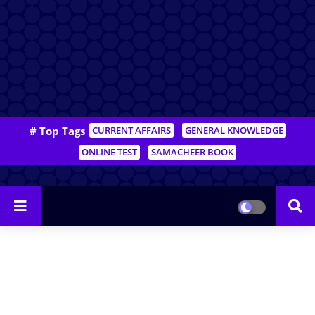
# Top Tags
CURRENT AFFAIRS
GENERAL KNOWLEDGE
ONLINE TEST
SAMACHEER BOOK