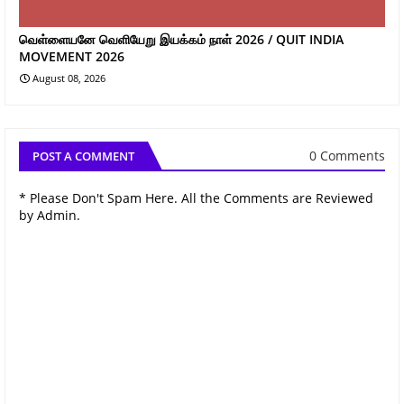
வெள்ளையனே வெளியேறு இயக்கம் நாள் 2026 / QUIT INDIA
MOVEMENT 2026
August 08, 2026
0 Comments
POST A COMMENT
* Please Don't Spam Here. All the Comments are Reviewed
by Admin.