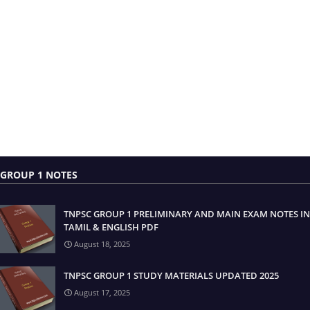
GROUP 1 NOTES
TNPSC GROUP 1 PRELIMINARY AND MAIN EXAM NOTES IN
TAMIL & ENGLISH PDF
August 18, 2025
TNPSC GROUP 1 STUDY MATERIALS UPDATED 2025
August 17, 2025