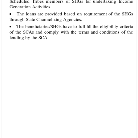
Scheduled Tribes members of SHGs for undertaking Income
Generation Activities.
The loans are provided based on requirement of the SHGs
through State Channelizing Agencies.
The beneficiaries/SHGs have to full fill the eligibility criteria
of the SCAs and comply with the terms and conditions of the
lending by the SCA.