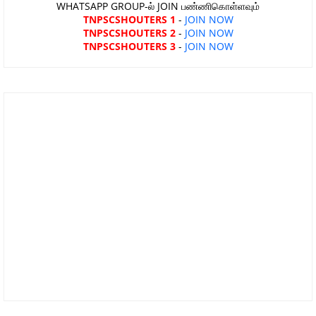
WHATSAPP GROUP-ல் JOIN பண்ணிகொள்ளவும்
TNPSCSHOUTERS 1
-
JOIN NOW
TNPSCSHOUTERS 2
-
JOIN NOW
TNPSCSHOUTERS 3
-
JOIN NOW