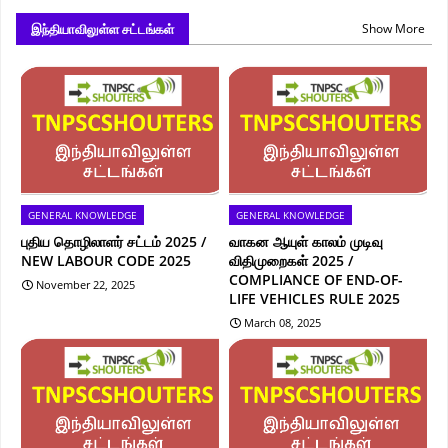
இந்தியாவிலுள்ள சட்டங்கள்
Show More
GENERAL KNOWLEDGE
GENERAL KNOWLEDGE
புதிய தொழிலாளர் சட்டம் 2025 /
வாகன ஆயுள் காலம் முடிவு
NEW LABOUR CODE 2025
விதிமுறைகள் 2025 /
COMPLIANCE OF END-OF-
November 22, 2025
LIFE VEHICLES RULE 2025
March 08, 2025