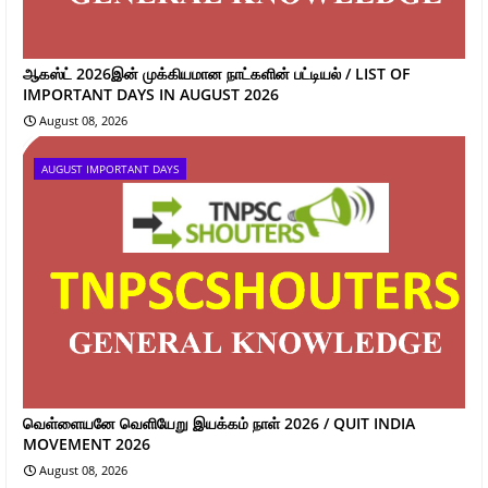
ஆகஸ்ட் 2026இன் முக்கியமான நாட்களின் பட்டியல் / LIST OF
IMPORTANT DAYS IN AUGUST 2026
August 08, 2026
AUGUST IMPORTANT DAYS
வெள்ளையனே வெளியேறு இயக்கம் நாள் 2026 / QUIT INDIA
MOVEMENT 2026
August 08, 2026