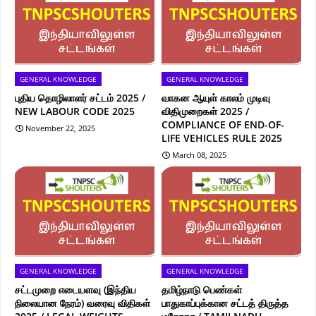
GENERAL KNOWLEDGE
GENERAL KNOWLEDGE
புதிய தொழிலாளர் சட்டம் 2025 /
வாகன ஆயுள் காலம் முடிவு
NEW LABOUR CODE 2025
விதிமுறைகள் 2025 /
COMPLIANCE OF END-OF-
November 22, 2025
LIFE VEHICLES RULE 2025
March 08, 2025
GENERAL KNOWLEDGE
GENERAL KNOWLEDGE
சட்டமுறை எடையளவு (இந்திய
தமிழ்நாடு பெண்கள்
நிலையான நேரம்) வரைவு விதிகள்
பாதுகாப்புக்கான சட்டத் திருத்த