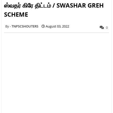
ஸ்வதர் கிரே திட்டம் / SWASHAR GREH
SCHEME
TNPSCSHOUTERS
August 03, 2022
0