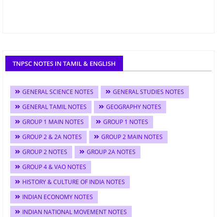
TNPSC NOTES IN TAMIL & ENGLISH
GENERAL SCIENCE NOTES
GENERAL STUDIES NOTES
GENERAL TAMIL NOTES
GEOGRAPHY NOTES
GROUP 1 MAIN NOTES
GROUP 1 NOTES
GROUP 2 & 2A NOTES
GROUP 2 MAIN NOTES
GROUP 2 NOTES
GROUP 2A NOTES
GROUP 4 & VAO NOTES
HISTORY & CULTURE OF INDIA NOTES
INDIAN ECONOMY NOTES
INDIAN NATIONAL MOVEMENT NOTES