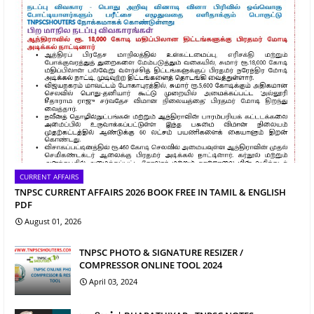
CURRENT AFFAIRS
TNPSC CURRENT AFFAIRS 2026 BOOK FREE IN TAMIL & ENGLISH
PDF
August 01, 2026
TNPSC PHOTO & SIGNATURE RESIZER /
COMPRESSOR ONLINE TOOL 2024
April 03, 2024