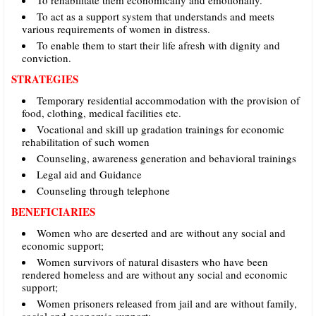
To act as a support system that understands and meets
various requirements of women in distress.
To enable them to start their life afresh with dignity and
conviction.
STRATEGIES
Temporary residential accommodation with the provision of
food, clothing, medical facilities etc.
Vocational and skill up gradation trainings for economic
rehabilitation of such women
Counseling, awareness generation and behavioral trainings
Legal aid and Guidance
Counseling through telephone
BENEFICIARIES
Women who are deserted and are without any social and
economic support;
Women survivors of natural disasters who have been
rendered homeless and are without any social and economic
support;
Women prisoners released from jail and are without family,
social and economic support;