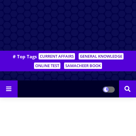
# Top Tags
CURRENT AFFAIRS
GENERAL KNOWLEDGE
ONLINE TEST
SAMACHEER BOOK