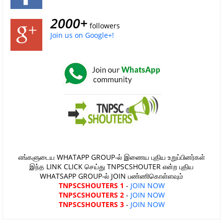
2000+
followers
Join us on Google+!
எங்களுடைய WHATAPP GROUP-ல் இணைய புதிய உறுப்பினர்கள்
இந்த LINK CLICK செய்து TNPSCSHOUTER என்ற புதிய
WHATSAPP GROUP-ல் JOIN பண்ணிகொள்ளவும்
TNPSCSHOUTERS 1
-
JOIN NOW
TNPSCSHOUTERS 2
-
JOIN NOW
TNPSCSHOUTERS 3
-
JOIN NOW