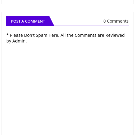
0 Comments
POST A COMMENT
* Please Don't Spam Here. All the Comments are Reviewed
by Admin.