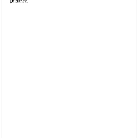
guidance.