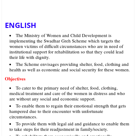
ENGLISH
The Ministry of Women and Child Development is
implementing the Swadhar Greh Scheme which targets the
women victims of difficult circumstances who are in need of
institutional support for rehabilitation so that they could lead
their life with dignity.
The Scheme envisages providing shelter, food, clothing and
health as well as economic and social security for these women.
Objectives
To cater to the primary need of shelter, food, clothing,
medical treatment and care of the women in distress and who
are without any social and economic support.
To enable them to regain their emotional strength that gets
hampered due to their encounter with unfortunate
circumstances.
To provide them with legal aid and guidance to enable them
to take steps for their readjustment in family/society.
To rehabilitate them economically and emotionally.