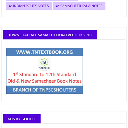
INDIAN POLITY NOTES
SAMACHEER KALVI NOTES
DOWNLOAD ALL SAMACHEER KALVI BOOKS PDF
ADS BY GOOGLE