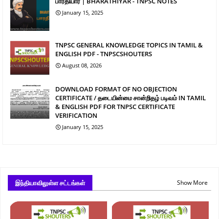
பாரதியார் | BHARATHIYAR - TNPSC NOTES
January 15, 2025
TNPSC GENERAL KNOWLEDGE TOPICS IN TAMIL &
ENGLISH PDF - TNPSCSHOUTERS
August 08, 2026
DOWNLOAD FORMAT OF NO OBJECTION
CERTIFICATE / தடையின்மை சான்றிதழ் படிவம் IN TAMIL
& ENGLISH PDF FOR TNPSC CERTIFICATE
VERIFICATION
January 15, 2025
இந்தியாவிலுள்ள சட்டங்கள்
Show More