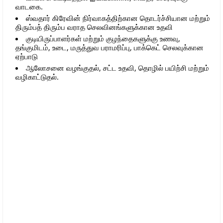
வாடகை.
ஸ்வதார் கிரேவின் நிர்வாகத்திற்கான தொடர்ச்சியான மற்றும்
திரும்பத் திரும்ப வராத செலவினங்களுக்கான உதவி
குடியிருப்பாளர்கள் மற்றும் குழந்தைகளுக்கு உணவு,
தங்குமிடம், உடை, மருத்துவ பராமரிப்பு, பாக்கெட் செலவுக்கான
ஏற்பாடு
ஆலோசனை வழங்குதல், சட்ட உதவி, தொழில் பயிற்சி மற்றும்
வழிகாட்டுதல்.