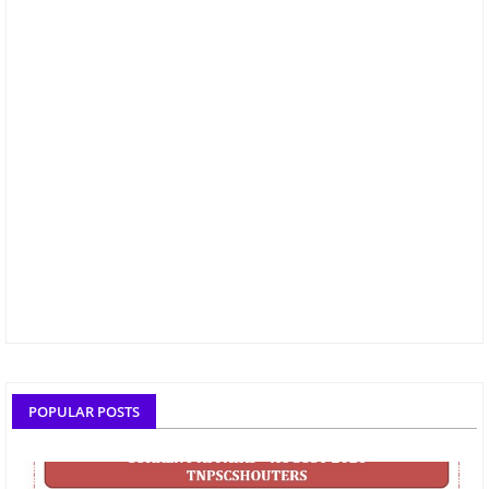
POPULAR POSTS