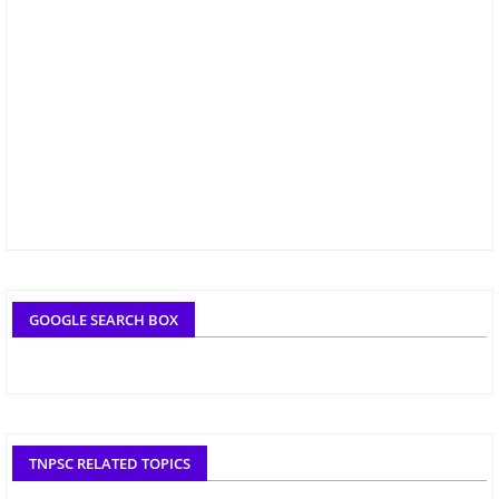
GOOGLE SEARCH BOX
TNPSC RELATED TOPICS