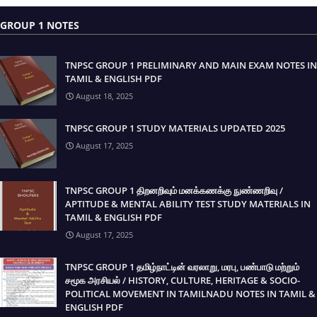
GROUP 1 NOTES
TNPSC GROUP 1 PRELIMINARY AND MAIN EXAM NOTES IN
TAMIL & ENGLISH PDF
August 18, 2025
TNPSC GROUP 1 STUDY MATERIALS UPDATED 2025
August 17, 2025
TNPSC GROUP 1 திறனறிவும் மனக்கணக்கு நுண்ணறிவு /
APTITUDE & MENTAL ABILITY TEST STUDY MATERIALS IN
TAMIL & ENGLISH PDF
August 17, 2025
TNPSC GROUP 1 தமிழ்நாட்டின் வரலாறு, மரபு, பண்பாடு மற்றும்
சமூக அரசியல் / HISTORY, CULTURE, HERITAGE & SOCIO-
POLITICAL MOVEMENT IN TAMILNADU NOTES IN TAMIL &
ENGLISH PDF