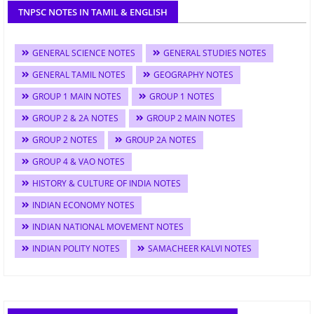
TNPSC NOTES IN TAMIL & ENGLISH
GENERAL SCIENCE NOTES
GENERAL STUDIES NOTES
GENERAL TAMIL NOTES
GEOGRAPHY NOTES
GROUP 1 MAIN NOTES
GROUP 1 NOTES
GROUP 2 & 2A NOTES
GROUP 2 MAIN NOTES
GROUP 2 NOTES
GROUP 2A NOTES
GROUP 4 & VAO NOTES
HISTORY & CULTURE OF INDIA NOTES
INDIAN ECONOMY NOTES
INDIAN NATIONAL MOVEMENT NOTES
INDIAN POLITY NOTES
SAMACHEER KALVI NOTES