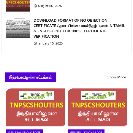
August 06, 2026
DOWNLOAD FORMAT OF NO OBJECTION
CERTIFICATE / தடையின்மை சான்றிதழ் படிவம் IN TAMIL
& ENGLISH PDF FOR TNPSC CERTIFICATE
VERIFICATION
January 15, 2025
இந்தியாவிலுள்ள சட்டங்கள்
Show More
GENERAL KNOWLEDGE
GENERAL KNOWLEDGE