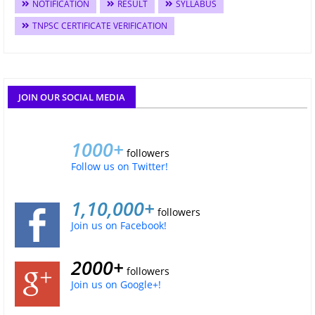
NOTIFICATION
RESULT
SYLLABUS
TNPSC CERTIFICATE VERIFICATION
JOIN OUR SOCIAL MEDIA
1000+
followers
Follow us on Twitter!
1,10,000+
followers
Join us on Facebook!
2000+
followers
Join us on Google+!