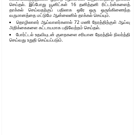
செய்தல். இப்போது யூனிட்கள் 16 தனித்தனி ரிட்டர்ன்களைத்
தாக்கல் செய்வதற்குப் பதிலாக ஒரே ஒரு ஒருங்கிணைந்த
வருமானத்தை மட்டுமே ஆன்லைனில் தாக்கல் செய்யும்.
தொழிலாளர் ஆய்வாளர்களால் 72 மணி நேரத்திற்குள் ஆய்வு
அறிக்கைகளை கட்டாயமாக பதிவேற்றம் செய்தல்.
போர்ட்டல் உதவியுடன் குறைகளை சரியான நேரத்தில் நிவர்த்தி
செய்வது உறுதி செய்யப்படும்.