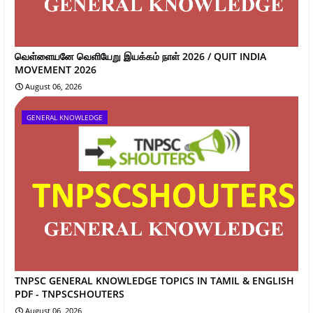
வெள்ளையனே வெளியேறு இயக்கம் நாள் 2026 / QUIT INDIA
MOVEMENT 2026
August 06, 2026
GENERAL KNOWLEDGE
TNPSC GENERAL KNOWLEDGE TOPICS IN TAMIL & ENGLISH
PDF - TNPSCSHOUTERS
August 06, 2026