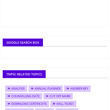
GOOGLE SEARCH BOX
TNPSC RELATED TOPICS
ANALYSIS
ANNUAL PLANNER
ANSWER KEY
COUNSELLING DATE
CUT OFF MARK
DOWNLOAD CERTIFICATE
HALL TICKET