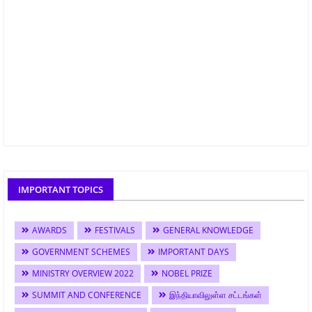
IMPORTANT TOPICS
AWARDS
FESTIVALS
GENERAL KNOWLEDGE
GOVERNMENT SCHEMES
IMPORTANT DAYS
MINISTRY OVERVIEW 2022
NOBEL PRIZE
SUMMIT AND CONFERENCE
இந்தியாவிலுள்ள சட்டங்கள்