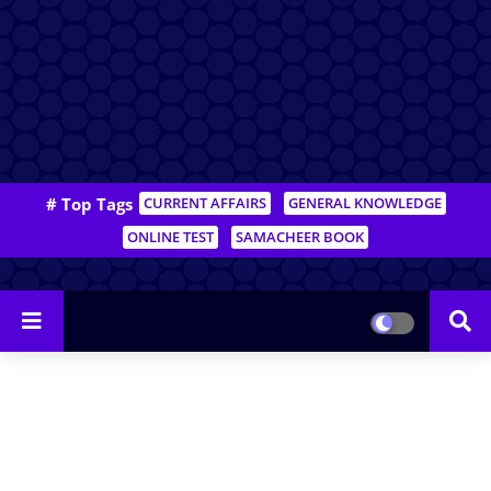
# Top Tags
CURRENT AFFAIRS
GENERAL KNOWLEDGE
ONLINE TEST
SAMACHEER BOOK