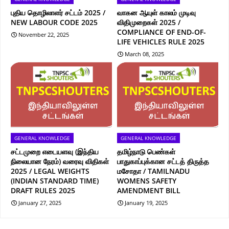
புதிய தொழிலாளர் சட்டம் 2025 /
வாகன ஆயுள் காலம் முடிவு
NEW LABOUR CODE 2025
விதிமுறைகள் 2025 /
COMPLIANCE OF END-OF-
November 22, 2025
LIFE VEHICLES RULE 2025
March 08, 2025
GENERAL KNOWLEDGE
GENERAL KNOWLEDGE
சட்டமுறை எடையளவு (இந்திய
தமிழ்நாடு பெண்கள்
நிலையான நேரம்) வரைவு விதிகள்
பாதுகாப்புக்கான சட்டத் திருத்த
2025 / LEGAL WEIGHTS
மசோதா / TAMILNADU
(INDIAN STANDARD TIME)
WOMENS SAFETY
DRAFT RULES 2025
AMENDMENT BILL
January 27, 2025
January 19, 2025