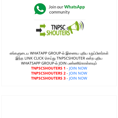
எங்களுடைய WHATAPP GROUP-ல் இணைய புதிய உறுப்பினர்கள்
இந்த LINK CLICK செய்து TNPSCSHOUTER என்ற புதிய
WHATSAPP GROUP-ல் JOIN பண்ணிகொள்ளவும்
TNPSCSHOUTERS 1
-
JOIN NOW
TNPSCSHOUTERS 2
-
JOIN NOW
TNPSCSHOUTERS 3
-
JOIN NOW