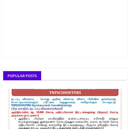
POPULAR POSTS