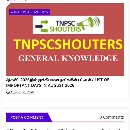
AUGUST IMPORTANT DAYS
ஆகஸ்ட் 2026இன் முக்கியமான நாட்களின் பட்டியல் / LIST OF
IMPORTANT DAYS IN AUGUST 2026
August 06, 2026
0 Comments
POST A COMMENT