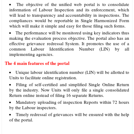
The objective of the unified web portal is to consolidate
information of Labour Inspection and its enforcement, which
will lead to transparency and accountability in inspections. The
compliances would be reportable in Single Harmonized Form
which will make it simple and easy for those filing such forms.
The performance will be monitored using key indicators thus
making the evaluation process objective. The portal also has an
effective grievance redressal System. It promotes the use of a
common Labour Identification Number (LIN) by all
implementing agencies.
The 4 main features of the portal
Unique labour identification number (LIN) will be allotted to
Units to facilitate online registration.
Filing of self-certified and simplified Single Online Return
by the industry. Now Units will only file a single consolidated
Return online instead of filing 16 separate Returns.
Mandatory uploading of inspection Reports within 72 hours
by the Labour inspectors.
Timely redressal of grievances will be ensured with the help
of the portal.