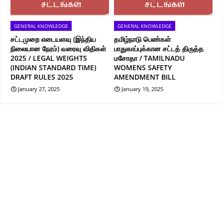
GENERAL KNOWLEDGE
GENERAL KNOWLEDGE
சட்டமுறை எடையளவு (இந்திய
தமிழ்நாடு பெண்கள்
நிலையான நேரம்) வரைவு விதிகள்
பாதுகாப்புக்கான சட்டத் திருத்த
2025 / LEGAL WEIGHTS
மசோதா / TAMILNADU
(INDIAN STANDARD TIME)
WOMENS SAFETY
DRAFT RULES 2025
AMENDMENT BILL
January 27, 2025
January 19, 2025