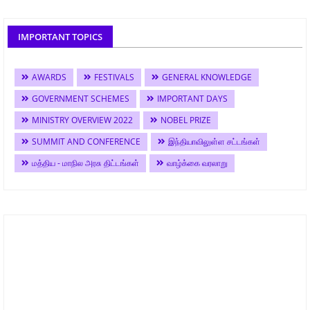
IMPORTANT TOPICS
AWARDS
FESTIVALS
GENERAL KNOWLEDGE
GOVERNMENT SCHEMES
IMPORTANT DAYS
MINISTRY OVERVIEW 2022
NOBEL PRIZE
SUMMIT AND CONFERENCE
இந்தியாவிலுள்ள சட்டங்கள்
மத்திய - மாநில அரசு திட்டங்கள்
வாழ்க்கை வரலாறு