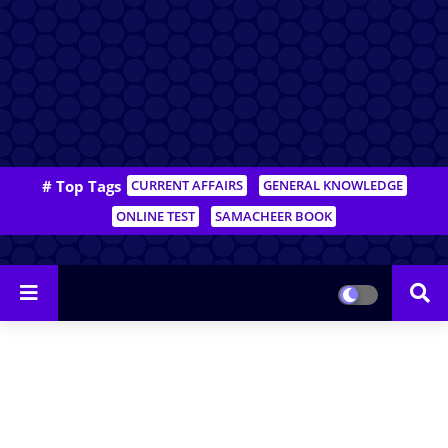
# Top Tags
CURRENT AFFAIRS
GENERAL KNOWLEDGE
ONLINE TEST
SAMACHEER BOOK