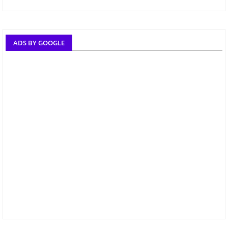
ADS BY GOOGLE