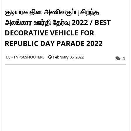
குடியரசு தின அணிவகுப்பு சிறந்த
அலங்கார ஊர்தி தேர்வு 2022 / BEST
DECORATIVE VEHICLE FOR
REPUBLIC DAY PARADE 2022
TNPSCSHOUTERS
February 05, 2022
0