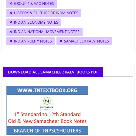
GROUP 4 & VAO NOTES
HISTORY & CULTURE OF INDIA NOTES
INDIAN ECONOMY NOTES
INDIAN NATIONAL MOVEMENT NOTES
INDIAN POLITY NOTES
SAMACHEER KALVI NOTES
DOWNLOAD ALL SAMACHEER KALVI BOOKS PDF