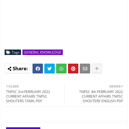
Tags
GENERAL KNOWLEDGE
OLDER
NEWER
TNPSC 3rd FEBRUARY 2022
TNPSC 4th FEBRUARY 2022
CURRENT AFFAIRS TNPSC
CURRENT AFFAIRS TNPSC
SHOUTERS TAMIL PDF
SHOUTERS ENGLISH PDF