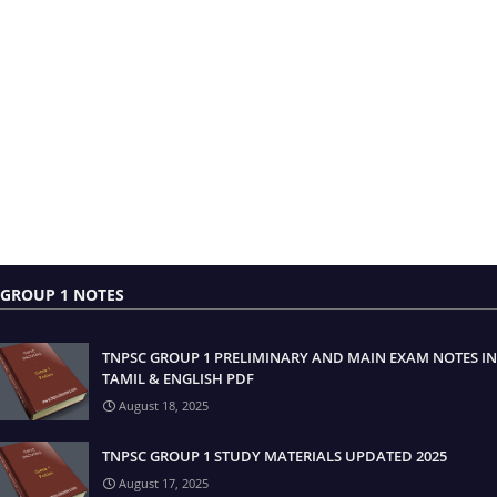
GROUP 1 NOTES
TNPSC GROUP 1 PRELIMINARY AND MAIN EXAM NOTES IN
TAMIL & ENGLISH PDF
August 18, 2025
TNPSC GROUP 1 STUDY MATERIALS UPDATED 2025
August 17, 2025