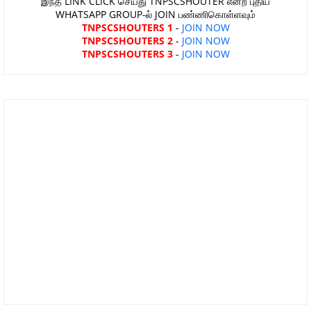
இந்த LINK CLICK செய்து TNPSCSHOUTER என்ற புதிய
WHATSAPP GROUP-ல் JOIN பண்ணிகொள்ளவும்
TNPSCSHOUTERS 1
-
JOIN NOW
TNPSCSHOUTERS 2
-
JOIN NOW
TNPSCSHOUTERS 3
-
JOIN NOW