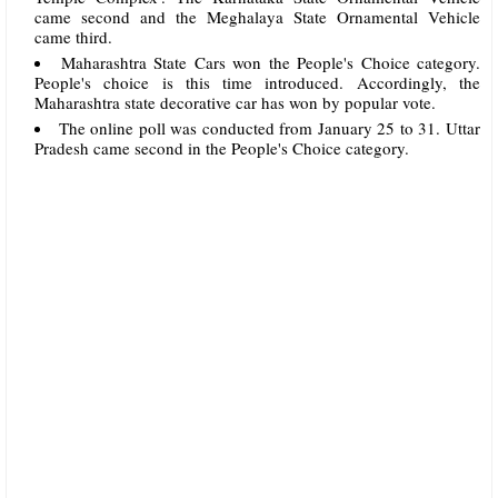
came second and the Meghalaya State Ornamental Vehicle
came third.
Maharashtra State Cars won the People's Choice category.
People's choice is this time introduced. Accordingly, the
Maharashtra state decorative car has won by popular vote.
The online poll was conducted from January 25 to 31. Uttar
Pradesh came second in the People's Choice category.