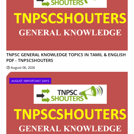
TNPSC GENERAL KNOWLEDGE TOPICS IN TAMIL & ENGLISH
PDF - TNPSCSHOUTERS
August 06, 2026
AUGUST IMPORTANT DAYS