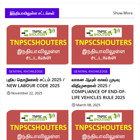
இந்தியாவிலுள்ள சட்டங்கள்
Show More
GENERAL KNOWLEDGE
GENERAL KNOWLEDGE
புதிய தொழிலாளர் சட்டம் 2025 /
வாகன ஆயுள் காலம் முடிவு
NEW LABOUR CODE 2025
விதிமுறைகள் 2025 /
COMPLIANCE OF END-OF-
November 22, 2025
LIFE VEHICLES RULE 2025
March 08, 2025