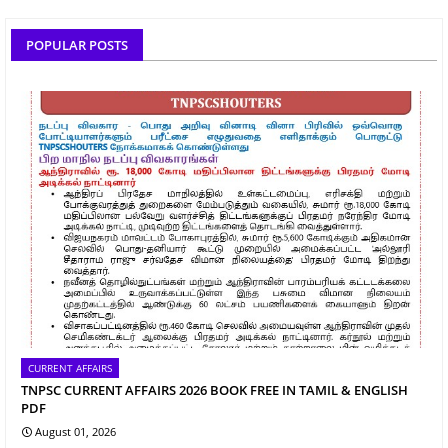
POPULAR POSTS
CURRENT AFFAIRS
TNPSC CURRENT AFFAIRS 2026 BOOK FREE IN TAMIL & ENGLISH
PDF
August 01, 2026