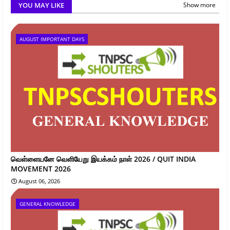
YOU MAY LIKE
Show more
AUGUST IMPORTANT DAYS
வெள்ளையனே வெளியேறு இயக்கம் நாள் 2026 / QUIT INDIA
MOVEMENT 2026
August 06, 2026
GENERAL KNOWLEDGE