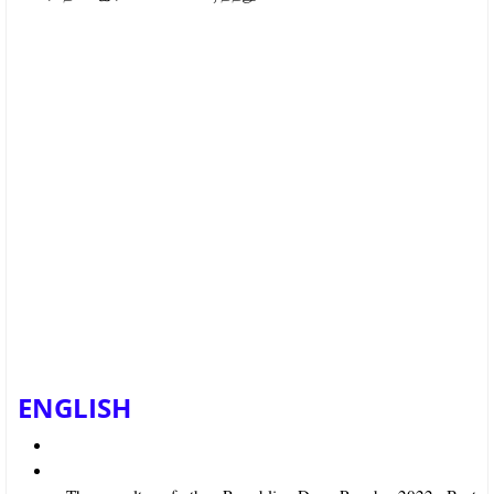
ENGLISH