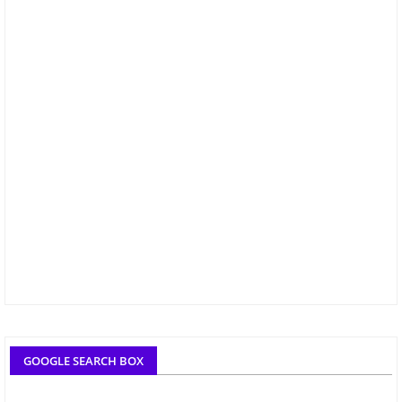
GOOGLE SEARCH BOX