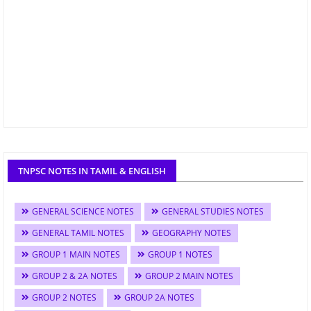
TNPSC NOTES IN TAMIL & ENGLISH
GENERAL SCIENCE NOTES
GENERAL STUDIES NOTES
GENERAL TAMIL NOTES
GEOGRAPHY NOTES
GROUP 1 MAIN NOTES
GROUP 1 NOTES
GROUP 2 & 2A NOTES
GROUP 2 MAIN NOTES
GROUP 2 NOTES
GROUP 2A NOTES