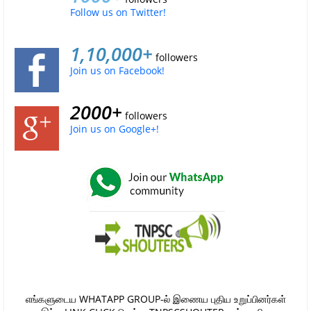
Follow us on Twitter!
1,10,000+
followers
Join us on Facebook!
2000+
followers
Join us on Google+!
எங்களுடைய WHATAPP GROUP-ல் இணைய புதிய உறுப்பினர்கள்