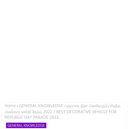
Home
GENERAL KNOWLEDGE
குடியரசு தின அணிவகுப்பு சிறந்த
அலங்கார ஊர்தி தேர்வு 2022 / BEST DECORATIVE VEHICLE FOR
REPUBLIC DAY PARADE 2022
GENERAL KNOWLEDGE