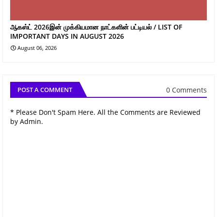
ஆகஸ்ட் 2026இன் முக்கியமான நாட்களின் பட்டியல் / LIST OF
IMPORTANT DAYS IN AUGUST 2026
August 06, 2026
0 Comments
POST A COMMENT
* Please Don't Spam Here. All the Comments are Reviewed
by Admin.