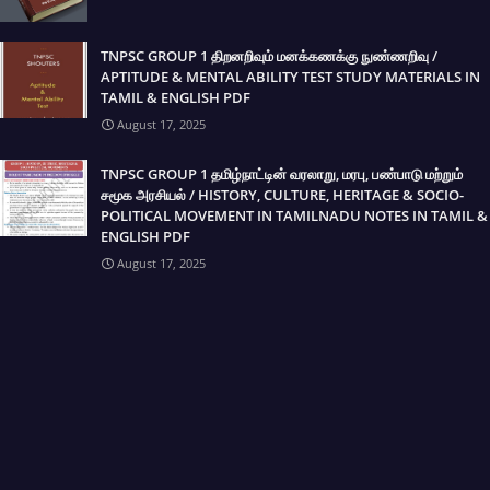
TNPSC GROUP 1 திறனறிவும் மனக்கணக்கு நுண்ணறிவு /
APTITUDE & MENTAL ABILITY TEST STUDY MATERIALS IN
TAMIL & ENGLISH PDF
August 17, 2025
TNPSC GROUP 1 தமிழ்நாட்டின் வரலாறு, மரபு, பண்பாடு மற்றும்
சமூக அரசியல் / HISTORY, CULTURE, HERITAGE & SOCIO-
POLITICAL MOVEMENT IN TAMILNADU NOTES IN TAMIL &
ENGLISH PDF
August 17, 2025