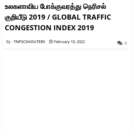
உலகளாவிய போக்குவரத்து நெரிசல்
குறியீடு 2019 / GLOBAL TRAFFIC
CONGESTION INDEX 2019
TNPSCSHOUTERS
February 10, 2022
0