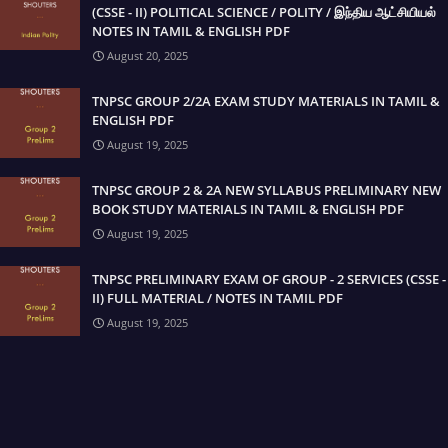
(CSSE - II) POLITICAL SCIENCE / POLITY / இந்திய ஆட்சியியல்
NOTES IN TAMIL & ENGLISH PDF
August 20, 2025
TNPSC GROUP 2/2A EXAM STUDY MATERIALS IN TAMIL &
ENGLISH PDF
August 19, 2025
TNPSC GROUP 2 & 2A NEW SYLLABUS PRELIMINARY NEW
BOOK STUDY MATERIALS IN TAMIL & ENGLISH PDF
August 19, 2025
TNPSC PRELIMINARY EXAM OF GROUP - 2 SERVICES (CSSE -
II) FULL MATERIAL / NOTES IN TAMIL PDF
August 19, 2025