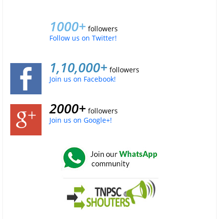
1000+
followers
Follow us on Twitter!
1,10,000+
followers
Join us on Facebook!
2000+
followers
Join us on Google+!