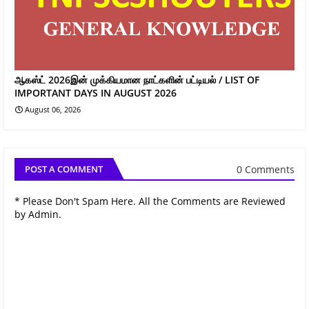
ஆகஸ்ட் 2026இன் முக்கியமான நாட்களின் பட்டியல் / LIST OF
IMPORTANT DAYS IN AUGUST 2026
August 06, 2026
0 Comments
POST A COMMENT
* Please Don't Spam Here. All the Comments are Reviewed
by Admin.