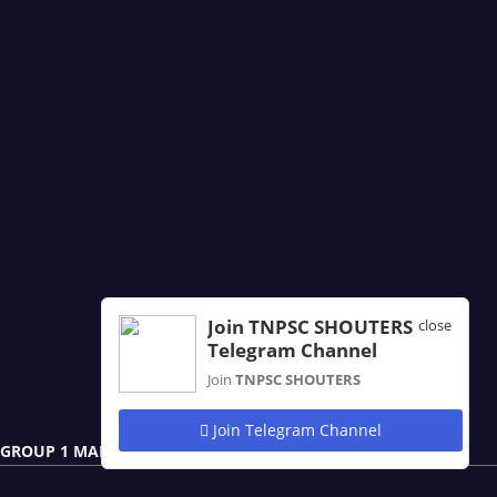
Join TNPSC SHOUTERS
close
Telegram Channel
Join
TNPSC SHOUTERS
Join Telegram Channel
GROUP 1 MAIN NOTES