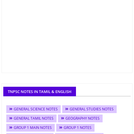
TNPSC NOTES IN TAMIL & ENGLISH
GENERAL SCIENCE NOTES
GENERAL STUDIES NOTES
GENERAL TAMIL NOTES
GEOGRAPHY NOTES
GROUP 1 MAIN NOTES
GROUP 1 NOTES