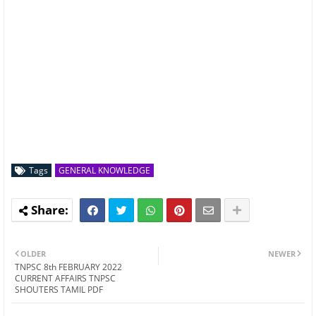
Tags
GENERAL KNOWLEDGE
OLDER
NEWER
TNPSC 8th FEBRUARY 2022
CURRENT AFFAIRS TNPSC
SHOUTERS TAMIL PDF