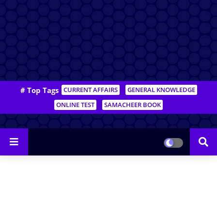
# Top Tags
CURRENT AFFAIRS
GENERAL KNOWLEDGE
ONLINE TEST
SAMACHEER BOOK