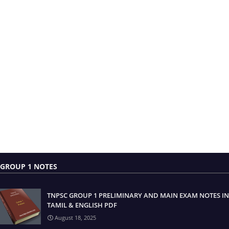
GROUP 1 NOTES
TNPSC GROUP 1 PRELIMINARY AND MAIN EXAM NOTES IN
TAMIL & ENGLISH PDF
August 18, 2025