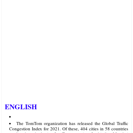
ENGLISH
The TomTom organization has released the Global Traffic
Congestion Index for 2021. Of these, 404 cities in 58 countries