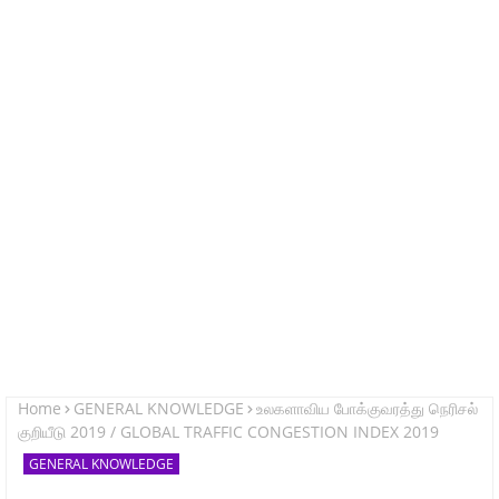
Home
GENERAL KNOWLEDGE
உலகளாவிய போக்குவரத்து நெரிசல்
குறியீடு 2019 / GLOBAL TRAFFIC CONGESTION INDEX 2019
GENERAL KNOWLEDGE