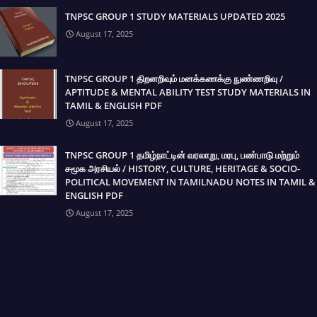
TNPSC GROUP 1 STUDY MATERIALS UPDATED 2025
August 17, 2025
TNPSC GROUP 1 திறனறிவும் மனக்கணக்கு நுண்ணறிவு /
APTITUDE & MENTAL ABILITY TEST STUDY MATERIALS IN
TAMIL & ENGLISH PDF
August 17, 2025
TNPSC GROUP 1 தமிழ்நாட்டின் வரலாறு, மரபு, பண்பாடு மற்றும்
சமூக அரசியல் / HISTORY, CULTURE, HERITAGE & SOCIO-
POLITICAL MOVEMENT IN TAMILNADU NOTES IN TAMIL &
ENGLISH PDF
August 17, 2025