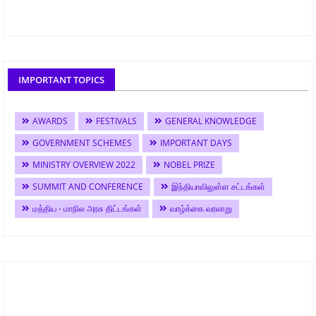
IMPORTANT TOPICS
AWARDS
FESTIVALS
GENERAL KNOWLEDGE
GOVERNMENT SCHEMES
IMPORTANT DAYS
MINISTRY OVERVIEW 2022
NOBEL PRIZE
SUMMIT AND CONFERENCE
இந்தியாவிலுள்ள சட்டங்கள்
மத்திய - மாநில அரசு திட்டங்கள்
வாழ்க்கை வரலாறு