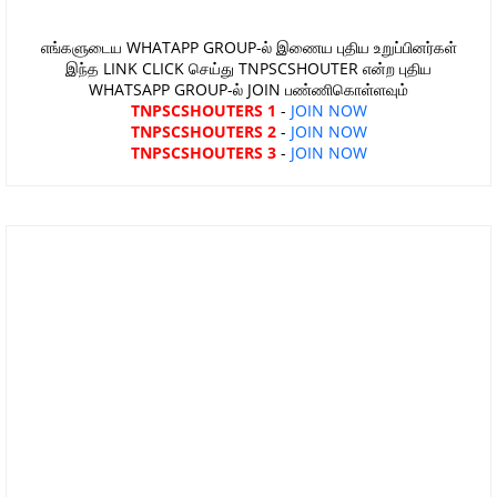
எங்களுடைய WHATAPP GROUP-ல் இணைய புதிய உறுப்பினர்கள்
இந்த LINK CLICK செய்து TNPSCSHOUTER என்ற புதிய
WHATSAPP GROUP-ல் JOIN பண்ணிகொள்ளவும்
TNPSCSHOUTERS 1
-
JOIN NOW
TNPSCSHOUTERS 2
-
JOIN NOW
TNPSCSHOUTERS 3
-
JOIN NOW