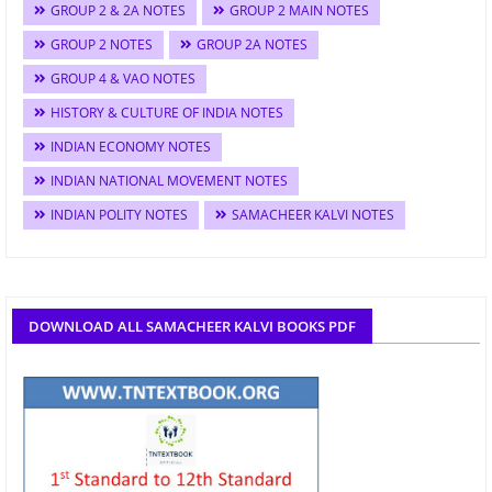
GROUP 2 & 2A NOTES
GROUP 2 MAIN NOTES
GROUP 2 NOTES
GROUP 2A NOTES
GROUP 4 & VAO NOTES
HISTORY & CULTURE OF INDIA NOTES
INDIAN ECONOMY NOTES
INDIAN NATIONAL MOVEMENT NOTES
INDIAN POLITY NOTES
SAMACHEER KALVI NOTES
DOWNLOAD ALL SAMACHEER KALVI BOOKS PDF