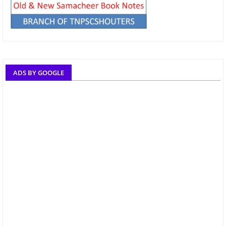
ADS BY GOOGLE