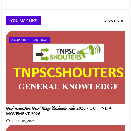
YOU MAY LIKE
Show more
AUGUST IMPORTANT DAYS
வெள்ளையனே வெளியேறு இயக்கம் நாள் 2026 / QUIT INDIA
MOVEMENT 2026
August 06, 2026