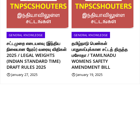
GENERAL KNOWLEDGE
GENERAL KNOWLEDGE
சட்டமுறை எடையளவு (இந்திய
தமிழ்நாடு பெண்கள்
நிலையான நேரம்) வரைவு விதிகள்
பாதுகாப்புக்கான சட்டத் திருத்த
2025 / LEGAL WEIGHTS
மசோதா / TAMILNADU
(INDIAN STANDARD TIME)
WOMENS SAFETY
DRAFT RULES 2025
AMENDMENT BILL
January 27, 2025
January 19, 2025