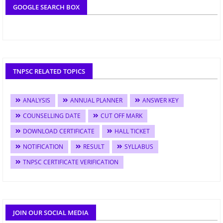
GOOGLE SEARCH BOX
TNPSC RELATED TOPICS
ANALYSIS
ANNUAL PLANNER
ANSWER KEY
COUNSELLING DATE
CUT OFF MARK
DOWNLOAD CERTIFICATE
HALL TICKET
NOTIFICATION
RESULT
SYLLABUS
TNPSC CERTIFICATE VERIFICATION
JOIN OUR SOCIAL MEDIA