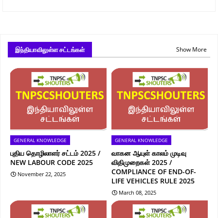
இந்தியாவிலுள்ள சட்டங்கள்
Show More
GENERAL KNOWLEDGE
GENERAL KNOWLEDGE
புதிய தொழிலாளர் சட்டம் 2025 /
வாகன ஆயுள் காலம் முடிவு
NEW LABOUR CODE 2025
விதிமுறைகள் 2025 /
COMPLIANCE OF END-OF-
November 22, 2025
LIFE VEHICLES RULE 2025
March 08, 2025