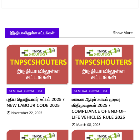
இந்தியாவிலுள்ள சட்டங்கள்
Show More
GENERAL KNOWLEDGE
GENERAL KNOWLEDGE
புதிய தொழிலாளர் சட்டம் 2025 /
வாகன ஆயுள் காலம் முடிவு
NEW LABOUR CODE 2025
விதிமுறைகள் 2025 /
COMPLIANCE OF END-OF-
November 22, 2025
LIFE VEHICLES RULE 2025
March 08, 2025