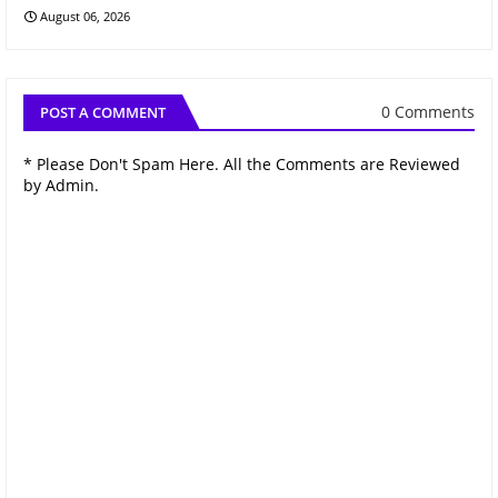
August 06, 2026
0 Comments
POST A COMMENT
* Please Don't Spam Here. All the Comments are Reviewed
by Admin.