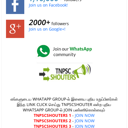
Join us on Facebook!
2000+
followers
Join us on Google+!
எங்களுடைய WHATAPP GROUP-ல் இணைய புதிய உறுப்பினர்கள்
இந்த LINK CLICK செய்து TNPSCSHOUTER என்ற புதிய
WHATSAPP GROUP-ல் JOIN பண்ணிகொள்ளவும்
TNPSCSHOUTERS 1
-
JOIN NOW
TNPSCSHOUTERS 2
-
JOIN NOW
TNPSCSHOUTERS 3
-
JOIN NOW