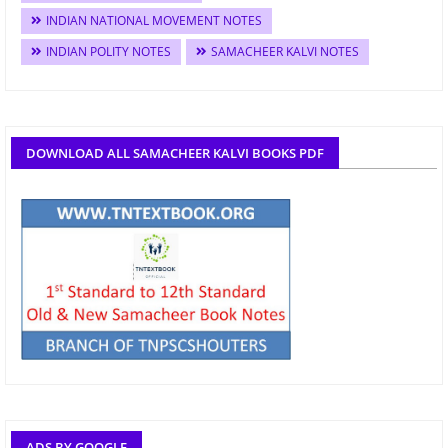
INDIAN NATIONAL MOVEMENT NOTES
INDIAN POLITY NOTES
SAMACHEER KALVI NOTES
DOWNLOAD ALL SAMACHEER KALVI BOOKS PDF
ADS BY GOOGLE