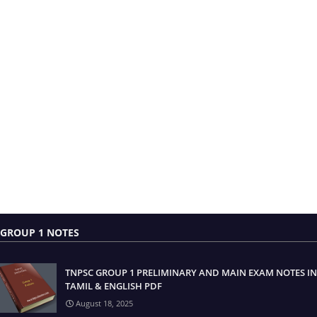
GROUP 1 NOTES
TNPSC GROUP 1 PRELIMINARY AND MAIN EXAM NOTES IN
TAMIL & ENGLISH PDF
August 18, 2025