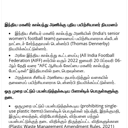
இந்திய மகளிர் கால்பந்து அணிக்கு புதிய பயிற்சியாளர் நியமனம்
இந்திய சீனியர் மகளிர் கால்பந்து அணியின் (India's senior
women's football team) தலைமைப் பயிற்சியாளராக ஸ்வீடன்
நாட்டைச் சேர்ந்ததாமஸ் டென்னர்பி (Thomas Dennerby)
நியமிக்கப்பட்டுள்ளார்.
அகில இந்திய கால்பந்து கூட்டமைப்பு (All India Football
Federation (AIFF) சார்பில் வரும் 2022 ஜனவரி 20 பிப்ரவரி 06-
ஆம் தேதி வரை "AFC ஆசியக் கோப்பை மகளிர் கால்பந்து
போட்டிகள்” இந்தியாவில் நடைபெறவுள்ளன.
அதற்காக சீனியர் அணியை தயார்படுத்தும் வகையில்
தலைமைப் பயிற்சியாளராக டென்னர்பி நியமிக்கப்பட்டுள்ளார்.
ஒரு முறை மட்டும் பயன்படுத்தக்கூடிய பிளாஸ்டிக் பொருள்களுக்கு
தடை
ஒருமுறை மட்டும் பயன்படுத்தக்கூடிய (prohibiting single-
use plastic items) பிளாஸ்டிக் பொருள்கள் உற்பத்தி, இறக்குமதி,
இருப்பு வைத்தல், விநியோகித்தல், விற்பனை மற்றும்
பயன்பாட்டுக்குத் தடை விதிக்கும் திருத்தப்பட்ட விதிகளுக்கான
(Plastic Waste Management Amendment Rules, 2021)