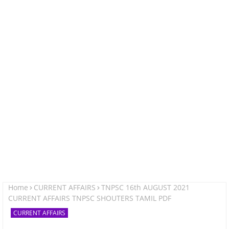
Home
CURRENT AFFAIRS
TNPSC 16th AUGUST 2021
CURRENT AFFAIRS TNPSC SHOUTERS TAMIL PDF
CURRENT AFFAIRS