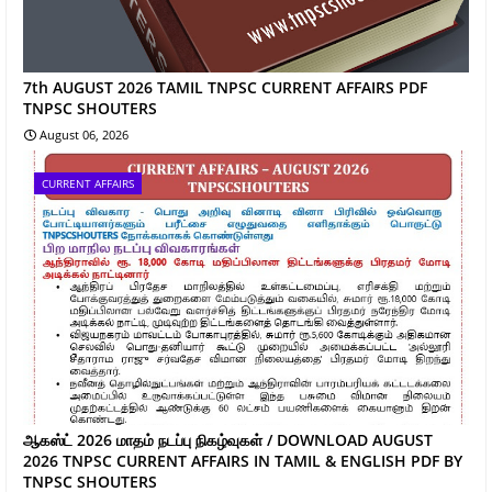
7th AUGUST 2026 TAMIL TNPSC CURRENT AFFAIRS PDF
TNPSC SHOUTERS
August 06, 2026
CURRENT AFFAIRS
ஆகஸ்ட் 2026 மாதம் நடப்பு நிகழ்வுகள் / DOWNLOAD AUGUST
2026 TNPSC CURRENT AFFAIRS IN TAMIL & ENGLISH PDF BY
TNPSC SHOUTERS