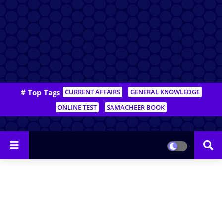
# Top Tags
CURRENT AFFAIRS
GENERAL KNOWLEDGE
ONLINE TEST
SAMACHEER BOOK