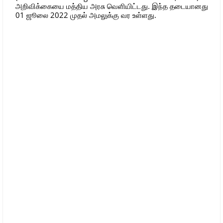
அறிவிக்கையை மத்திய அரசு வெளியிட்டது. இந்த தடையானது
01 ஜூலை 2022 முதல் அமலுக்கு வர உள்ளது.