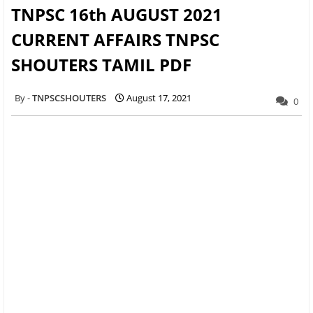
TNPSC 16th AUGUST 2021
CURRENT AFFAIRS TNPSC
SHOUTERS TAMIL PDF
TNPSCSHOUTERS
August 17, 2021
0