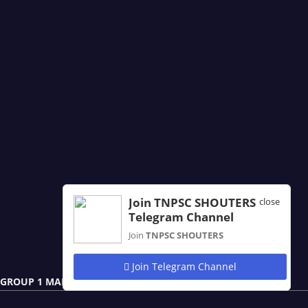
Join TNPSC SHOUTERS
close
Telegram Channel
Join
TNPSC SHOUTERS
Join Telegram Channel
GROUP 1 MAIN NOTES