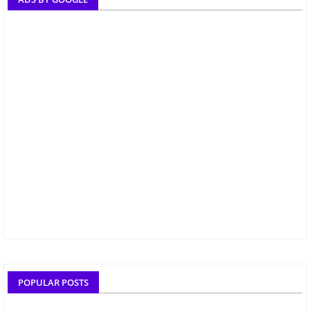
POPULAR POSTS