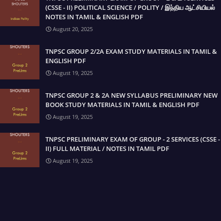
(CSSE - II) POLITICAL SCIENCE / POLITY / இந்திய ஆட்சியியல்
NOTES IN TAMIL & ENGLISH PDF
August 20, 2025
TNPSC GROUP 2/2A EXAM STUDY MATERIALS IN TAMIL &
ENGLISH PDF
August 19, 2025
TNPSC GROUP 2 & 2A NEW SYLLABUS PRELIMINARY NEW
BOOK STUDY MATERIALS IN TAMIL & ENGLISH PDF
August 19, 2025
TNPSC PRELIMINARY EXAM OF GROUP - 2 SERVICES (CSSE -
II) FULL MATERIAL / NOTES IN TAMIL PDF
August 19, 2025