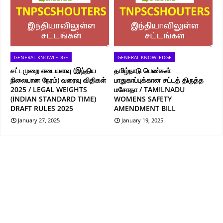
GENERAL KNOWLEDGE
GENERAL KNOWLEDGE
சட்டமுறை எடையளவு (இந்திய
தமிழ்நாடு பெண்கள்
நிலையான நேரம்) வரைவு விதிகள்
பாதுகாப்புக்கான சட்டத் திருத்த
2025 / LEGAL WEIGHTS
மசோதா / TAMILNADU
(INDIAN STANDARD TIME)
WOMENS SAFETY
DRAFT RULES 2025
AMENDMENT BILL
January 27, 2025
January 19, 2025