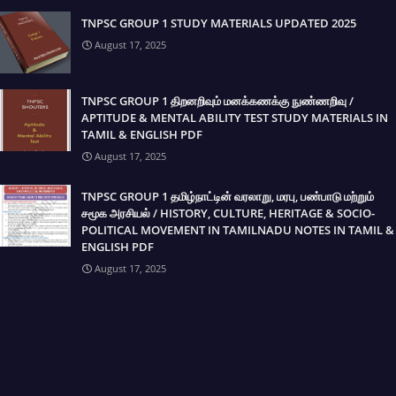
TNPSC GROUP 1 STUDY MATERIALS UPDATED 2025
August 17, 2025
TNPSC GROUP 1 திறனறிவும் மனக்கணக்கு நுண்ணறிவு /
APTITUDE & MENTAL ABILITY TEST STUDY MATERIALS IN
TAMIL & ENGLISH PDF
August 17, 2025
TNPSC GROUP 1 தமிழ்நாட்டின் வரலாறு, மரபு, பண்பாடு மற்றும்
சமூக அரசியல் / HISTORY, CULTURE, HERITAGE & SOCIO-
POLITICAL MOVEMENT IN TAMILNADU NOTES IN TAMIL &
ENGLISH PDF
August 17, 2025