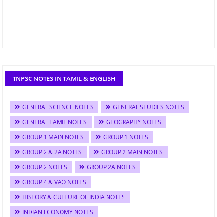
TNPSC NOTES IN TAMIL & ENGLISH
GENERAL SCIENCE NOTES
GENERAL STUDIES NOTES
GENERAL TAMIL NOTES
GEOGRAPHY NOTES
GROUP 1 MAIN NOTES
GROUP 1 NOTES
GROUP 2 & 2A NOTES
GROUP 2 MAIN NOTES
GROUP 2 NOTES
GROUP 2A NOTES
GROUP 4 & VAO NOTES
HISTORY & CULTURE OF INDIA NOTES
INDIAN ECONOMY NOTES