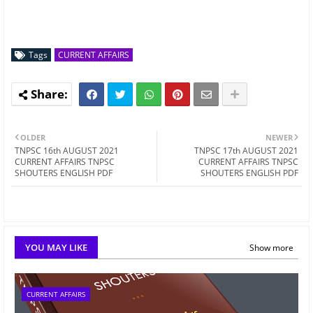
Tags
CURRENT AFFAIRS
OLDER
NEWER
TNPSC 16th AUGUST 2021
TNPSC 17th AUGUST 2021
CURRENT AFFAIRS TNPSC
CURRENT AFFAIRS TNPSC
SHOUTERS ENGLISH PDF
SHOUTERS ENGLISH PDF
YOU MAY LIKE
Show more
CURRENT AFFAIRS