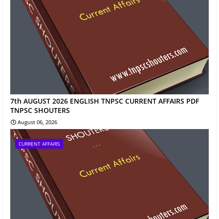
7th AUGUST 2026 ENGLISH TNPSC CURRENT AFFAIRS PDF
TNPSC SHOUTERS
August 06, 2026
CURRENT AFFAIRS