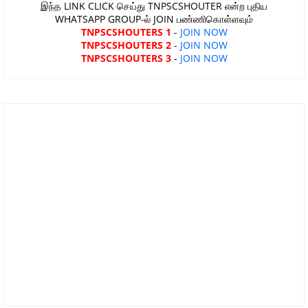
இந்த LINK CLICK செய்து TNPSCSHOUTER என்ற புதிய
WHATSAPP GROUP-ல் JOIN பண்ணிகொள்ளவும்
TNPSCSHOUTERS 1
-
JOIN NOW
TNPSCSHOUTERS 2
-
JOIN NOW
TNPSCSHOUTERS 3
-
JOIN NOW