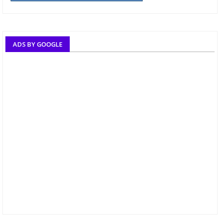
ADS BY GOOGLE