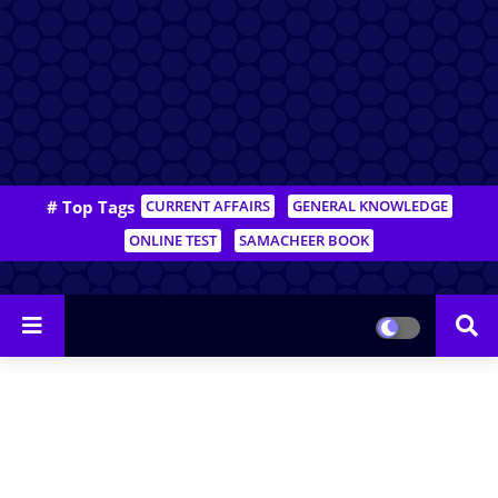
# Top Tags
CURRENT AFFAIRS
GENERAL KNOWLEDGE
ONLINE TEST
SAMACHEER BOOK