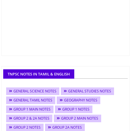
TNPSC NOTES IN TAMIL & ENGLISH
GENERAL SCIENCE NOTES
GENERAL STUDIES NOTES
GENERAL TAMIL NOTES
GEOGRAPHY NOTES
GROUP 1 MAIN NOTES
GROUP 1 NOTES
GROUP 2 & 2A NOTES
GROUP 2 MAIN NOTES
GROUP 2 NOTES
GROUP 2A NOTES