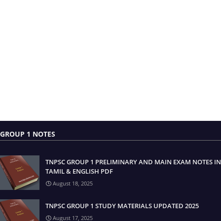
GROUP 1 NOTES
TNPSC GROUP 1 PRELIMINARY AND MAIN EXAM NOTES IN
TAMIL & ENGLISH PDF
August 18, 2025
TNPSC GROUP 1 STUDY MATERIALS UPDATED 2025
August 17, 2025