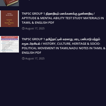
TNPSC GROUP 1 திறனறிவும் மனக்கணக்கு நுண்ணறிவு /
APTITUDE & MENTAL ABILITY TEST STUDY MATERIALS IN
TAMIL & ENGLISH PDF
August 17, 2025
TNPSC GROUP 1 தமிழ்நாட்டின் வரலாறு, மரபு, பண்பாடு மற்றும்
சமூக அரசியல் / HISTORY, CULTURE, HERITAGE & SOCIO-
POLITICAL MOVEMENT IN TAMILNADU NOTES IN TAMIL &
ENGLISH PDF
August 17, 2025