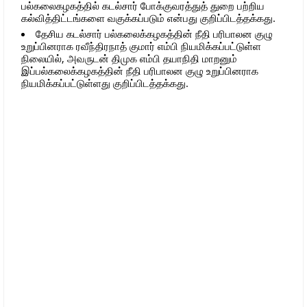
பல்கலைகழகத்தில் கடல்சார் போக்குவரத்துத் துறை பற்றிய
கல்வித்திட்டங்களை வகுக்கப்படும் என்பது குறிப்பிடத்தக்கது.
தேசிய கடல்சார் பல்கலைக்கழகத்தின் நீதி பரிபாலன குழு
உறுப்பினராக ரவீந்திரநாத் குமார் எம்பி நியமிக்கப்பட்டுள்ள
நிலையில், அவருடன் திமுக எம்பி தயாநிதி மாறனும்
இப்பல்கலைக்கழகத்தின் நீதி பரிபாலன குழு உறுப்பினராக
நியமிக்கப்பட்டுள்ளது குறிப்பிடத்தக்கது.