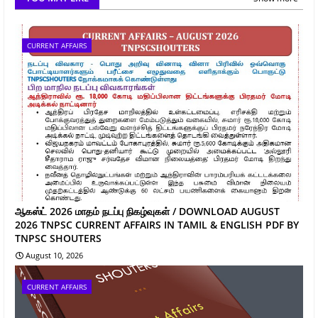
CURRENT AFFAIRS
ஆகஸ்ட் 2026 மாதம் நடப்பு நிகழ்வுகள் / DOWNLOAD AUGUST
2026 TNPSC CURRENT AFFAIRS IN TAMIL & ENGLISH PDF BY
TNPSC SHOUTERS
August 10, 2026
CURRENT AFFAIRS