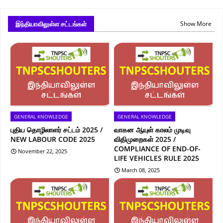
இந்தியாவிலுள்ள சட்டங்கள்
Show More
GENERAL KNOWLEDGE
GENERAL KNOWLEDGE
புதிய தொழிலாளர் சட்டம் 2025 /
வாகன ஆயுள் காலம் முடிவு
NEW LABOUR CODE 2025
விதிமுறைகள் 2025 /
COMPLIANCE OF END-OF-
November 22, 2025
LIFE VEHICLES RULE 2025
March 08, 2025