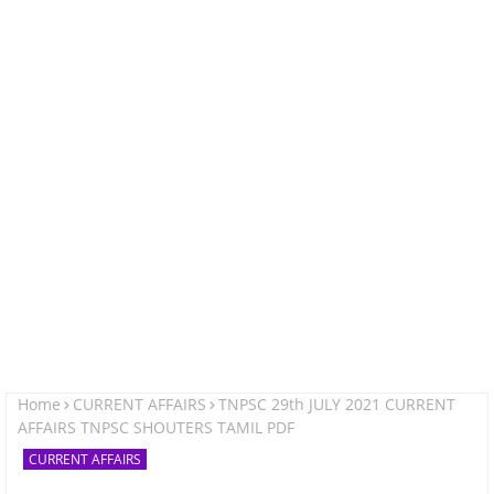
Home
CURRENT AFFAIRS
TNPSC 29th JULY 2021 CURRENT
AFFAIRS TNPSC SHOUTERS TAMIL PDF
CURRENT AFFAIRS