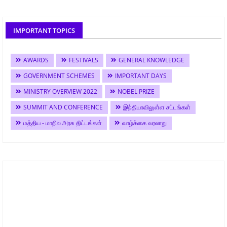
IMPORTANT TOPICS
AWARDS
FESTIVALS
GENERAL KNOWLEDGE
GOVERNMENT SCHEMES
IMPORTANT DAYS
MINISTRY OVERVIEW 2022
NOBEL PRIZE
SUMMIT AND CONFERENCE
இந்தியாவிலுள்ள சட்டங்கள்
மத்திய - மாநில அரசு திட்டங்கள்
வாழ்க்கை வரலாறு