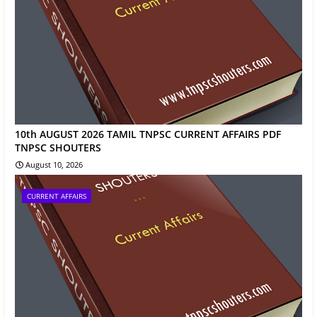
10th AUGUST 2026 TAMIL TNPSC CURRENT AFFAIRS PDF
TNPSC SHOUTERS
August 10, 2026
CURRENT AFFAIRS