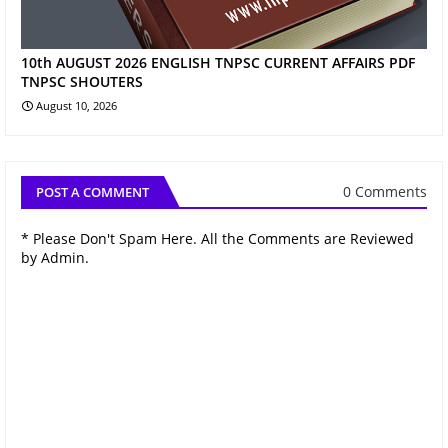
10th AUGUST 2026 ENGLISH TNPSC CURRENT AFFAIRS PDF
TNPSC SHOUTERS
August 10, 2026
0 Comments
POST A COMMENT
* Please Don't Spam Here. All the Comments are Reviewed
by Admin.