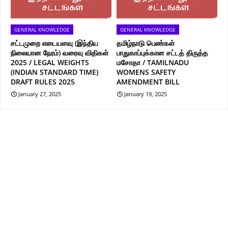
GENERAL KNOWLEDGE
GENERAL KNOWLEDGE
சட்டமுறை எடையளவு (இந்திய
தமிழ்நாடு பெண்கள்
நிலையான நேரம்) வரைவு விதிகள்
பாதுகாப்புக்கான சட்டத் திருத்த
2025 / LEGAL WEIGHTS
மசோதா / TAMILNADU
(INDIAN STANDARD TIME)
WOMENS SAFETY
DRAFT RULES 2025
AMENDMENT BILL
January 27, 2025
January 19, 2025