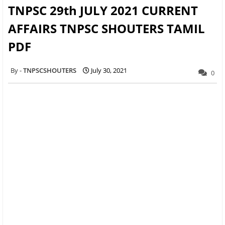
TNPSC 29th JULY 2021 CURRENT
AFFAIRS TNPSC SHOUTERS TAMIL
PDF
TNPSCSHOUTERS
July 30, 2021
0