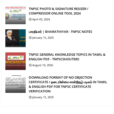
TNPSC PHOTO & SIGNATURE RESIZER /
COMPRESSOR ONLINE TOOL 2024
April 03, 2024
பாரதியார் | BHARATHIYAR - TNPSC NOTES
January 15, 2025
TNPSC GENERAL KNOWLEDGE TOPICS IN TAMIL &
ENGLISH PDF - TNPSCSHOUTERS
August 10, 2026
DOWNLOAD FORMAT OF NO OBJECTION
CERTIFICATE / தடையின்மை சான்றிதழ் படிவம் IN TAMIL
& ENGLISH PDF FOR TNPSC CERTIFICATE
VERIFICATION
January 15, 2025