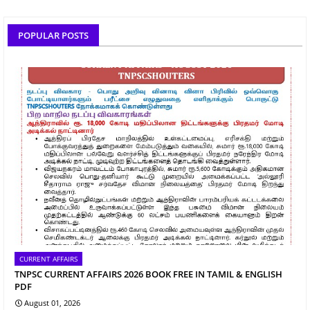
POPULAR POSTS
CURRENT AFFAIRS
TNPSC CURRENT AFFAIRS 2026 BOOK FREE IN TAMIL & ENGLISH
PDF
August 01, 2026