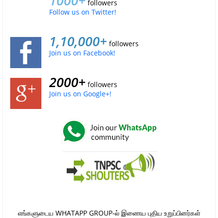
1000+
followers
Follow us on Twitter!
1,10,000+
followers
Join us on Facebook!
2000+
followers
Join us on Google+!
எங்களுடைய WHATAPP GROUP-ல் இணைய புதிய உறுப்பினர்கள்