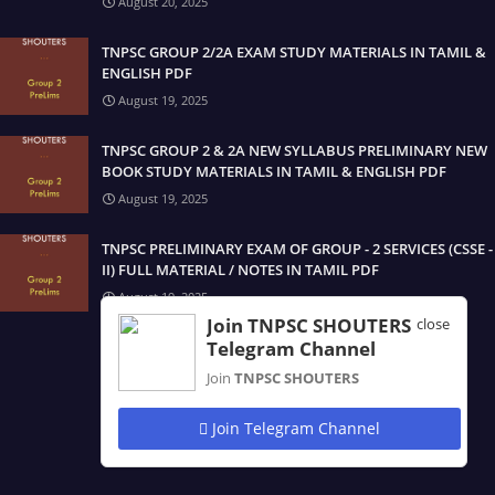
August 20, 2025
TNPSC GROUP 2/2A EXAM STUDY MATERIALS IN TAMIL &
ENGLISH PDF
August 19, 2025
TNPSC GROUP 2 & 2A NEW SYLLABUS PRELIMINARY NEW
BOOK STUDY MATERIALS IN TAMIL & ENGLISH PDF
August 19, 2025
TNPSC PRELIMINARY EXAM OF GROUP - 2 SERVICES (CSSE -
II) FULL MATERIAL / NOTES IN TAMIL PDF
August 19, 2025
Join TNPSC SHOUTERS
close
Telegram Channel
Join
TNPSC SHOUTERS
Join Telegram Channel