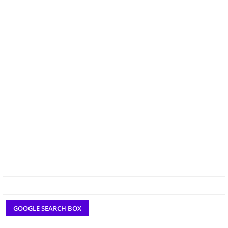
GOOGLE SEARCH BOX