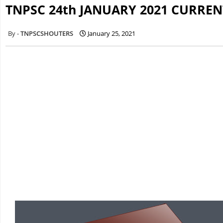
TNPSC 24th JANUARY 2021 CURREN
TNPSCSHOUTERS
January 25, 2021