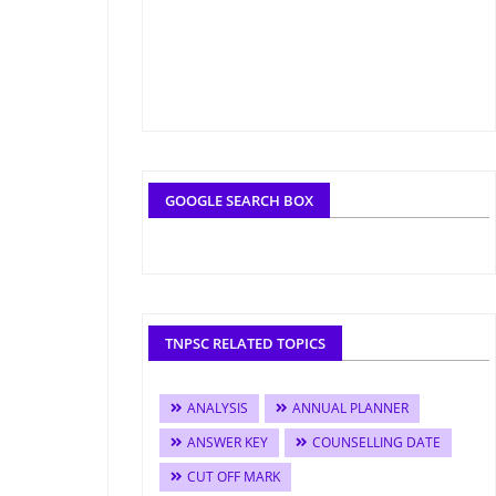
GOOGLE SEARCH BOX
TNPSC RELATED TOPICS
ANALYSIS
ANNUAL PLANNER
ANSWER KEY
COUNSELLING DATE
CUT OFF MARK