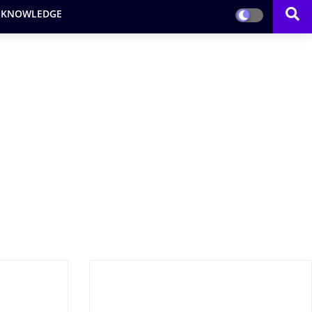
 KNOWLEDGE