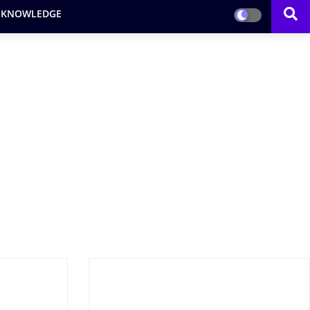
 KNOWLEDGE