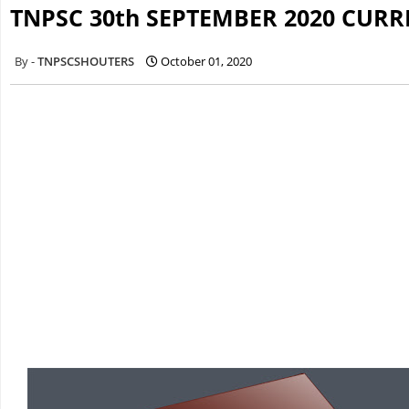
TNPSC 30th SEPTEMBER 2020 CURR
TNPSCSHOUTERS
October 01, 2020