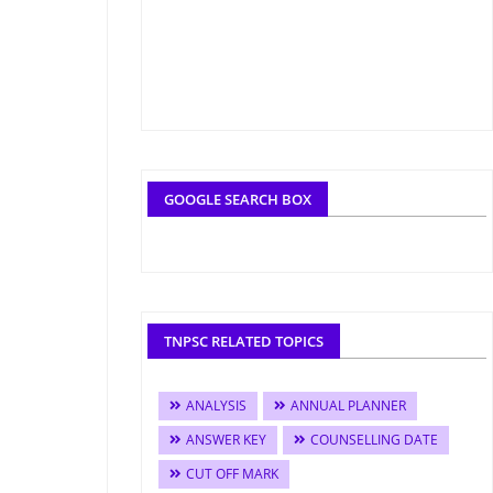
GOOGLE SEARCH BOX
TNPSC RELATED TOPICS
ANALYSIS
ANNUAL PLANNER
ANSWER KEY
COUNSELLING DATE
CUT OFF MARK