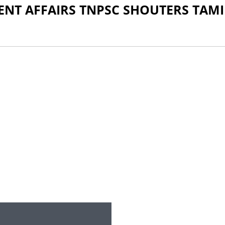
ENT AFFAIRS TNPSC SHOUTERS TAMI