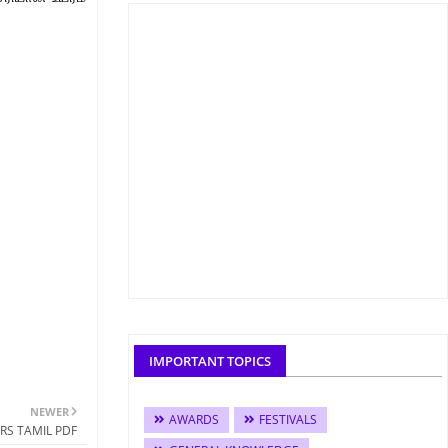
IMPORTANT TOPICS
NEWER
AWARDS
FESTIVALS
RS TAMIL PDF