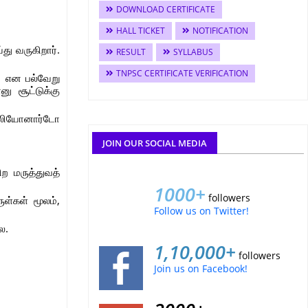
DOWNLOAD CERTIFICATE
HALL TICKET
NOTIFICATION
து வருகிறார்.
RESULT
SYLLABUS
TNPSC CERTIFICATE VERIFICATION
ு என பல்வேறு
ு சூட்டுக்கு
, லியோனார்டோ
JOIN OUR SOCIAL MEDIA
ற மருத்துவத்
1000+
followers
ள்கள் மூலம்,
Follow us on Twitter!
ை.
1,10,000+
followers
Join us on Facebook!