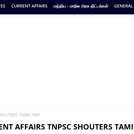
ES
CURRENT AFFAIRS
மத்திய - மாநில அரசு திட்டங்கள்
GENERAL
HOUTERS TAMIL PDF
ENT AFFAIRS TNPSC SHOUTERS TAMI