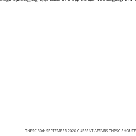
TNPSC 30th SEPTEMBER 2020 CURRENT AFFAIRS TNPSC SHOUTE