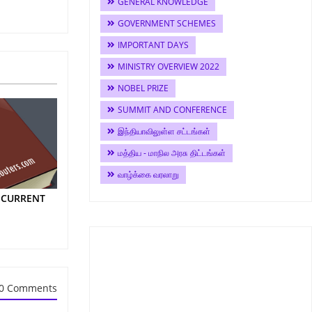
GENERAL KNOWLEDGE
GOVERNMENT SCHEMES
IMPORTANT DAYS
MINISTRY OVERVIEW 2022
NOBEL PRIZE
SUMMIT AND CONFERENCE
இந்தியாவிலுள்ள சட்டங்கள்
மத்திய - மாநில அரசு திட்டங்கள்
வாழ்க்கை வரலாறு
C CURRENT
0 Comments