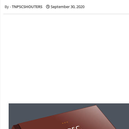
TNPSCSHOUTERS
September 30, 2020