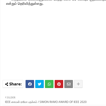
என்றும் தெரிவித்துள்ளது.
OLDER
IEEE சைமன் ராமோ பதக்கம் / SIMON RAMO AWARD OF IEEE 2020