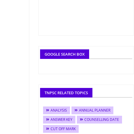
GOOGLE SEARCH BOX
TNPSC RELATED TOPICS
ANALYSIS
ANNUAL PLANNER
ANSWER KEY
COUNSELLING DATE
CUT OFF MARK