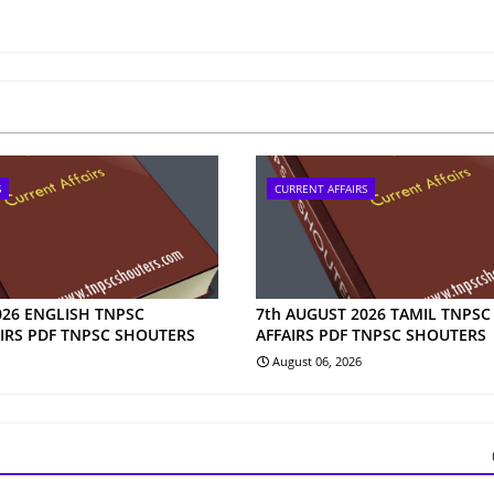
S
CURRENT AFFAIRS
026 ENGLISH TNPSC
7th AUGUST 2026 TAMIL TNPS
IRS PDF TNPSC SHOUTERS
AFFAIRS PDF TNPSC SHOUTERS
August 06, 2026