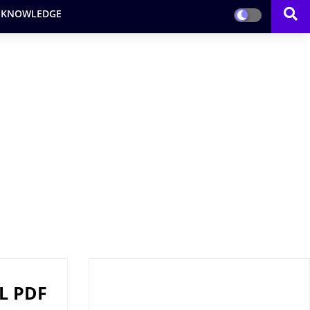
 KNOWLEDGE
L PDF