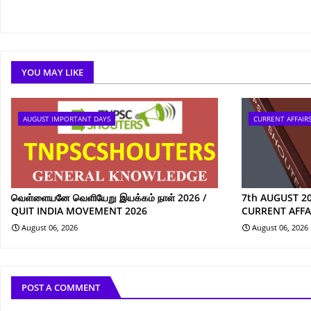
YOU MAY LIKE
AUGUST IMPORTANT DAYS
CURRENT AFFAIR
வெள்ளையனே வெளியேறு இயக்கம் நாள் 2026 /
7th AUGUST 2
QUIT INDIA MOVEMENT 2026
CURRENT AFFA
August 06, 2026
August 06, 2026
POST A COMMENT