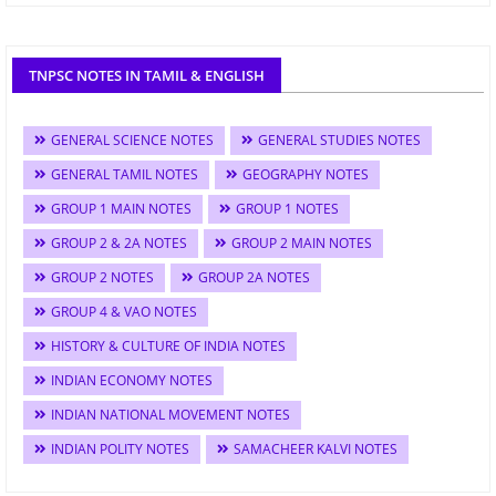
TNPSC NOTES IN TAMIL & ENGLISH
GENERAL SCIENCE NOTES
GENERAL STUDIES NOTES
GENERAL TAMIL NOTES
GEOGRAPHY NOTES
GROUP 1 MAIN NOTES
GROUP 1 NOTES
GROUP 2 & 2A NOTES
GROUP 2 MAIN NOTES
GROUP 2 NOTES
GROUP 2A NOTES
GROUP 4 & VAO NOTES
HISTORY & CULTURE OF INDIA NOTES
INDIAN ECONOMY NOTES
INDIAN NATIONAL MOVEMENT NOTES
INDIAN POLITY NOTES
SAMACHEER KALVI NOTES