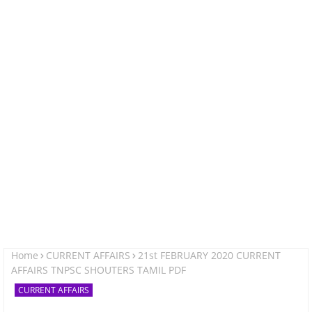
Home
CURRENT AFFAIRS
21st FEBRUARY 2020 CURRENT
AFFAIRS TNPSC SHOUTERS TAMIL PDF
CURRENT AFFAIRS