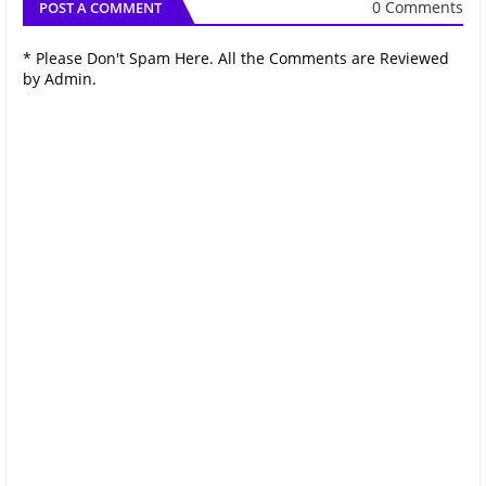
0 Comments
POST A COMMENT
* Please Don't Spam Here. All the Comments are Reviewed
by Admin.