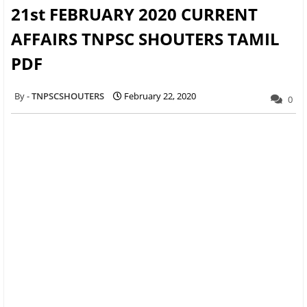
21st FEBRUARY 2020 CURRENT
AFFAIRS TNPSC SHOUTERS TAMIL
PDF
TNPSCSHOUTERS
February 22, 2020
0