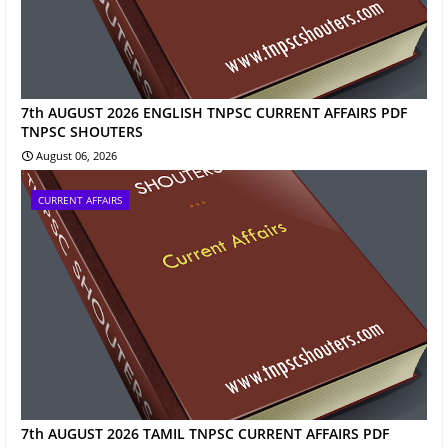
7th AUGUST 2026 ENGLISH TNPSC CURRENT AFFAIRS PDF
TNPSC SHOUTERS
August 06, 2026
CURRENT AFFAIRS
7th AUGUST 2026 TAMIL TNPSC CURRENT AFFAIRS PDF