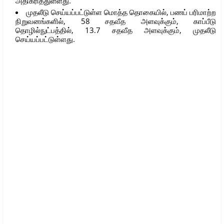
அதிகரித்துள்ளது.
முதலீடு செய்யப்பட்டுள்ள மொத்த தொகையில், பணப் பரிமாற்ற
நிறுவனங்களில், 58 சதவீத அளவுக்கும், காப்பீடு
தொழில்நுட்பத்தில், 13.7 சதவீத அளவுக்கும், முதலீடு
செய்யப்பட்டுள்ளது.