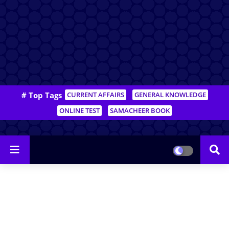
# Top Tags
CURRENT AFFAIRS
GENERAL KNOWLEDGE
ONLINE TEST
SAMACHEER BOOK