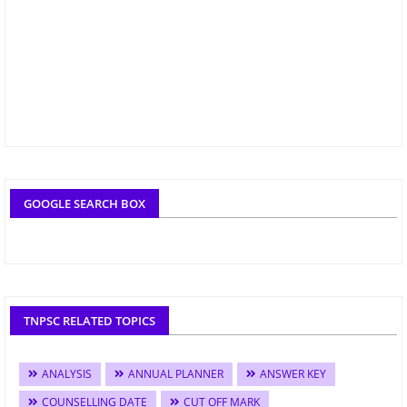
GOOGLE SEARCH BOX
TNPSC RELATED TOPICS
ANALYSIS
ANNUAL PLANNER
ANSWER KEY
COUNSELLING DATE
CUT OFF MARK