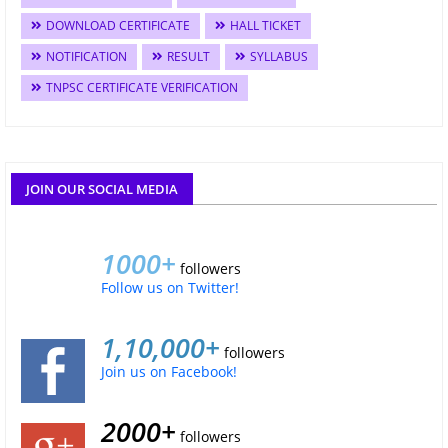
DOWNLOAD CERTIFICATE
HALL TICKET
NOTIFICATION
RESULT
SYLLABUS
TNPSC CERTIFICATE VERIFICATION
JOIN OUR SOCIAL MEDIA
1000+
followers
Follow us on Twitter!
1,10,000+
followers
Join us on Facebook!
2000+
followers