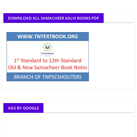
DOWNLOAD ALL SAMACHEER KALVI BOOKS PDF
ADS BY GOOGLE