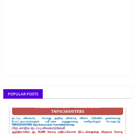
POPULAR POSTS