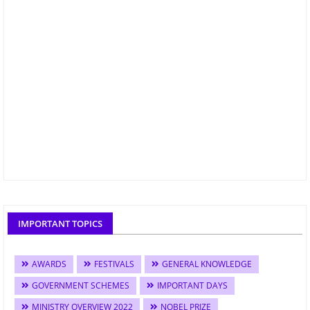
IMPORTANT TOPICS
AWARDS
FESTIVALS
GENERAL KNOWLEDGE
GOVERNMENT SCHEMES
IMPORTANT DAYS
MINISTRY OVERVIEW 2022
NOBEL PRIZE