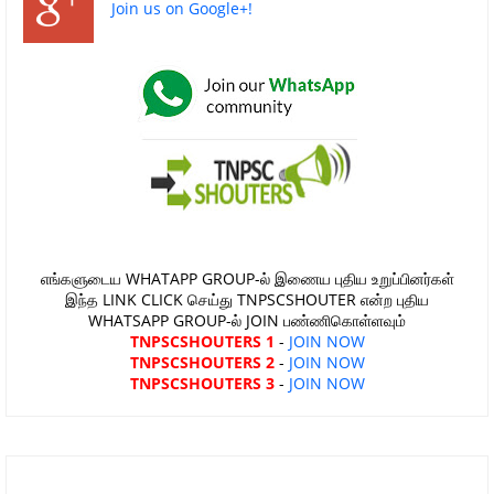
Join us on Google+!
எங்களுடைய WHATAPP GROUP-ல் இணைய புதிய உறுப்பினர்கள்
இந்த LINK CLICK செய்து TNPSCSHOUTER என்ற புதிய
WHATSAPP GROUP-ல் JOIN பண்ணிகொள்ளவும்
TNPSCSHOUTERS 1
-
JOIN NOW
TNPSCSHOUTERS 2
-
JOIN NOW
TNPSCSHOUTERS 3
-
JOIN NOW