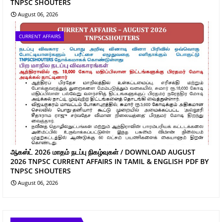
TNPSC SHOUTERS
August 06, 2026
CURRENT AFFAIRS
ஆகஸ்ட் 2026 மாதம் நடப்பு நிகழ்வுகள் / DOWNLOAD AUGUST
2026 TNPSC CURRENT AFFAIRS IN TAMIL & ENGLISH PDF BY
TNPSC SHOUTERS
August 06, 2026