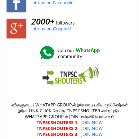
Join us on Facebook!
2000+
followers
Join us on Google+!
எங்களுடைய WHATAPP GROUP-ல் இணைய புதிய உறுப்பினர்கள்
இந்த LINK CLICK செய்து TNPSCSHOUTER என்ற புதிய
WHATSAPP GROUP-ல் JOIN பண்ணிகொள்ளவும்
TNPSCSHOUTERS 1
-
JOIN NOW
TNPSCSHOUTERS 2
-
JOIN NOW
TNPSCSHOUTERS 3
-
JOIN NOW