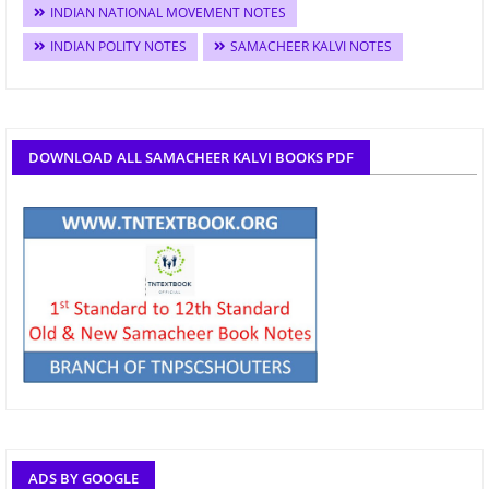
INDIAN NATIONAL MOVEMENT NOTES
INDIAN POLITY NOTES
SAMACHEER KALVI NOTES
DOWNLOAD ALL SAMACHEER KALVI BOOKS PDF
ADS BY GOOGLE