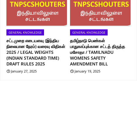
GENERAL KNOWLEDGE
GENERAL KNOWLEDGE
சட்டமுறை எடையளவு (இந்திய
தமிழ்நாடு பெண்கள்
நிலையான நேரம்) வரைவு விதிகள்
பாதுகாப்புக்கான சட்டத் திருத்த
2025 / LEGAL WEIGHTS
மசோதா / TAMILNADU
(INDIAN STANDARD TIME)
WOMENS SAFETY
DRAFT RULES 2025
AMENDMENT BILL
January 27, 2025
January 19, 2025