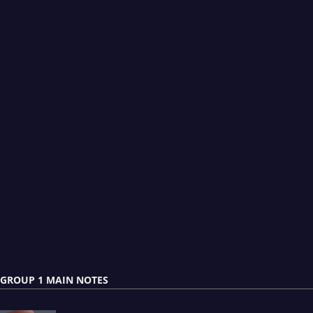
GROUP 1 MAIN NOTES