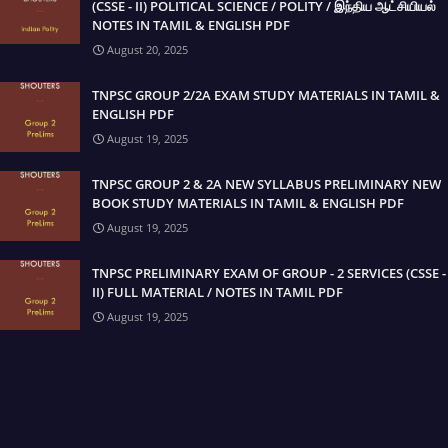
(CSSE - II) POLITICAL SCIENCE / POLITY / இந்திய ஆட்சியியல்
NOTES IN TAMIL & ENGLISH PDF
August 20, 2025
TNPSC GROUP 2/2A EXAM STUDY MATERIALS IN TAMIL &
ENGLISH PDF
August 19, 2025
TNPSC GROUP 2 & 2A NEW SYLLABUS PRELIMINARY NEW
BOOK STUDY MATERIALS IN TAMIL & ENGLISH PDF
August 19, 2025
TNPSC PRELIMINARY EXAM OF GROUP - 2 SERVICES (CSSE -
II) FULL MATERIAL / NOTES IN TAMIL PDF
August 19, 2025