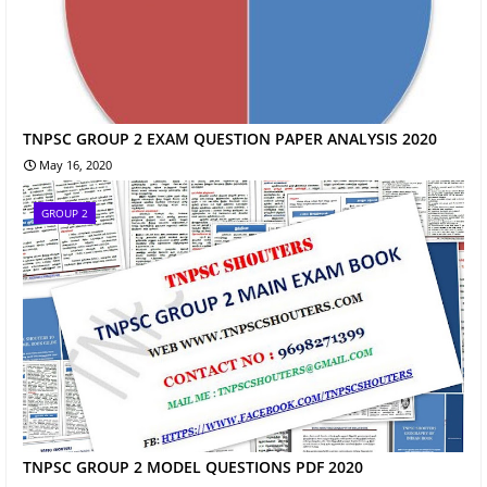
TNPSC GROUP 2 EXAM QUESTION PAPER ANALYSIS 2020
May 16, 2020
GROUP 2
TNPSC GROUP 2 MODEL QUESTIONS PDF 2020