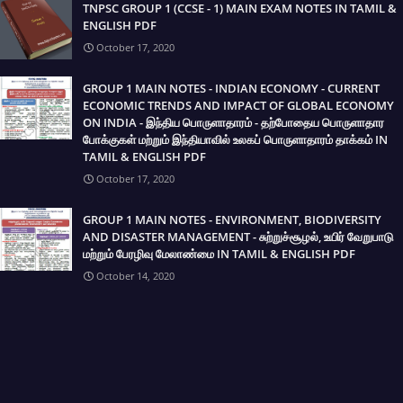
TNPSC GROUP 1 (CCSE - 1) MAIN EXAM NOTES IN TAMIL &
ENGLISH PDF
October 17, 2020
GROUP 1 MAIN NOTES - INDIAN ECONOMY - CURRENT
ECONOMIC TRENDS AND IMPACT OF GLOBAL ECONOMY
ON INDIA - இந்திய பொருளாதாரம் - தற்போதைய பொருளாதார
போக்குகள் மற்றும் இந்தியாவில் உலகப் பொருளாதாரம் தாக்கம் IN
TAMIL & ENGLISH PDF
October 17, 2020
GROUP 1 MAIN NOTES - ENVIRONMENT, BIODIVERSITY
AND DISASTER MANAGEMENT - சுற்றுச்சூழல், உயிர் வேறுபாடு
மற்றும் பேரழிவு மேலாண்மை IN TAMIL & ENGLISH PDF
October 14, 2020