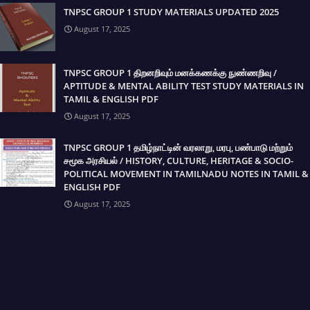
TNPSC GROUP 1 STUDY MATERIALS UPDATED 2025
August 17, 2025
TNPSC GROUP 1 திறனறிவும் மனக்கணக்கு நுண்ணறிவு /
APTITUDE & MENTAL ABILITY TEST STUDY MATERIALS IN
TAMIL & ENGLISH PDF
August 17, 2025
TNPSC GROUP 1 தமிழ்நாட்டின் வரலாறு, மரபு, பண்பாடு மற்றும்
சமூக அரசியல் / HISTORY, CULTURE, HERITAGE & SOCIO-
POLITICAL MOVEMENT IN TAMILNADU NOTES IN TAMIL &
ENGLISH PDF
August 17, 2025