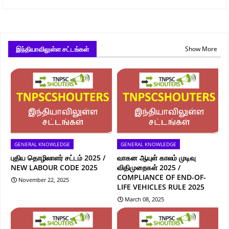
இந்தியாவிலுள்ள சட்டங்கள்
Show More
GENERAL KNOWLEDGE
GENERAL KNOWLEDGE
புதிய தொழிலாளர் சட்டம் 2025 /
வாகன ஆயுள் காலம் முடிவு
NEW LABOUR CODE 2025
விதிமுறைகள் 2025 /
COMPLIANCE OF END-OF-
November 22, 2025
LIFE VEHICLES RULE 2025
March 08, 2025