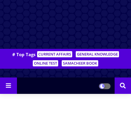
# Top Tags
CURRENT AFFAIRS
GENERAL KNOWLEDGE
ONLINE TEST
SAMACHEER BOOK