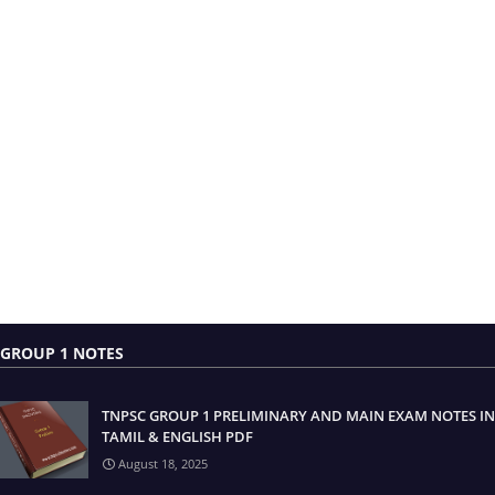
GROUP 1 NOTES
TNPSC GROUP 1 PRELIMINARY AND MAIN EXAM NOTES IN
TAMIL & ENGLISH PDF
August 18, 2025