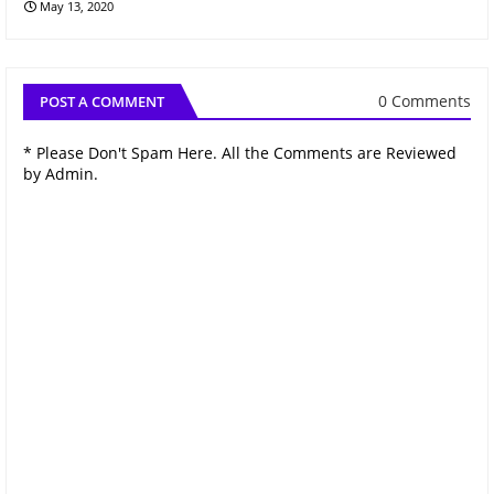
May 13, 2020
0 Comments
POST A COMMENT
* Please Don't Spam Here. All the Comments are Reviewed
by Admin.