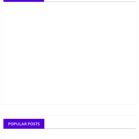
POPULAR POSTS