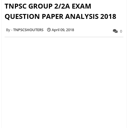
TNPSC GROUP 2/2A EXAM
QUESTION PAPER ANALYSIS 2018
TNPSCSHOUTERS
April 09, 2018
0