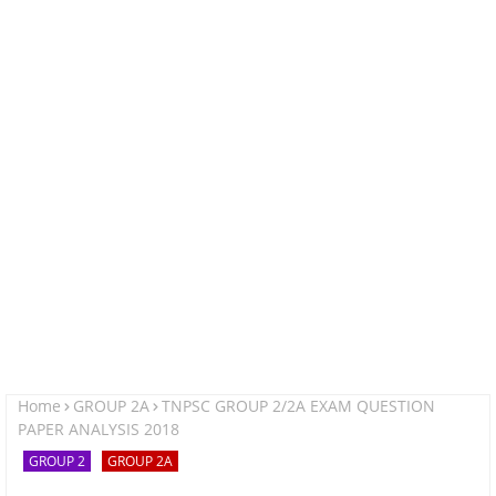
Home
GROUP 2A
TNPSC GROUP 2/2A EXAM QUESTION
PAPER ANALYSIS 2018
GROUP 2
GROUP 2A