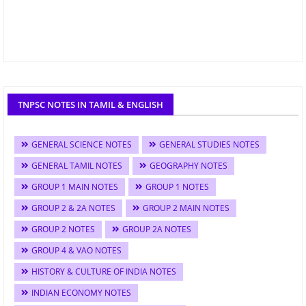
TNPSC NOTES IN TAMIL & ENGLISH
GENERAL SCIENCE NOTES
GENERAL STUDIES NOTES
GENERAL TAMIL NOTES
GEOGRAPHY NOTES
GROUP 1 MAIN NOTES
GROUP 1 NOTES
GROUP 2 & 2A NOTES
GROUP 2 MAIN NOTES
GROUP 2 NOTES
GROUP 2A NOTES
GROUP 4 & VAO NOTES
HISTORY & CULTURE OF INDIA NOTES
INDIAN ECONOMY NOTES