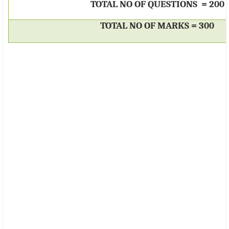
TOTAL NO OF QUESTIONS
= 200
TOTAL NO OF MARKS = 300