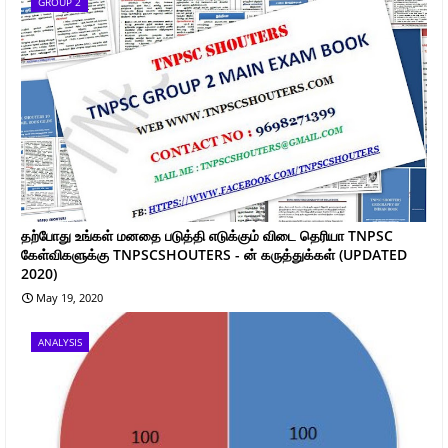
GROUP 2
தற்போது உங்கள் மனதை படுத்தி எடுக்கும் விடை தெரியா TNPSC
கேள்விகளுக்கு TNPSCSHOUTERS - ன் கருத்துக்கள் (UPDATED
2020)
May 19, 2020
ANALYSIS