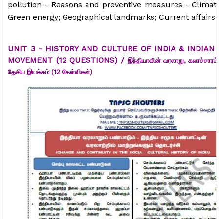
pollution - Reasons and preventive measures - Climat
Green energy; Geographical landmarks; Current affairs
UNIT 3 - HISTORY AND CULTURE OF INDIA & INDIAN
MOVEMENT (12 QUESTIONS) /
இந்தியாவின் வரலாறு, கலாச்சாரம் 
தேசிய இயக்கம் (12 கேள்விகள்)