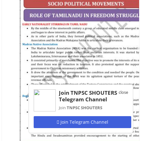
Join TNPSC SHOUTERS
close
Telegram Channel
Join
TNPSC SHOUTERS
Join Telegram Channel