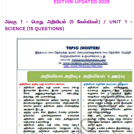
EDITION UPDATED 2025
அலகு 1 - பொது அறிவியல் (5 கேள்விகள்) /
UNIT 1 -
SCIENCE (15 QUESTIONS)