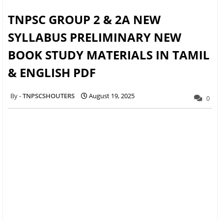
TNPSC GROUP 2 & 2A NEW
SYLLABUS PRELIMINARY NEW
BOOK STUDY MATERIALS IN TAMIL
& ENGLISH PDF
TNPSCSHOUTERS
August 19, 2025
0