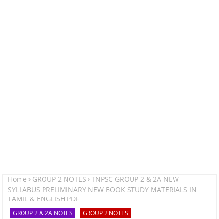
Home
GROUP 2 NOTES
TNPSC GROUP 2 & 2A NEW
SYLLABUS PRELIMINARY NEW BOOK STUDY MATERIALS IN
TAMIL & ENGLISH PDF
GROUP 2 & 2A NOTES
GROUP 2 NOTES