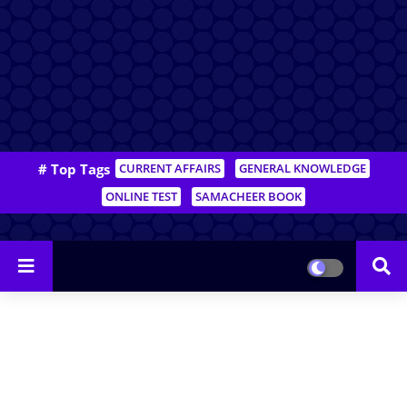
# Top Tags
CURRENT AFFAIRS
GENERAL KNOWLEDGE
ONLINE TEST
SAMACHEER BOOK