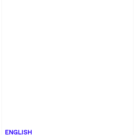
ENGLISH