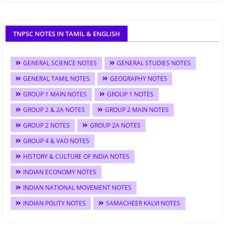
TNPSC NOTES IN TAMIL & ENGLISH
GENERAL SCIENCE NOTES
GENERAL STUDIES NOTES
GENERAL TAMIL NOTES
GEOGRAPHY NOTES
GROUP 1 MAIN NOTES
GROUP 1 NOTES
GROUP 2 & 2A NOTES
GROUP 2 MAIN NOTES
GROUP 2 NOTES
GROUP 2A NOTES
GROUP 4 & VAO NOTES
HISTORY & CULTURE OF INDIA NOTES
INDIAN ECONOMY NOTES
INDIAN NATIONAL MOVEMENT NOTES
INDIAN POLITY NOTES
SAMACHEER KALVI NOTES