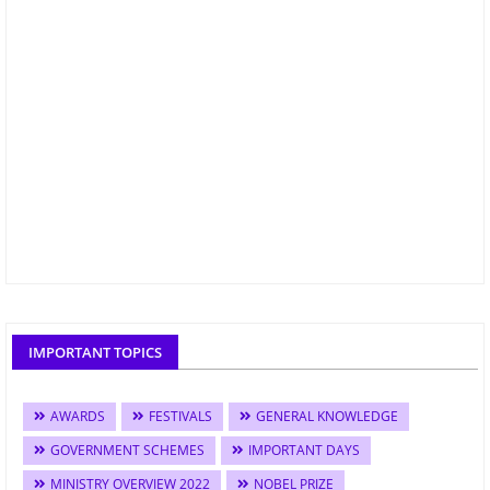
IMPORTANT TOPICS
AWARDS
FESTIVALS
GENERAL KNOWLEDGE
GOVERNMENT SCHEMES
IMPORTANT DAYS
MINISTRY OVERVIEW 2022
NOBEL PRIZE