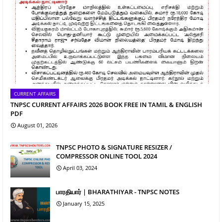
CURRENT AFFAIRS
TNPSC CURRENT AFFAIRS 2026 BOOK FREE IN TAMIL & ENGLISH
PDF
August 01, 2026
TNPSC PHOTO & SIGNATURE RESIZER /
COMPRESSOR ONLINE TOOL 2024
April 03, 2024
பாரதியார் | BHARATHIYAR - TNPSC NOTES
January 15, 2025