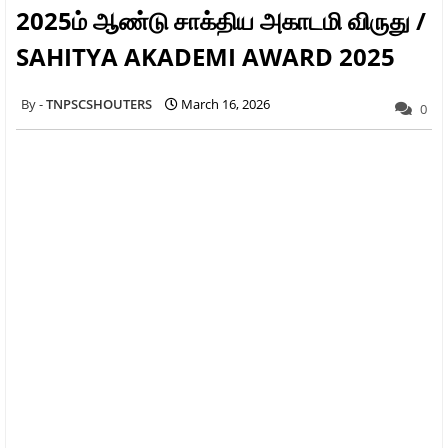
2025ம் ஆண்டு சாக்திய அகாடமி விருது /
SAHITYA AKADEMI AWARD 2025
TNPSCSHOUTERS
March 16, 2026
0