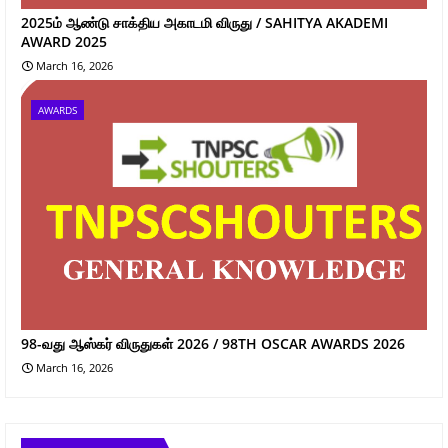
2025ம் ஆண்டு சாக்திய அகாடமி விருது / SAHITYA AKADEMI
AWARD 2025
March 16, 2026
AWARDS
98-வது ஆஸ்கர் விருதுகள் 2026 / 98TH OSCAR AWARDS 2026
March 16, 2026