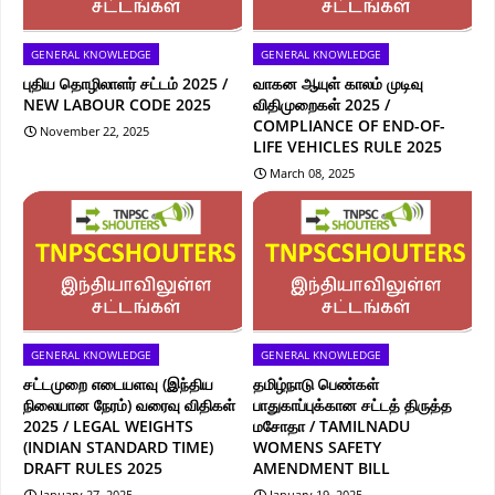
GENERAL KNOWLEDGE
GENERAL KNOWLEDGE
புதிய தொழிலாளர் சட்டம் 2025 /
வாகன ஆயுள் காலம் முடிவு
NEW LABOUR CODE 2025
விதிமுறைகள் 2025 /
COMPLIANCE OF END-OF-
November 22, 2025
LIFE VEHICLES RULE 2025
March 08, 2025
GENERAL KNOWLEDGE
GENERAL KNOWLEDGE
சட்டமுறை எடையளவு (இந்திய
தமிழ்நாடு பெண்கள்
நிலையான நேரம்) வரைவு விதிகள்
பாதுகாப்புக்கான சட்டத் திருத்த
2025 / LEGAL WEIGHTS
மசோதா / TAMILNADU
(INDIAN STANDARD TIME)
WOMENS SAFETY
DRAFT RULES 2025
AMENDMENT BILL
January 27, 2025
January 19, 2025