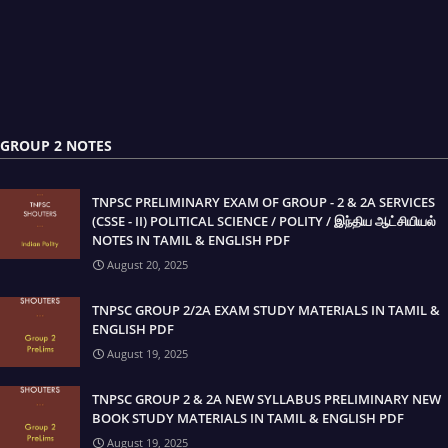
GROUP 2 NOTES
TNPSC PRELIMINARY EXAM OF GROUP - 2 & 2A SERVICES
(CSSE - II) POLITICAL SCIENCE / POLITY / இந்திய ஆட்சியியல்
NOTES IN TAMIL & ENGLISH PDF
August 20, 2025
TNPSC GROUP 2/2A EXAM STUDY MATERIALS IN TAMIL &
ENGLISH PDF
August 19, 2025
TNPSC GROUP 2 & 2A NEW SYLLABUS PRELIMINARY NEW
BOOK STUDY MATERIALS IN TAMIL & ENGLISH PDF
August 19, 2025