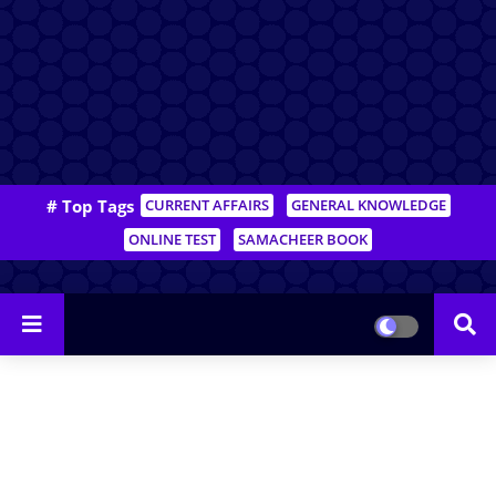
# Top Tags
CURRENT AFFAIRS
GENERAL KNOWLEDGE
ONLINE TEST
SAMACHEER BOOK