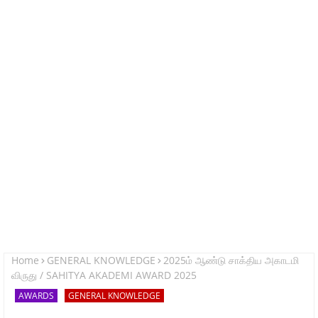
Home
GENERAL KNOWLEDGE
2025ம் ஆண்டு சாக்திய அகாடமி
விருது / SAHITYA AKADEMI AWARD 2025
AWARDS
GENERAL KNOWLEDGE