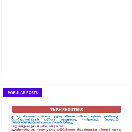
POPULAR POSTS