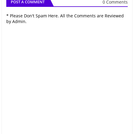
0 Comments
POST A COMMENT
* Please Don't Spam Here. All the Comments are Reviewed
by Admin.