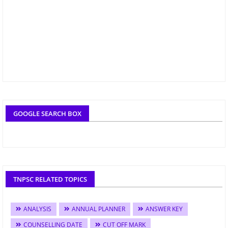
GOOGLE SEARCH BOX
TNPSC RELATED TOPICS
ANALYSIS
ANNUAL PLANNER
ANSWER KEY
COUNSELLING DATE
CUT OFF MARK