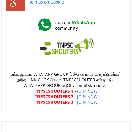
Join us on Google+!
எங்களுடைய WHATAPP GROUP-ல் இணைய புதிய உறுப்பினர்கள்
இந்த LINK CLICK செய்து TNPSCSHOUTER என்ற புதிய
WHATSAPP GROUP-ல் JOIN பண்ணிகொள்ளவும்
TNPSCSHOUTERS 1
-
JOIN NOW
TNPSCSHOUTERS 2
-
JOIN NOW
TNPSCSHOUTERS 3
-
JOIN NOW