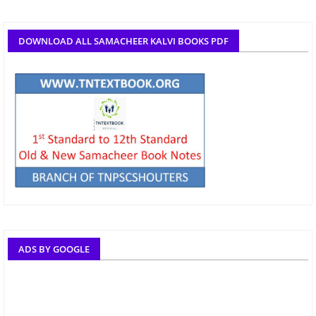
DOWNLOAD ALL SAMACHEER KALVI BOOKS PDF
ADS BY GOOGLE