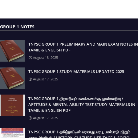
GROUP 1 NOTES
TNPSC GROUP 1 PRELIMINARY AND MAIN EXAM NOTES IN
TAMIL & ENGLISH PDF
August 18, 2025
TNPSC GROUP 1 STUDY MATERIALS UPDATED 2025
August 17, 2025
TNPSC GROUP 1 திறனறிவும் மனக்கணக்கு நுண்ணறிவு /
APTITUDE & MENTAL ABILITY TEST STUDY MATERIALS IN
TAMIL & ENGLISH PDF
August 17, 2025
TNPSC GROUP 1 தமிழ்நாட்டின் வரலாறு, மரபு, பண்பாடு மற்றும்
சமூக அரசியல் / HISTORY, CULTURE, HERITAGE & SOCIO-