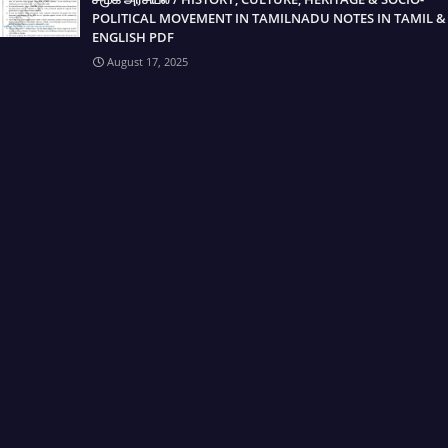
POLITICAL MOVEMENT IN TAMILNADU NOTES IN TAMIL &
ENGLISH PDF
August 17, 2025