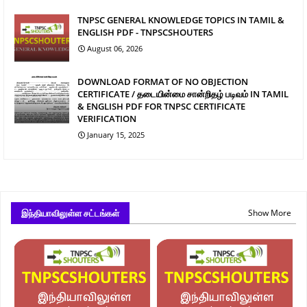
TNPSC GENERAL KNOWLEDGE TOPICS IN TAMIL &
ENGLISH PDF - TNPSCSHOUTERS
August 06, 2026
DOWNLOAD FORMAT OF NO OBJECTION
CERTIFICATE / தடையின்மை சான்றிதழ் படிவம் IN TAMIL
& ENGLISH PDF FOR TNPSC CERTIFICATE
VERIFICATION
January 15, 2025
இந்தியாவிலுள்ள சட்டங்கள்
Show More