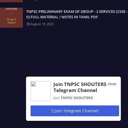
TNPSC PRELIMINARY EXAM OF GROUP - 2 SERVICES (CSSE -
II) FULL MATERIAL / NOTES IN TAMIL PDF
August 19, 2025
Join TNPSC SHOUTERS
close
Telegram Channel
Join
TNPSC SHOUTERS
Join Telegram Channel