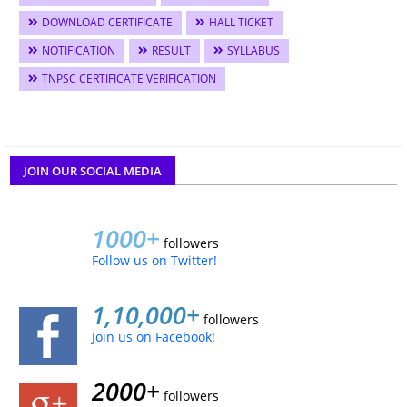
DOWNLOAD CERTIFICATE
HALL TICKET
NOTIFICATION
RESULT
SYLLABUS
TNPSC CERTIFICATE VERIFICATION
JOIN OUR SOCIAL MEDIA
1000+
followers
Follow us on Twitter!
1,10,000+
followers
Join us on Facebook!
2000+
followers