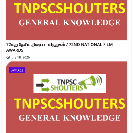
72வது தேசிய திரைப்பட விருதுகள் / 72ND NATIONAL FILM
AWARDS
July 18, 2026
AWARDS