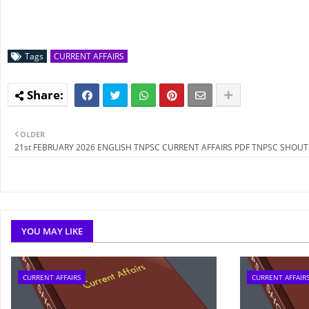
Tags
CURRENT AFFAIRS
OLDER
21st FEBRUARY 2026 ENGLISH TNPSC CURRENT AFFAIRS PDF TNPSC SHOUT
YOU MAY LIKE
CURRENT AFFAIRS
CURRENT AFFAIR