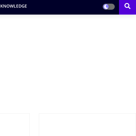
 KNOWLEDGE