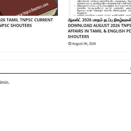
026 TAMIL TNPSC CURRENT
ஆகஸ்ட் 2026 மாதம் நடப்பு நிகழ்வுகள்
TNPSC SHOUTERS
DOWNLOAD AUGUST 2026 TNP
AFFAIRS IN TAMIL & ENGLISH P
SHOUTERS
August 06, 2026
dmin.