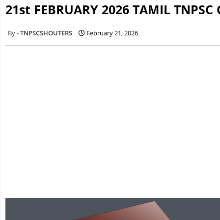
21st FEBRUARY 2026 TAMIL TNPSC
TNPSCSHOUTERS
February 21, 2026