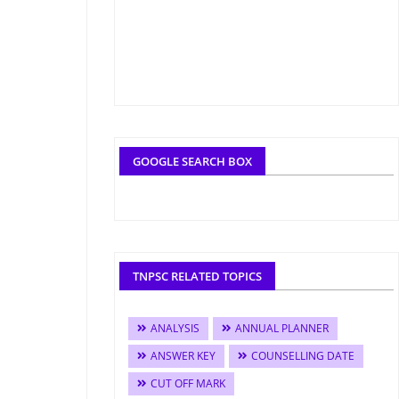
GOOGLE SEARCH BOX
TNPSC RELATED TOPICS
ANALYSIS
ANNUAL PLANNER
ANSWER KEY
COUNSELLING DATE
CUT OFF MARK