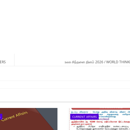
ERS
உலக சிந்தனை தினம் 2026 / WORLD THIN
S
CURRENT AFFAIRS