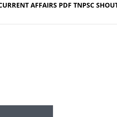
 CURRENT AFFAIRS PDF TNPSC SHOU