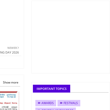
NEWER
KING DAY 2026
Show more
IMPORTANT TOPICS
AWARDS
FESTIVALS