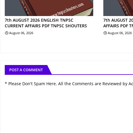
7th AUGUST 2026 ENGLISH TNPSC
7th AUGUST 2
CURRENT AFFAIRS PDF TNPSC SHOUTERS
AFFAIRS PDF 
August 06, 2026
August 06, 2026
POST A COMMENT
* Please Don't Spam Here. All the Comments are Reviewed by A