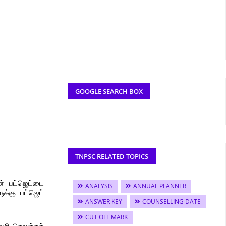
GOOGLE SEARCH BOX
TNPSC RELATED TOPICS
ன் பட்ஜெட்டை
ANALYSIS
ANNUAL PLANNER
ுக்கு பட்ஜெட்
ANSWER KEY
COUNSELLING DATE
CUT OFF MARK