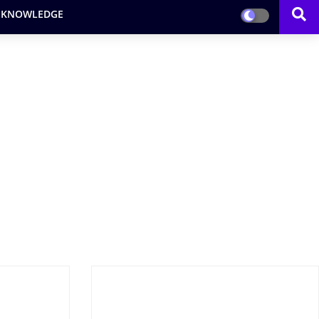
 KNOWLEDGE