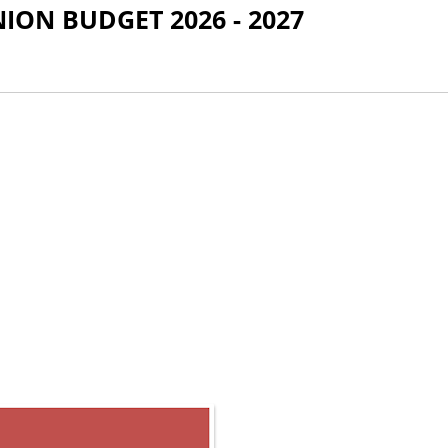
 UNION BUDGET 2026 - 2027