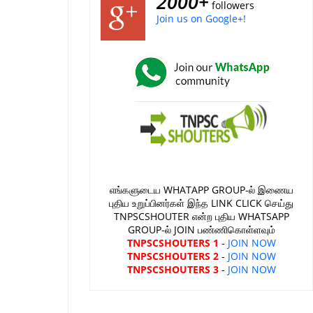
2000+
followers
Join us on Google+!
எங்களுடைய WHATAPP GROUP-ல் இணைய
புதிய உறுப்பினர்கள் இந்த LINK CLICK செய்து
TNPSCSHOUTER என்ற புதிய WHATSAPP
GROUP-ல் JOIN பண்ணிகொள்ளவும்
TNPSCSHOUTERS 1
-
JOIN NOW
TNPSCSHOUTERS 2
-
JOIN NOW
TNPSCSHOUTERS 3
-
JOIN NOW