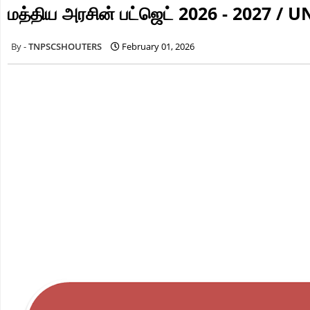
மத்திய அரசின் பட்ஜெட் 2026 - 2027 /
TNPSCSHOUTERS
February 01, 2026