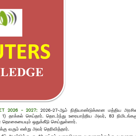
GET 2026 - 2027:
2026-27-ஆம் நிதியாண்டுக்கான மத்திய அரசி
. 1) தாக்கல் செய்தார். தொடர்ந்து உரையாற்றிய அவர், 83 நிமிடங்கள
ன தொகையையும் ஒதுக்கீடு செய்துள்ளார்.
்கு வரும் என்று அவர் தெரிவித்தார்.