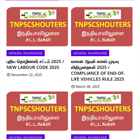
GENERAL KNOWLEDGE
GENERAL KNOWLEDGE
புதிய தொழிலாளர் சட்டம் 2025 /
வாகன ஆயுள் காலம் முடிவு
NEW LABOUR CODE 2025
விதிமுறைகள் 2025 /
COMPLIANCE OF END-OF-
November 22, 2025
LIFE VEHICLES RULE 2025
March 08, 2025
GENERAL KNOWLEDGE
GENERAL KNOWLEDGE