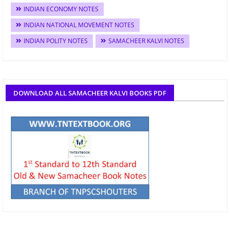
INDIAN ECONOMY NOTES
INDIAN NATIONAL MOVEMENT NOTES
INDIAN POLITY NOTES
SAMACHEER KALVI NOTES
DOWNLOAD ALL SAMACHEER KALVI BOOKS PDF