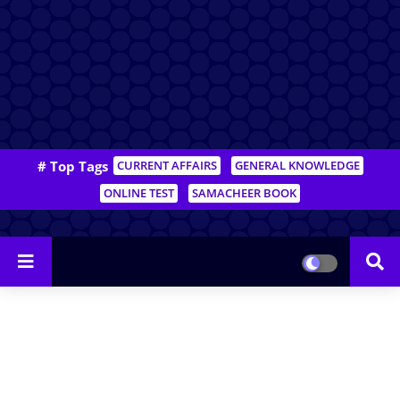
# Top Tags
CURRENT AFFAIRS
GENERAL KNOWLEDGE
ONLINE TEST
SAMACHEER BOOK