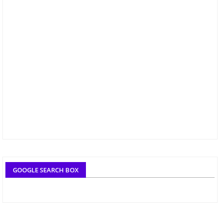
GOOGLE SEARCH BOX