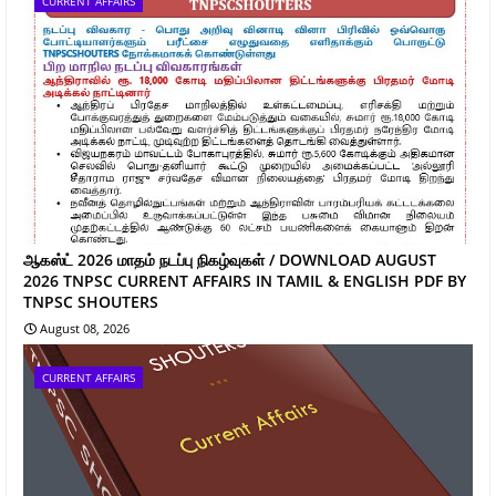
CURRENT AFFAIRS
ஆகஸ்ட் 2026 மாதம் நடப்பு நிகழ்வுகள் / DOWNLOAD AUGUST
2026 TNPSC CURRENT AFFAIRS IN TAMIL & ENGLISH PDF BY
TNPSC SHOUTERS
August 08, 2026
CURRENT AFFAIRS