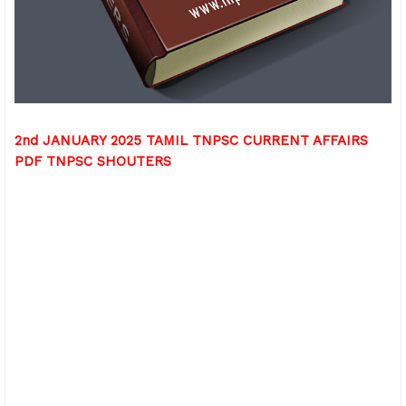
2nd JANUARY 2025 TAMIL TNPSC CURRENT AFFAIRS
PDF TNPSC SHOUTERS