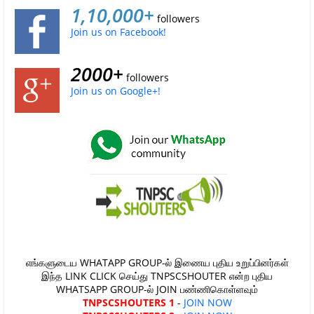
1,10,000+
followers
Join us on Facebook!
2000+
followers
Join us on Google+!
எங்களுடைய WHATAPP GROUP-ல் இணைய புதிய உறுப்பினர்கள்
இந்த LINK CLICK செய்து TNPSCSHOUTER என்ற புதிய
WHATSAPP GROUP-ல் JOIN பண்ணிகொள்ளவும்
TNPSCSHOUTERS 1
-
JOIN NOW