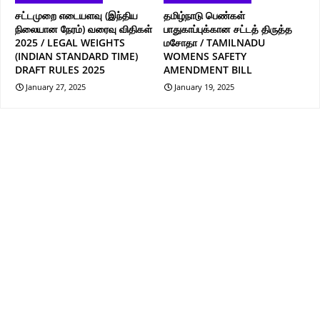
சட்டமுறை எடையளவு (இந்திய
தமிழ்நாடு பெண்கள்
நிலையான நேரம்) வரைவு விதிகள்
பாதுகாப்புக்கான சட்டத் திருத்த
2025 / LEGAL WEIGHTS
மசோதா / TAMILNADU
(INDIAN STANDARD TIME)
WOMENS SAFETY
DRAFT RULES 2025
AMENDMENT BILL
January 27, 2025
January 19, 2025