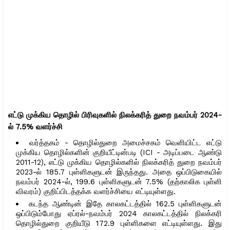
எட்டு முக்கிய தொழில் பிரிவுகளில் நிலக்கரித் துறை நவம்பர் 2024-
ல் 7.5% வளர்ச்சி
வர்த்தகம் - தொழில்துறை அமைச்சகம் வெளியிட்ட எட்டு
முக்கிய தொழில்களின் குறியீட்டின்படி (ICI - அடிப்படை ஆண்டு
2011-12), எட்டு முக்கிய தொழில்களில் நிலக்கரித் துறை நவம்பர்
2023-ல் 185.7 புள்ளிகளுடன் இருந்தது. அதை ஒப்பிடுகையில்
நவம்பர் 2024-ல், 199.6 புள்ளிகளுடன் 7.5% (தற்காலிக புள்ளி
விவரம்) குறிப்பிடத்தக்க வளர்ச்சியை எட்டியுள்ளது.
கடந்த ஆண்டின் இதே காலகட்டத்தில் 162.5 புள்ளிகளுடன்
ஒப்பிடும்போது ஏப்ரல்-நவம்பர் 2024 காலகட்டத்தில் நிலக்கரி
தொழில்துறை குறியீடு 172.9 புள்ளிகளை எட்டியுள்ளது. இது