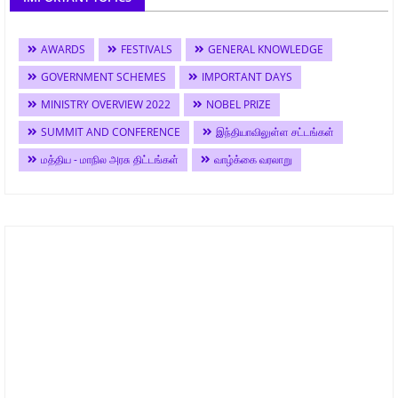
AWARDS
FESTIVALS
GENERAL KNOWLEDGE
GOVERNMENT SCHEMES
IMPORTANT DAYS
MINISTRY OVERVIEW 2022
NOBEL PRIZE
SUMMIT AND CONFERENCE
இந்தியாவிலுள்ள சட்டங்கள்
மத்திய - மாநில அரசு திட்டங்கள்
வாழ்க்கை வரலாறு