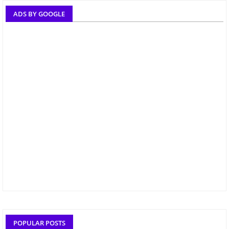
ADS BY GOOGLE
POPULAR POSTS