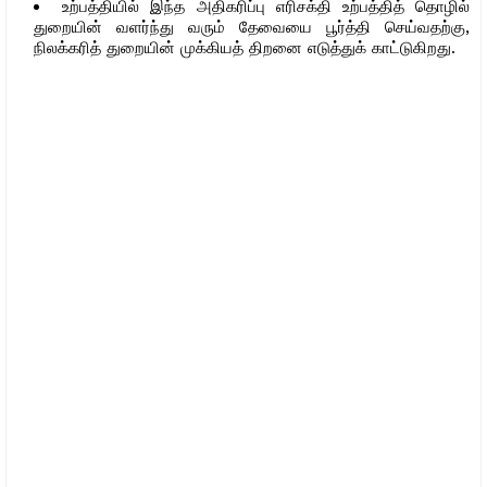
உற்பத்தியில் இந்த அதிகரிப்பு எரிசக்தி உற்பத்தித் தொழில்
துறையின் வளர்ந்து வரும் தேவையை பூர்த்தி செய்வதற்கு,
நிலக்கரித் துறையின் முக்கியத் திறனை எடுத்துக் காட்டுகிறது.