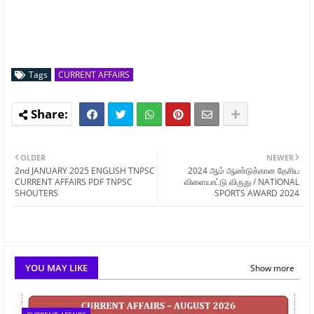
Tags
CURRENT AFFAIRS
OLDER
NEWER
2nd JANUARY 2025 ENGLISH TNPSC
2024 ஆம் ஆண்டுக்கான தேசிய
CURRENT AFFAIRS PDF TNPSC
விளையாட்டு விருது / NATIONAL
SHOUTERS
SPORTS AWARD 2024
YOU MAY LIKE
Show more