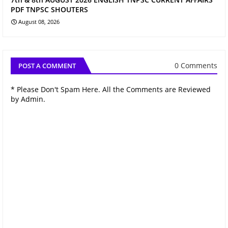
PDF TNPSC SHOUTERS
August 08, 2026
0 Comments
POST A COMMENT
* Please Don't Spam Here. All the Comments are Reviewed
by Admin.