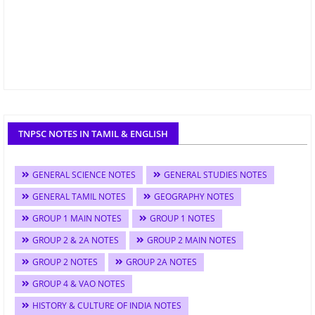
TNPSC NOTES IN TAMIL & ENGLISH
GENERAL SCIENCE NOTES
GENERAL STUDIES NOTES
GENERAL TAMIL NOTES
GEOGRAPHY NOTES
GROUP 1 MAIN NOTES
GROUP 1 NOTES
GROUP 2 & 2A NOTES
GROUP 2 MAIN NOTES
GROUP 2 NOTES
GROUP 2A NOTES
GROUP 4 & VAO NOTES
HISTORY & CULTURE OF INDIA NOTES