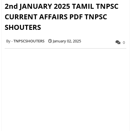
2nd JANUARY 2025 TAMIL TNPSC
CURRENT AFFAIRS PDF TNPSC
SHOUTERS
TNPSCSHOUTERS
January 02, 2025
0