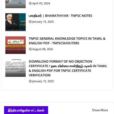
April 03, 2024
பாரதியார் | BHARATHIYAR - TNPSC NOTES
January 15, 2025
TNPSC GENERAL KNOWLEDGE TOPICS IN TAMIL &
ENGLISH PDF - TNPSCSHOUTERS
August 08, 2026
DOWNLOAD FORMAT OF NO OBJECTION
CERTIFICATE / தடையின்மை சான்றிதழ் படிவம் IN TAMIL
& ENGLISH PDF FOR TNPSC CERTIFICATE
VERIFICATION
January 15, 2025
இந்தியாவிலுள்ள சட்டங்கள்
Show More