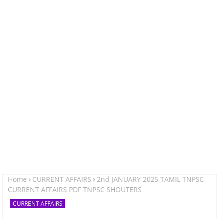
Home
CURRENT AFFAIRS
2nd JANUARY 2025 TAMIL TNPSC
CURRENT AFFAIRS PDF TNPSC SHOUTERS
CURRENT AFFAIRS