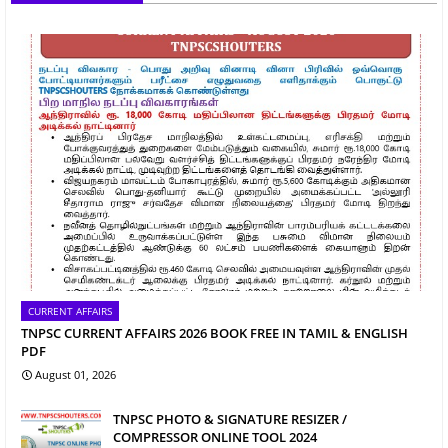
CURRENT AFFAIRS
TNPSC CURRENT AFFAIRS 2026 BOOK FREE IN TAMIL & ENGLISH
PDF
August 01, 2026
TNPSC PHOTO & SIGNATURE RESIZER /
COMPRESSOR ONLINE TOOL 2024