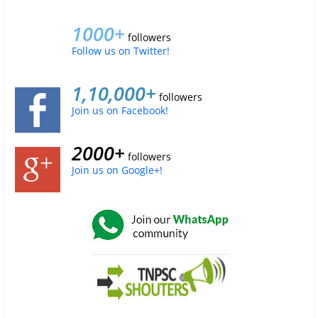
1000+
followers
Follow us on Twitter!
1,10,000+
followers
Join us on Facebook!
2000+
followers
Join us on Google+!