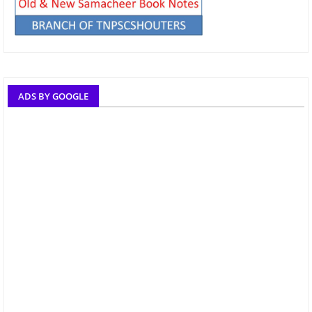
ADS BY GOOGLE