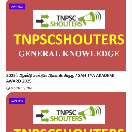
AWARDS
2025ம் ஆண்டு சாக்திய அகாடமி விருது / SAHITYA AKADEMI
AWARD 2025
March 16, 2026
AWARDS