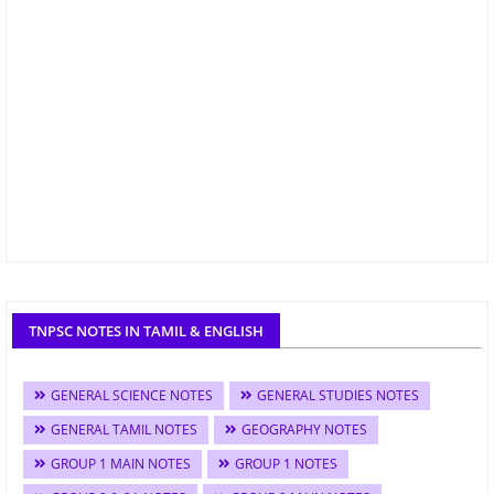
TNPSC NOTES IN TAMIL & ENGLISH
GENERAL SCIENCE NOTES
GENERAL STUDIES NOTES
GENERAL TAMIL NOTES
GEOGRAPHY NOTES
GROUP 1 MAIN NOTES
GROUP 1 NOTES