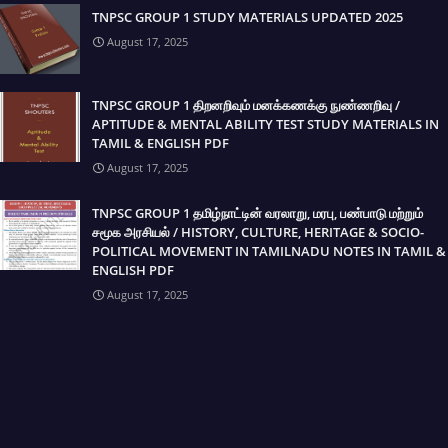
TNPSC GROUP 1 STUDY MATERIALS UPDATED 2025
August 17, 2025
TNPSC GROUP 1 திறனறிவும் மனக்கணக்கு நுண்ணறிவு /
APTITUDE & MENTAL ABILITY TEST STUDY MATERIALS IN
TAMIL & ENGLISH PDF
August 17, 2025
TNPSC GROUP 1 தமிழ்நாட்டின் வரலாறு, மரபு, பண்பாடு மற்றும்
சமூக அரசியல் / HISTORY, CULTURE, HERITAGE & SOCIO-
POLITICAL MOVEMENT IN TAMILNADU NOTES IN TAMIL &
ENGLISH PDF
August 17, 2025