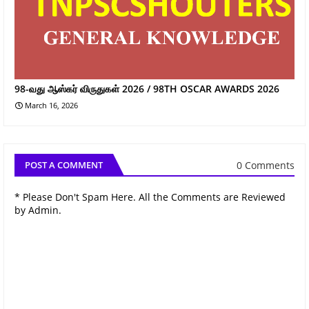
98-வது ஆஸ்கர் விருதுகள் 2026 / 98TH OSCAR AWARDS 2026
March 16, 2026
0 Comments
POST A COMMENT
* Please Don't Spam Here. All the Comments are Reviewed
by Admin.