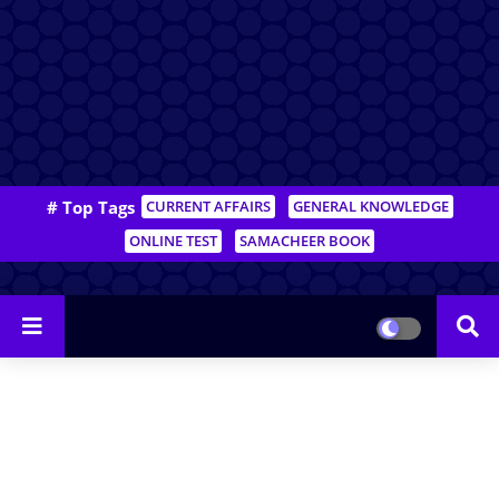
# Top Tags
CURRENT AFFAIRS
GENERAL KNOWLEDGE
ONLINE TEST
SAMACHEER BOOK