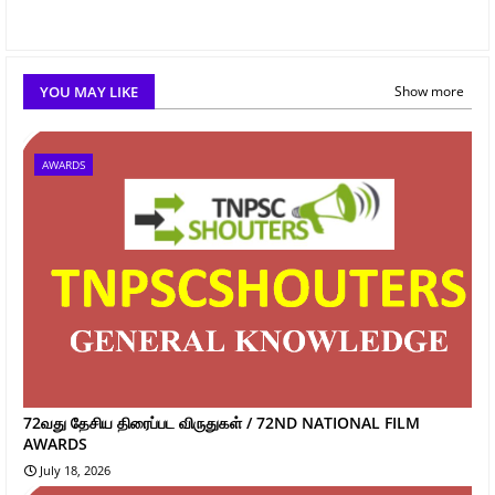
YOU MAY LIKE
Show more
AWARDS
72வது தேசிய திரைப்பட விருதுகள் / 72ND NATIONAL FILM
AWARDS
July 18, 2026