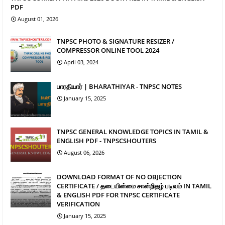
PDF
August 01, 2026
TNPSC PHOTO & SIGNATURE RESIZER /
COMPRESSOR ONLINE TOOL 2024
April 03, 2024
பாரதியார் | BHARATHIYAR - TNPSC NOTES
January 15, 2025
TNPSC GENERAL KNOWLEDGE TOPICS IN TAMIL &
ENGLISH PDF - TNPSCSHOUTERS
August 06, 2026
DOWNLOAD FORMAT OF NO OBJECTION
CERTIFICATE / தடையின்மை சான்றிதழ் படிவம் IN TAMIL
& ENGLISH PDF FOR TNPSC CERTIFICATE
VERIFICATION
January 15, 2025