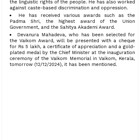
the linguistic rights of the people. He has also worked
against caste-based discrimination and oppression.
He has received various awards such as the
Padma Shri, the highest award of the Union
Government, and the Sahitya Akademi Award.
Devanura Mahadeva, who has been selected for
the Vaikom Award, will be presented with a cheque
for Rs 5 lakh, a certificate of appreciation and a gold-
plated medal by the Chief Minister at the inauguration
ceremony of the Vaikom Memorial in Vaikom, Kerala,
tomorrow (12/12/2024), it has been mentioned.