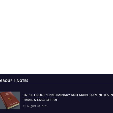
GROUP 1 NOTES
TNPSC GROUP 1 PRELIMINARY AND MAIN EXAM NOTES IN
TAMIL & ENGLISH PDF
August 18, 2025