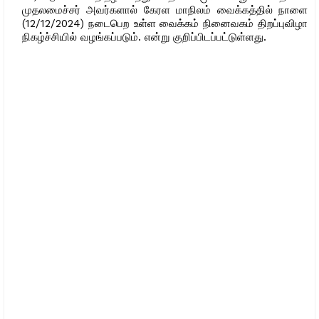
முதலமைச்சர் அவர்களால் கேரள மாநிலம் வைக்கத்தில் நாளை
(12/12/2024) நடைபெற உள்ள வைக்கம் நினைவகம் திறப்புவிழா
நிகழ்ச்சியில் வழங்கப்படும். என்று குறிப்பிடப்பட்டுள்ளது.