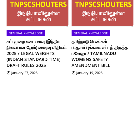
GENERAL KNOWLEDGE
GENERAL KNOWLEDGE
சட்டமுறை எடையளவு (இந்திய
தமிழ்நாடு பெண்கள்
நிலையான நேரம்) வரைவு விதிகள்
பாதுகாப்புக்கான சட்டத் திருத்த
2025 / LEGAL WEIGHTS
மசோதா / TAMILNADU
(INDIAN STANDARD TIME)
WOMENS SAFETY
DRAFT RULES 2025
AMENDMENT BILL
January 27, 2025
January 19, 2025