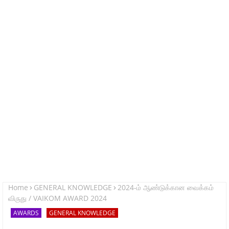
Home
GENERAL KNOWLEDGE
2024-ம் ஆண்டுக்கான வைக்கம்
விருது / VAIKOM AWARD 2024
AWARDS
GENERAL KNOWLEDGE