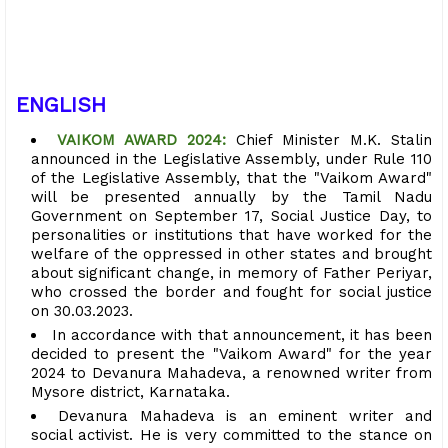
ENGLISH
VAIKOM AWARD 2024:
Chief Minister M.K. Stalin
announced in the Legislative Assembly, under Rule 110
of the Legislative Assembly, that the "Vaikom Award"
will be presented annually by the Tamil Nadu
Government on September 17, Social Justice Day, to
personalities or institutions that have worked for the
welfare of the oppressed in other states and brought
about significant change, in memory of Father Periyar,
who crossed the border and fought for social justice
on 30.03.2023.
In accordance with that announcement, it has been
decided to present the "Vaikom Award" for the year
2024 to Devanura Mahadeva, a renowned writer from
Mysore district, Karnataka.
Devanura Mahadeva is an eminent writer and
social activist. He is very committed to the stance on