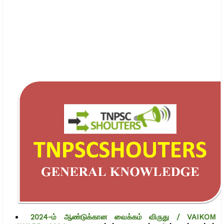
2024-ம் ஆண்டுக்கான வைக்கம் விருது / VAIKOM