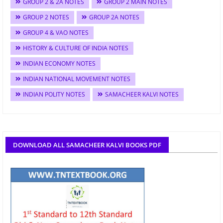
GROUP 2 & 2A NOTES
GROUP 2 MAIN NOTES
GROUP 2 NOTES
GROUP 2A NOTES
GROUP 4 & VAO NOTES
HISTORY & CULTURE OF INDIA NOTES
INDIAN ECONOMY NOTES
INDIAN NATIONAL MOVEMENT NOTES
INDIAN POLITY NOTES
SAMACHEER KALVI NOTES
DOWNLOAD ALL SAMACHEER KALVI BOOKS PDF