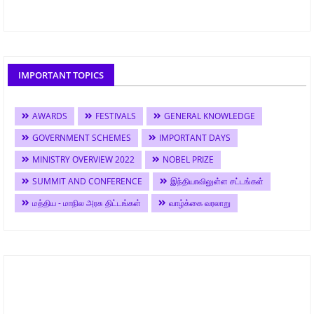
IMPORTANT TOPICS
AWARDS
FESTIVALS
GENERAL KNOWLEDGE
GOVERNMENT SCHEMES
IMPORTANT DAYS
MINISTRY OVERVIEW 2022
NOBEL PRIZE
SUMMIT AND CONFERENCE
இந்தியாவிலுள்ள சட்டங்கள்
மத்திய - மாநில அரசு திட்டங்கள்
வாழ்க்கை வரலாறு