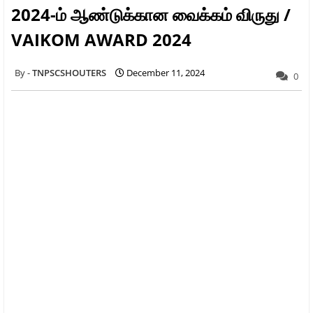
2024-ம் ஆண்டுக்கான வைக்கம் விருது /
VAIKOM AWARD 2024
TNPSCSHOUTERS
December 11, 2024
0