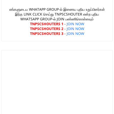
எங்களுடைய WHATAPP GROUP-ல் இணைய புதிய உறுப்பினர்கள்
இந்த LINK CLICK செய்து TNPSCSHOUTER என்ற புதிய
WHATSAPP GROUP-ல் JOIN பண்ணிகொள்ளவும்
TNPSCSHOUTERS 1
-
JOIN NOW
TNPSCSHOUTERS 2
-
JOIN NOW
TNPSCSHOUTERS 3
-
JOIN NOW