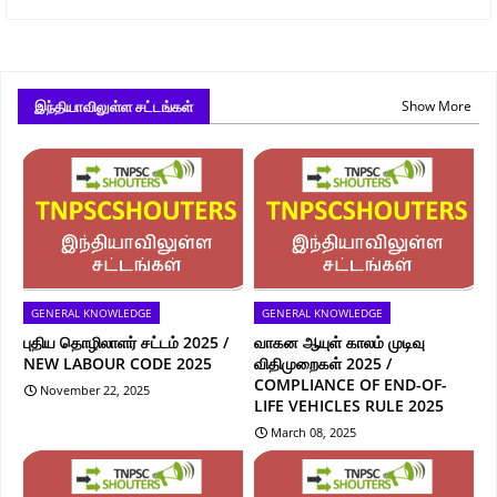
இந்தியாவிலுள்ள சட்டங்கள்
Show More
GENERAL KNOWLEDGE
GENERAL KNOWLEDGE
புதிய தொழிலாளர் சட்டம் 2025 /
வாகன ஆயுள் காலம் முடிவு
NEW LABOUR CODE 2025
விதிமுறைகள் 2025 /
COMPLIANCE OF END-OF-
November 22, 2025
LIFE VEHICLES RULE 2025
March 08, 2025