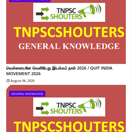
வெள்ளையனே வெளியேறு இயக்கம் நாள் 2026 / QUIT INDIA
MOVEMENT 2026
August 06, 2026
GENERAL KNOWLEDGE