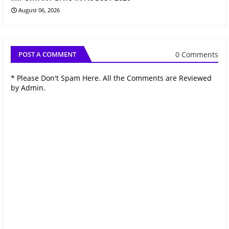
August 06, 2026
0 Comments
POST A COMMENT
* Please Don't Spam Here. All the Comments are Reviewed
by Admin.