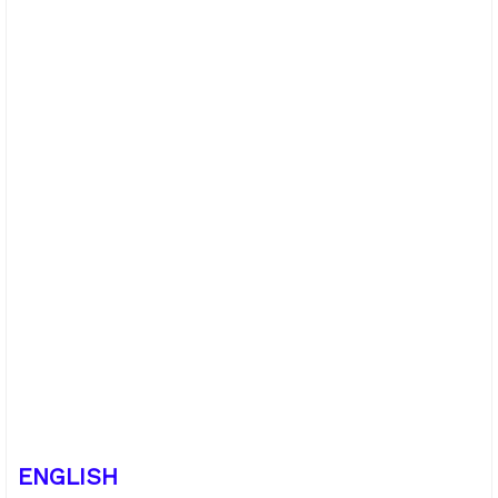
ENGLISH