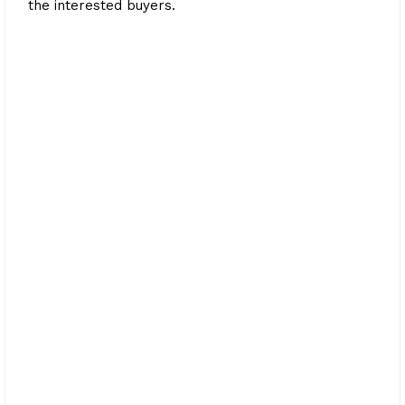
the interested buyers.