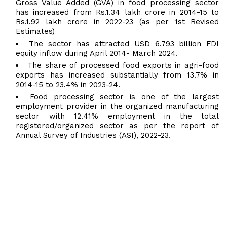
Gross Value Added (GVA) in food processing sector
has increased from Rs.1.34 lakh crore in 2014-15 to
Rs.1.92 lakh crore in 2022-23 (as per 1st Revised
Estimates)
The sector has attracted USD 6.793 billion FDI
equity inflow during April 2014- March 2024.
The share of processed food exports in agri-food
exports has increased substantially from 13.7% in
2014-15 to 23.4% in 2023-24.
Food processing sector is one of the largest
employment provider in the organized manufacturing
sector with 12.41% employment in the total
registered/organized sector as per the report of
Annual Survey of Industries (ASI), 2022-23.