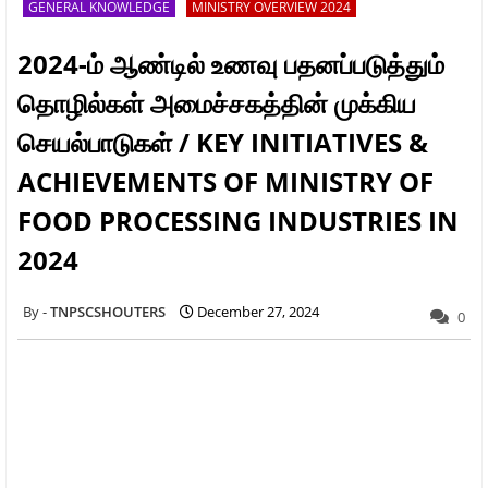
GENERAL KNOWLEDGE
MINISTRY OVERVIEW 2024
2024-ம் ஆண்டில் உணவு பதனப்படுத்தும்
தொழில்கள் அமைச்சகத்தின் முக்கிய
செயல்பாடுகள் / KEY INITIATIVES &
ACHIEVEMENTS OF MINISTRY OF
FOOD PROCESSING INDUSTRIES IN
2024
TNPSCSHOUTERS
December 27, 2024
0