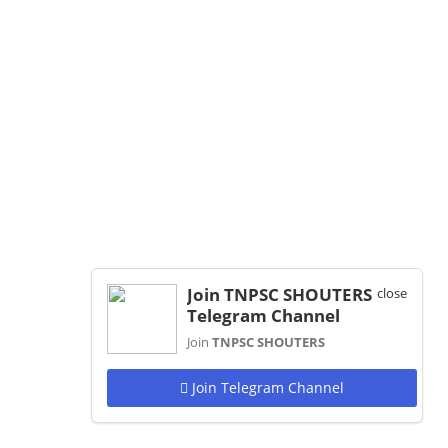
Join TNPSC SHOUTERS
close
Telegram Channel
Join
TNPSC SHOUTERS
Join Telegram Channel