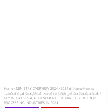
Home
MINISTRY OVERVIEW 2024
2024-ம் ஆண்டில் உணவு
பதனப்படுத்தும் தொழில்கள் அமைச்சகத்தின் முக்கிய செயல்பாடுகள் /
KEY INITIATIVES & ACHIEVEMENTS OF MINISTRY OF FOOD
PROCESSING INDUSTRIES IN 2024