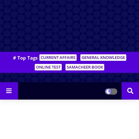
# Top Tags
CURRENT AFFAIRS
GENERAL KNOWLEDGE
ONLINE TEST
SAMACHEER BOOK