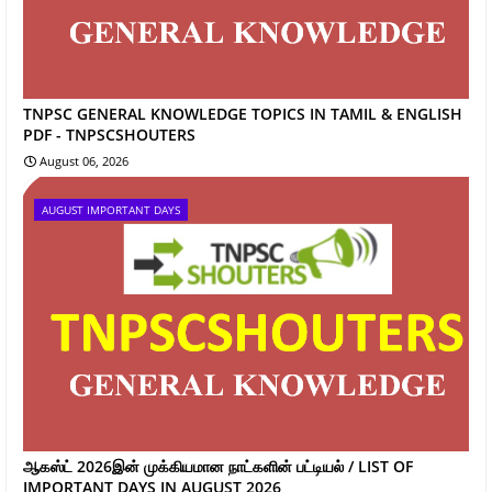
TNPSC GENERAL KNOWLEDGE TOPICS IN TAMIL & ENGLISH
PDF - TNPSCSHOUTERS
August 06, 2026
AUGUST IMPORTANT DAYS
ஆகஸ்ட் 2026இன் முக்கியமான நாட்களின் பட்டியல் / LIST OF
IMPORTANT DAYS IN AUGUST 2026