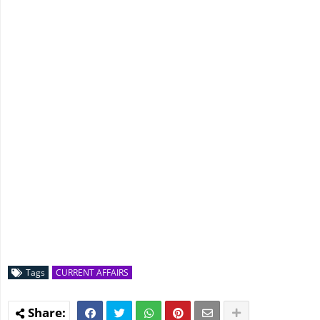
Tags
CURRENT AFFAIRS