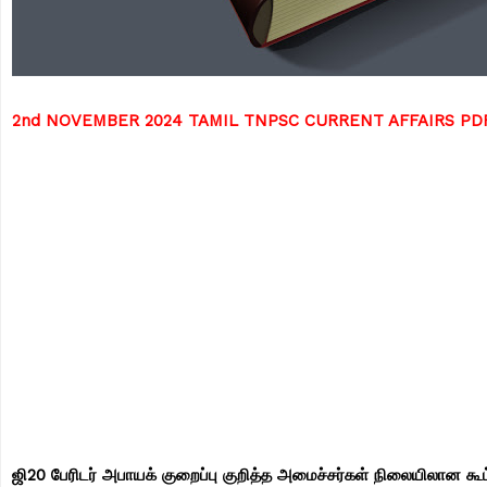
2nd NOVEMBER 2024 TAMIL TNPSC CURRENT AFFAIRS P
ஜி20 பேரிடர் அபாயக் குறைப்பு குறித்த அமைச்சர்கள் நிலையிலான கூ