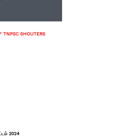
DF TNPSC SHOUTERS
ட்டம் 2024