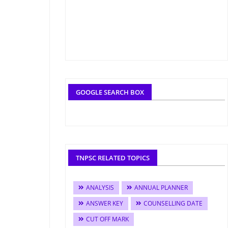
GOOGLE SEARCH BOX
TNPSC RELATED TOPICS
ANALYSIS
ANNUAL PLANNER
ANSWER KEY
COUNSELLING DATE
CUT OFF MARK