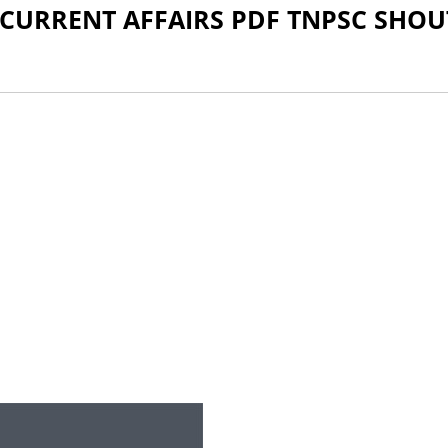
 CURRENT AFFAIRS PDF TNPSC SHOU