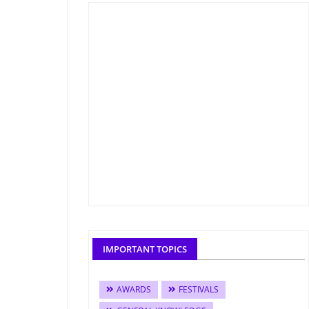
IMPORTANT TOPICS
AWARDS
FESTIVALS