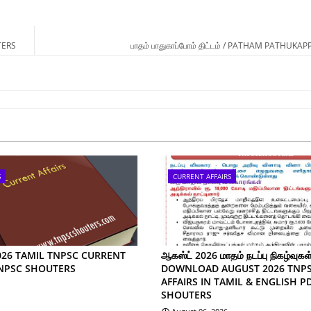
TERS
பாதம் பாதுகாப்போம் திட்டம் / PATHAM PATHUK
S
CURRENT AFFAIRS
026 TAMIL TNPSC CURRENT
ஆகஸ்ட் 2026 மாதம் நடப்பு நிகழ்வுகள்
TNPSC SHOUTERS
DOWNLOAD AUGUST 2026 TNP
AFFAIRS IN TAMIL & ENGLISH P
SHOUTERS