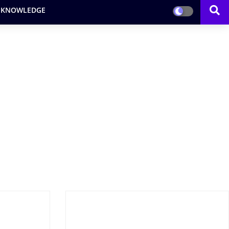
 KNOWLEDGE