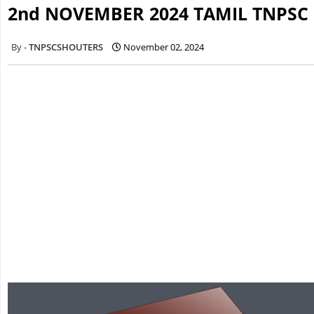
2nd NOVEMBER 2024 TAMIL TNPSC
TNPSCSHOUTERS
November 02, 2024