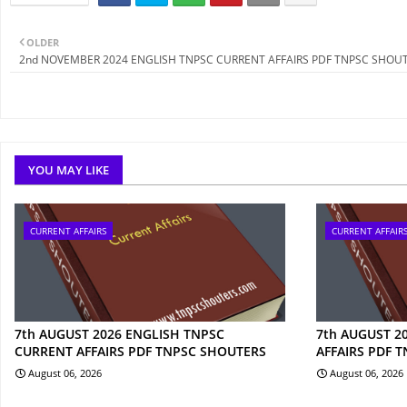
OLDER
2nd NOVEMBER 2024 ENGLISH TNPSC CURRENT AFFAIRS PDF TNPSC SHOU
YOU MAY LIKE
CURRENT AFFAIRS
CURRENT AFFAIR
7th AUGUST 2026 ENGLISH TNPSC
7th AUGUST 2
CURRENT AFFAIRS PDF TNPSC SHOUTERS
AFFAIRS PDF 
August 06, 2026
August 06, 2026