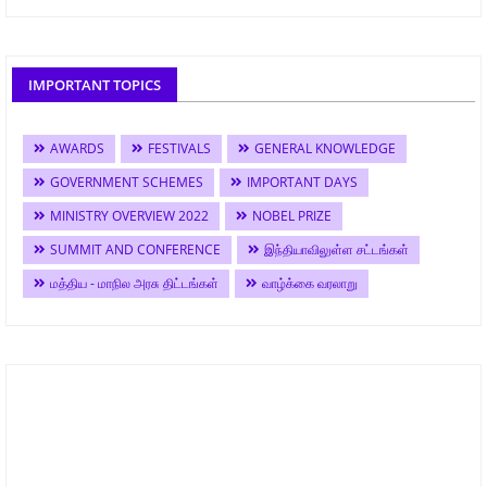
IMPORTANT TOPICS
AWARDS
FESTIVALS
GENERAL KNOWLEDGE
GOVERNMENT SCHEMES
IMPORTANT DAYS
MINISTRY OVERVIEW 2022
NOBEL PRIZE
SUMMIT AND CONFERENCE
இந்தியாவிலுள்ள சட்டங்கள்
மத்திய - மாநில அரசு திட்டங்கள்
வாழ்க்கை வரலாறு