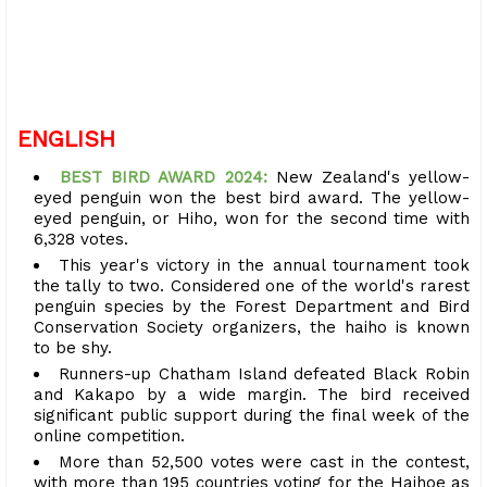
ENGLISH
BEST BIRD AWARD 2024:
New Zealand's yellow-
eyed penguin won the best bird award. The yellow-
eyed penguin, or Hiho, won for the second time with
6,328 votes.
This year's victory in the annual tournament took
the tally to two. Considered one of the world's rarest
penguin species by the Forest Department and Bird
Conservation Society organizers, the haiho is known
to be shy.
Runners-up Chatham Island defeated Black Robin
and Kakapo by a wide margin. The bird received
significant public support during the final week of the
online competition.
More than 52,500 votes were cast in the contest,
with more than 195 countries voting for the Haihoe as