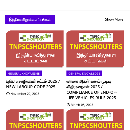
இந்தியாவிலுள்ள சட்டங்கள்
Show More
GENERAL KNOWLEDGE
GENERAL KNOWLEDGE
புதிய தொழிலாளர் சட்டம் 2025 /
வாகன ஆயுள் காலம் முடிவு
NEW LABOUR CODE 2025
விதிமுறைகள் 2025 /
COMPLIANCE OF END-OF-
November 22, 2025
LIFE VEHICLES RULE 2025
March 08, 2025