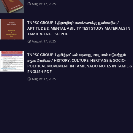
August 17, 2025
TNPSC GROUP 1 திறனறிவும் மனக்கணக்கு நுண்ணறிவு /
APTITUDE & MENTAL ABILITY TEST STUDY MATERIALS IN
TAMIL & ENGLISH PDF
August 17, 2025
TNPSC GROUP 1 தமிழ்நாட்டின் வரலாறு, மரபு, பண்பாடு மற்றும்
சமூக அரசியல் / HISTORY, CULTURE, HERITAGE & SOCIO-
POLITICAL MOVEMENT IN TAMILNADU NOTES IN TAMIL &
ENGLISH PDF
August 17, 2025