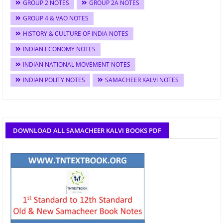
GROUP 2 NOTES
GROUP 2A NOTES
GROUP 4 & VAO NOTES
HISTORY & CULTURE OF INDIA NOTES
INDIAN ECONOMY NOTES
INDIAN NATIONAL MOVEMENT NOTES
INDIAN POLITY NOTES
SAMACHEER KALVI NOTES
DOWNLOAD ALL SAMACHEER KALVI BOOKS PDF