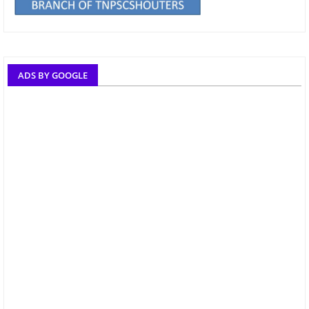
ADS BY GOOGLE