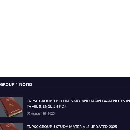
GROUP 1 NOTES
TNPSC GROUP 1 PRELIMINARY AND MAIN EXAM NOTES IN
TAMIL & ENGLISH PDF
August 18, 2025
TNPSC GROUP 1 STUDY MATERIALS UPDATED 2025