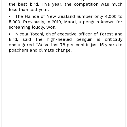
the best bird. This year, the competition was much
less than last year.
The Haihoe of New Zealand number only 4,000 to
5,000. Previously, in 2019, Maori, a penguin known for
screaming loudly, won.
Nicola Tocchi, chief executive officer of Forest and
Bird, said the high-heeled penguin is critically
endangered. 'We've lost 78 per cent in just 15 years to
poachers and climate change.