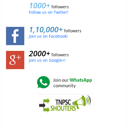
1000+
followers
Follow us on Twitter!
1,10,000+
followers
Join us on Facebook!
2000+
followers
Join us on Google+!