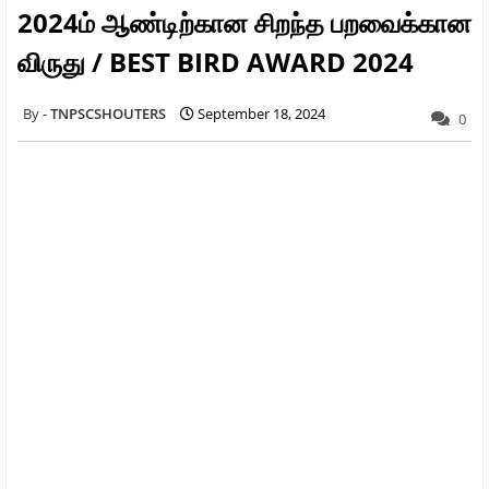
2024ம் ஆண்டிற்கான சிறந்த பறவைக்கான
விருது / BEST BIRD AWARD 2024
TNPSCSHOUTERS
September 18, 2024
0