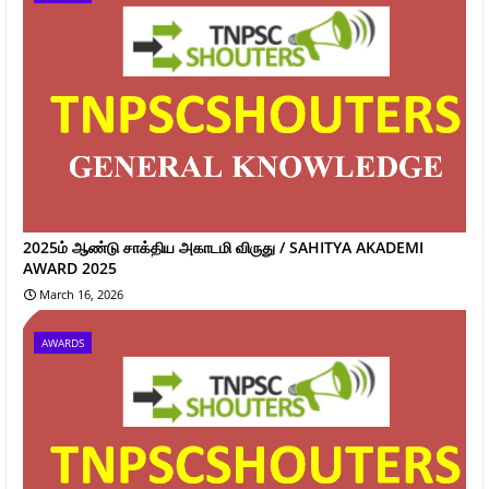
2025ம் ஆண்டு சாக்திய அகாடமி விருது / SAHITYA AKADEMI
AWARD 2025
March 16, 2026
AWARDS