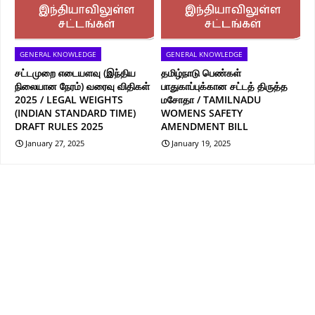
GENERAL KNOWLEDGE
GENERAL KNOWLEDGE
சட்டமுறை எடையளவு (இந்திய
தமிழ்நாடு பெண்கள்
நிலையான நேரம்) வரைவு விதிகள்
பாதுகாப்புக்கான சட்டத் திருத்த
2025 / LEGAL WEIGHTS
மசோதா / TAMILNADU
(INDIAN STANDARD TIME)
WOMENS SAFETY
DRAFT RULES 2025
AMENDMENT BILL
January 27, 2025
January 19, 2025