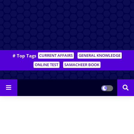
# Top Tags
CURRENT AFFAIRS
GENERAL KNOWLEDGE
ONLINE TEST
SAMACHEER BOOK