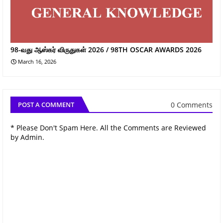
98-வது ஆஸ்கர் விருதுகள் 2026 / 98TH OSCAR AWARDS 2026
March 16, 2026
0 Comments
POST A COMMENT
* Please Don't Spam Here. All the Comments are Reviewed
by Admin.