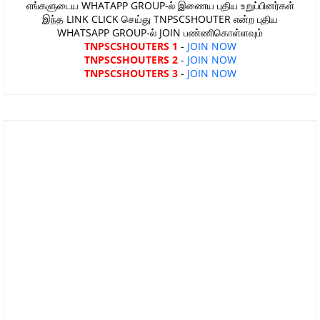
எங்களுடைய WHATAPP GROUP-ல் இணைய புதிய உறுப்பினர்கள்
இந்த LINK CLICK செய்து TNPSCSHOUTER என்ற புதிய
WHATSAPP GROUP-ல் JOIN பண்ணிகொள்ளவும்
TNPSCSHOUTERS 1
-
JOIN NOW
TNPSCSHOUTERS 2
-
JOIN NOW
TNPSCSHOUTERS 3
-
JOIN NOW