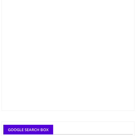
GOOGLE SEARCH BOX