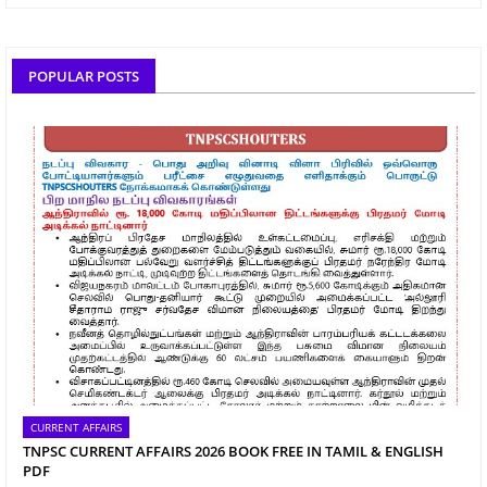
POPULAR POSTS
CURRENT AFFAIRS
TNPSC CURRENT AFFAIRS 2026 BOOK FREE IN TAMIL & ENGLISH
PDF