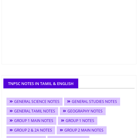
TNPSC NOTES IN TAMIL & ENGLISH
GENERAL SCIENCE NOTES
GENERAL STUDIES NOTES
GENERAL TAMIL NOTES
GEOGRAPHY NOTES
GROUP 1 MAIN NOTES
GROUP 1 NOTES
GROUP 2 & 2A NOTES
GROUP 2 MAIN NOTES