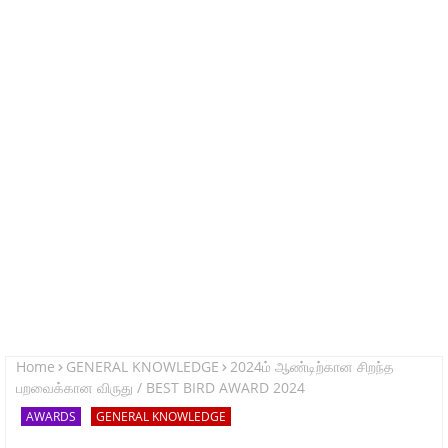
Home
GENERAL KNOWLEDGE
2024ம் ஆண்டிற்கான சிறந்த
பறவைக்கான விருது / BEST BIRD AWARD 2024
AWARDS
GENERAL KNOWLEDGE