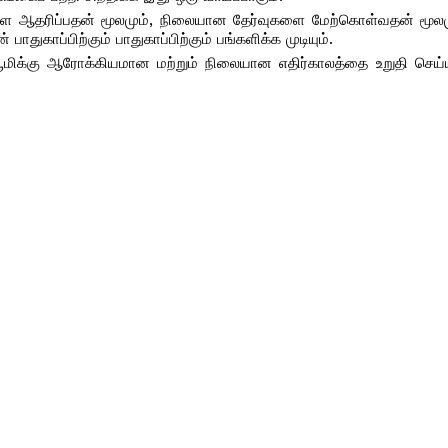
சிகளை ஆதரிப்பதன் மூலமும், நிலையான தேர்வுகளை மேற்கொள்வதன் மூலமு
ாதுகாப்பிற்கும் பாதுகாப்பிற்கும் பங்களிக்க முடியும்.
 பூமிக்கு ஆரோக்கியமான மற்றும் நிலையான எதிர்காலத்தை உறுதி செய