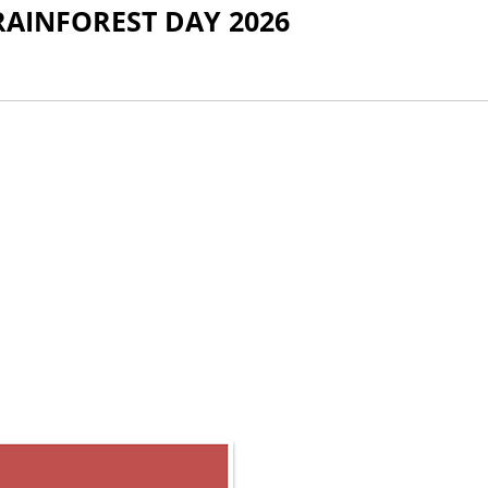
 RAINFOREST DAY 2026