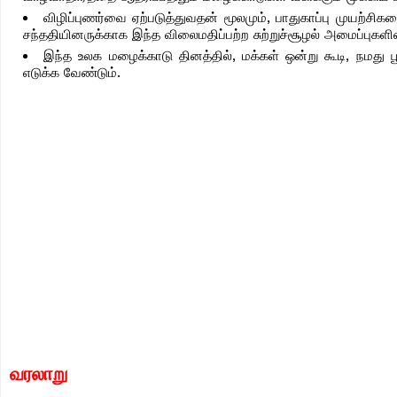
விழிப்புணர்வை ஏற்படுத்துவதன் மூலமும், பாதுகாப்பு முயற்
சந்ததியினருக்காக இந்த விலைமதிப்பற்ற சுற்றுச்சூழல் அமைப்புகளின் ப
இந்த உலக மழைக்காடு தினத்தில், மக்கள் ஒன்று கூடி, நமது
எடுக்க வேண்டும்.
வரலாறு