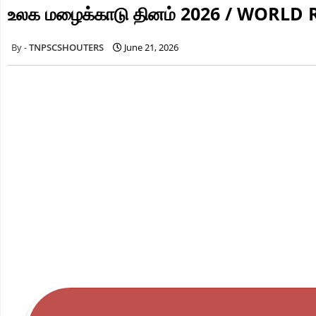
உலக மழைக்காடு தினம் 2026 / WORLD
TNPSCSHOUTERS
June 21, 2026