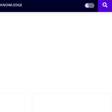
 KNOWLEDGE