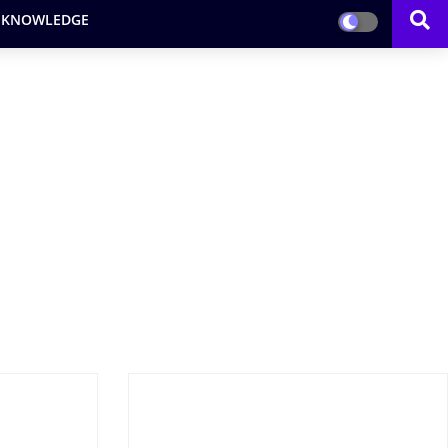
 KNOWLEDGE