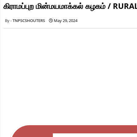
கிராமப்புற மின்மயமாக்கல் கழகம் / 
TNPSCSHOUTERS
May 29, 2024