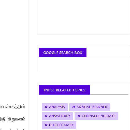
GOOGLE SEARCH BOX
TNPSC RELATED TOPICS
மைச்சகத்தின்
ANALYSIS
ANNUAL PLANNER
ANSWER KEY
COUNSELLING DATE
நிதி நிறுவனம்
CUT OFF MARK