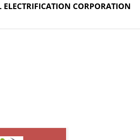
RURAL ELECTRIFICATION CORPORATION