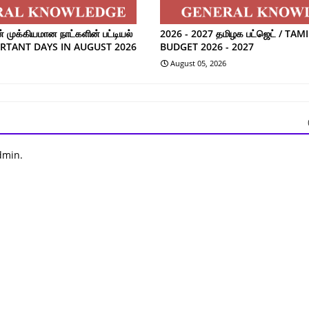
முக்கியமான நாட்களின் பட்டியல்
2026 - 2027 தமிழக பட்ஜெட் / TA
ORTANT DAYS IN AUGUST 2026
BUDGET 2026 - 2027
August 05, 2026
dmin.