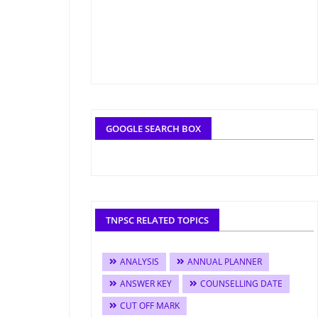
GOOGLE SEARCH BOX
TNPSC RELATED TOPICS
ANALYSIS
ANNUAL PLANNER
ANSWER KEY
COUNSELLING DATE
CUT OFF MARK