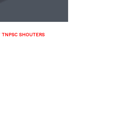
F TNPSC SHOUTERS