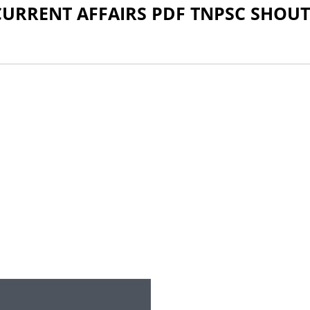
CURRENT AFFAIRS PDF TNPSC SHOU