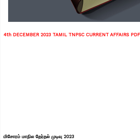
4th DECEMBER 2023 TAMIL TNPSC CURRENT AFFAIRS PD
மிசோரம் மாநில தேர்தல் முடிவு 2023