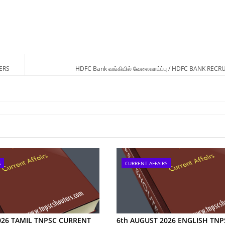
ERS
HDFC Bank வங்கியில் வேலைவாய்ப்பு / HDFC BANK REC
S
CURRENT AFFAIRS
026 TAMIL TNPSC CURRENT
6th AUGUST 2026 ENGLISH TNP