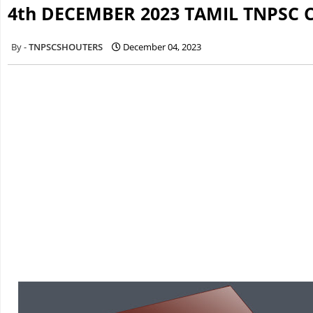
4th DECEMBER 2023 TAMIL TNPSC 
TNPSCSHOUTERS
December 04, 2023