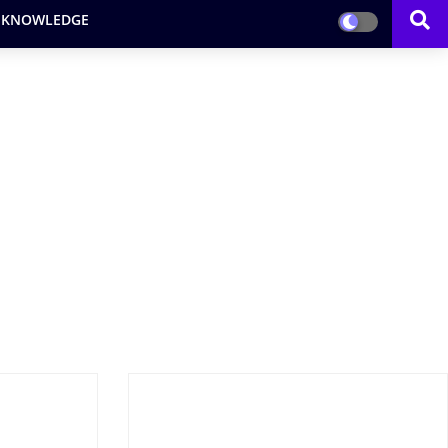
 KNOWLEDGE