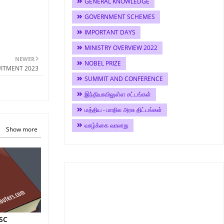
GENERAL KNOWLEDGE
GOVERNMENT SCHEMES
IMPORTANT DAYS
MINISTRY OVERVIEW 2022
NEWER
NOBEL PRIZE
RUITMENT 2023
SUMMIT AND CONFERENCE
இந்தியாவிலுள்ள சட்டங்கள்
மத்திய - மாநில அரசு திட்டங்கள்
வாழ்க்கை வரலாறு
Show more
SC