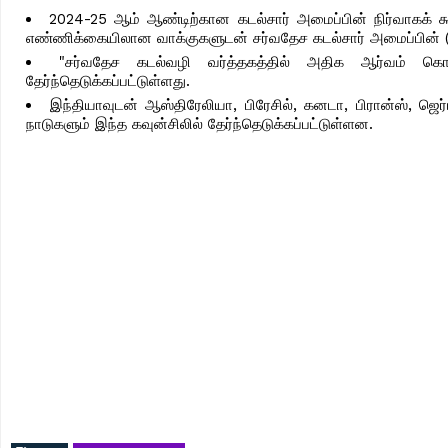
2024-25 ஆம் ஆண்டிற்கான கடல்சார் அமைப்பின் நிர்வாகக் கூ
எண்ணிக்கையிலான வாக்குகளுடன் சர்வதேச கடல்சார் அமைப்பின் (ஐ.எம
"சர்வதேச கடல்வழி வர்த்தகத்தில் அதிக ஆர்வம் கொண
தேர்ந்தெடுக்கப்பட்டுள்ளது.
இந்தியாவுடன் ஆஸ்திரேலியா, பிரேசில், கனடா, பிரான்ஸ், ஜெர
நாடுகளும் இந்த கவுன்சிலில் தேர்ந்தெடுக்கப்பட்டுள்ளன.