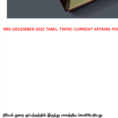
16th DECEMBER 2023 TAMIL TNPSC CURRENT AFFAIRS P
நீரியல் துறை ஒப்பந்தத்தில் இருந்து மாலத்தீவு வெளியேறியது