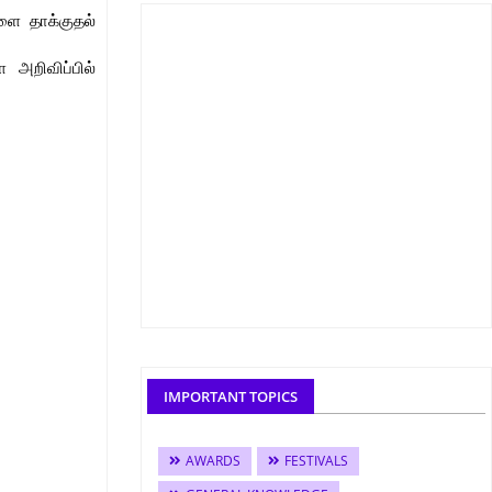
களை தாக்குதல்
 அறிவிப்பில்
IMPORTANT TOPICS
AWARDS
FESTIVALS