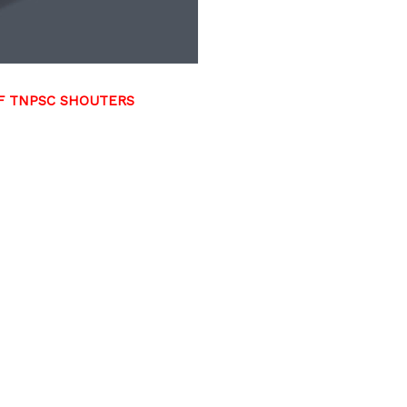
DF TNPSC SHOUTERS