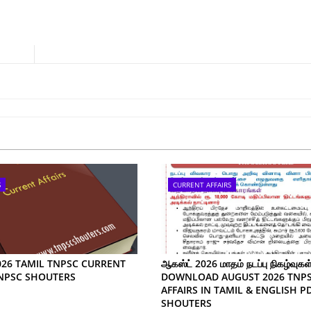
S
CURRENT AFFAIRS
026 TAMIL TNPSC CURRENT
ஆகஸ்ட் 2026 மாதம் நடப்பு நிகழ்வுகள்
TNPSC SHOUTERS
DOWNLOAD AUGUST 2026 TNP
AFFAIRS IN TAMIL & ENGLISH P
SHOUTERS