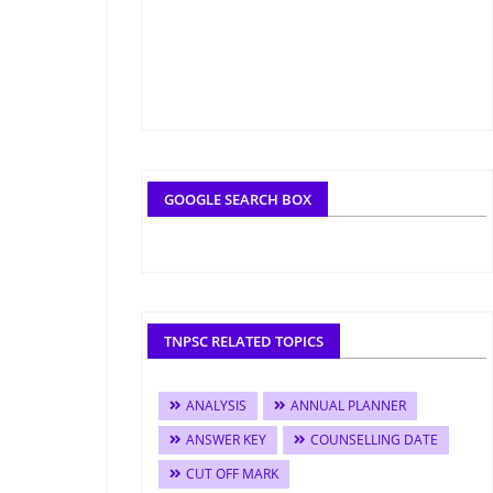
GOOGLE SEARCH BOX
TNPSC RELATED TOPICS
ANALYSIS
ANNUAL PLANNER
ANSWER KEY
COUNSELLING DATE
CUT OFF MARK