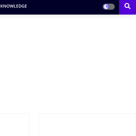
 KNOWLEDGE