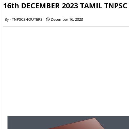
16th DECEMBER 2023 TAMIL TNPSC
TNPSCSHOUTERS
December 16, 2023