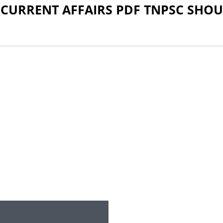
 CURRENT AFFAIRS PDF TNPSC SHO