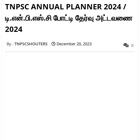
TNPSC ANNUAL PLANNER 2024 /
டி.என்.பி.எஸ்.சி போட்டி தேர்வு அட்டவணை
2024
TNPSCSHOUTERS
December 20, 2023
0