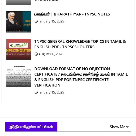
பாரதியார் | BHARATHIYAR - TNPSC NOTES
January 15, 2025
TNPSC GENERAL KNOWLEDGE TOPICS IN TAMIL &
ENGLISH PDF - TNPSCSHOUTERS
August 06, 2026
DOWNLOAD FORMAT OF NO OBJECTION
CERTIFICATE / தடையின்மை சான்றிதழ் படிவம் IN TAMIL
& ENGLISH PDF FOR TNPSC CERTIFICATE
VERIFICATION
January 15, 2025
இந்தியாவிலுள்ள சட்டங்கள்
Show More