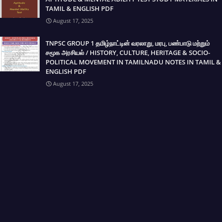
TAMIL & ENGLISH PDF
August 17, 2025
TNPSC GROUP 1 தமிழ்நாட்டின் வரலாறு, மரபு, பண்பாடு மற்றும்
சமூக அரசியல் / HISTORY, CULTURE, HERITAGE & SOCIO-
POLITICAL MOVEMENT IN TAMILNADU NOTES IN TAMIL &
ENGLISH PDF
August 17, 2025