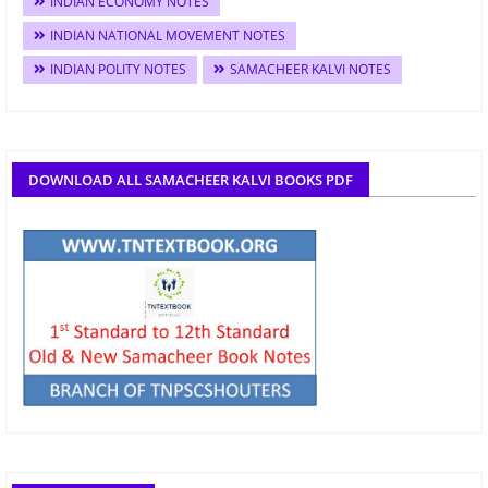
INDIAN ECONOMY NOTES
INDIAN NATIONAL MOVEMENT NOTES
INDIAN POLITY NOTES
SAMACHEER KALVI NOTES
DOWNLOAD ALL SAMACHEER KALVI BOOKS PDF