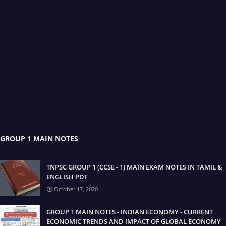
GROUP 1 MAIN NOTES
TNPSC GROUP 1 (CCSE - 1) MAIN EXAM NOTES IN TAMIL &
ENGLISH PDF
October 17, 2020
GROUP 1 MAIN NOTES - INDIAN ECONOMY - CURRENT
ECONOMIC TRENDS AND IMPACT OF GLOBAL ECONOMY