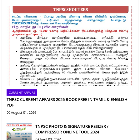
CURRENT AFFAIRS
TNPSC CURRENT AFFAIRS 2026 BOOK FREE IN TAMIL & ENGLISH
PDF
August 01, 2026
TNPSC PHOTO & SIGNATURE RESIZER /
COMPRESSOR ONLINE TOOL 2024
April 03, 2024