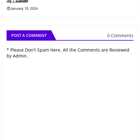
அட்டவணை
January 10, 2024
0 Comments
POST A COMMENT
* Please Don't Spam Here. All the Comments are Reviewed
by Admin.