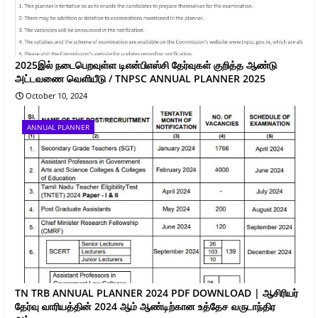
2025இல் நடைபெறவுள்ள டிஎன்பிஎஸ்சி தேர்வுகள் குறித்த ஆண்டு
அட்டவணை வெளியீடு / TNPSC ANNUAL PLANNER 2025
October 10, 2024
ANNUAL PLANNER
TN TRB ANNUAL PLANNER 2024 PDF DOWNLOAD | ஆசிரியர்
தேர்வு வாரியத்தின் 2024 ஆம் ஆண்டிற்கான உத்தேச வருடாந்திர