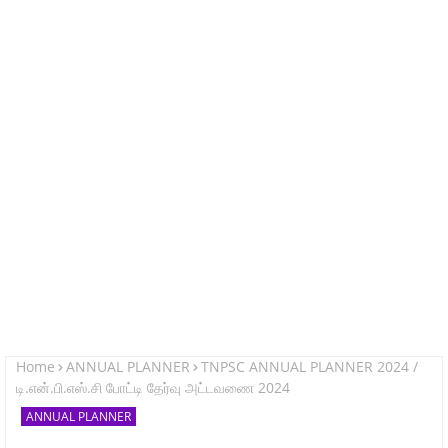
Home
ANNUAL PLANNER
TNPSC ANNUAL PLANNER 2024 /
டி.என்.பி.எஸ்.சி போட்டி தேர்வு அட்டவணை 2024
ANNUAL PLANNER