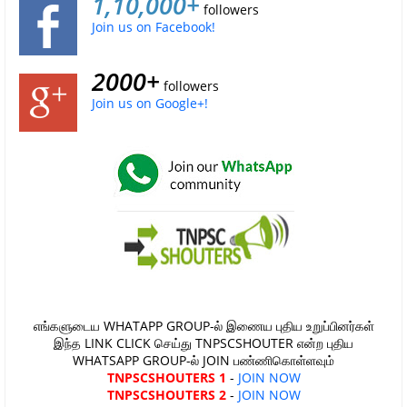
1,10,000+
followers
Join us on Facebook!
2000+
followers
Join us on Google+!
எங்களுடைய WHATAPP GROUP-ல் இணைய புதிய உறுப்பினர்கள்
இந்த LINK CLICK செய்து TNPSCSHOUTER என்ற புதிய
WHATSAPP GROUP-ல் JOIN பண்ணிகொள்ளவும்
TNPSCSHOUTERS 1
-
JOIN NOW
TNPSCSHOUTERS 2
-
JOIN NOW