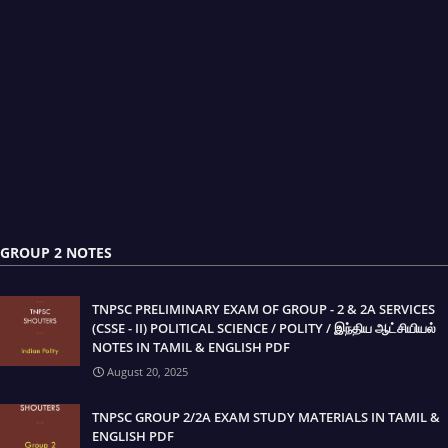
GROUP 2 NOTES
TNPSC PRELIMINARY EXAM OF GROUP - 2 & 2A SERVICES
(CSSE - II) POLITICAL SCIENCE / POLITY / இந்திய ஆட்சியியல்
NOTES IN TAMIL & ENGLISH PDF
August 20, 2025
TNPSC GROUP 2/2A EXAM STUDY MATERIALS IN TAMIL &
ENGLISH PDF