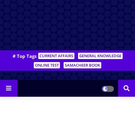
# Top Tags
CURRENT AFFAIRS
GENERAL KNOWLEDGE
ONLINE TEST
SAMACHEER BOOK