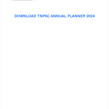
DOWNLOAD TNPSC ANNUAL PLANNER 2024