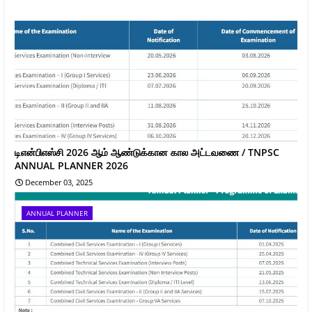
டிஎன்பிஎஸ்சி 2026 ஆம் ஆண்டுக்கான கால அட்டவணை / TNPSC
ANNUAL PLANNER 2026
December 03, 2025
ANNUAL PLANNER