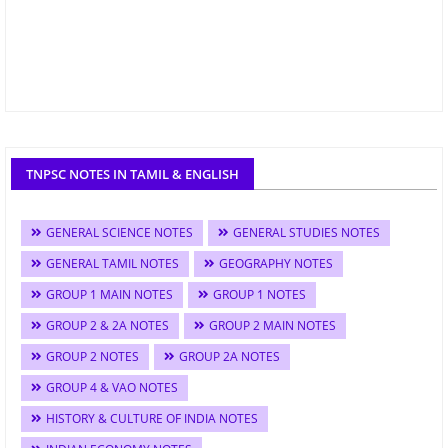
TNPSC NOTES IN TAMIL & ENGLISH
GENERAL SCIENCE NOTES
GENERAL STUDIES NOTES
GENERAL TAMIL NOTES
GEOGRAPHY NOTES
GROUP 1 MAIN NOTES
GROUP 1 NOTES
GROUP 2 & 2A NOTES
GROUP 2 MAIN NOTES
GROUP 2 NOTES
GROUP 2A NOTES
GROUP 4 & VAO NOTES
HISTORY & CULTURE OF INDIA NOTES