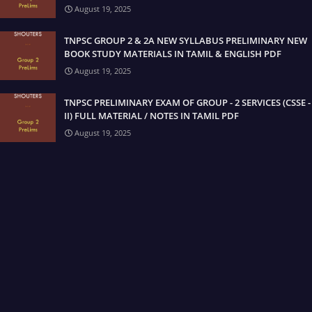
August 19, 2025
TNPSC GROUP 2 & 2A NEW SYLLABUS PRELIMINARY NEW
BOOK STUDY MATERIALS IN TAMIL & ENGLISH PDF
August 19, 2025
TNPSC PRELIMINARY EXAM OF GROUP - 2 SERVICES (CSSE -
II) FULL MATERIAL / NOTES IN TAMIL PDF
August 19, 2025