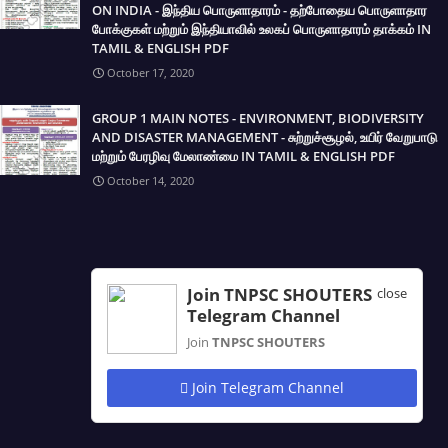
ON INDIA - இந்திய பொருளாதாரம் - தற்போதைய பொருளாதார
போக்குகள் மற்றும் இந்தியாவில் உலகப் பொருளாதாரம் தாக்கம் IN
TAMIL & ENGLISH PDF
October 17, 2020
GROUP 1 MAIN NOTES - ENVIRONMENT, BIODIVERSITY
AND DISASTER MANAGEMENT - சுற்றுச்சூழல், உயிர் வேறுபாடு
மற்றும் பேரழிவு மேலாண்மை IN TAMIL & ENGLISH PDF
October 14, 2020
Join TNPSC SHOUTERS
close
Telegram Channel
Join
TNPSC SHOUTERS
Join Telegram Channel