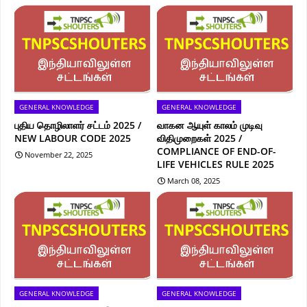
GENERAL KNOWLEDGE
GENERAL KNOWLEDGE
புதிய தொழிலாளர் சட்டம் 2025 /
வாகன ஆயுள் காலம் முடிவு
NEW LABOUR CODE 2025
விதிமுறைகள் 2025 /
COMPLIANCE OF END-OF-
November 22, 2025
LIFE VEHICLES RULE 2025
March 08, 2025
GENERAL KNOWLEDGE
GENERAL KNOWLEDGE