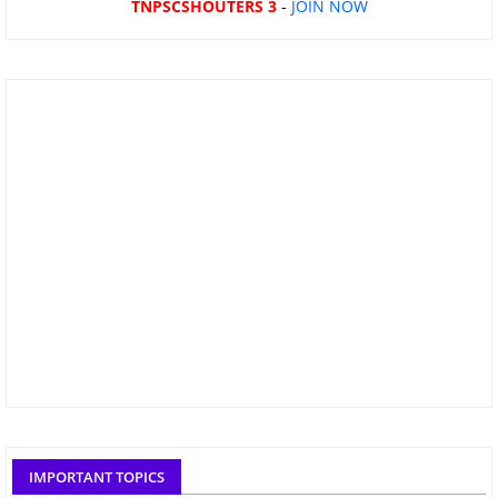
TNPSCSHOUTERS 3
-
JOIN NOW
IMPORTANT TOPICS