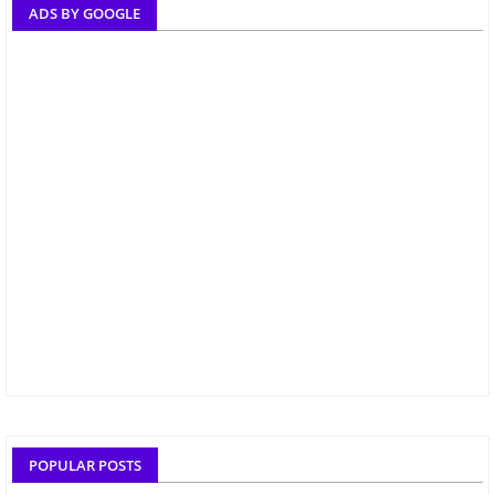
ADS BY GOOGLE
POPULAR POSTS