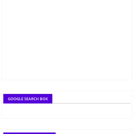
GOOGLE SEARCH BOX