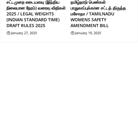
சட்டமுறை எடையளவு (இந்திய
தமிழ்நாடு பெண்கள்
நிலையான நேரம்) வரைவு விதிகள்
பாதுகாப்புக்கான சட்டத் திருத்த
2025 / LEGAL WEIGHTS
மசோதா / TAMILNADU
(INDIAN STANDARD TIME)
WOMENS SAFETY
DRAFT RULES 2025
AMENDMENT BILL
January 27, 2025
January 19, 2025