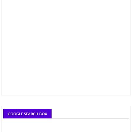
GOOGLE SEARCH BOX