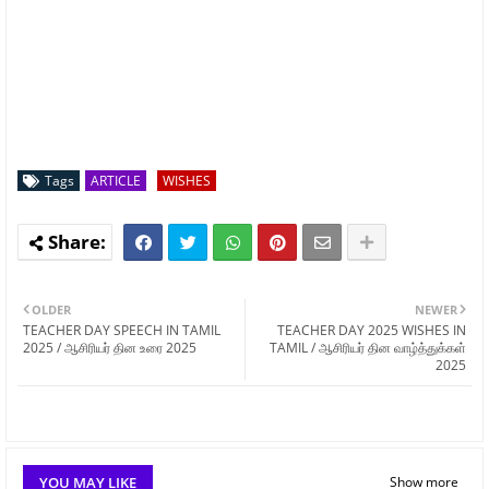
Tags
ARTICLE
WISHES
OLDER
NEWER
TEACHER DAY SPEECH IN TAMIL
TEACHER DAY 2025 WISHES IN
2025 / ஆசிரியர் தின உரை 2025
TAMIL / ஆசிரியர் தின வாழ்த்துக்கள்
2025
YOU MAY LIKE
Show more