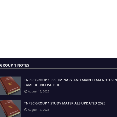
GROUP 1 NOTES
TNPSC GROUP 1 PRELIMINARY AND MAIN EXAM NOTES IN
TAMIL & ENGLISH PDF
August 18, 2025
TNPSC GROUP 1 STUDY MATERIALS UPDATED 2025
August 17, 2025