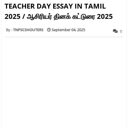
TEACHER DAY ESSAY IN TAMIL
2025 / ஆசிரியர் தினக் கட்டுரை 2025
TNPSCSHOUTERS
September 04, 2025
0