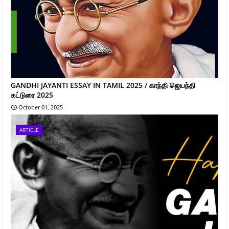
GANDHI JAYANTI ESSAY IN TAMIL 2025 / காந்தி ஜெயந்தி
கட்டுரை 2025
October 01, 2025
ARTICLE