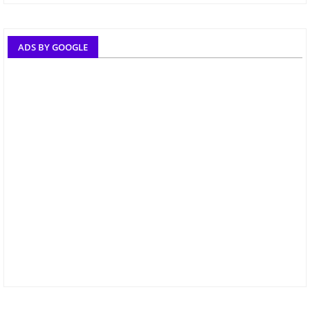
ADS BY GOOGLE