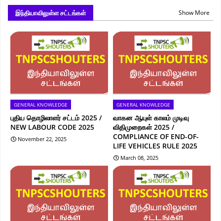
இந்தியாவிலுள்ள சட்டங்கள்
Show More
GENERAL KNOWLEDGE
GENERAL KNOWLEDGE
புதிய தொழிலாளர் சட்டம் 2025 /
வாகன ஆயுள் காலம் முடிவு
NEW LABOUR CODE 2025
விதிமுறைகள் 2025 /
COMPLIANCE OF END-OF-
November 22, 2025
LIFE VEHICLES RULE 2025
March 08, 2025