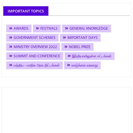
IMPORTANT TOPICS
AWARDS
FESTIVALS
GENERAL KNOWLEDGE
GOVERNMENT SCHEMES
IMPORTANT DAYS
MINISTRY OVERVIEW 2022
NOBEL PRIZE
SUMMIT AND CONFERENCE
இந்தியாவிலுள்ள சட்டங்கள்
மத்திய - மாநில அரசு திட்டங்கள்
வாழ்க்கை வரலாறு