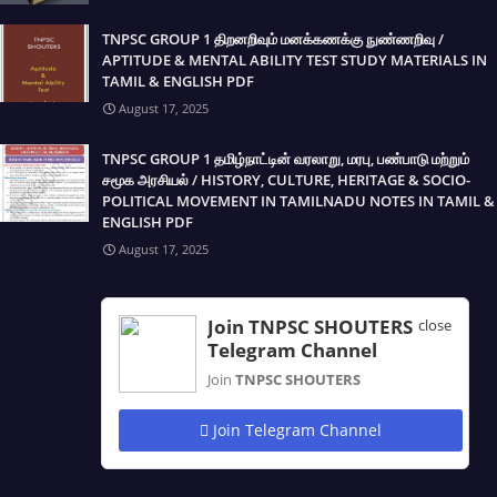
TNPSC GROUP 1 திறனறிவும் மனக்கணக்கு நுண்ணறிவு /
APTITUDE & MENTAL ABILITY TEST STUDY MATERIALS IN
TAMIL & ENGLISH PDF
August 17, 2025
TNPSC GROUP 1 தமிழ்நாட்டின் வரலாறு, மரபு, பண்பாடு மற்றும்
சமூக அரசியல் / HISTORY, CULTURE, HERITAGE & SOCIO-
POLITICAL MOVEMENT IN TAMILNADU NOTES IN TAMIL &
ENGLISH PDF
August 17, 2025
Join TNPSC SHOUTERS
close
Telegram Channel
Join
TNPSC SHOUTERS
Join Telegram Channel