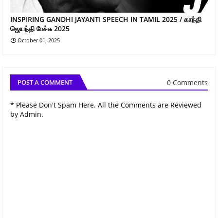
INSPIRING GANDHI JAYANTI SPEECH IN TAMIL 2025 / காந்தி
ஜெயந்தி பேச்சு 2025
October 01, 2025
0 Comments
POST A COMMENT
* Please Don't Spam Here. All the Comments are Reviewed
by Admin.