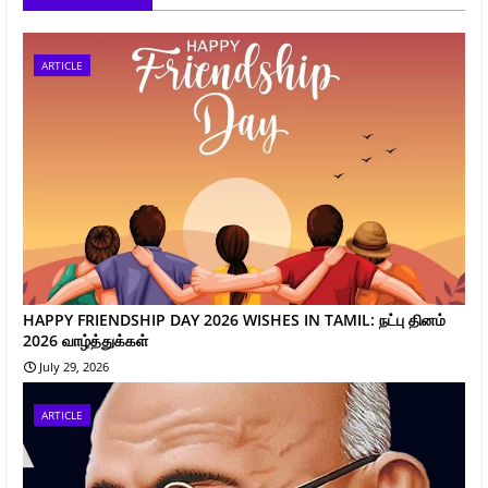
ARTICLE
HAPPY FRIENDSHIP DAY 2026 WISHES IN TAMIL: நட்பு தினம்
2026 வாழ்த்துக்கள்
July 29, 2026
ARTICLE