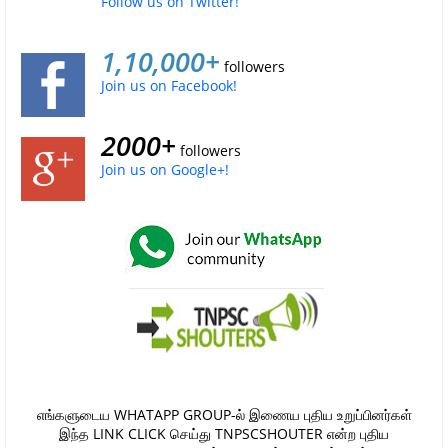
Follow us on Twitter!
1,10,000+
followers
Join us on Facebook!
2000+
followers
Join us on Google+!
எங்களுடைய WHATAPP GROUP-ல் இணைய புதிய உறுப்பினர்கள்
இந்த LINK CLICK செய்து TNPSCSHOUTER என்ற புதிய