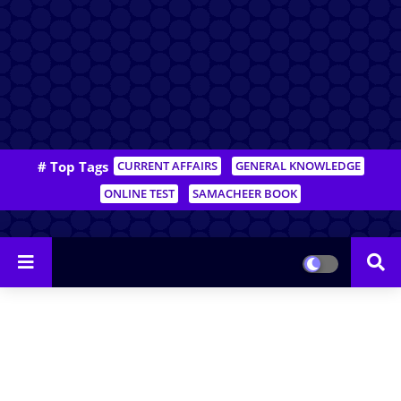
# Top Tags
CURRENT AFFAIRS
GENERAL KNOWLEDGE
ONLINE TEST
SAMACHEER BOOK