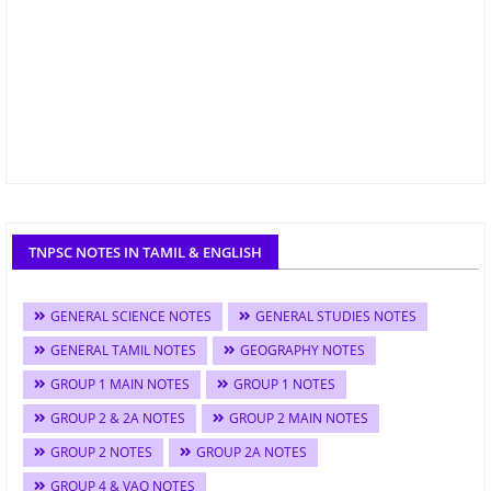
TNPSC NOTES IN TAMIL & ENGLISH
GENERAL SCIENCE NOTES
GENERAL STUDIES NOTES
GENERAL TAMIL NOTES
GEOGRAPHY NOTES
GROUP 1 MAIN NOTES
GROUP 1 NOTES
GROUP 2 & 2A NOTES
GROUP 2 MAIN NOTES
GROUP 2 NOTES
GROUP 2A NOTES
GROUP 4 & VAO NOTES