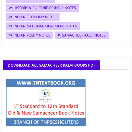
HISTORY & CULTURE OF INDIA NOTES
INDIAN ECONOMY NOTES
INDIAN NATIONAL MOVEMENT NOTES
INDIAN POLITY NOTES
SAMACHEER KALVI NOTES
DOWNLOAD ALL SAMACHEER KALVI BOOKS PDF