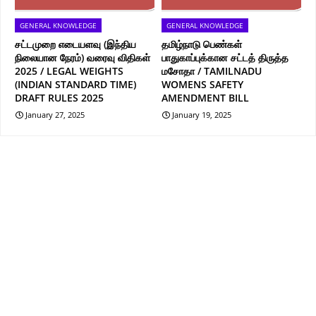
GENERAL KNOWLEDGE
GENERAL KNOWLEDGE
சட்டமுறை எடையளவு (இந்திய
தமிழ்நாடு பெண்கள்
நிலையான நேரம்) வரைவு விதிகள்
பாதுகாப்புக்கான சட்டத் திருத்த
2025 / LEGAL WEIGHTS
மசோதா / TAMILNADU
(INDIAN STANDARD TIME)
WOMENS SAFETY
DRAFT RULES 2025
AMENDMENT BILL
January 27, 2025
January 19, 2025