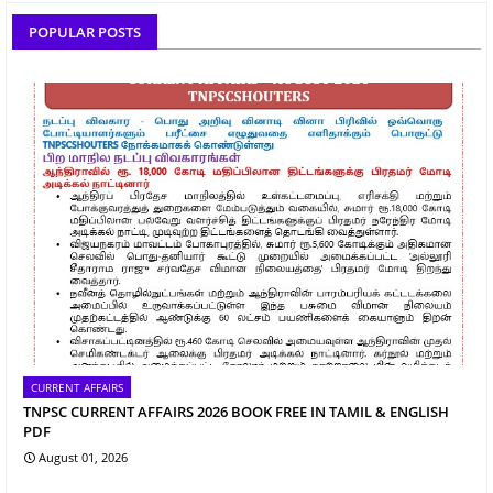
POPULAR POSTS
CURRENT AFFAIRS
TNPSC CURRENT AFFAIRS 2026 BOOK FREE IN TAMIL & ENGLISH
PDF
August 01, 2026