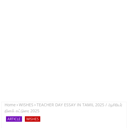
Home
WISHES
TEACHER DAY ESSAY IN TAMIL 2025 / ஆசிரியர்
தினக் கட்டுரை 2025
ARTICLE
WISHES